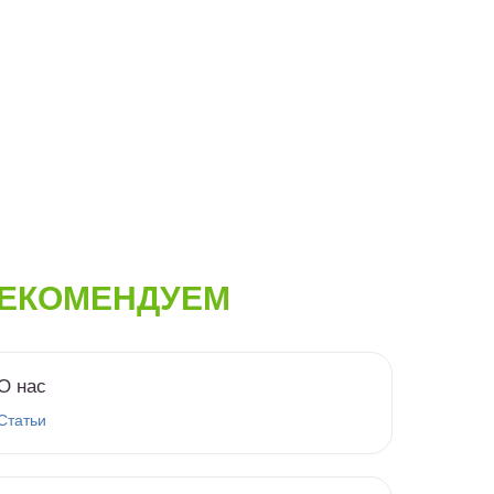
ЕКОМЕНДУЕМ
О нас
Статьи