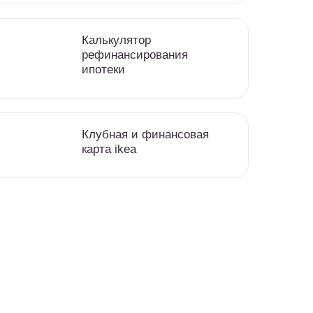
Калькулятор
рефинансирования
ипотеки
Клубная и финансовая
карта ikea