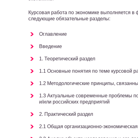
Курсовая работа по экономике выполняется в 
следующие обязательные разделы:
Оглавление
Введение
1. Теоретический раздел
1.1 Основные понятия по теме курсовой р
1.2 Методологические принципы, связанны
1.3 Актуальные современные проблемы по
и/или российских предприятий
2. Практический раздел
2.1 Общая организационно-экономическая