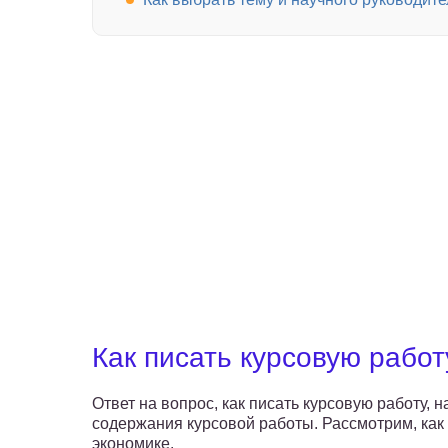
Как писать курсовую работ
Ответ на вопрос, как писать курсовую работу, 
содержания курсовой работы. Рассмотрим, как 
экономике.