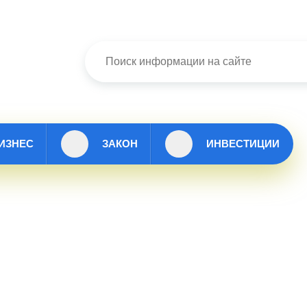
ИЗНЕС
ЗАКОН
ИНВЕСТИЦИИ