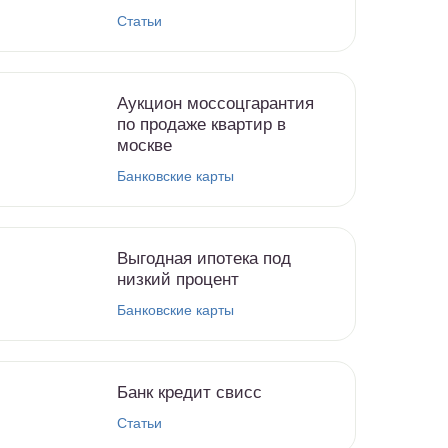
Статьи
Аукцион моссоцгарантия
по продаже квартир в
москве
Банковские карты
Выгодная ипотека под
низкий процент
Банковские карты
Банк кредит свисс
Статьи