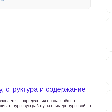
у, структура и содержание
начинается с определения плана и общего
писать курсовую работу на примере курсовой по