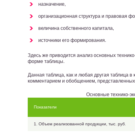
назначение,
организационная структура и правовая ф
величина собственного капитала,
источники его формирования.
Здесь же приводится анализ основных технико
форме таблицы.
Данная таблица, как и любая другая таблица в
комментарием и обобщением, представленных
Основные технико-эк
Показатели
1. Объем реализованной продукции, тыс. руб.