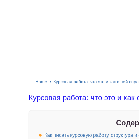
Home
Курсовая работа: что это и как с ней спр
Курсовая работа: что это и как
Содер
Как писать курсовую работу, структура 