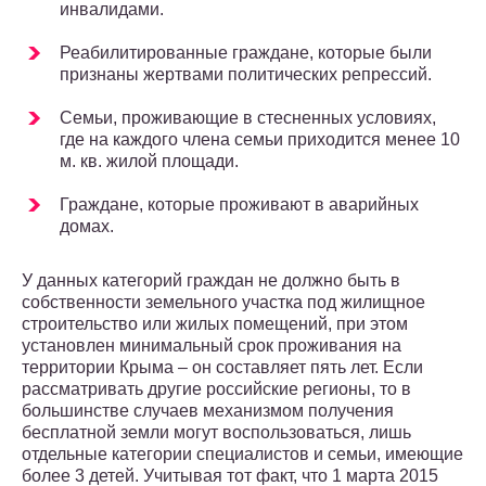
инвалидами.
Реабилитированные граждане, которые были
признаны жертвами политических репрессий.
Семьи, проживающие в стесненных условиях,
где на каждого члена семьи приходится менее 10
м. кв. жилой площади.
Граждане, которые проживают в аварийных
домах.
У данных категорий граждан не должно быть в
собственности земельного участка под жилищное
строительство или жилых помещений, при этом
установлен минимальный срок проживания на
территории Крыма – он составляет пять лет. Если
рассматривать другие российские регионы, то в
большинстве случаев механизмом получения
бесплатной земли могут воспользоваться, лишь
отдельные категории специалистов и семьи, имеющие
более 3 детей. Учитывая тот факт, что 1 марта 2015