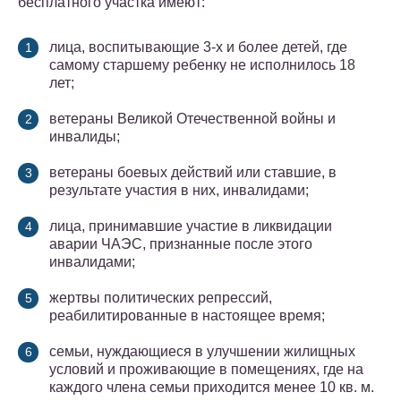
бесплатного участка имеют:
лица, воспитывающие 3-х и более детей, где
самому старшему ребенку не исполнилось 18
лет;
ветераны Великой Отечественной войны и
инвалиды;
ветераны боевых действий или ставшие, в
результате участия в них, инвалидами;
лица, принимавшие участие в ликвидации
аварии ЧАЭС, признанные после этого
инвалидами;
жертвы политических репрессий,
реабилитированные в настоящее время;
семьи, нуждающиеся в улучшении жилищных
условий и проживающие в помещениях, где на
каждого члена семьи приходится менее 10 кв. м.