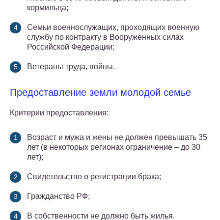
кормильца;
Семьи военнослужащих, проходящих военную
службу по контракту в Вооруженных силах
Российской Федерации;
Ветераны труда, войны.
Предоставление земли молодой семье
Критерии предоставления:
Возраст и мужа и жены не должен превышать 35
лет (в некоторых регионах ограничение – до 30
лет);
Свидетельство о регистрации брака;
Гражданство РФ;
В собственности не должно быть жилья.