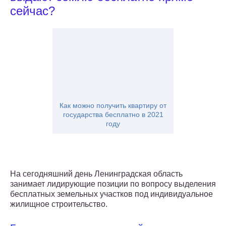
сейчас?
Как можно получить квартиру от
государства бесплатно в 2021
году
На сегодняшний день Ленинградская область
занимает лидирующие позиции по вопросу выделения
бесплатных земельных участков под индивидуальное
жилищное строительство.