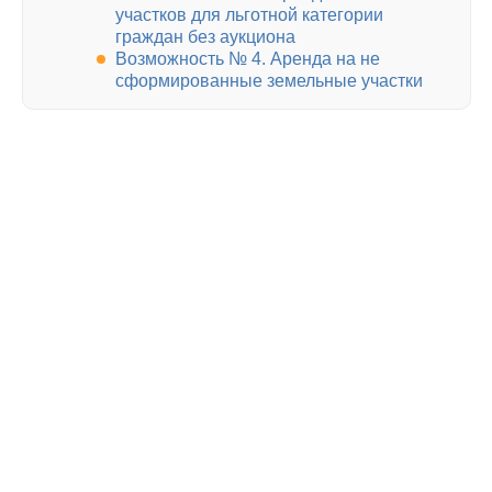
участков для льготной категории
граждан без аукциона
Возможность № 4. Аренда на не
сформированные земельные участки