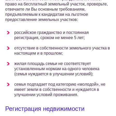
право на бесплатный земельный участок, проверьте,
отвечаете ли Вы основным требованиям,
предъявляемым к кандидатам на льготное
предоставление земельных участков:
российское гражданство и постоянная
регистрация, сроком не менее 5 лет;
отсутствие в собственности земельного участка в
настоящем и в прошлом;
жилая площадь семьи не соответствует
установленным нормам на одного человека
(семья нуждается в улучшении условий);
семья подпадает под категорию «молодой», не
имеет земли в собственности и нуждается в
улучшении условий проживания.
Регистрация недвижимости