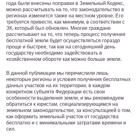
года были внесены поправки в Земельный Кодекс,
можно рассчитывать на то, что законодательство в
регионах изменится также на местном уровне. Его
требуется привести, как минимум, в соответствии с
ЗК, который был обновлен. Многие граждане
рассчитывают на то, что теперь процесс получения
бесплатной земли будет осуществляться гораздо
проще и быстрее, так как на сегодняшний день
государству необходимо задействовать в
хозяйственном обороте как можно больше земли.
В данной публикации мы перечислили лишь
некоторые регионы и условия получения бесплатных
дачных участков на их территории, в каждом
конкретном субъекте Федерации есть свои
особенности выделения земли, и мы рекомендуем
обратиться к юристам, специализирующимся на
земельном законодательстве, за консультацией о том,
как оформить земельный участок от государства
бесплатно и с минимальными затратами времени и
сил.