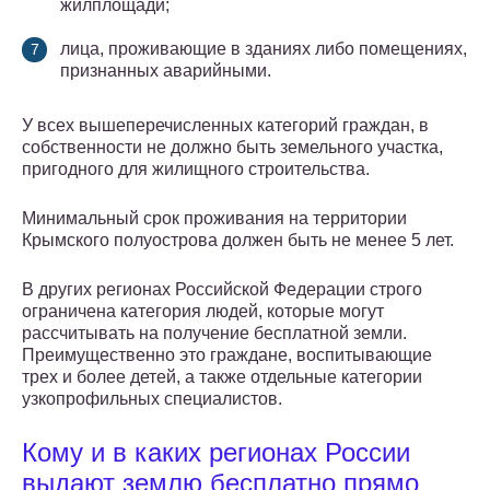
жилплощади;
лица, проживающие в зданиях либо помещениях,
признанных аварийными.
У всех вышеперечисленных категорий граждан, в
собственности не должно быть земельного участка,
пригодного для жилищного строительства.
Минимальный срок проживания на территории
Крымского полуострова должен быть не менее 5 лет.
В других регионах Российской Федерации строго
ограничена категория людей, которые могут
рассчитывать на получение бесплатной земли.
Преимущественно это граждане, воспитывающие
трех и более детей, а также отдельные категории
узкопрофильных специалистов.
Кому и в каких регионах России
выдают землю бесплатно прямо