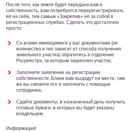
После того, как земля будет передана вам в
собственность, вам потребуется перерегистрировать
её на себя, тем самым «Закрепив» её за собой в
регистрационных службах. Сделать это достаточно
просто:
Со всеми имеющимися у вас документами (их
количество и тип зависит от способа получения
земельного участка) обратитесь в отделение
Росреестра, за которым закреплен участок;
Заполните заявление на регистрацию
собственности. Бланк вам выдадут на месте, там
же вы сможете его и заполнить с помощью
сотрудника;
Сдайте документы, в назначенный день получить
готовые бумаги, в которых вы будет указаны
владельцем.
Информация!