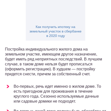
Как получить ипотеку на
земельный участок в сбербанке
в 2020 году
Постройка индивидуального жилого дома на
земельном участке, имеющем другое назначение,
будет иметь ряд неприятных последствий. В лучшем
случае, в таком доме нельзя будет прописаться
(оформить регистрацию). В худшем — постройку
придется снести, причем за собственный счет.
Во-первых, речь идет именно о жилом доме. То
есть пригодном для проживания в течение
круглого года. Сезонно используемые дачные
или садовые домики не подходят.