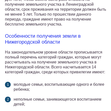
получение земельного участка в Ленинградской
области, срок проживания на территории должен быть
не менее 5 лет. Только по прошествии данного
периода, граждане имеют право на получение
бесплатно земельного участка.
Особенности получения земли в
Нижегородской области
На законодательном уровне области прописывается
полный перечень категорий граждан, которые могут
рассчитывать на получение земельного участка в
Нижегородской области. Всего насчитывается 14
категорий граждан, среди которых привилегии имеют:
молодые семьи, воспитывающие одного и более
ребенка;
неполные семьи, занимающегося воспитанием
детей;