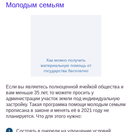
Молодым семьям
Как можно получить
материальную помощь от
государства бесплатно
Если вы являетесь полноценной ячейкой общества и
вам меньше 35 лет, то можете просить у
администрации участок земли под индивидуальную
застройку. Такая программа помощи молодым семьям
прописана в законе и менять её в 2021 году не
планируется. Что для этого нужно:
Состоять в очереди на улучшение условий