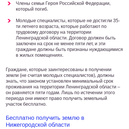
Члены семьи Героя Российской Федерации,
который погиб.
Молодые специалисты, которые не достигли 35-
ти летнего возраста, которые работают по
трудовому договору на территории
Ленинградской области. Договор должен быть
заключен на срок не менее пяти лет, и эти
граждане должны быть признаны нуждающимися
в жилых помещениях.
Граждане, которые заинтересованы в получении
земли (не считая молодых специалистов), должны
знать, что законом установлен минимальный срок
проживания на территории Ленинградской области –
он равняется пяти годам. Лишь по истечении этого
периода они имеют право получить земельный
участок бесплатно.
Бесплатно получить землю в
Нижегородской области