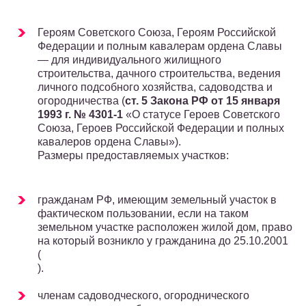
Героям Советского Союза, Героям Российской
Федерации и полным кавалерам ордена Славы
— для индивидуального жилищного
строительства, дачного строительства, ведения
личного подсобного хозяйства, садоводства и
огородничества (
ст. 5
Закона РФ от 15 января
1993 г. № 4301-1
«О статусе Героев Советского
Союза, Героев Российской Федерации и полных
кавалеров ордена Славы»).
Размеры предоставляемых участков:
гражданам РФ, имеющим земельный участок в
фактическом пользовании, если на таком
земельном участке расположен жилой дом, право
на который возникло у гражданина до 25.10.2001
(
).
членам садоводческого, огороднического