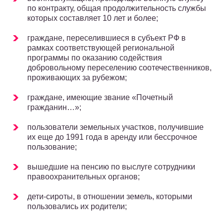
по контракту, общая продолжительность службы
которых составляет 10 лет и более;
граждане, переселившиеся в субъект РФ в
рамках соответствующей региональной
программы по оказанию содействия
добровольному переселению соотечественников,
проживающих за рубежом;
граждане, имеющие звание «Почетный
гражданин…»;
пользователи земельных участков, получившие
их еще до 1991 года в аренду или бессрочное
пользование;
вышедшие на пенсию по выслуге сотрудники
правоохранительных органов;
дети-сироты, в отношении земель, которыми
пользовались их родители;