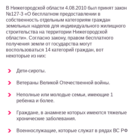
В Нижегородской области 4.08.2010 был принят закон
№127-3 «О бесплатном предоставлении в
собственность отдельным категориям граждан
земельных наделов для индивидуального жилищного
строительства на территории Нижегородской
области». Согласно закону, правом бесплатного
получения земли от государства могут
воспользоваться 14 категорий граждан, вот
некоторые из них:
Дети-сироты.
Ветераны Великой Отечественной войны.
Неполные или молодые семьи, имеющие 1
ребенка и более.
Граждане, в анамнезе которых имеются тяжелые
хронические заболевания.
Военнослужащие, которые служат в рядах ВС РФ