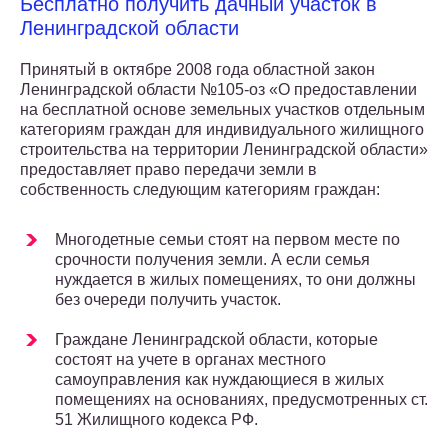
Бесплатно получить дачный участок в
Ленинградской области
Принятый в октябре 2008 года областной закон
Ленинградской области №105-оз «О предоставлении
на бесплатной основе земельных участков отдельным
категориям граждан для индивидуального жилищного
строительства на территории Ленинградской области»
предоставляет право передачи земли в
собственность следующим категориям граждан:
Многодетные семьи стоят на первом месте по
срочности получения земли. А если семья
нуждается в жилых помещениях, то они должны
без очереди получить участок.
Граждане Ленинградской области, которые
состоят на учете в органах местного
самоуправления как нуждающиеся в жилых
помещениях на основаниях, предусмотренных ст.
51 Жилищного кодекса РФ.