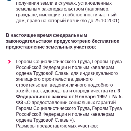
получения земли в случаях, установленных
земельным законодательством (например,
граждане, имеющие в собственности частный
дом, право на который возникло до 25.10.2001).
В настоящее время федеральным
законодательством предусмотрено бесплатное
предоставление земельных участков:
Героям Социалистического Труда, Героям Труда
Российской Федерации и полным кавалерам
ордена Трудовой Славы для индивидуального
жилищного строительства, дачного
строительства, ведения личного подсобного
хозяйства, садоводства и огородничества (
ст. 3
Федерального закона от 9 января 1997 г. № 5-
ФЗ
«О предоставлении социальных гарантий
Героям Социалистического Труда, Героям Труда
Российской Федерации и полным кавалерам
ордена Трудовой Славы»).
Размеры предоставляемых участков: