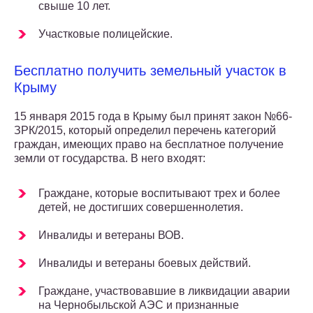
свыше 10 лет.
Участковые полицейские.
Бесплатно получить земельный участок в
Крыму
15 января 2015 года в Крыму был принят закон №66-
ЗРК/2015, который определил перечень категорий
граждан, имеющих право на бесплатное получение
земли от государства. В него входят:
Граждане, которые воспитывают трех и более
детей, не достигших совершеннолетия.
Инвалиды и ветераны ВОВ.
Инвалиды и ветераны боевых действий.
Граждане, участвовавшие в ликвидации аварии
на Чернобыльской АЭС и признанные