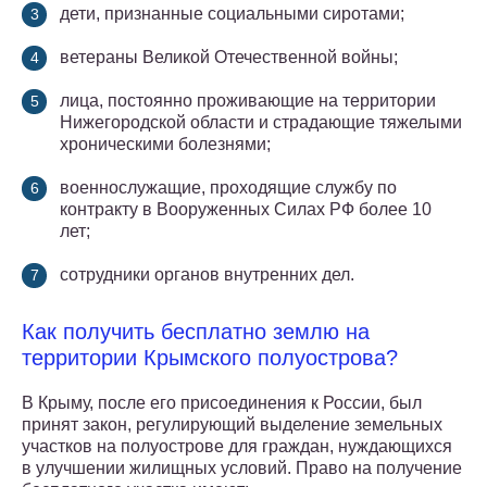
дети, признанные социальными сиротами;
ветераны Великой Отечественной войны;
лица, постоянно проживающие на территории
Нижегородской области и страдающие тяжелыми
хроническими болезнями;
военнослужащие, проходящие службу по
контракту в Вооруженных Силах РФ более 10
лет;
сотрудники органов внутренних дел.
Как получить бесплатно землю на
территории Крымского полуострова?
В Крыму, после его присоединения к России, был
принят закон, регулирующий выделение земельных
участков на полуострове для граждан, нуждающихся
в улучшении жилищных условий. Право на получение