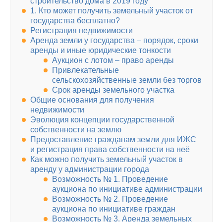
строительство дома в 2019 году
1. Кто может получить земельный участок от
государства бесплатно?
Регистрация недвижимости
Аренда земли у государства – порядок, сроки
аренды и иные юридические тонкости
Аукцион с лотом – право аренды
Привлекательные
сельскохозяйственные земли без торгов
Срок аренды земельного участка
Общие основания для получения
недвижимости
Эволюция концепции государственной
собственности на землю
Предоставление гражданам земли для ИЖС
и регистрация права собственности на неё
Как можно получить земельный участок в
аренду у администрации города
Возможность № 1. Проведение
аукциона по инициативе администрации
Возможность № 2. Проведение
аукциона по инициативе граждан
Возможность № 3. Аренда земельных