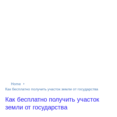
Home
Как бесплатно получить участок земли от государства
Как бесплатно получить участок
земли от государства