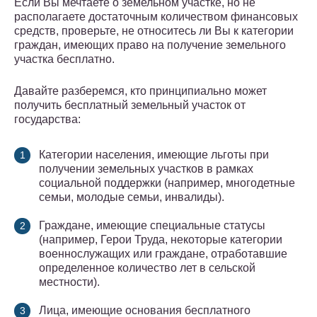
Если Вы мечтаете о земельном участке, но не
располагаете достаточным количеством финансовых
средств, проверьте, не относитесь ли Вы к категории
граждан, имеющих право на получение земельного
участка бесплатно.
Давайте разберемся, кто принципиально может
получить бесплатный земельный участок от
государства:
Категории населения, имеющие льготы при
получении земельных участков в рамках
социальной поддержки (например, многодетные
семьи, молодые семьи, инвалиды).
Граждане, имеющие специальные статусы
(например, Герои Труда, некоторые категории
военнослужащих или граждане, отработавшие
определенное количество лет в сельской
местности).
Лица, имеющие основания бесплатного