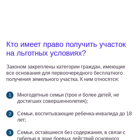
Кто имеет право получить участок
на льготных условиях?
Законом закреплены категории граждан, имеющие
все основания для первоочередного бесплатного
получения земельного участка. К ним относятся:
Многодетные семьи (трое и более детей, не
достигших совершеннолетия);
Семьи, воспитывающие ребенка-инвалида до 18
лет;
Семьи, оставшиеся без содержания, в связи с
гибелью в зоне боевых действий основного