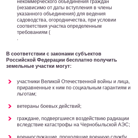
некоммерческого объединения граждан
(независимо от даты вступления в члены
указанного объединения) для ведения
садоводства, огородничества, при условии
соответствия участка определенным
требованиям (
.
В соответствии с законами субъектов
Российской Федерации бесплатно получить
земельные участки могут:
участники Великой Отечественной войны и лица,
приравненные к ним по социальным гарантиям и
льготам;
ветераны боевых действий;
граждане, подвергшиеся воздействию радиации
вследствие катастрофы на Чернобыльской АЭС;
военнослужащие, проходящие военную службу