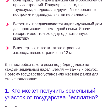
Во-вторых, такой дома должен быть обособлен от
прочих строений. Популярные сегодня
таунхаусы, квадроксы и другие блокированные
постройки индивидуальными не являются.
В-третьих, предназначается индивидуальный дом
для проживания в нем одной семьи. Иначе
говоря, имеет только одну, единственную,
квартиру.
В-четвертых, высота такого строения
законодательно ограничена 12 м.
Для постройки такого дома подойдет далеко не
каждый земельный надел. Земля — важный ресурс.
Поэтому государство установило жесткие рамки для
его использования.
1. Кто может получить земельный
участок от государства бесплатно?