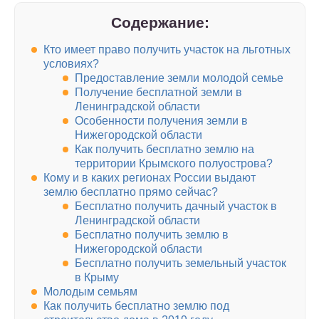
Содержание:
Кто имеет право получить участок на льготных
условиях?
Предоставление земли молодой семье
Получение бесплатной земли в
Ленинградской области
Особенности получения земли в
Нижегородской области
Как получить бесплатно землю на
территории Крымского полуострова?
Кому и в каких регионах России выдают
землю бесплатно прямо сейчас?
Бесплатно получить дачный участок в
Ленинградской области
Бесплатно получить землю в
Нижегородской области
Бесплатно получить земельный участок
в Крыму
Молодым семьям
Как получить бесплатно землю под