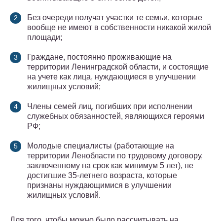
Без очереди получат участки те семьи, которые
вообще не имеют в собственности никакой жилой
площади;
Граждане, постоянно проживающие на
территории Ленинградской области, и состоящие
на учете как лица, нуждающиеся в улучшении
жилищных условий;
Члены семей лиц, погибших при исполнении
служебных обязанностей, являющихся героями
РФ;
Молодые специалисты (работающие на
территории Ленобласти по трудовому договору,
заключенному на срок как минимум 5 лет), не
достигшие 35-летнего возраста, которые
признаны нуждающимися в улучшении
жилищных условий.
Для того, чтобы можно было рассчитывать на