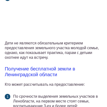
Дети не являются обязательным критерием
предоставления земельного участка молодой семье,
однако, как показывает практика, парам с детьми
охотнее идут на встречу.
Получение бесплатной земли в
Ленинградской области
Кто может рассчитывать на предоставление:
По срочности выделения земельных участков в
Ленобласти, на первом месте стоят семьи,
воспитывающие 3-ех и более детей;