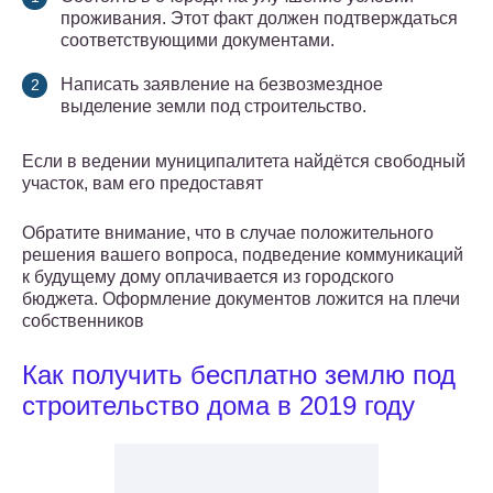
проживания. Этот факт должен подтверждаться
соответствующими документами.
Написать заявление на безвозмездное
выделение земли под строительство.
Если в ведении муниципалитета найдётся свободный
участок, вам его предоставят
Обратите внимание, что в случае положительного
решения вашего вопроса, подведение коммуникаций
к будущему дому оплачивается из городского
бюджета. Оформление документов ложится на плечи
собственников
Как получить бесплатно землю под
строительство дома в 2019 году