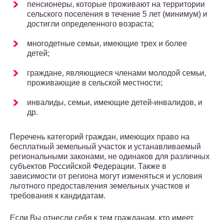
пенсионеры, которые проживают на территории
сельского поселения в течение 5 лет (минимум) и
достигли определенного возраста;
многодетные семьи, имеющие трех и более
детей;
граждане, являющиеся членами молодой семьи,
проживающие в сельской местности;
инвалиды, семьи, имеющие детей-инвалидов, и
др.
Перечень категорий граждан, имеющих право на
бесплатный земельный участок и устанавливаемый
региональными законами, не одинаков для различных
субъектов Российской Федерации. Также в
зависимости от региона могут изменяться и условия
льготного предоставления земельных участков и
требования к кандидатам.
Если Вы отнесли себя к тем гражданам, кто имеет