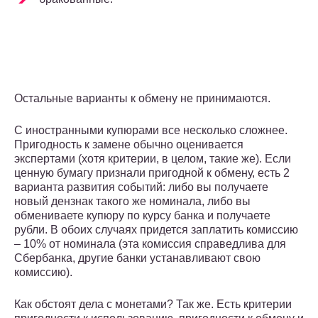
Остальные варианты к обмену не принимаются.
С иностранными купюрами все несколько сложнее.
Пригодность к замене обычно оценивается
экспертами (хотя критерии, в целом, такие же). Если
ценную бумагу признали пригодной к обмену, есть 2
варианта развития событий: либо вы получаете
новый дензнак такого же номинала, либо вы
обмениваете купюру по курсу банка и получаете
рубли. В обоих случаях придется заплатить комиссию
– 10% от номинала (эта комиссия справедлива для
Сбербанка, другие банки устанавливают свою
комиссию).
Как обстоят дела с монетами? Так же. Есть критерии