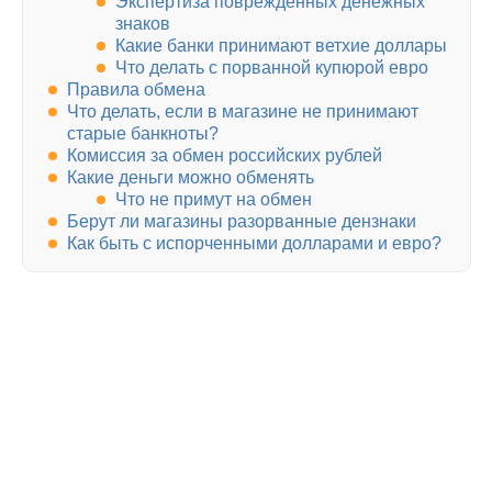
Экспертиза поврежденных денежных
знаков
Какие банки принимают ветхие доллары
Что делать с порванной купюрой евро
Правила обмена
Что делать, если в магазине не принимают
старые банкноты?
Комиссия за обмен российских рублей
Какие деньги можно обменять
Что не примут на обмен
Берут ли магазины разорванные дензнаки
Как быть с испорченными долларами и евро?