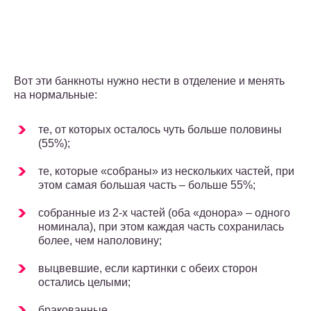
Вот эти банкноты нужно нести в отделение и менять
на нормальные:
те, от которых осталось чуть больше половины
(55%);
те, которые «собраны» из нескольких частей, при
этом самая большая часть – больше 55%;
собранные из 2-х частей (оба «донора» – одного
номинала), при этом каждая часть сохранилась
более, чем наполовину;
выцвевшие, если картинки с обеих сторон
остались целыми;
бракованные.