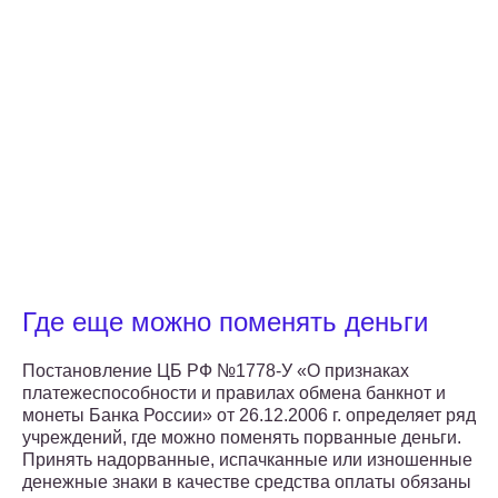
Где еще можно поменять деньги
Постановление ЦБ РФ №1778-У «О признаках
платежеспособности и правилах обмена банкнот и
монеты Банка России» от 26.12.2006 г. определяет ряд
учреждений, где можно поменять порванные деньги.
Принять надорванные, испачканные или изношенные
денежные знаки в качестве средства оплаты обязаны