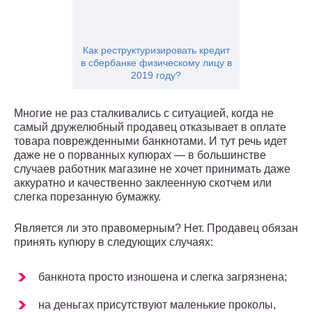
Как реструктуризировать кредит
в сбербанке физическому лицу в
2019 году?
Многие не раз сталкивались с ситуацией, когда не
самый дружелюбный продавец отказывает в оплате
товара поврежденными банкнотами. И тут речь идет
даже не о порванных купюрах — в большинстве
случаев работник магазине не хочет принимать даже
аккуратно и качественно заклеенную скотчем или
слегка порезанную бумажку.
Является ли это правомерным? Нет. Продавец обязан
принять купюру в следующих случаях:
банкнота просто изношена и слегка загрязнена;
на деньгах присутствуют маленькие проколы,