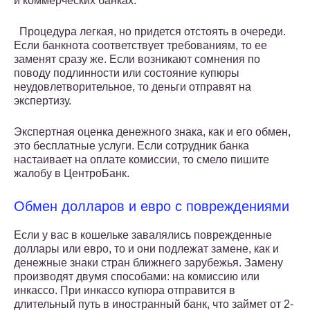
и коммерческих банках.
Процедура легкая, но придется отстоять в очереди.
Если банкнота соответствует требованиям, то ее
заменят сразу же. Если возникают сомнения по
поводу подлинности или состояние купюры
неудовлетворительное, то деньги отправят на
экспертизу.
Экспертная оценка денежного знака, как и его обмен,
это бесплатные услуги. Если сотрудник банка
настаивает на оплате комиссии, то смело пишите
жалобу в ЦентроБанк.
Обмен долларов и евро с повреждениями
Если у вас в кошельке завалялись поврежденные
доллары или евро, то и они подлежат замене, как и
денежные знаки стран ближнего зарубежья. Замену
производят двумя способами: на комиссию или
инкассо. При инкассо купюра отправится в
длительный путь в иностранный банк, что займет от 2-