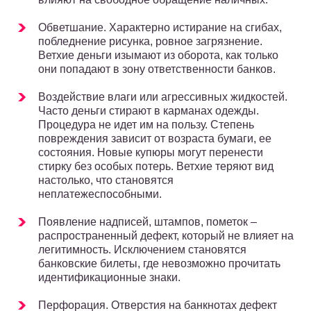
Обветшание. Характерно истирание на сгибах,
побледнение рисунка, ровное загрязнение.
Ветхие деньги изымают из оборота, как только
они попадают в зону ответственности банков.
Воздействие влаги или агрессивных жидкостей.
Часто деньги стирают в карманах одежды.
Процедура не идет им на пользу. Степень
повреждения зависит от возраста бумаги, ее
состояния. Новые купюры могут перенести
стирку без особых потерь. Ветхие теряют вид
настолько, что становятся
неплатежеспособными.
Появление надписей, штампов, пометок –
распространенный дефект, который не влияет на
легитимность. Исключением становятся
банковские билеты, где невозможно прочитать
идентификационные знаки.
Перфорация. Отверстия на банкнотах дефект