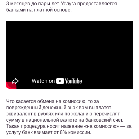
3 месяцев до пары лет. Услуга предоставляется
банками на платной основе.
Что касается обмена на комиссию, то за
поврежденный денежный знак вам выплатят
эквивалент в рублях или по желанию перечислят
сумму в национальной валюте на банковский счет.
Такая процедура носит название «на комиссию» — за
услугу банк взимает от 8% комиссии.