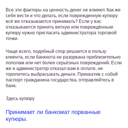
Все эти факторы на ценность денег не влияют. Как же
себя вести и что делать, если поврежденную купюру
всё же отказываются принимать? Если у вас
отказываются принять ветхую или повреждённыю
купюру нужно пригласить администратора торговой
точки.
Чаще всего, подобный спор решается в пользу
клиента, если банкнота не разорвана приблизительно
пополам или нет более серьёзных повреждений. Если
же и администратор отказал вам в оплате, не
торопитесь выбрасывать деньги. Прихватив с собой
паспорт гражданина государства, отправляйтесь в
банк.
Здесь купюру
Принимает ли банкомат порванные
купюры.