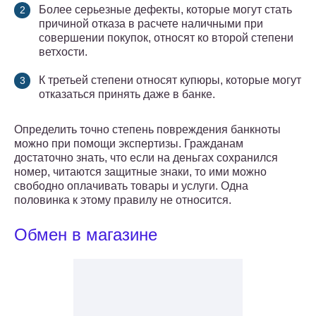
Более серьезные дефекты, которые могут стать
причиной отказа в расчете наличными при
совершении покупок, относят ко второй степени
ветхости.
К третьей степени относят купюры, которые могут
отказаться принять даже в банке.
Определить точно степень повреждения банкноты
можно при помощи экспертизы. Гражданам
достаточно знать, что если на деньгах сохранился
номер, читаются защитные знаки, то ими можно
свободно оплачивать товары и услуги. Одна
половинка к этому правилу не относится.
Обмен в магазине