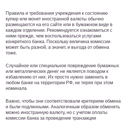
Правила и требования учреждения к состоянию
купюр или монет иностранной валюты обычно
размещаются на его сайте или в бумажном виде в
каждом отделении. Рекомендуется ознакомиться с
ними прежде, чем воспользоваться услугами
конкретного банка. Поскольку величина комиссии
может быть разной, а значит, и выгода от обмена
тоже.
Случайное или специальное повреждение бумажных
или металлических денег не является поводом к
избавлению от них. Их просто нужно заменить в
любом банке на территории РФ, не теряя при этом
номинала
Важно, чтобы они соответствовали критериям обмена
и были подлинными. Аналогичным образом обменять
можно иностранную валюту, но с учетом оплаты
комиссии банка за проведение транзакции