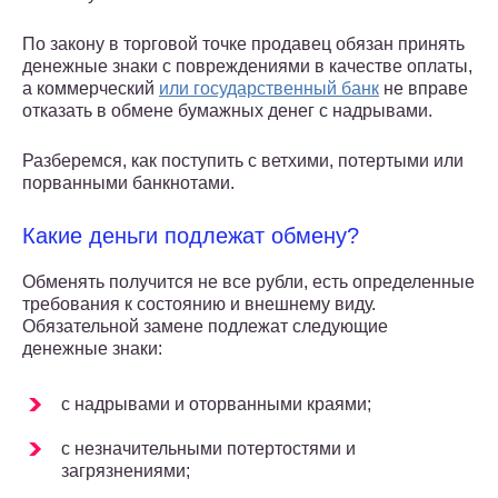
По закону в торговой точке продавец обязан принять
денежные знаки с повреждениями в качестве оплаты,
а коммерческий
или государственный банк
не вправе
отказать в обмене бумажных денег с надрывами.
Разберемся, как поступить с ветхими, потертыми или
порванными банкнотами.
Какие деньги подлежат обмену?
Обменять получится не все рубли, есть определенные
требования к состоянию и внешнему виду.
Обязательной замене подлежат следующие
денежные знаки:
с надрывами и оторванными краями;
с незначительными потертостями и
загрязнениями;