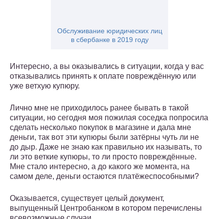
Обслуживание юридических лиц
в сбербанке в 2019 году
Интересно, а вы оказывались в ситуации, когда у вас
отказывались принять к оплате повреждённую или
уже ветхую купюру.
Лично мне не приходилось ранее бывать в такой
ситуации, но сегодня моя пожилая соседка попросила
сделать несколько покупок в магазине и дала мне
деньги, так вот эти купюры были затёрны чуть ли не
до дыр. Даже не знаю как правильно их называть, то
ли это веткие купюры, то ли просто повреждённые.
Мне стало интересно, а до какого же момента, на
самом деле, деньги остаются платёжеспособными?
Оказывается, существует целый документ,
выпущенный Центробанком в котором перечислены
всевозможные случаи.