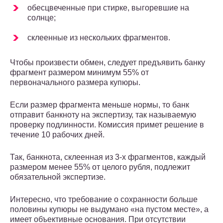
обесцвеченные при стирке, выгоревшие на
солнце;
склеенные из нескольких фрагментов.
Чтобы произвести обмен, следует предъявить банку
фрагмент размером минимум 55% от
первоначального размера купюры.
Если размер фрагмента меньше нормы, то банк
отправит банкноту на экспертизу, так называемую
проверку подлинности. Комиссия примет решение в
течение 10 рабочих дней.
Так, банкнота, склеенная из 3-х фрагментов, каждый
размером менее 55% от целого рубля, подлежит
обязательной экспертизе.
Интересно, что требование о сохранности больше
половины купюры не выдумано «на пустом месте», а
имеет объективные основания. При отсутствии