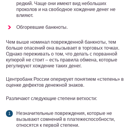
редкий. Чаще они имеют вид небольших
проколов и на свободное хождение денег не
влияют.
Обгоревшие банкноты.
Чем выше номинал поврежденной банкноты, тем
больше опасений она вызывает в торговых точках.
Однако переживать о том, что делать с порванной
купюрой не стоит – есть правила обмена, которые
регулируют хождение таких денег.
Центробанк России оперирует понятием «степень» в
оценке дефектов денежной знаков.
Различают следующие степени ветхости:
Незначительные повреждения, которые не
вызывают сомнений в платежеспособности,
относятся к первой степени.