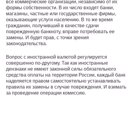
все коммерческие организации, независимо от их
формы собственности. В их число входят банки,
магазины, частные или государственные фирмы,
оказывающие услуги населению. В то же время
гражданин, получивший в качестве сдачи
поврежденную банкноту, вправе потребовать ее
замены. И будет прав, с точки зрения
законодательства.
Вопрос с иностранной валютой регулируется
совершенно по-другому. Так как иностранные
дензнаки не имеют законной силы обязательного
средства оплаты на территории России, каждый банк
наделяется правом самостоятельно устанавливать
правила их замены в случае повреждения. И взимать
за проведение операции комиссию.