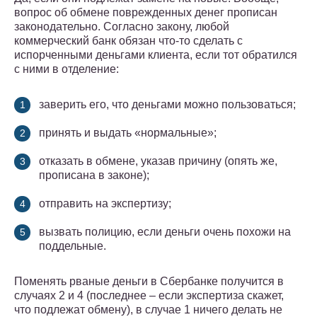
вопрос об обмене поврежденных денег прописан
законодательно. Согласно закону, любой
коммерческий банк обязан что-то сделать с
испорченными деньгами клиента, если тот обратился
с ними в отделение:
заверить его, что деньгами можно пользоваться;
принять и выдать «нормальные»;
отказать в обмене, указав причину (опять же,
прописана в законе);
отправить на экспертизу;
вызвать полицию, если деньги очень похожи на
поддельные.
Поменять рваные деньги в Сбербанке получится в
случаях 2 и 4 (последнее – если экспертиза скажет,
что подлежат обмену), в случае 1 ничего делать не