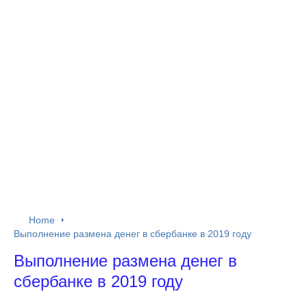
Home
Выполнение размена денег в сбербанке в 2019 году
Выполнение размена денег в
сбербанке в 2019 году