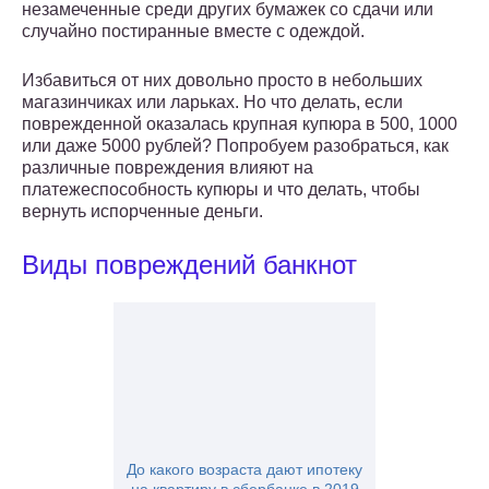
незамеченные среди других бумажек со сдачи или
случайно постиранные вместе с одеждой.
Избавиться от них довольно просто в небольших
магазинчиках или ларьках. Но что делать, если
поврежденной оказалась крупная купюра в 500, 1000
или даже 5000 рублей? Попробуем разобраться, как
различные повреждения влияют на
платежеспособность купюры и что делать, чтобы
вернуть испорченные деньги.
Виды повреждений банкнот
До какого возраста дают ипотеку