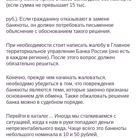
(если сумма не превышает 15 тыс.
руб.). Если гражданину отказывают в замене
банкноты, он должен потребовать письменное
объяснение с обоснованием такого решения.
При необходимости стоит написать жалобу в Главное
территориальное управление Банка России (оно есть
в каждом регионе). После этого вопрос должен
обязательно решиться.
Конечно, прежде чем начинать жаловаться,
необходимо убедиться в том, что повреждения
банкноты являются теми, которые законно признаны
основанием для обмена. Также обжаловать решение
банка можно в судебном порядке.
Перейти в каталог… Иногда мы сталкиваемся с
ситуацией, когда к нам в руки попадают деньги
непрезентабельного вида. Чаще всего это банкноты
небольшого номинала в 10 и 50 рублей,