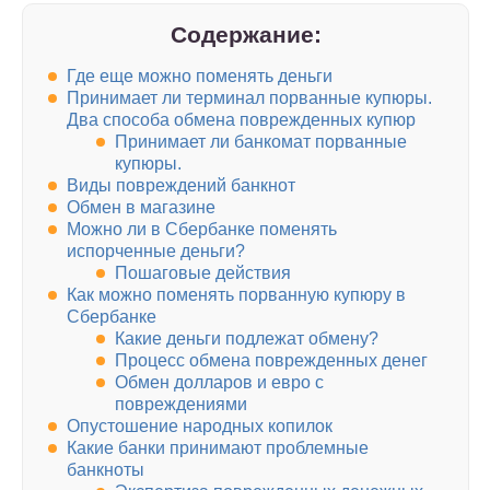
Содержание:
Где еще можно поменять деньги
Принимает ли терминал порванные купюры.
Два способа обмена поврежденных купюр
Принимает ли банкомат порванные
купюры.
Виды повреждений банкнот
Обмен в магазине
Можно ли в Сбербанке поменять
испорченные деньги?
Пошаговые действия
Как можно поменять порванную купюру в
Сбербанке
Какие деньги подлежат обмену?
Процесс обмена поврежденных денег
Обмен долларов и евро с
повреждениями
Опустошение народных копилок
Какие банки принимают проблемные
банкноты