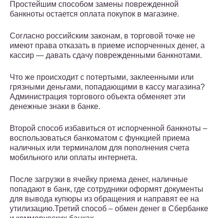
Простейшим способом замены поврежденной
банкноты остается оплата покупок в магазине.
Согласно российским законам, в торговой точке не
имеют права отказать в приеме испорченных денег, а
кассир — давать сдачу поврежденными банкнотами.
Что же происходит с потертыми, заклеенными или
грязными деньгами, попадающими в кассу магазина?
Администрация торгового объекта обменяет эти
денежные знаки в банке.
Второй способ избавиться от испорченной банкноты –
воспользоваться банкоматом с функцией приема
наличных или терминалом для пополнения счета
мобильного или оплаты интернета.
После загрузки в ячейку приема денег, наличные
попадают в банк, где сотрудники оформят документы
для вывода купюры из обращения и направят ее на
утилизацию.Третий способ – обмен денег в Сбербанке