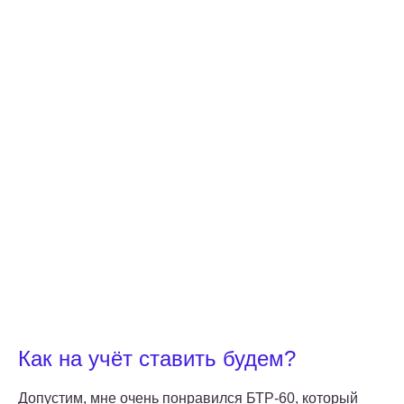
Как на учёт ставить будем?
Допустим, мне очень понравился БТР-60, который