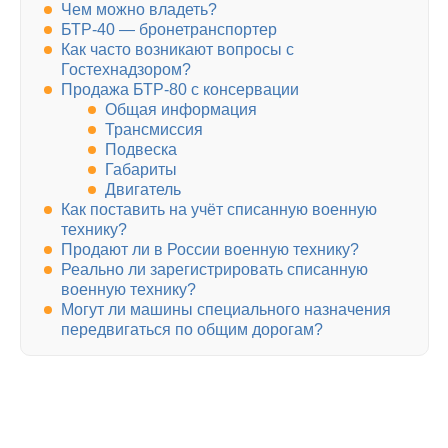
Чем можно владеть?
БТР-40 — бронетранспортер
Как часто возникают вопросы с
Гостехнадзором?
Продажа БТР-80 с консервации
Общая информация
Трансмиссия
Подвеска
Габариты
Двигатель
Как поставить на учёт списанную военную
технику?
Продают ли в России военную технику?
Реально ли зарегистрировать списанную
военную технику?
Могут ли машины специального назначения
передвигаться по общим дорогам?