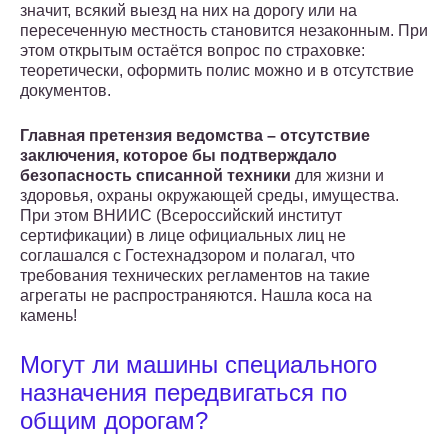
значит, всякий выезд на них на дорогу или на
пересеченную местность становится незаконным. При
этом открытым остаётся вопрос по страховке:
теоретически, оформить полис можно и в отсутствие
документов.
Главная претензия ведомства – отсутствие
заключения, которое бы подтверждало
безопасность списанной техники
для жизни и
здоровья, охраны окружающей среды, имущества.
При этом ВНИИС (Всероссийский институт
сертификации) в лице официальных лиц не
соглашался с Гостехнадзором и полагал, что
требования технических регламентов на такие
агрегаты не распространяются. Нашла коса на
камень!
Могут ли машины специального
назначения передвигаться по
общим дорогам?