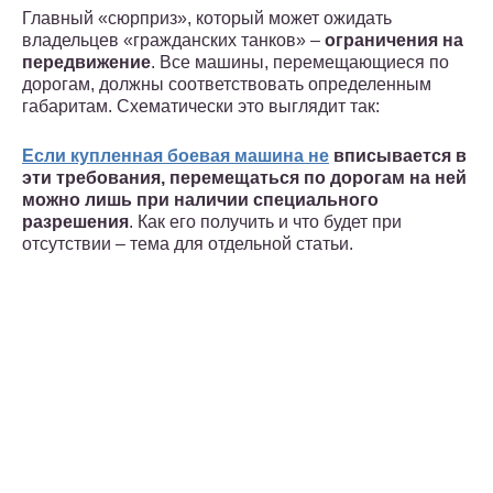
Главный «сюрприз», который может ожидать
владельцев «гражданских танков» –
ограничения на
передвижение
. Все машины, перемещающиеся по
дорогам, должны соответствовать определенным
габаритам. Схематически это выглядит так:
Если купленная боевая машина не
вписывается в
эти требования, перемещаться по дорогам на ней
можно лишь при наличии специального
разрешения
. Как его получить и что будет при
отсутствии – тема для отдельной статьи.