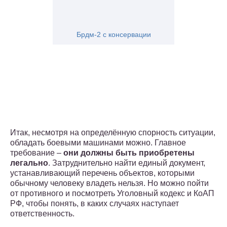
Брдм-2 с консервации
Итак, несмотря на определённую спорность ситуации,
обладать боевыми машинами можно. Главное
требование –
они должны быть приобретены
легально
. Затруднительно найти единый документ,
устанавливающий перечень объектов, которыми
обычному человеку владеть нельзя. Но можно пойти
от противного и посмотреть Уголовный кодекс и КоАП
РФ, чтобы понять, в каких случаях наступает
ответственность.