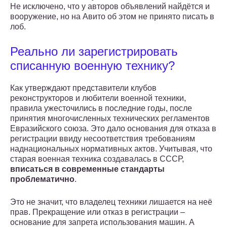
Не исключено, что у авторов объявлений найдётся и
вооружение, но на Авито об этом не принято писать в
лоб.
Реально ли зарегистрировать
списанную военную технику?
Как утверждают представители клубов
реконструкторов и любители военной техники,
правила ужесточились в последние годы, после
принятия многочисленных технических регламентов
Евразийского союза. Это дало основания для отказа в
регистрации ввиду несоответствия требованиям
наднациональных нормативных актов. Учитывая, что
старая военная техника создавалась в СССР,
вписаться в современные стандарты
проблематично
.
Это не значит, что владелец техники лишается на неё
прав. Прекращение или отказ в регистрации –
основание для запрета использования машин. А