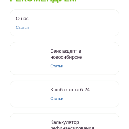
О нас
Статьи
Банк акцепт в
новосибирске
Статьи
Кэшбэк от втб 24
Статьи
Калькулятор
рефинансирования