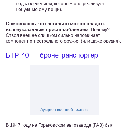
подразделением, которым оно реализует
ненужные ему вещи).
Сомневаюсь, что легально можно владеть
вышеуказанным приспособлением
. Почему?
Ствол внешне слишком сильно напоминает
компонент огнестрельного оружия (или даже орудия).
БТР-40 — бронетранспортер
Аукцион военной техники
В 1947 году на Горьковском автозаводе (ГАЗ) был