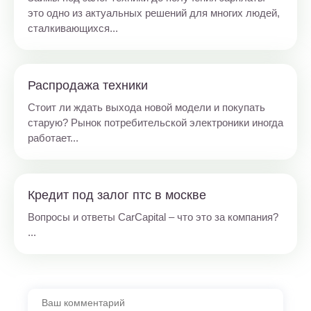
это одно из актуальных решений для многих людей,
сталкивающихся...
Распродажа техники
Стоит ли ждать выхода новой модели и покупать
старую? Рынок потребительской электроники иногда
работает...
Кредит под залог птс в москве
Вопросы и ответы CarCapital – что это за компания?
...