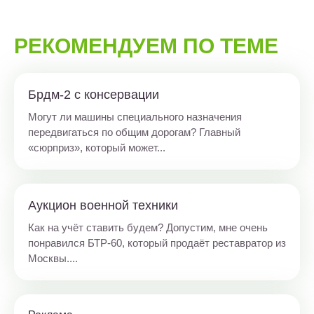
РЕКОМЕНДУЕМ ПО ТЕМЕ
Брдм-2 с консервации
Могут ли машины специального назначения
передвигаться по общим дорогам? Главный
«сюрприз», который может...
Аукцион военной техники
Как на учёт ставить будем? Допустим, мне очень
понравился БТР-60, который продаёт реставратор из
Москвы....