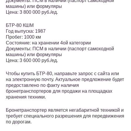
Документы: ПСМ в наличии (паспорт самоходной
машины) или формуляры
Цена: 3 800 000 руб./ед.
БТР-80 КШМ
Год выпуска: 1987
Пробег: 1000 км
Состояние: на хранении 4ой категории
Документы: ПСМ в наличии (паспорт самоходной
машины) или формуляры
Цена: 3 600 000 руб./ед.
Чтобы купить БТР-80, направьте запрос с сайта или
на электронную почту. Актуальное предложение будет
предоставлено по факту наличия
бронетранспортеров для продажи на площадках
хранения техники.
Бронетранспортер является негабаритной техникой и
требует специального разрешения для передвижения
по дорогам.