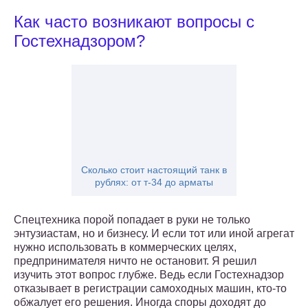
Как часто возникают вопросы с
Гостехнадзором?
Сколько стоит настоящий танк в
рублях: от т-34 до арматы
Спецтехника порой попадает в руки не только
энтузиастам, но и бизнесу. И если тот или иной агрегат
нужно использовать в коммерческих целях,
предпринимателя ничто не остановит. Я решил
изучить этот вопрос глубже. Ведь если Гостехнадзор
отказывает в регистрации самоходных машин, кто-то
обжалует его решения. Иногда споры доходят до