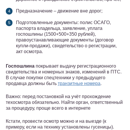
Предназначение – движение вне дорог;
Подготовленные документы: полис ОСАГО,
паспорта владельца, заявление, уплата
госпошлины (1500+500+350 рублей),
правоустанавливающие документы (договор
купли-продажи), свидетельство о регистрации,
акт осмотра.
Госпошлина
покрывает выдачу регистрационного
свидетельства и номерных знаков, изменений в ПТС.
В случае покупки спецтехники у предыдущего
продавца должны быть
транзитные номера
.
Важно: перед постановкой на учёт прохождение
техосмотра обязательно. Найти орган, ответственный
за процедуру, проще всего в интернете
Кстати, провести осмотр можно и на выезде (к
примеру, если на технику установлены гусеницы).