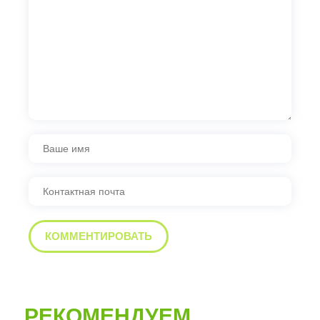
РЕКОМЕНДУЕМ