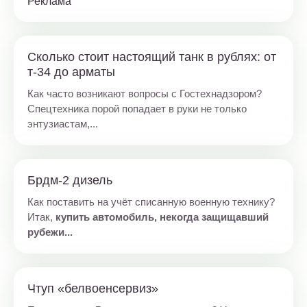
Реклама
Сколько стоит настоящий танк в рублях: от
т-34 до арматы
Как часто возникают вопросы с Гостехнадзором?
Спецтехника порой попадает в руки не только
энтузиастам,...
Брдм-2 дизель
Как поставить на учёт списанную военную технику?
Итак,
купить автомобиль, некогда защищавший
рубежи...
Чтуп «белвоенсервиз»