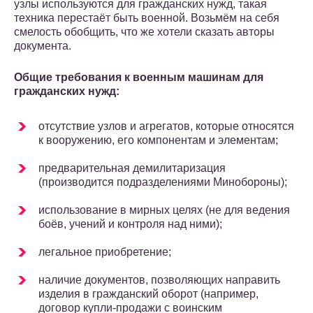
узлы используются для гражданских нужд, такая
техника перестаёт быть военной. Возьмём на себя
смелость обобщить, что же хотели сказать авторы
документа.
Общие требования к военным машинам для
гражданских нужд:
отсутствие узлов и агрегатов, которые относятся
к вооружению, его компонентам и элементам;
предварительная демилитаризация
(производится подразделениями Минобороны);
использование в мирных целях (не для ведения
боёв, учений и контроля над ними);
легальное приобретение;
наличие документов, позволяющих направить
изделия в гражданский оборот (например,
договор купли-продажи с воинским