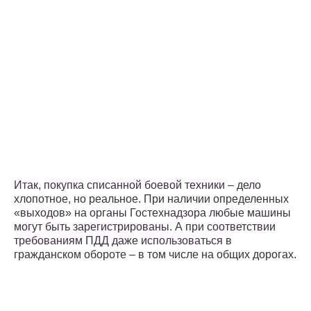
Итак, покупка списанной боевой техники – дело
хлопотное, но реальное. При наличии определенных
«выходов» на органы Гостехнадзора любые машины
могут быть зарегистрированы. А при соответствии
требованиям ПДД даже использоваться в
гражданском обороте – в том числе на общих дорогах.