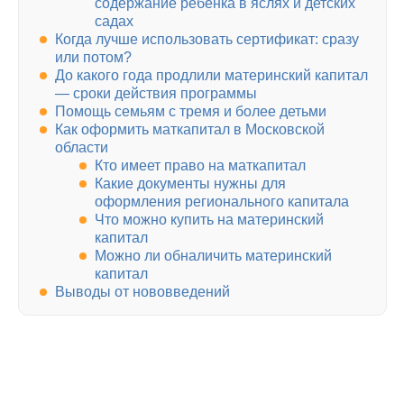
содержание ребенка в яслях и детских
садах
Когда лучше использовать сертификат: сразу
или потом?
До какого года продлили материнский капитал
— сроки действия программы
Помощь семьям с тремя и более детьми
Как оформить маткапитал в Московской
области
Кто имеет право на маткапитал
Какие документы нужны для
оформления регионального капитала
Что можно купить на материнский
капитал
Можно ли обналичить материнский
капитал
Выводы от нововведений