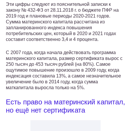
Эти цифры следуют из пояснительной записки к
закону № 432-ФЗ от 28.11.2018 г. о бюджете ПФР на
2019 год и плановые периоды 2020-2021 годов.
Сумма материнского капитала рассчитана из
запланированного индекса повышения
потребительских цен, который в 2020 и 2021 годах
составит соответственно 3,4 и 4 процента.
С 2007 года, когда начала действовать программа
материнского капитала, размер сертификата вырос с
250 тысяч до 453 тысяч рублей (на 80%). Самое
ощутимое повышение произошло в 2009 году, когда
индексация составила 13%, а самое незначительное
увеличение было в 2014 году, когда сумма
маткапитала выросла только на 5%.
Есть право на материнский капитал,
но ещё нет сертификата