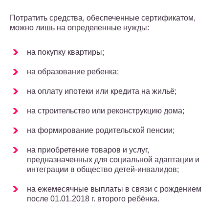
Потратить средства, обеспеченные сертификатом,
можно лишь на определенные нужды:
на покупку квартиры;
на образование ребенка;
на оплату ипотеки или кредита на жильё;
на строительство или реконструкцию дома;
на формирование родительской пенсии;
на приобретение товаров и услуг,
предназначенных для социальной адаптации и
интеграции в общество детей-инвалидов;
на ежемесячные выплаты в связи с рождением
после 01.01.2018 г. второго ребёнка.