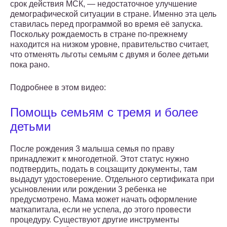
срок действия МСК, — недостаточное улучшение
демографической ситуации в стране. Именно эта цель
ставилась перед программой во время её запуска.
Поскольку рождаемость в стране по-прежнему
находится на низком уровне, правительство считает,
что отменять льготы семьям с двумя и более детьми
пока рано.
Подробнее в этом видео:
Помощь семьям с тремя и более
детьми
После рождения 3 малыша семья по праву
принадлежит к многодетной. Этот статус нужно
подтвердить, подать в соцзащиту документы, там
выдадут удостоверение. Отдельного сертификата при
усыновлении или рождении 3 ребенка не
предусмотрено. Мама может начать оформление
маткапитала, если не успела, до этого провести
процедуру. Существуют другие инструменты