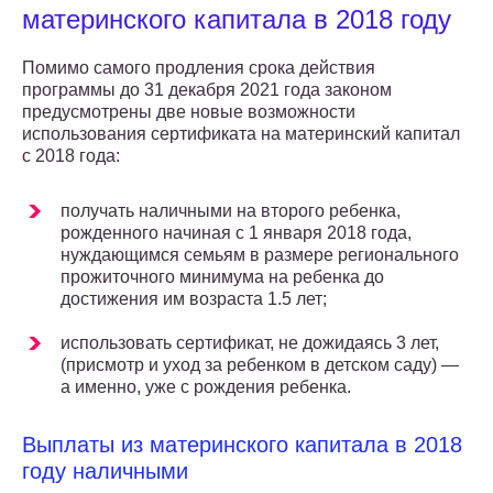
материнского капитала в 2018 году
Помимо самого продления срока действия
программы до 31 декабря 2021 года законом
предусмотрены две новые возможности
использования сертификата на материнский капитал
с 2018 года:
получать наличными на второго ребенка,
рожденного начиная с 1 января 2018 года,
нуждающимся семьям в размере регионального
прожиточного минимума на ребенка до
достижения им возраста 1.5 лет;
использовать сертификат, не дожидаясь 3 лет,
(присмотр и уход за ребенком в детском саду) —
а именно, уже с рождения ребенка.
Выплаты из материнского капитала в 2018
году наличными