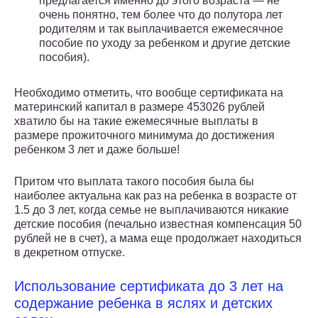
предлагается именно до этого возраста — не
очень понятно, тем более что до полутора лет
родителям и так выплачивается ежемесячное
пособие по уходу за ребенком и другие детские
пособия).
Необходимо отметить, что вообще сертификата на
материнский капитал в размере 453026 рублей
хватило бы на такие ежемесячные выплаты в
размере прожиточного минимума до достижения
ребенком 3 лет и даже больше!
Притом что выплата такого пособия была бы
наиболее актуальна как раз на ребенка в возрасте от
1.5 до 3 лет, когда семье не выплачиваются никакие
детские пособия (печально известная компенсация 50
рублей не в счет), а мама еще продолжает находиться
в декретном отпуске.
Использование сертификата до 3 лет на
содержание ребенка в яслях и детских