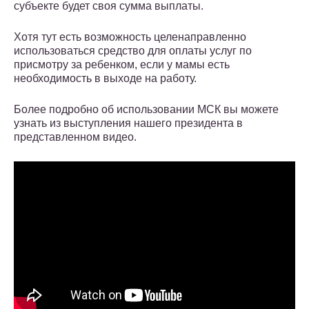
субъекте будет своя сумма выплаты.
Хотя тут есть возможность целенаправленно
использоваться средство для оплаты услуг по
присмотру за ребенком, если у мамы есть
необходимость в выходе на работу.
Более подробно об использовании МСК вы можете
узнать из выступления нашего президента в
представленном видео.