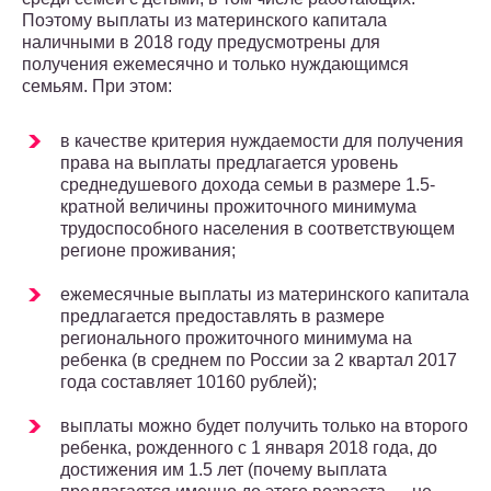
Поэтому выплаты из материнского капитала
наличными в 2018 году предусмотрены для
получения ежемесячно и только нуждающимся
семьям. При этом:
в качестве критерия нуждаемости для получения
права на выплаты предлагается уровень
среднедушевого дохода семьи в размере 1.5-
кратной величины прожиточного минимума
трудоспособного населения в соответствующем
регионе проживания;
ежемесячные выплаты из материнского капитала
предлагается предоставлять в размере
регионального прожиточного минимума на
ребенка (в среднем по России за 2 квартал 2017
года составляет 10160 рублей);
выплаты можно будет получить только на второго
ребенка, рожденного с 1 января 2018 года, до
достижения им 1.5 лет (почему выплата