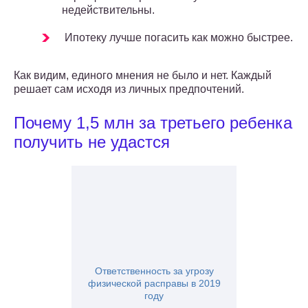
недействительны.
Ипотеку лучше погасить как можно быстрее.
Как видим, единого мнения не было и нет. Каждый
решает сам исходя из личных предпочтений.
Почему 1,5 млн за третьего ребенка
получить не удастся
Ответственность за угрозу
физической расправы в 2019
году