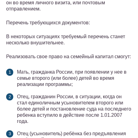
он во время личного визита, или почтовым
отправлением.
Перечень требующихся документов:
В некоторых ситуациях требуемый перечень станет
несколько внушительнее.
Реализовать свое право на семейный капитал смогут:
Мать, гражданка России, при появлении у нее в
семье второго (или более) детей во время
реализации программы;
Отец, гражданин России, в ситуации, когда он
стал единоличным усыновителем второго или
более детей и постановление суда на последнего
ребенка вступило в действие после 1.01.2007
года.
Отец (усыновитель) ребёнка без предъявления