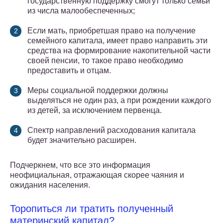
государственную поддержку смогут только семьи
из числа малообеспеченных;
Если мать, приобретшая право на получение
семейного капитала, имеет право направить эти
средства на формирование накопительной части
своей пенсии, то такое право необходимо
предоставить и отцам.
Меры социальной поддержки должны
выделяться не один раз, а при рождении каждого
из детей, за исключением первенца.
Спектр направлений расходования капитала
будет значительно расширен.
Подчеркнем, что все это информация
неофициальная, отражающая скорее чаяния и
ожидания населения.
Торопиться ли тратить полученный
материнский капитал?