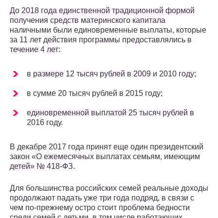
До 2018 года единственной традиционной формой
получения средств материнского капитала
наличными были единовременные выплаты, которые
за 11 лет действия программы предоставлялись в
течение 4 лет:
в размере 12 тысяч рублей в 2009 и 2010 году;
в сумме 20 тысяч рублей в 2015 году;
единовременной выплатой 25 тысяч рублей в
2016 году.
В декабре 2017 года принят еще один президентский
закон «О ежемесячных выплатах семьям, имеющим
детей» № 418-ФЗ.
Для большинства российских семей реальные доходы
продолжают падать уже три года подряд, в связи с
чем по-прежнему остро стоит проблема бедности
среди семей с детьми, в том числе работающих.