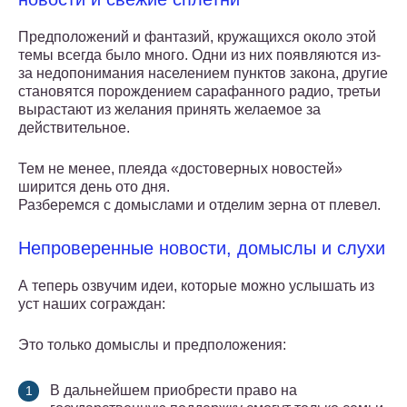
Предположений и фантазий, кружащихся около этой
темы всегда было много. Одни из них появляются из-
за недопонимания населением пунктов закона, другие
становятся порождением сарафанного радио, третьи
вырастают из желания принять желаемое за
действительное.
Тем не менее, плеяда «достоверных новостей»
ширится день ото дня.
Разберемся с домыслами и отделим зерна от плевел.
Непроверенные новости, домыслы и слухи
А теперь озвучим идеи, которые можно услышать из
уст наших сограждан:
Это только домыслы и предположения:
В дальнейшем приобрести право на