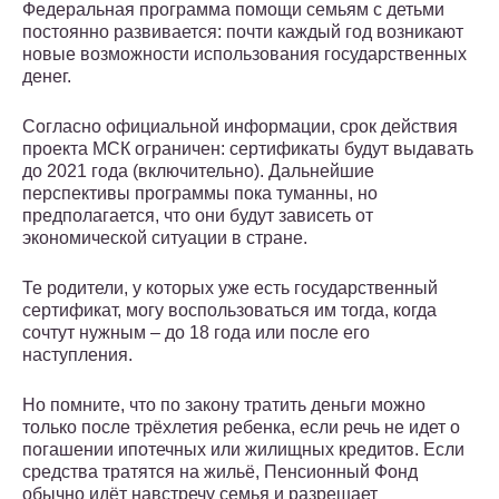
Федеральная программа помощи семьям с детьми
постоянно развивается: почти каждый год возникают
новые возможности использования государственных
денег.
Согласно официальной информации, срок действия
проекта МСК ограничен: сертификаты будут выдавать
до 2021 года (включительно). Дальнейшие
перспективы программы пока туманны, но
предполагается, что они будут зависеть от
экономической ситуации в стране.
Те родители, у которых уже есть государственный
сертификат, могу воспользоваться им тогда, когда
сочтут нужным – до 18 года или после его
наступления.
Но помните, что по закону тратить деньги можно
только после трёхлетия ребенка, если речь не идет о
погашении ипотечных или жилищных кредитов. Если
средства тратятся на жильё, Пенсионный Фонд
обычно идёт навстречу семья и разрешает