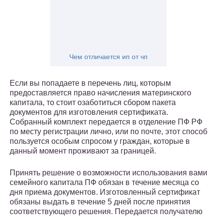
Чем отличается ип от чп
Если вы попадаете в перечень лиц, которым
предоставляется право начисления материнского
капитала, то стоит озаботиться сбором пакета
документов для изготовления сертификата.
Собранный комплект передается в отделение ПФ РФ
по месту регистрации лично, или по почте, этот способ
пользуется особым спросом у граждан, которые в
данный момент проживают за границей.
Принять решение о возможности использования вами
семейного капитала ПФ обязан в течение месяца со
дня приема документов. Изготовленный сертификат
обязаны выдать в течение 5 дней после принятия
соответствующего решения. Передается получателю