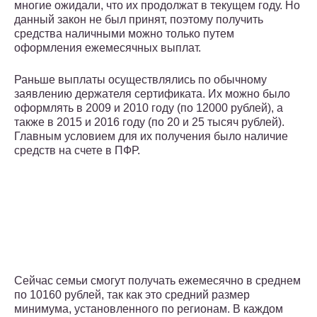
многие ожидали, что их продолжат в текущем году. Но
данный закон не был принят, поэтому получить
средства наличными можно только путем
оформления ежемесячных выплат.
Раньше выплаты осуществлялись по обычному
заявлению держателя сертификата. Их можно было
оформлять в 2009 и 2010 году (по 12000 рублей), а
также в 2015 и 2016 году (по 20 и 25 тысяч рублей).
Главным условием для их получения было наличие
средств на счете в ПФР.
Сейчас семьи смогут получать ежемесячно в среднем
по 10160 рублей, так как это средний размер
минимума, установленного по регионам. В каждом