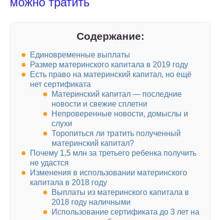
можно тратить
Содержание:
Единовременные выплаты
Размер материнского капитала в 2019 году
Есть право на материнский капитал, но ещё
нет сертификата
Материнский капитал — последние
новости и свежие сплетни
Непроверенные новости, домыслы и
слухи
Торопиться ли тратить полученный
материнский капитал?
Почему 1,5 млн за третьего ребенка получить
не удастся
Изменения в использовании материнского
капитала в 2018 году
Выплаты из материнского капитала в
2018 году наличными
Использование сертификата до 3 лет на