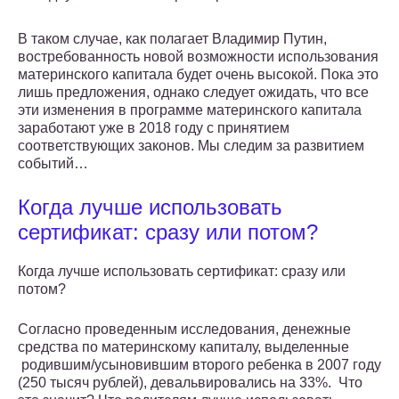
В таком случае, как полагает Владимир Путин,
востребованность новой возможности использования
материнского капитала будет очень высокой. Пока это
лишь предложения, однако следует ожидать, что все
эти изменения в программе материнского капитала
заработают уже в 2018 году с принятием
соответствующих законов. Мы следим за развитием
событий…
Когда лучше использовать
сертификат: сразу или потом?
Когда лучше использовать сертификат: сразу или
потом?
Согласно проведенным исследования, денежные
средства по материнскому капиталу, выделенные
родившим/усыновившим второго ребенка в 2007 году
(250 тысяч рублей), девальвировались на 33%. Что