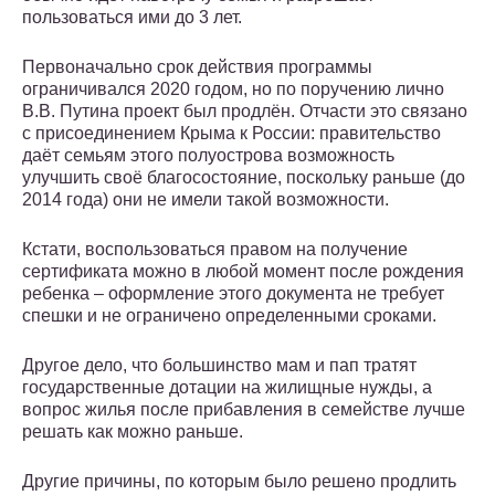
пользоваться ими до 3 лет.
Первоначально срок действия программы
ограничивался 2020 годом, но по поручению лично
В.В. Путина проект был продлён. Отчасти это связано
с присоединением Крыма к России: правительство
даёт семьям этого полуострова возможность
улучшить своё благосостояние, поскольку раньше (до
2014 года) они не имели такой возможности.
Кстати, воспользоваться правом на получение
сертификата можно в любой момент после рождения
ребенка – оформление этого документа не требует
спешки и не ограничено определенными сроками.
Другое дело, что большинство мам и пап тратят
государственные дотации на жилищные нужды, а
вопрос жилья после прибавления в семействе лучше
решать как можно раньше.
Другие причины, по которым было решено продлить