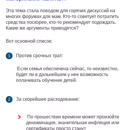
Эта тема стала поводом для горячих дискуссий на
многих форумах для мам. Кто-то советует потратить
средства поскорее, кто-то рекомендует подождать.
Какие же аргументы приводятся?
Вот основной список:
Против срочных трат:
Если семья обеспечена сейчас, то неизвестно,
будет ли в дальнейшем у нее возможность
оплачивать обучение детей.
За скорейшее расходование:
По прошествии времени может произойти
деноминация, значительная инфляция или
сертификаты просто станут