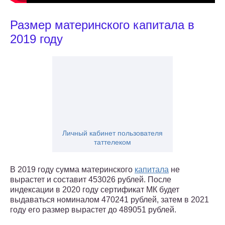
Размер материнского капитала в
2019 году
Личный кабинет пользователя
таттелеком
В 2019 году сумма материнского
капитала
не
вырастет и составит 453026 рублей. После
индексации в 2020 году сертификат МК будет
выдаваться номиналом 470241 рублей, затем в 2021
году его размер вырастет до 489051 рублей.