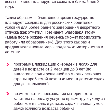
ясельных мест планируется создать в ближайшие 2
года.
Таким образом, в ближайшее время государство
планирует создавать для российских родителей
условия для более раннего завершения декретного
отпуска (как отметил Президент, благодаря этому
«мама после рождения ребенка сможет продолжить
работу или образование»). Для этого как раз и
предлагаются новые меры поддержки материнства и
детства:
программа ликвидации очередей в яслях для
детей в возрасте от 2 месяцев до 3 лет (по
аналогии с почти решенной во многих регионах
страны проблемой нехватки мест в детских садах
для дошкольников);
возможность использования материнского
капитала на оплату услуг по присмотру и уходу за
ребенком в яслях и детских садах, начиная уже с
двухмесячного возраста ребенка.