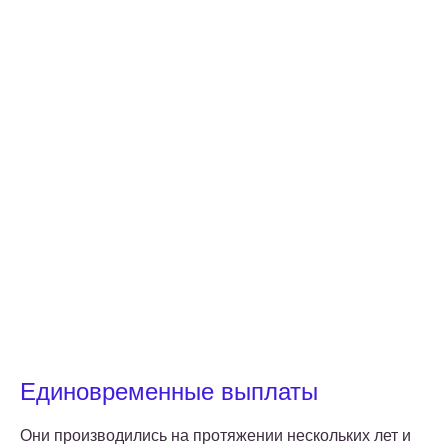
Единовременные выплаты
Они производились на протяжении нескольких лет и