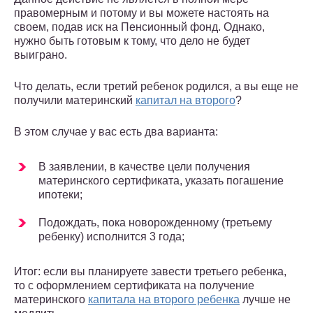
правомерным и потому и вы можете настоять на
своем, подав иск на Пенсионный фонд. Однако,
нужно быть готовым к тому, что дело не будет
выиграно.
Что делать, если третий ребенок родился, а вы еще не
получили материнский
капитал на второго
?
В этом случае у вас есть два варианта:
В заявлении, в качестве цели получения
материнского сертификата, указать погашение
ипотеки;
Подождать, пока новорожденному (третьему
ребенку) исполнится 3 года;
Итог: если вы планируете завести третьего ребенка,
то с оформлением сертификата на получение
материнского
капитала на второго ребенка
лучше не