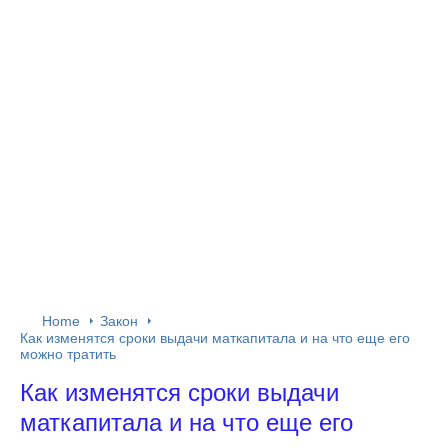
Home
Закон
Как изменятся сроки выдачи маткапитала и на что еще его
можно тратить
Как изменятся сроки выдачи
маткапитала и на что еще его