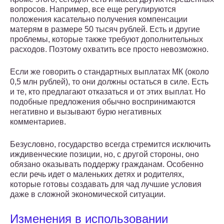
вопросов. Например, все еще регулируются
положения касательно получения компенсации
матерям в размере 50 тысяч рублей. Есть и другие
проблемы, которые также требуют дополнительных
расходов. Поэтому охватить все просто невозможно.
Если же говорить о стандартных выплатах МК (около
0,5 млн рублей), то они должны остаться в силе. Есть
и те, кто предлагают отказаться и от этих выплат. Но
подобные предложения обычно воспринимаются
негативно и вызывают бурю негативных
комментариев.
Безусловно, государство всегда стремится исключить
иждивенческие позиции, но, с другой стороны, оно
обязано оказывать поддержу гражданам. Особенно
если речь идет о маленьких детях и родителях,
которые готовы создавать для чад лучшие условия
даже в сложной экономической ситуации.
Изменения в использовании