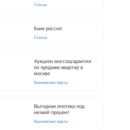
Статьи
Банк россия
Статьи
Аукцион моссоцгарантия
по продаже квартир в
москве
Банковские карты
Выгодная ипотека под
низкий процент
Банковские карты