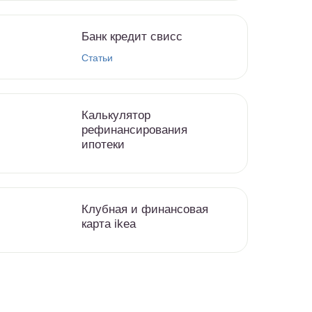
Банк кредит свисс
Статьи
Калькулятор
рефинансирования
ипотеки
Клубная и финансовая
карта ikea