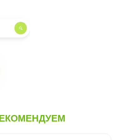
ЕКОМЕНДУЕМ