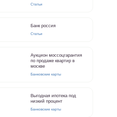
Статьи
Банк россия
Статьи
Аукцион моссоцгарантия
по продаже квартир в
москве
Банковские карты
Выгодная ипотека под
низкий процент
Банковские карты