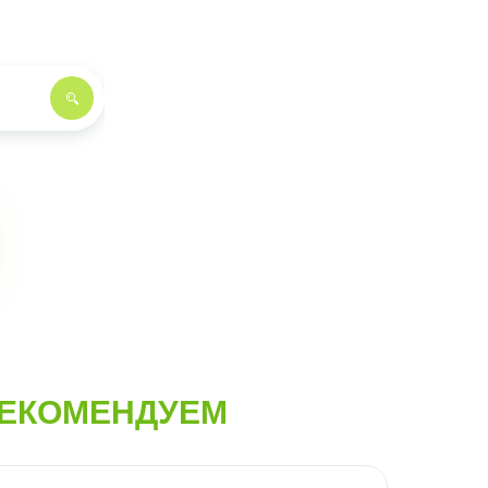
ЕКОМЕНДУЕМ