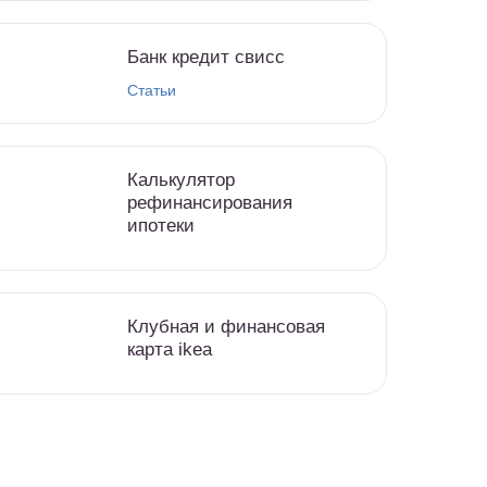
Банк кредит свисс
Статьи
Калькулятор
рефинансирования
ипотеки
Клубная и финансовая
карта ikea