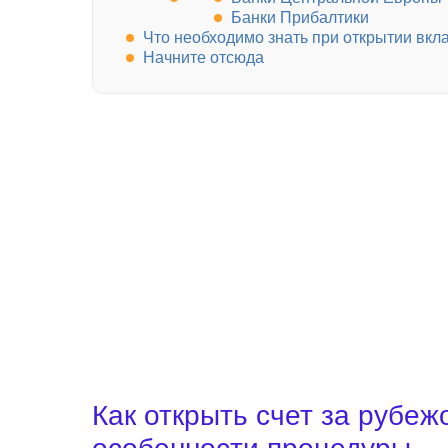
Банки Прибалтики
Что необходимо знать при открытии вкл
Начните отсюда
Как открыть счет за рубе