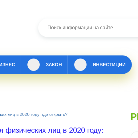
ИЗНЕС
ЗАКОН
ИНВЕСТИЦИИ
Р
х лиц в 2020 году: где открыть?
 физических лиц в 2020 году: