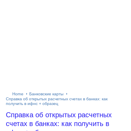
Home
Банковские карты
Справка об открытых расчетных счетах в банках: как
получить в ифнс + образец
Справка об открытых расчетных
счетах в банках: как получить в