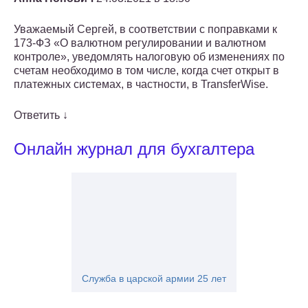
Уважаемый Сергей, в соответствии с поправками к
173-ФЗ «О валютном регулировании и валютном
контроле», уведомлять налоговую об изменениях по
счетам необходимо в том числе, когда счет открыт в
платежных системах, в частности, в TransferWise.
Ответить ↓
Онлайн журнал для бухгалтера
Служба в царской армии 25 лет