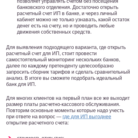
позволяет управлять счетом без посещения
банковского отделения. Достаточно открыть
расчетный счет ИП в банке, и через личный
кабинет можно не только узнавать, какой остаток
денег есть на счету, но и проводить любые
движения собственных средств.
Для выявления подходящего варианта, где открыть
расчетный счет для ИП, стоит провести
самостоятельный мониторинг нескольких банков,
далее по каждому претенденту целесообразно
запросить сборник тарифов и сделать сравнительный
анализ. В итоге вы сможете подобрать идеальный
банк для ИП.
Для многих клиентов на первый план все же выходит
размер платы расчетно-кассового обслуживания.
Повторим основные моменты которые надо учесть
при ответе на вопрос —
где для ИП выгоднее
открытие расчетного счета: