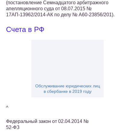
(постановление Семнадцатого арбитражного
апелляционного суда от 08.07.2015 №
17АП-13962/2014-АК по делу № А60-23856/201).
Счета в РФ
Обслуживание юридических лиц
в сбербанке в 2019 году
^
Федеральный закон от 02.04.2014 №
52-ФЗ