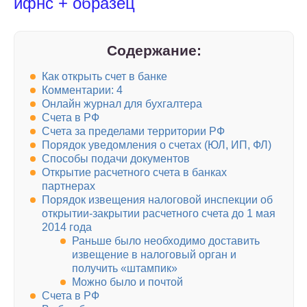
ифнс + образец
Содержание:
Как открыть счет в банке
Комментарии: 4
Онлайн журнал для бухгалтера
Счета в РФ
Счета за пределами территории РФ
Порядок уведомления о счетах (ЮЛ, ИП, ФЛ)
Способы подачи документов
Открытие расчетного счета в банках
партнерах
Порядок извещения налоговой инспекции об
открытии-закрытии расчетного счета до 1 мая
2014 года
Раньше было необходимо доставить
извещение в налоговый орган и
получить «штампик»
Можно было и почтой
Счета в РФ