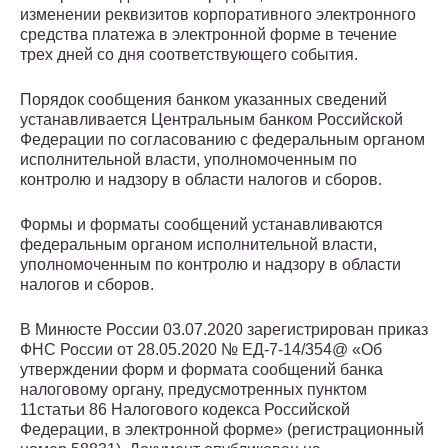
изменении реквизитов корпоративного электронного
средства платежа в электронной форме в течение
трех дней со дня соответствующего события.
Порядок сообщения банком указанных сведений
устанавливается Центральным банком Российской
Федерации по согласованию с федеральным органом
исполнительной власти, уполномоченным по
контролю и надзору в области налогов и сборов.
Формы и форматы сообщений устанавливаются
федеральным органом исполнительной власти,
уполномоченным по контролю и надзору в области
налогов и сборов.
В Минюсте России 03.07.2020 зарегистрирован приказ
ФНС России от 28.05.2020 № ЕД-7-14/354@ «Об
утверждении форм и формата сообщений банка
налоговому органу, предусмотренных пунктом
11статьи 86 Налогового кодекса Российской
Федерации, в электронной форме» (регистрационный