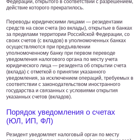
Федерации, открытого в соответствии с разрешением,
действие которого прекратилось.
Переводы юридическими лицами — резидентами
средств на свои счета (во вклады), открытые в банках
за пределами территории Российской Федерации, со
своих счетов (с вкладов) в уполномоченных банках
осуществляются при предъявлении
уполномоченному банку при первом переводе
уведомления налогового органа по месту учета
юридического лица — резидента об открытии счета
(вклада) с отметкой о принятии указанного
уведомления, за исключением операций, требуемых в
соответствии с законодательством иностранного
государства и связанных с условиями открытия
указанных счетов (вкладов).
Порядок уведомления о счетах
(ЮЛ, ИП, ФЛ)
Резидент уведомляет налоговый орган по месту