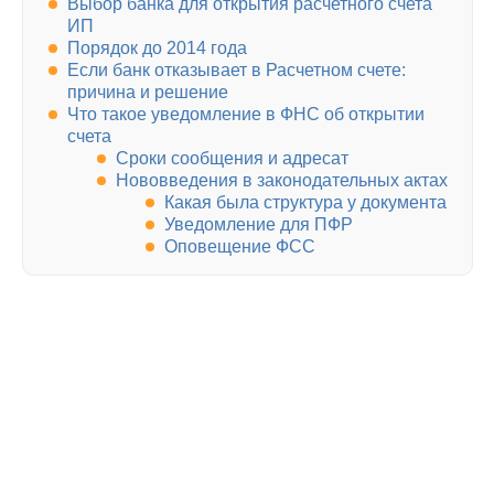
Выбор банка для открытия расчетного счета
ИП
Порядок до 2014 года
Если банк отказывает в Расчетном счете:
причина и решение
Что такое уведомление в ФНС об открытии
счета
Сроки сообщения и адресат
Нововведения в законодательных актах
Какая была структура у документа
Уведомление для ПФР
Оповещение ФСС