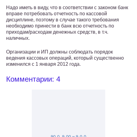
Надо иметь в виду, что в соответствии с законом банк
вправе потребовать отчетность по кассовой
дисциплине, поэтому в случае такого требования
необходимо принести в банк всю отчетность по
приходам/расходам денежных средств, в т.ч.
наличных.
Организации и ИП должны соблюдать порядок
ведения кассовых операций, который существенно
изменился с 1 января 2012 года.
Комментарии: 4
90-0, 9-00 и 9-0-0