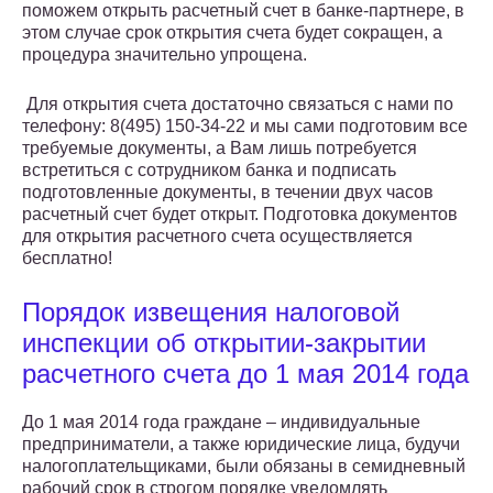
поможем открыть расчетный счет в банке-партнере, в
этом случае срок открытия счета будет сокращен, а
процедура значительно упрощена.
Для открытия счета достаточно связаться с нами по
телефону: 8(495) 150-34-22 и мы сами подготовим все
требуемые документы, а Вам лишь потребуется
встретиться с сотрудником банка и подписать
подготовленные документы, в течении двух часов
расчетный счет будет открыт. Подготовка документов
для открытия расчетного счета осуществляется
бесплатно!
Порядок извещения налоговой
инспекции об открытии-закрытии
расчетного счета до 1 мая 2014 года
До 1 мая 2014 года граждане – индивидуальные
предприниматели, а также юридические лица, будучи
налогоплательщиками, были обязаны в семидневный
рабочий срок в строгом порядке уведомлять