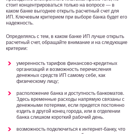
стоит концентрироваться только на вопросе — в
каком банке выгоднее открыть расчетный счет для
ИП. Ключевым критерием при выборе банка будет его
надежность.
Определяясь с тем, в каком банке ИП лучше открыть
расчетный счет, обращайте внимание и на следующие
критерии:
умеренность тарифов финансово-кредитных
организаций и возможность перечисления
денежных средств ИП самому себе, как
физическому лицу;
расположение банка и доступность банкоматов.
Здесь временные расходы напрямую связаны с
денежными потерями, если придется постоянно
ездить в другой конец города, или в отделении
банка слишком короткий рабочий день.
возможность подключиться к интернет-банку, что