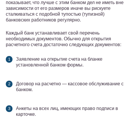
показывает, что лучше с этим банком дел не иметь вне
зависимости от его размеров иначе вы рискуете
сталкиваться с подобной тупостью (тупизной)
банковских работников регулярно.
Каждый банк устанавливает свой перечень
необходимых документов. Обычно для открытия
расчетного счета достаточно следующих документов:
Заявление на открытие счета на бланке
установленной банком формы.
Договор на расчетно — кассовое обслуживание с
банком.
Анкеты на всех лиц, имеющих право подписи в
карточке.