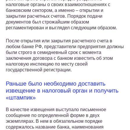
налоговые органы о своих взаимоотношениях с
банковским сектором, а именно – открытии и
закрытии расчетных счетов. Порядок подачи
документов был строжайшим образом
регламентирован и выглядел следующим образом.
После открытия или закрытия расчетного счета в
любом банке РФ, представители предприятия должны
были строго в семидневный срок с момента
заключения договора с банком известить об этом
налоговую инспекцию по месту своей
государственной регистрации.
Раньше было необходимо доставить
извещение в налоговый орган и получить
«штампик»
В качестве извещения выступало письменное
сообщение по определенной форме в двух
экземплярах. В нем в обязательном порядке
содержалось название банка, наименования