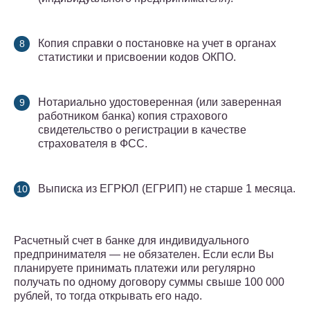
Копия справки о постановке на учет в органах
статистики и присвоении кодов ОКПО.
Нотариально удостоверенная (или заверенная
работником банка) копия страхового
свидетельство о регистрации в качестве
страхователя в ФСС.
Выписка из ЕГРЮЛ (ЕГРИП) не старше 1 месяца.
Расчетный счет в банке для индивидуального
предпринимателя — не обязателен. Если если Вы
планируете принимать платежи или регулярно
получать по одному договору суммы свыше 100 000
рублей, то тогда открывать его надо.