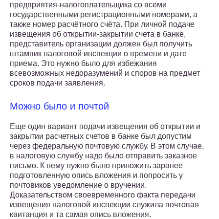
предприятия-налогоплательщика со всеми
государственными регистрационными номерами, а
также номер расчётного счёта. При личной подаче
извещения об открытии-закрытии счета в банке,
представитель организации должен был получить
штампик налоговой инспекции о времени и дате
приема. Это нужно было для избежания
всевозможных недоразумений и споров на предмет
сроков подачи заявления.
Можно было и почтой
Еще один вариант подачи извещения об открытии и
закрытии расчетных счетов в банке был допустим
через федеральную почтовую службу. В этом случае,
в налоговую службу надо было отправить заказное
письмо. К нему нужно было приложить заранее
подготовленную опись вложения и попросить у
почтовиков уведомление о вручении.
Доказательством своевременного факта передачи
извещения налоговой инспекции служила почтовая
квитанция и та самая опись вложения.