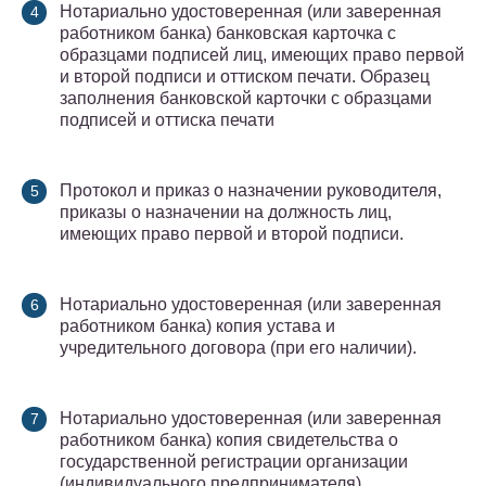
Нотариально удостоверенная (или заверенная
работником банка) банковская карточка с
образцами подписей лиц, имеющих право первой
и второй подписи и оттиском печати. Образец
заполнения банковской карточки с образцами
подписей и оттиска печати
Протокол и приказ о назначении руководителя,
приказы о назначении на должность лиц,
имеющих право первой и второй подписи.
Нотариально удостоверенная (или заверенная
работником банка) копия устава и
учредительного договора (при его наличии).
Нотариально удостоверенная (или заверенная
работником банка) копия свидетельства о
государственной регистрации организации
(индивидуального предпринимателя).