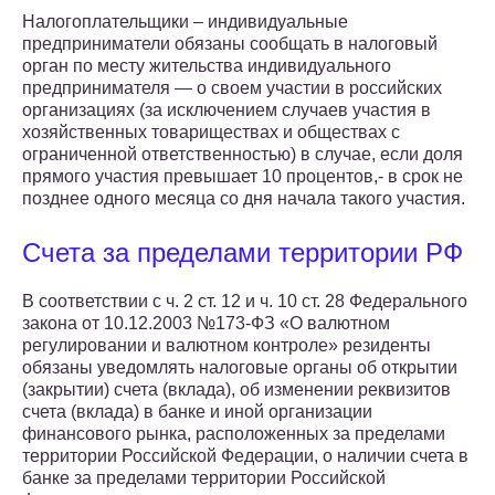
Налогоплательщики – индивидуальные
предприниматели обязаны сообщать в налоговый
орган по месту жительства индивидуального
предпринимателя — о своем участии в российских
организациях (за исключением случаев участия в
хозяйственных товариществах и обществах с
ограниченной ответственностью) в случае, если доля
прямого участия превышает 10 процентов,- в срок не
позднее одного месяца со дня начала такого участия.
Счета за пределами территории РФ
В соответствии с ч. 2 ст. 12 и ч. 10 ст. 28 Федерального
закона от 10.12.2003 №173-ФЗ «О валютном
регулировании и валютном контроле» резиденты
обязаны уведомлять налоговые органы об открытии
(закрытии) счета (вклада), об изменении реквизитов
счета (вклада) в банке и иной организации
финансового рынка, расположенных за пределами
территории Российской Федерации, о наличии счета в
банке за пределами территории Российской