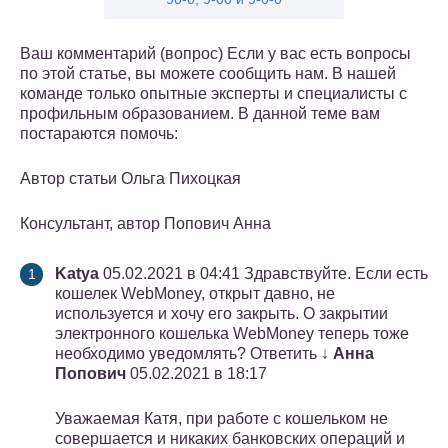
Ваш комментарий (вопрос) Если у вас есть вопросы
по этой статье, вы можете сообщить нам. В нашей
команде только опытные эксперты и специалисты с
профильным образованием. В данной теме вам
постараются помочь:
Автор статьи Ольга Пихоцкая
Консультант, автор Попович Анна
Katya
05.02.2021 в 04:41 Здравствуйте. Если есть
кошелек WebMoney, открыт давно, не
используется и хочу его закрыть. О закрытии
электронного кошелька WebMoney теперь тоже
необходимо уведомлять? Ответить ↓
Анна
Попович
05.02.2021 в 18:17
Уважаемая Катя, при работе с кошельком не
совершается и никаких банковских операций и