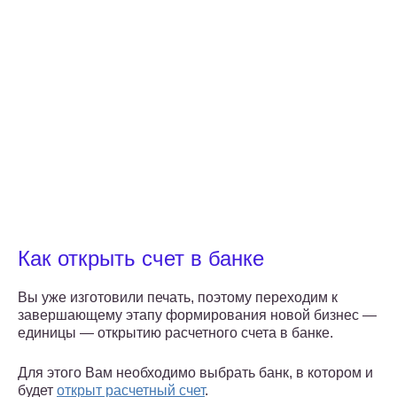
Как открыть счет в банке
Вы уже изготовили печать, поэтому переходим к
завершающему этапу формирования новой бизнес —
единицы — открытию расчетного счета в банке.
Для этого Вам необходимо выбрать банк, в котором и
будет
открыт расчетный счет
.