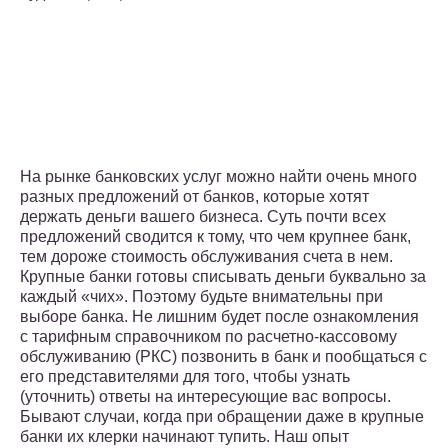
На рынке банковских услуг можно найти очень много
разных предложений от банков, которые хотят
держать деньги вашего бизнеса. Суть почти всех
предложений сводится к тому, что чем крупнее банк,
тем дороже стоимость обслуживания счета в нем.
Крупные банки готовы списывать деньги буквально за
каждый «чих». Поэтому будьте внимательны при
выборе банка. Не лишним будет после ознакомления
с тарифным справочником по расчетно-кассовому
обслуживанию (РКС) позвонить в банк и пообщаться с
его представителями для того, чтобы узнать
(уточнить) ответы на интересующие вас вопросы.
Бывают случаи, когда при обращении даже в крупные
банки их клерки начинают тупить. Наш опыт