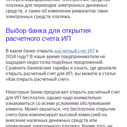
платежа для переводов электронных денежных
средств, а также об изменении реквизитов таких
электронных средств платежа.
Выбор банка для открытия
расчетного счета ИП
В каком банке открыть
расчетный счет ИП
в
2018 году? В наше время предприниматели не
ощущают недостатка подобных предложений.
Сравнить банковские тарифы и узнать, где дешевле
открыть расчетный счет для ИП, вы можете в статье
«Как открыть расчетный счет».
Некоторые банки предлагают открыть расчетный счет
для ИП бесплатно, однако надо внимательно
ознакомиться со всеми условиями обслуживания
клиента. Может оказаться, что бесплатное открытие
счета банк компенсирует высокой комиссией на
внесение наличных денежных средств или
проведение электронного платежа. Кроме того, не