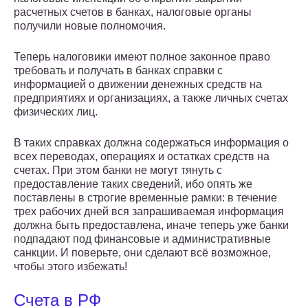
расчетных счетов в банках, налоговые органы
получили новые полномочия.
Теперь налоговики имеют полное законное право
требовать и получать в банках справки с
информацией о движении денежных средств на
предприятиях и организациях, а также личных счетах
физических лиц.
В таких справках должна содержаться информация о
всех переводах, операциях и остатках средств на
счетах. При этом банки не могут тянуть с
предоставление таких сведений, ибо опять же
поставлены в строгие временные рамки: в течение
трех рабочих дней вся запрашиваемая информация
должна быть предоставлена, иначе теперь уже банки
подпадают под финансовые и административные
санкции. И поверьте, они сделают всё возможное,
чтобы этого избежать!
Счета в РФ