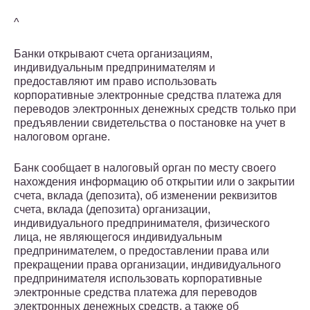
^
Банки открывают счета организациям,
индивидуальным предпринимателям и
предоставляют им право использовать
корпоративные электронные средства платежа для
переводов электронных денежных средств только при
предъявлении свидетельства о постановке на учет в
налоговом органе.
Банк сообщает в налоговый орган по месту своего
нахождения информацию об открытии или о закрытии
счета, вклада (депозита), об изменении реквизитов
счета, вклада (депозита) организации,
индивидуального предпринимателя, физического
лица, не являющегося индивидуальным
предпринимателем, о предоставлении права или
прекращении права организации, индивидуального
предпринимателя использовать корпоративные
электронные средства платежа для переводов
электронных денежных средств, а также об