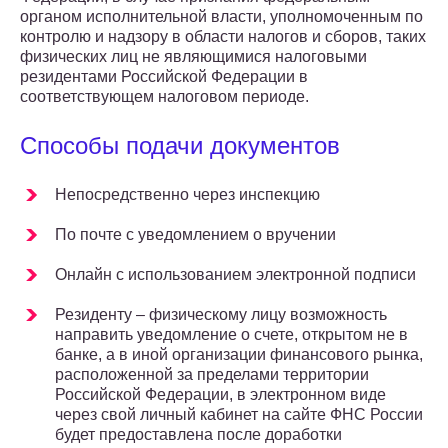
органом исполнительной власти, уполномоченным по
контролю и надзору в области налогов и сборов, таких
физических лиц не являющимися налоговыми
резидентами Российской Федерации в
соответствующем налоговом периоде.
Способы подачи документов
Непосредственно через инспекцию
По почте с уведомлением о вручении
Онлайн с использованием электронной подписи
Резиденту – физическому лицу возможность
направить уведомление о счете, открытом не в
банке, а в иной организации финансового рынка,
расположенной за пределами территории
Российской Федерации, в электронном виде
через свой личный кабинет на сайте ФНС России
будет предоставлена после доработки