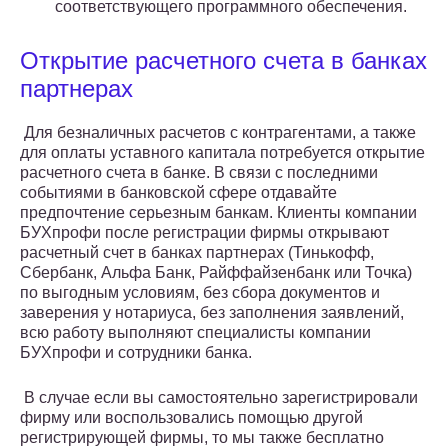
соответствующего программного обеспечения.
Открытие расчетного счета в банках
партнерах
Для безналичных расчетов с контрагентами, а также
для оплаты уставного капитала потребуется открытие
расчетного счета в банке. В связи с последними
событиями в банковской сфере отдавайте
предпочтение серьезным банкам. Клиенты компании
БУХпрофи после регистрации фирмы открывают
расчетный счет в банках партнерах (Тинькофф,
Сбербанк, Альфа Банк, Райффайзенбанк или Точка)
по выгодным условиям, без сбора документов и
заверения у нотариуса, без заполнения заявлений,
всю работу выполняют специалисты компании
БУХпрофи и сотрудники банка.
В случае если вы самостоятельно зарегистрировали
фирму или воспользовались помощью другой
регистрирующей фирмы, то мы также бесплатно