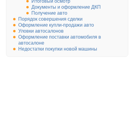
Итоговый осмотр
Документы и оформление ДКП
Получение авто
Порядок совершения сделки
Оформление купли-продажи авто
Уловки автосалонов
Оформление поставки автомобиля в
автосалоне
Недостатки покупки новой машины