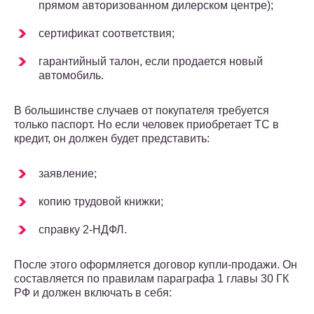
прямом авторизованном дилерском центре);
сертификат соответствия;
гарантийный талон, если продается новый
автомобиль.
В большинстве случаев от покупателя требуется
только паспорт. Но если человек приобретает ТС в
кредит, он должен будет представить:
заявление;
копию трудовой книжки;
справку 2-НДФЛ.
После этого оформляется договор купли-продажи. Он
составляется по правилам параграфа 1 главы 30 ГК
РФ и должен включать в себя: