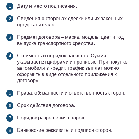
Дату и место подписания.
Сведения о сторонах сделки или их законных
представителях.
Предмет договора – марка, модель, цвет и год
выпуска транспортного средства.
Стоимость и порядок расчетов. Сумма
указывается цифрами и прописью. При покупке
автомобиля в кредит, график выплат можно
оформить в виде отдельного приложения к
договору.
Права, обязанности и ответственность сторон.
Срок действия договора.
Порядок разрешения споров.
Банковские реквизиты и подписи сторон.