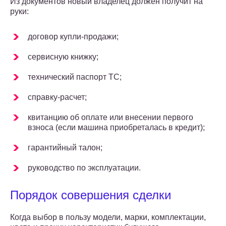
Из документов новый владелец должен получит на
руки:
договор купли-продажи;
сервисную книжку;
технический паспорт ТС;
справку-расчет;
квитанцию об оплате или внесении первого
взноса (если машина приобреталась в кредит);
гарантийный талон;
руководство по эксплуатации.
Порядок совершения сделки
Когда выбор в пользу модели, марки, комплектации,