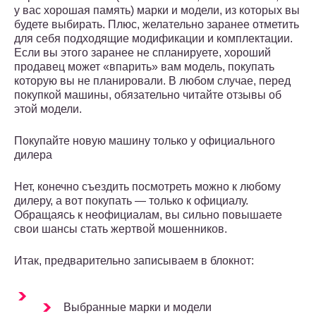
у вас хорошая память) марки и модели, из которых вы
будете выбирать. Плюс, желательно заранее отметить
для себя подходящие модификации и комплектации.
Если вы этого заранее не спланируете, хороший
продавец может «впарить» вам модель, покупать
которую вы не планировали. В любом случае, перед
покупкой машины, обязательно читайте отзывы об
этой модели.
Покупайте новую машину только у официального
дилера
Нет, конечно съездить посмотреть можно к любому
дилеру, а вот покупать — только к официалу.
Обращаясь к неофициалам, вы сильно повышаете
свои шансы стать жертвой мошенников.
Итак, предварительно записываем в блокнот:
Выбранные марки и модели