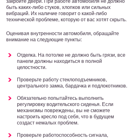
закройте двери. При работе автомобиля не должно
быть каких-либо стуков, хлопков или сильных
вибраций. Их наличие говорит о какой-либо
технической проблеме, которую от вас хотят скрыть.
Оценивая внутренности автомобиля, обращайте
внимание на следующие пункты:
Отделка. На потолке не должно быть грязи, все
панели должны находиться в полной
целостности.
Проверьте работу стеклоподъемников,
центрального замка, бардачка и подлокотников.
Обязательно попытайтесь выполнить
регулировку водительского сиденья. Если
механизмы повреждены, вы не сможете
настроить кресло под себя, что в будущем
создаст немалых проблем.
Проверьте работоспособность сигнала,