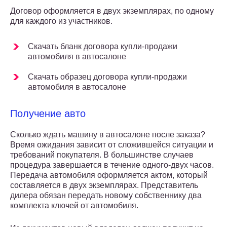
Договор оформляется в двух экземплярах, по одному
для каждого из участников.
Скачать бланк договора купли-продажи
автомобиля в автосалоне
Скачать образец договора купли-продажи
автомобиля в автосалоне
Получение авто
Сколько ждать машину в автосалоне после заказа?
Время ожидания зависит от сложившейся ситуации и
требований покупателя. В большинстве случаев
процедура завершается в течение одного-двух часов.
Передача автомобиля оформляется актом, который
составляется в двух экземплярах. Представитель
дилера обязан передать новому собственнику два
комплекта ключей от автомобиля.