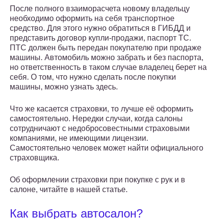
После полного взаиморасчета новому владельцу
необходимо оформить на себя транспортное
средство. Для этого нужно обратиться в ГИБДД и
представить договор купли-продажи, паспорт ТС.
ПТС должен быть передан покупателю при продаже
машины. Автомобиль можно забрать и без паспорта,
но ответственность в таком случае владелец берет на
себя. О том, что нужно сделать после покупки
машины, можно узнать здесь.
Что же касается страховки, то лучше её оформить
самостоятельно. Нередки случаи, когда салоны
сотрудничают с недобросовестными страховыми
компаниями, не имеющими лицензии.
Самостоятельно человек может найти официального
страховщика.
Об оформлении страховки при покупке с рук и в
салоне, читайте в нашей статье.
Как выбрать автосалон?