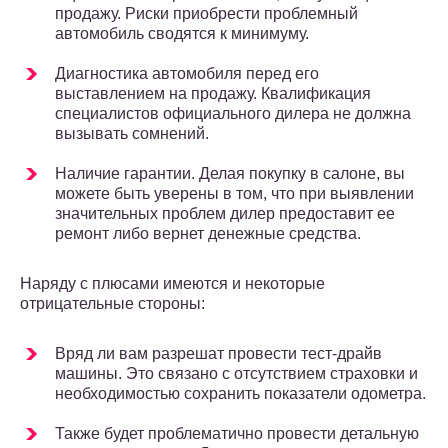
продажу. Риски приобрести проблемный
автомобиль сводятся к минимуму.
Диагностика автомобиля перед его
выставлением на продажу. Квалификация
специалистов официального дилера не должна
вызывать сомнений.
Наличие гарантии. Делая покупку в салоне, вы
можете быть уверены в том, что при выявлении
значительных проблем дилер предоставит ее
ремонт либо вернет денежные средства.
Наряду с плюсами имеются и некоторые
отрицательные стороны:
Вряд ли вам разрешат провести тест-драйв
машины. Это связано с отсутствием страховки и
необходимостью сохранить показатели одометра.
Также будет проблематично провести детальную