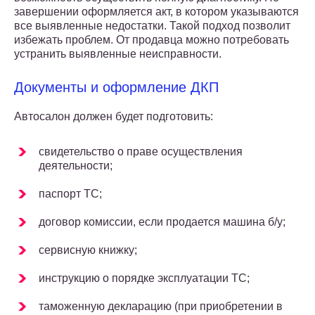
завершении оформляется акт, в котором указываются
все выявленные недостатки. Такой подход позволит
избежать проблем. От продавца можно потребовать
устранить выявленные неисправности.
Документы и оформление ДКП
Автосалон должен будет подготовить:
свидетельство о праве осуществления
деятельности;
паспорт ТС;
договор комиссии, если продается машина б/у;
сервисную книжку;
инструкцию о порядке эксплуатации ТС;
таможенную декларацию (при приобретении в