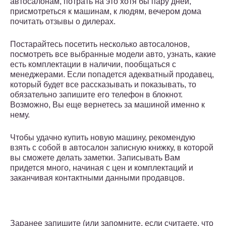
автосалонам, потрать на это хотя бы пару дней,
присмотреться к машинам, к людям, вечером дома
почитать отзывы о дилерах.
Постарайтесь посетить несколько автосалонов,
посмотреть все выбранные модели авто, узнать, какие
есть комплектации в наличии, пообщаться с
менеджерами. Если попадется адекватный продавец,
который будет все рассказывать и показывать, то
обязательно запишите его телефон в блокнот.
Возможно, Вы еще вернетесь за машиной именно к
нему.
Чтобы удачно купить новую машину, рекомендую
взять с собой в автосалон записную книжку, в которой
вы сможете делать заметки. Записывать Вам
придется много, начиная с цен и комплектаций и
заканчивая контактными данными продавцов.
Заранее запишите (или запомните, если считаете, что