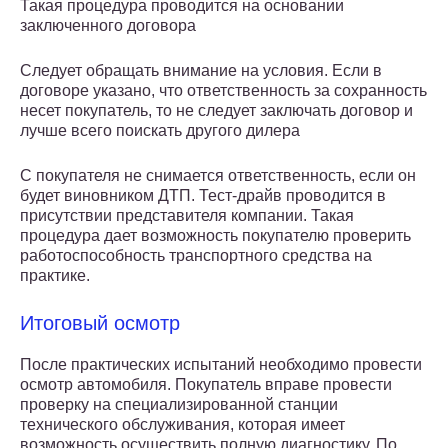
Такая процедура проводится на основании
заключенного договора
Следует обращать внимание на условия. Если в
договоре указано, что ответственность за сохранность
несет покупатель, то не следует заключать договор и
лучше всего поискать другого дилера
С покупателя не снимается ответственность, если он
будет виновником ДТП. Тест-драйв проводится в
присутствии представителя компании. Такая
процедура дает возможность покупателю проверить
работоспособность транспортного средства на
практике.
Итоговый осмотр
После практических испытаний необходимо провести
осмотр автомобиля. Покупатель вправе провести
проверку на специализированной станции
технического обслуживания, которая имеет
возможность осуществить полную диагностику. По