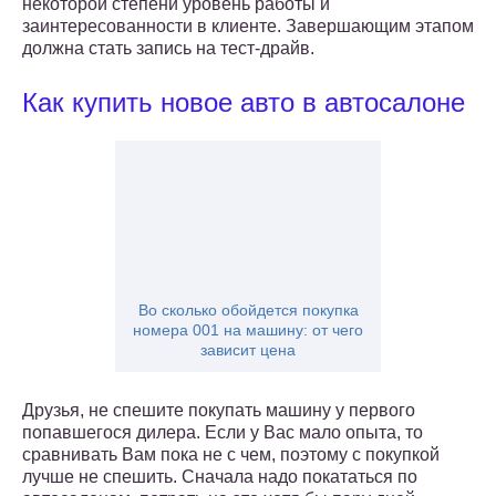
некоторой степени уровень работы и
заинтересованности в клиенте. Завершающим этапом
должна стать запись на тест-драйв.
Как купить новое авто в автосалоне
Во сколько обойдется покупка
номера 001 на машину: от чего
зависит цена
Друзья, не спешите покупать машину у первого
попавшегося дилера. Если у Вас мало опыта, то
сравнивать Вам пока не с чем, поэтому с покупкой
лучше не спешить. Сначала надо покататься по