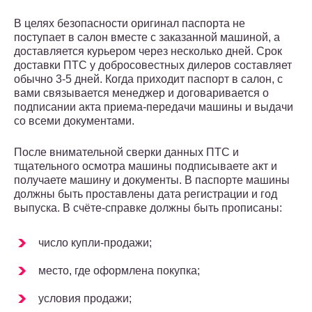
В целях безопасности оригинал паспорта не
поступает в салон вместе с заказанной машиной, а
доставляется курьером через несколько дней. Срок
доставки ПТС у добросовестных дилеров составляет
обычно 3-5 дней. Когда приходит паспорт в салон, с
вами связывается менеджер и договаривается о
подписании акта приема-передачи машины и выдачи
со всеми документами.
После внимательной сверки данных ПТС и
тщательного осмотра машины подписываете акт и
получаете машину и документы. В паспорте машины
должны быть проставлены дата регистрации и год
выпуска. В счёте-справке должны быть прописаны:
число купли-продажи;
место, где оформлена покупка;
условия продажи;