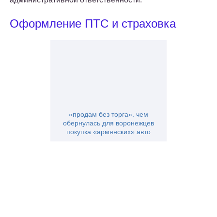
Оформление ПТС и страховка
«продам без торга». чем
обернулась для воронежцев
покупка «армянских» авто