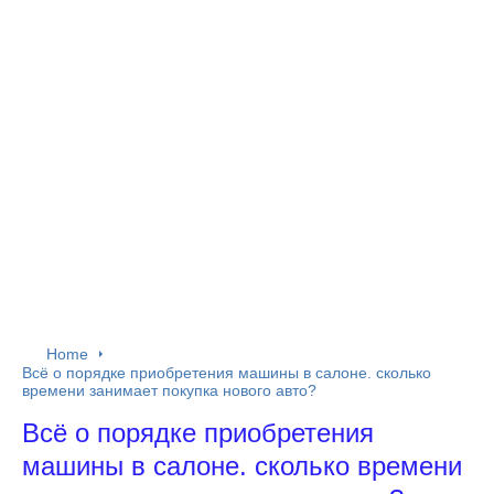
Home
Всё о порядке приобретения машины в салоне. сколько
времени занимает покупка нового авто?
Всё о порядке приобретения
машины в салоне. сколько времени