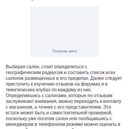
Покупка авто
Выбирая салон, стоит определиться с
географическим радиусом и составить список всех
салонов размещенных в его пределах. Далее следует
приступить к изучению отзывов на форумах и в
тематических клубах по каждому из них.
Определившись с салонами, которые по отзывам
заслуживают внимания, можно переходить к контакту
с магазином, а точнее с его представителем. Это
кстати может быть и самостоятельной проверкой,
поскольку уже посетив салон или пообщавшись с
менеджером в телефонном режиме можно оценить в