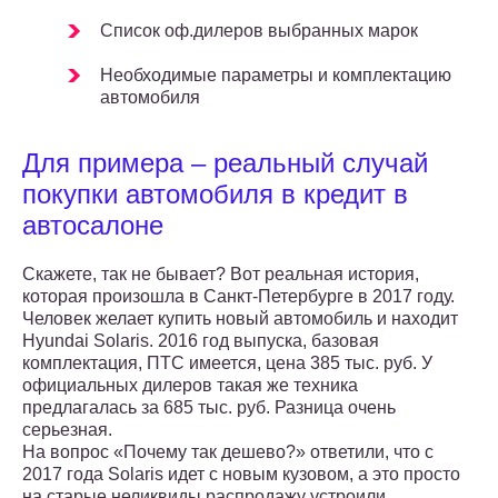
Список оф.дилеров выбранных марок
Необходимые параметры и комплектацию
автомобиля
Для примера – реальный случай
покупки автомобиля в кредит в
автосалоне
Скажете, так не бывает? Вот реальная история,
которая произошла в Санкт-Петербурге в 2017 году.
Человек желает купить новый автомобиль и находит
Hyundai Solaris. 2016 год выпуска, базовая
комплектация, ПТС имеется, цена 385 тыс. руб. У
официальных дилеров такая же техника
предлагалась за 685 тыс. руб. Разница очень
серьезная.
На вопрос «Почему так дешево?» ответили, что с
2017 года Solaris идет с новым кузовом, а это просто
на старые неликвиды распродажу устроили.