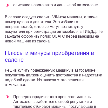
описание нового авто и данные об автосалоне.
В салоне следует сверить VIN-код машины, а также
номер кузова и двигателя. Это избавит от
неприятностей, которые могут возникнуть у
покупателя при регистрации автомобиля в ГИБДД. Не
забудьте оформить полис ОСАГО перед выездом на
новой машине из салона.
Плюсы и минусы приобретения в
салоне
Решив купить подержанную машину в автосалоне,
покупатель должен оценить достоинства и недостатки
подобной сделки. Из плюсов этого решения
отмечается:
Проверка юридического прошлого машины.
Автосалоны заботятся о своей репутации и
тщательно отбирают машины, поступающие в