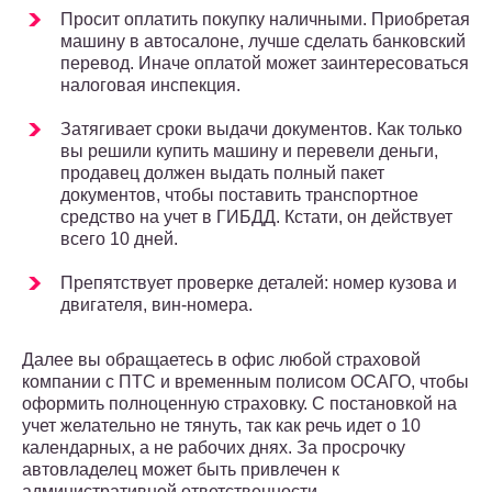
Просит оплатить покупку наличными. Приобретая
машину в автосалоне, лучше сделать банковский
перевод. Иначе оплатой может заинтересоваться
налоговая инспекция.
Затягивает сроки выдачи документов. Как только
вы решили купить машину и перевели деньги,
продавец должен выдать полный пакет
документов, чтобы поставить транспортное
средство на учет в ГИБДД. Кстати, он действует
всего 10 дней.
Препятствует проверке деталей: номер кузова и
двигателя, вин-номера.
Далее вы обращаетесь в офис любой страховой
компании с ПТС и временным полисом ОСАГО, чтобы
оформить полноценную страховку. С постановкой на
учет желательно не тянуть, так как речь идет о 10
календарных, а не рабочих днях. За просрочку
автовладелец может быть привлечен к
административной ответственности.