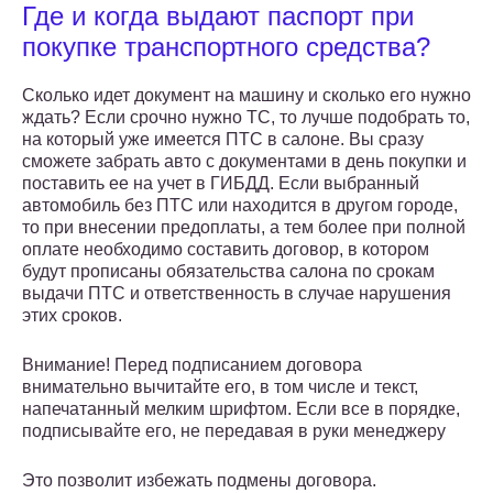
Где и когда выдают паспорт при
покупке транспортного средства?
Сколько идет документ на машину и сколько его нужно
ждать? Если срочно нужно ТС, то лучше подобрать то,
на который уже имеется ПТС в салоне. Вы сразу
сможете забрать авто с документами в день покупки и
поставить ее на учет в ГИБДД. Если выбранный
автомобиль без ПТС или находится в другом городе,
то при внесении предоплаты, а тем более при полной
оплате необходимо составить договор, в котором
будут прописаны обязательства салона по срокам
выдачи ПТС и ответственность в случае нарушения
этих сроков.
Внимание! Перед подписанием договора
внимательно вычитайте его, в том числе и текст,
напечатанный мелким шрифтом. Если все в порядке,
подписывайте его, не передавая в руки менеджеру
Это позволит избежать подмены договора.