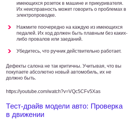
имеющихся розеток в машине и прикуривателя.
Их неисправность может говорить о проблемах в
электропроводке.
Нажмите поочередно на каждую из имеющихся
педалей. Их ход должен быть плавным без каких-
либо провалов или заеданий.
Убедитесь, что ручник действительно работает.
Дефекты салона не так критичны. Учитывая, что вы
покупаете абсолютно новый автомобиль, их не
должно быть.
https://youtube.com/watch?v=VQc5CFv5Xas
Тест-драйв модели авто: Проверка
в движении