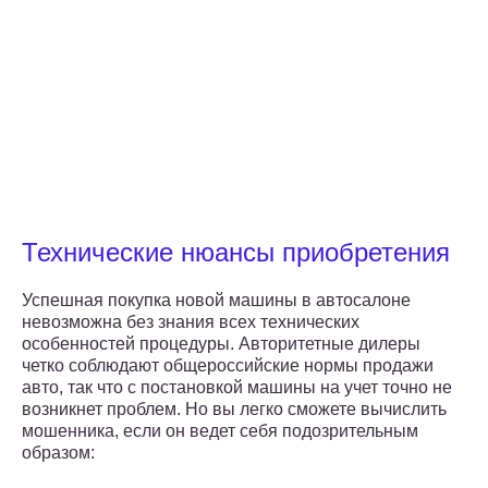
Технические нюансы приобретения
Успешная покупка новой машины в автосалоне
невозможна без знания всех технических
особенностей процедуры. Авторитетные дилеры
четко соблюдают общероссийские нормы продажи
авто, так что с постановкой машины на учет точно не
возникнет проблем. Но вы легко сможете вычислить
мошенника, если он ведет себя подозрительным
образом: