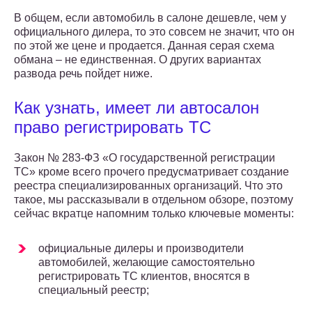
В общем, если автомобиль в салоне дешевле, чем у
официального дилера, то это совсем не значит, что он
по этой же цене и продается. Данная серая схема
обмана – не единственная. О других вариантах
развода речь пойдет ниже.
Как узнать, имеет ли автосалон
право регистрировать ТС
Закон № 283-ФЗ «О государственной регистрации
ТС» кроме всего прочего предусматривает создание
реестра специализированных организаций. Что это
такое, мы рассказывали в отдельном обзоре, поэтому
сейчас вкратце напомним только ключевые моменты:
официальные дилеры и производители
автомобилей, желающие самостоятельно
регистрировать ТС клиентов, вносятся в
специальный реестр;