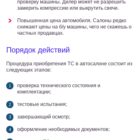
проверку машины. Дилер может не разрешить
замерить компрессию или выкрутить свечи.
Повышенная цена автомобиля. Салоны редко
снижают цены на б/у машины, чего не скажешь о
частных продавцах.
Порядок действий
Процедура приобретения ТС в автосалоне состоит из
следующих этапов:
проверка технического состояния и
комплектации;
тестовые испытания;
завершающий осмотр;
оформление необходимых документов;