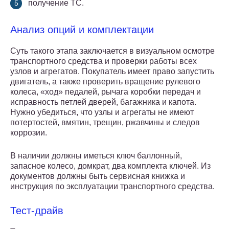
получение ТС.
Анализ опций и комплектации
Суть такого этапа заключается в визуальном осмотре
транспортного средства и проверки работы всех
узлов и агрегатов. Покупатель имеет право запустить
двигатель, а также проверить вращение рулевого
колеса, «ход» педалей, рычага коробки передач и
исправность петлей дверей, багажника и капота.
Нужно убедиться, что узлы и агрегаты не имеют
потертостей, вмятин, трещин, ржавчины и следов
коррозии.
В наличии должны иметься ключ баллонный,
запасное колесо, домкрат, два комплекта ключей. Из
документов должны быть сервисная книжка и
инструкция по эксплуатации транспортного средства.
Тест-драйв