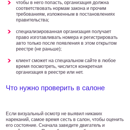
чтобы в него попасть, организация должна
соответствовать нормам закона и прочим
требованиям, изложенным в постановлениях
правительства;
специализированная организация получает
право изготавливать номера и регистрировать
авто только после появления в этом открытом
реестре (не раньше);
клиент сможет на специальном сайте в любое
время посмотреть, числится конкретная
организация в реестре или нет.
Что нужно проверить в салоне
Если визуальный осмотр не выявил никаких
нареканий, самое время сесть в салон, чтобы оценить
его состояние. Сначала заведите двигатель и