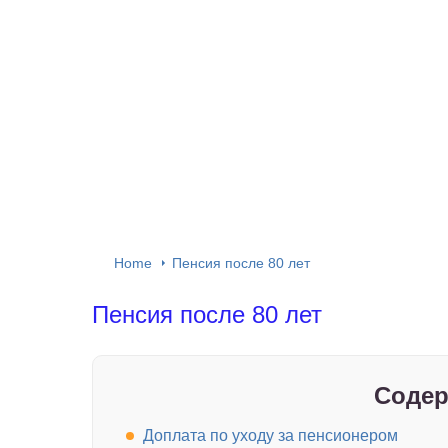
Home
Пенсия после 80 лет
Пенсия после 80 лет
Содер
Доплата по уходу за пенсионером