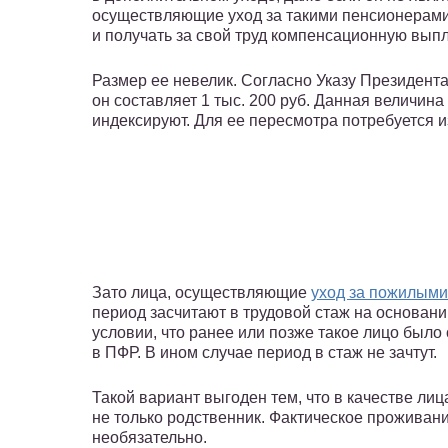
осуществляющие уход за такими пенсионерами
и получать за свой труд компенсационную выпл
Размер ее невелик. Согласно Указу Президента 
он составляет 1 тыс. 200 руб. Данная величин
индексируют. Для ее пересмотра потребуется и
Зато лица, осуществляющие
уход за пожилыми
период засчитают в трудовой стаж на основании
условии, что ранее или позже такое лицо было
в ПФР. В ином случае период в стаж не зачтут.
Такой вариант выгоден тем, что в качестве ли
не только родственник. Фактическое проживани
необязательно.