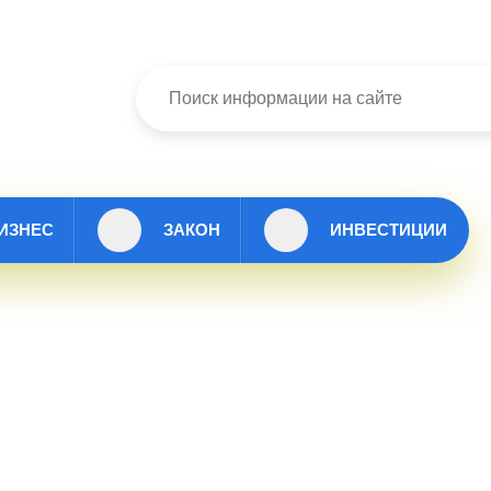
ИЗНЕС
ЗАКОН
ИНВЕСТИЦИИ