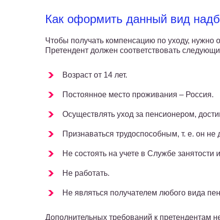
Как оформить данный вид надб
Чтобы получать компенсацию по уходу, нужно 
Претендент должен соответствовать следующи
Возраст от 14 лет.
Постоянное место проживания – Россия.
Осуществлять уход за пенсионером, дости
Признаваться трудоспособным, т. е. он не
Не состоять на учете в Службе занятости 
Не работать.
Не являться получателем любого вида пе
Дополнительных требований к претендентам не