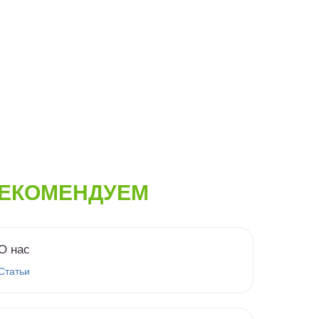
ЕКОМЕНДУЕМ
О нас
Статьи