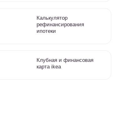
Калькулятор
рефинансирования
ипотеки
Клубная и финансовая
карта ikea