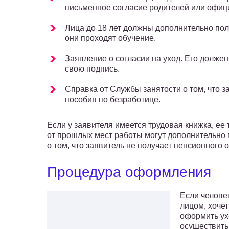
письменное согласие родителей или офиц
Лица до 18 лет должны дополнительно полу
они проходят обучение.
Заявление о согласии на уход. Его должен
свою подпись.
Справка от Службы занятости о том, что за
пособия по безработице.
Если у заявителя имеется трудовая книжка, ее 
от прошлых мест работы могут дополнительно 
о том, что заявитель не получает пенсионного
Процедура оформления
Если челове
лицом, хочет
оформить ух
осуществить