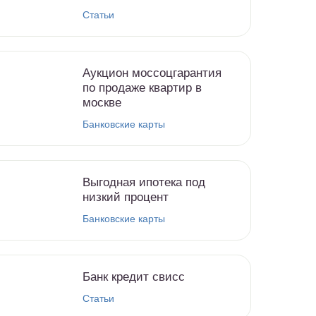
Статьи
Аукцион моссоцгарантия
по продаже квартир в
москве
Банковские карты
Выгодная ипотека под
низкий процент
Банковские карты
Банк кредит свисс
Статьи