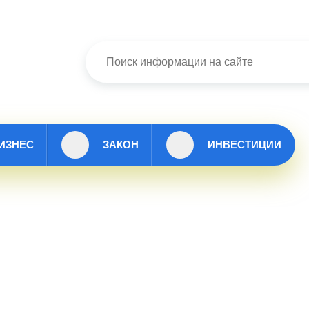
ИЗНЕС
ЗАКОН
ИНВЕСТИЦИИ