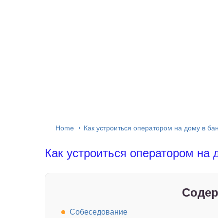
Home
Как устроиться оператором на дому в ба
Как устроиться оператором на 
Содер
Собеседование