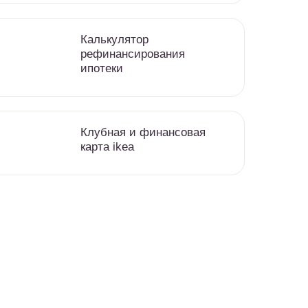
Калькулятор
рефинансирования
ипотеки
Клубная и финансовая
карта ikea