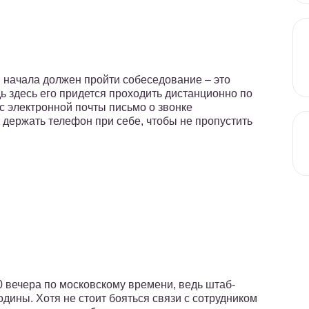
я начала должен пройти собеседование – это
ь здесь его придется проходить дистанционно по
ес электронной почты письмо о звонке
т держать телефон при себе, чтобы не пропустить
0 вечера по московскому времени, ведь штаб-
дины. Хотя не стоит бояться связи с сотрудником