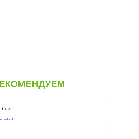
ЕКОМЕНДУЕМ
О нас
Статьи