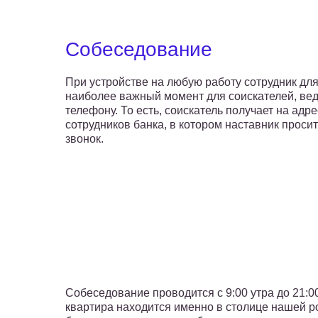
Собеседование
При устройстве на любую работу сотрудник дл
наиболее важный момент для соискателей, вед
телефону. То есть, соискатель получает на адр
сотрудников банка, в котором наставник проси
звонок.
Собеседование проводится с 9:00 утра до 21:0
квартира находится именно в столице нашей ро