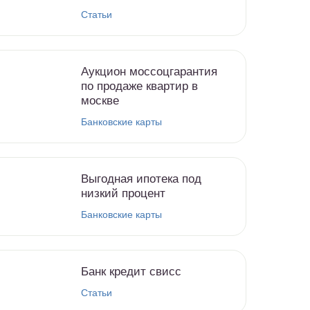
Статьи
Аукцион моссоцгарантия
по продаже квартир в
москве
Банковские карты
Выгодная ипотека под
низкий процент
Банковские карты
Банк кредит свисс
Статьи