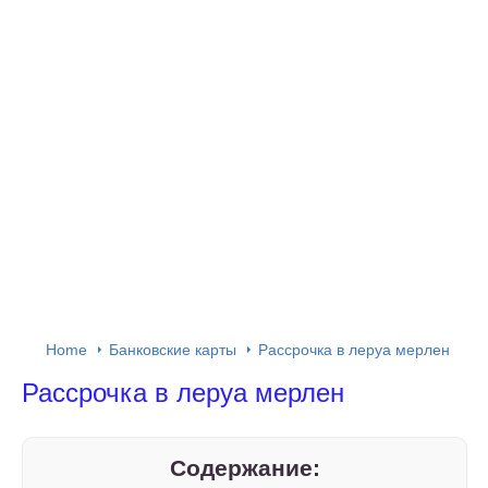
Home
Банковские карты
Рассрочка в леруа мерлен
Рассрочка в леруа мерлен
Содержание: