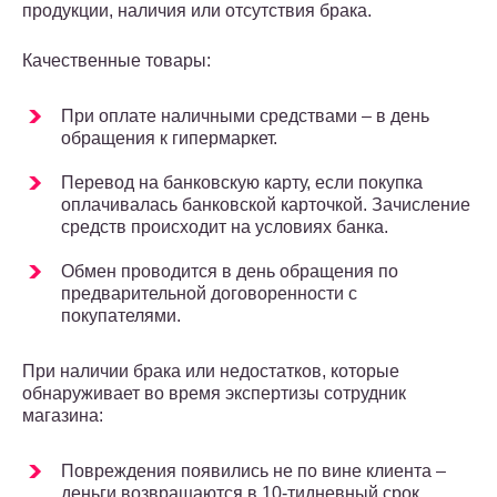
продукции, наличия или отсутствия брака.
Качественные товары:
При оплате наличными средствами – в день
обращения к гипермаркет.
Перевод на банковскую карту, если покупка
оплачивалась банковской карточкой. Зачисление
средств происходит на условиях банка.
Обмен проводится в день обращения по
предварительной договоренности с
покупателями.
При наличии брака или недостатков, которые
обнаруживает во время экспертизы сотрудник
магазина:
Повреждения появились не по вине клиента –
деньги возвращаются в 10-тидневный срок.