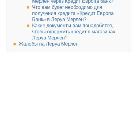
Мерлен через Кредит Европа банк?
Что вам будет необходимо для
получения кредита «Кредит Европа
Банк» в Леруа Мерлен?
Какие документы вам понадобятся,
чтобы оформить кредит в магазинах
Леруа Мерлен?
Жалобы на Леруа Мерлен