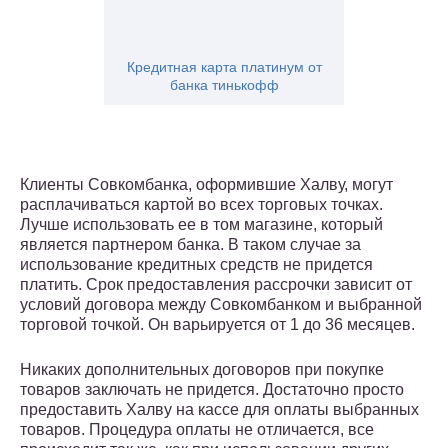
Кредитная карта платинум от
банка тинькофф
Клиенты Совкомбанка, оформившие Халву, могут
расплачиваться картой во всех торговых точках.
Лучше использовать ее в том магазине, который
является партнером банка. В таком случае за
использование кредитных средств не придется
платить. Срок предоставления рассрочки зависит от
условий договора между Совкомбанком и выбранной
торговой точкой. Он варьируется от 1 до 36 месяцев.
Никаких дополнительных договоров при покупке
товаров заключать не придется. Достаточно просто
предоставить Халву на кассе для оплаты выбранных
товаров. Процедура оплаты не отличается, все