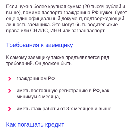
Если нужна более крупная сумма (20 тысяч рублей и
выше), помимо паспорта гражданина РФ нужен будет
еще один официальный документ, подтверждающий
личность заемщика. Это могут быть водительские
права или СНИЛС, ИНН или загранпаспорт.
Требования к заемщику
К самому заемщику также предъявляется ряд
требований. Он должен быть:
гражданином РФ
иметь постоянную регистрацию в РФ, как
минимум 4 месяца,
иметь стаж работы от 3-х месяцев и выше.
Как погашать кредит