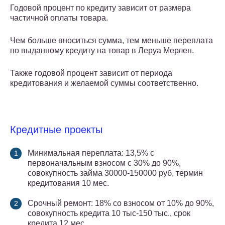
Годовой процент по кредиту зависит от размера
частичной оплаты товара.
Чем больше вноситься сумма, тем меньше переплата
по выданному кредиту на товар в Леруа Мерлен.
Также годовой процент зависит от периода
кредитования и желаемой суммы соответственно.
Кредитные проекты
Минимальная переплата: 13,5% с
первоначальным взносом с 30% до 90%,
совокупность займа 30000-150000 руб, термин
кредитования 10 мес.
Срочный ремонт: 18% со взносом от 10% до 90%,
совокупность кредита 10 тыс-150 тыс., срок
кредита 12 мес.