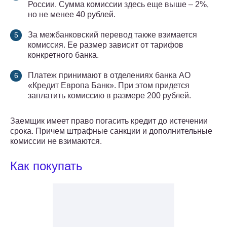
России. Сумма комиссии здесь еще выше – 2%,
но не менее 40 рублей.
За межбанковский перевод также взимается
комиссия. Ее размер зависит от тарифов
конкретного банка.
Платеж принимают в отделениях банка АО
«Кредит Европа Банк». При этом придется
заплатить комиссию в размере 200 рублей.
Заемщик имеет право погасить кредит до истечении
срока. Причем штрафные санкции и дополнительные
комиссии не взимаются.
Как покупать