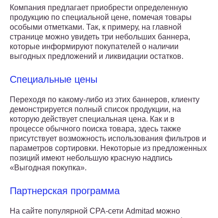
Компания предлагает приобрести определенную
продукцию по специальной цене, помечая товары
особыми отметками. Так, к примеру, на главной
странице можно увидеть три небольших баннера,
которые информируют покупателей о наличии
выгодных предложений и ликвидации остатков.
Специальные цены
Переходя по какому-либо из этих баннеров, клиенту
демонстрируется полный список продукции, на
которую действует специальная цена. Как и в
процессе обычного поиска товара, здесь также
присутствует возможность использования фильтров и
параметров сортировки. Некоторые из предложенных
позиций имеют небольшую красную надпись
«Выгодная покупка».
Партнерская программа
На сайте популярной CPA-сети Admitad можно