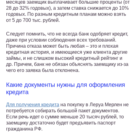
месяцев заемщик выплачивает большие проценты (от
28 до 32% годовых), а затем ставка снижается до 10%
годовых. По разным кредитным планам можно взять
от 5 до 700 тыс. рублей.
Следует помнить, что не всегда банк одобряет кредит,
даже при условии соблюдения всех требований.
Причина отказа может быть любая – это и плохая
кредитная история, и имеющиеся уже клиента другие
займы, и не слишком высокий кредитный рейтинг и
др. Причем, банк не обязан объяснять заемщику из-за
чего его заявка была отклонена.
Какие документы нужны для оформления
кредита
Для получения кредита
на покупку в Леруа Мерлен не
потребуется собирать большой пакет документов.
Если речь идет о сумме меньше 20 тысяч рублей, то
заемщику достаточно будет предъявить паспорт
гражданина РФ.