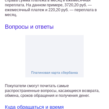
справа сумма платежа в месяц и ежемесячная
переплата. На данном примере, 3720,20 руб. —
ежемесячный платеж и 220,20 руб. — переплата в
месяц.
Вопросы и ответы
Платиновая карта сбербанка
Покупатели смогут почитать самые
распространенные вопросы, касающиеся возврата,
обмена, сроков обращения и получения денег.
Куда обращаться и время