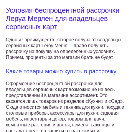
Условия беспроцентной рассрочки
Леруа Мерлен для владельцев
сервисных карт
Одно из преимуществ, которое получают владельцы
сервисных карт Leroy Merlin, – право получить
рассрочку на покупку на определенных условиях.
Причем, проценты за это магазин брать не будет.
Какие товары можно купить в рассрочку
Оформление беспроцентной рассрочки для
владельцев сервисных карт возможно не на весь
представленный в магазине ассортимент. Это
касается лишь товаров из разделов «Кухни» и «Сад».
Сюда относится мебель и техника для кухни, посуда и
столовые приборы, аксессуары для кухни, садовая
мебель, инвентарь и декор, товары для дачи,
комнатные растения и цветы, семена, саженцы и
рассада, средства защиты от насекомых и