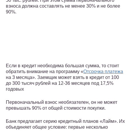
50 тыс. рублей. При этом сумма первоначального
взноса должна составлять не менее 30% и не более
90%.
Если в кредит необходима большая сумма, то стоит
обратить внимание на программу «
Отсрочка платежа
на 3 месяца». Заемщик может взять в кредит от 100
до 300 тысяч рублей на 12-36 месяцев под 17,5%
годовых
Первоначальный взнос необязателен, он не может
превышать 90% от общей стоимости покупки.
Банк предлагает серию кредитный планов «Лайм». Их
объединяет общее условие: первые несколько