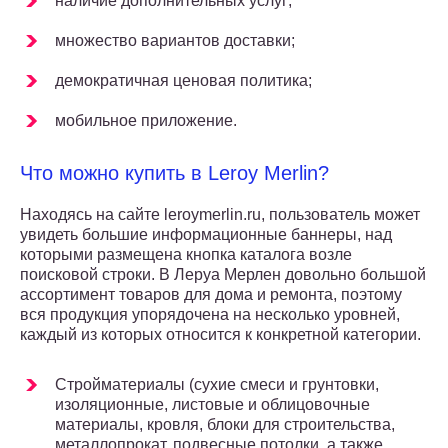
наличие дополнительных услуг;
множество вариантов доставки;
демократичная ценовая политика;
мобильное приложение.
Что можно купить в Leroy Merlin?
Находясь на сайте leroymerlin.ru, пользователь может
увидеть большие информационные баннеры, над
которыми размещена кнопка каталога возле
поисковой строки. В Леруа Мерлен довольно большой
ассортимент товаров для дома и ремонта, поэтому
вся продукция упорядочена на несколько уровней,
каждый из которых относится к конкретной категории.
Стройматериалы (сухие смеси и грунтовки,
изоляционные, листовые и облицовочные
материалы, кровля, блоки для строительства,
металлопрокат, подвесные потолки, а также