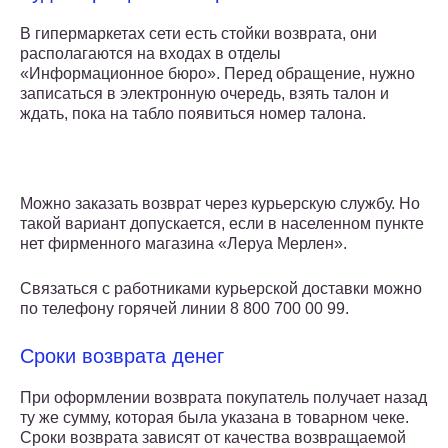
В гипермаркетах сети есть стойки возврата, они
располагаются на входах в отделы
«Информационное бюро». Перед обращение, нужно
записаться в электронную очередь, взять талон и
ждать, пока на табло появиться номер талона.
Можно заказать возврат через курьерскую службу. Но
такой вариант допускается, если в населенном пункте
нет фирменного магазина «Леруа Мерлен».
Связаться с работниками курьерской доставки можно
по телефону горячей линии 8 800 700 00 99.
Сроки возврата денег
При оформлении возврата покупатель получает назад
ту же сумму, которая была указана в товарном чеке.
Сроки возврата зависят от качества возвращаемой