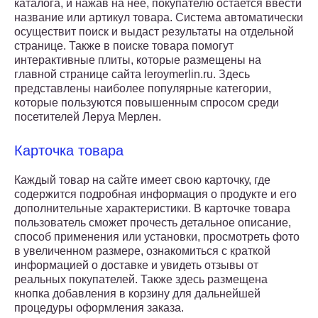
каталога, и нажав на нее, покупателю остается ввести
название или артикул товара. Система автоматически
осуществит поиск и выдаст результаты на отдельной
странице. Также в поиске товара помогут
интерактивные плиты, которые размещены на
главной странице сайта leroymerlin.ru. Здесь
представлены наиболее популярные категории,
которые пользуются повышенным спросом среди
посетителей Леруа Мерлен.
Карточка товара
Каждый товар на сайте имеет свою карточку, где
содержится подробная информация о продукте и его
дополнительные характеристики. В карточке товара
пользователь сможет прочесть детальное описание,
способ применения или установки, просмотреть фото
в увеличенном размере, ознакомиться с краткой
информацией о доставке и увидеть отзывы от
реальных покупателей. Также здесь размещена
кнопка добавления в корзину для дальнейшей
процедуры оформления заказа.