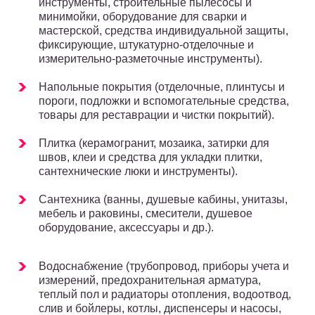
инструменты, строительные пылесосы и
минимойки, оборудование для сварки и
мастерской, средства индивидуальной защиты,
фиксирующие, штукатурно-отделочные и
измерительно-разметочные инструменты).
Напольные покрытия (отделочные, плинтусы и
пороги, подложки и вспомогательные средства,
товары для реставрации и чистки покрытий).
Плитка (керамогранит, мозаика, затирки для
швов, клеи и средства для укладки плитки,
сантехнические люки и инструменты).
Сантехника (ванны, душевые кабины, унитазы,
мебель и раковины, смесители, душевое
оборудование, аксессуары и др.).
Водоснабжение (трубопровод, приборы учета и
измерений, предохранительная арматура,
теплый пол и радиаторы отопления, водоотвод,
слив и бойлеры, котлы, диспенсеры и насосы,