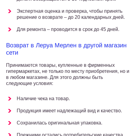
Экспертная оценка и проверка, чтобы принять
решение о возврате – до 20 календарных дней.
Для ремонта – проводится в срок до 45 дней.
Возврат в Леруа Мерлен в другой магазин
сети
Принимаются товары, купленные в фирменных
гипермаркетах, не только по месту приобретения, но и
в любом магазине. Для этого должны быть
следующие условия:
Наличие чека на товар.
Продукция имеет надлежащий вид и качество.
Сохранилась оригинальная упаковка.
Прежними остались потребительские качества.