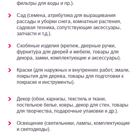
фильтры для воды и пр.).
Сад (семена, атрибутика для выращивания
рассады и уборки снега, комнатные растения,
садовая техника, сопутствующие аксессуары,
запчасти и т.д.).
Скобяные изделия (крепеж, дверные ручки,
фурнитура для дверей и мебели, товары для
декора, замки, комплектующие и аксессуары).
Краски (для наружных и внутренних работ, эмали,
покрытия для дерева, товары для подготовки к
покраске и инструменты).
Декор (обои, карнизы, текстиль и ткани,
постельное белье, ковры, декор для стен, товары
для творчества, подарочные упаковки и др.).
Освещение (светильники, лампы, комплектующие
и светодиоды).