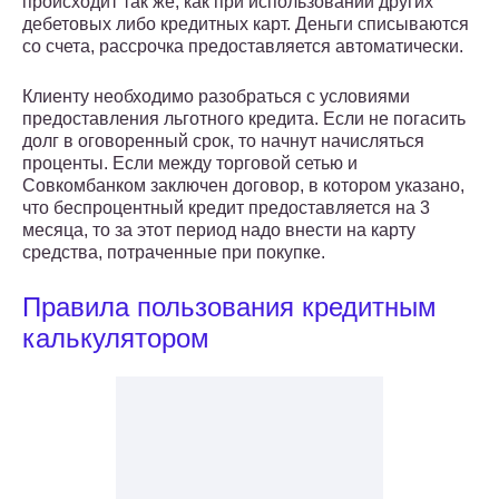
происходит так же, как при использовании других
дебетовых либо кредитных карт. Деньги списываются
со счета, рассрочка предоставляется автоматически.
Клиенту необходимо разобраться с условиями
предоставления льготного кредита. Если не погасить
долг в оговоренный срок, то начнут начисляться
проценты. Если между торговой сетью и
Совкомбанком заключен договор, в котором указано,
что беспроцентный кредит предоставляется на 3
месяца, то за этот период надо внести на карту
средства, потраченные при покупке.
Правила пользования кредитным
калькулятором