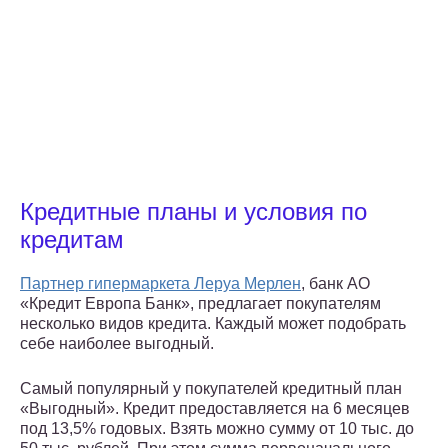
Кредитные планы и условия по
кредитам
Партнер гипермаркета Леруа Мерлен
, банк АО
«Кредит Европа Банк», предлагает покупателям
несколько видов кредита. Каждый может подобрать
себе наиболее выгодный.
Самый популярный у покупателей кредитный план
«Выгодный». Кредит предоставляется на 6 месяцев
под 13,5% годовых. Взять можно сумму от 10 тыс. до