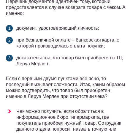
Перечень документов идентичен тому, который
предоставляется в случае возврата товара с чеком. А
именно:
документ, удостоверяющий личность;
при безналичной оплате – банковская карта, с
которой производилась оплата покупки;
доказательства, что товар был приобретен в ТЦ
Леруа Мерлен.
Если с первыми двумя пунктами все ясно, то
последний вызывает сложности. Итак, каким образом
можно подтвердить, что товар был приобретен
именно в Леруа Мерлен при отсутствии чека?
Чек можно получить, если обратиться в
информационное бюро гипермаркета, где
покупатель приобрел нужный товар. Сотрудник
данного отдела попросит назвать точную или