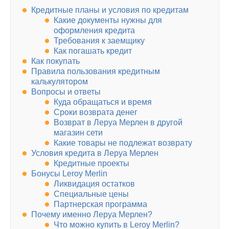
Кредитные планы и условия по кредитам
Какие документы нужны для
оформления кредита
Требования к заемщику
Как погашать кредит
Как покупать
Правила пользования кредитным
калькулятором
Вопросы и ответы
Куда обращаться и время
Сроки возврата денег
Возврат в Леруа Мерлен в другой
магазин сети
Какие товары не подлежат возврату
Условия кредита в Леруа Мерлен
Кредитные проекты
Бонусы Leroy Merlin
Ликвидация остатков
Специальные цены
Партнерская программа
Почему именно Леруа Мерлен?
Что можно купить в Leroy Merlin?