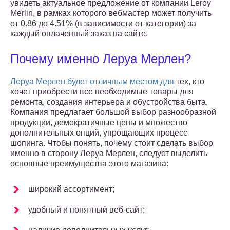
увидеть актуальное предложение от компании Leroy
Merlin, в рамках которого вебмастер может получить
от 0.86 до 4.51% (в зависимости от категории) за
каждый оплаченный заказ на сайте.
Почему именно Леруа Мерлен?
Леруа Мерлен будет отличным местом для
тех, кто
хочет приобрести все необходимые товары для
ремонта, создания интерьера и обустройства быта.
Компания предлагает большой выбор разнообразной
продукции, демократичные цены и множество
дополнительных опций, упрощающих процесс
шопинга. Чтобы понять, почему стоит сделать выбор
именно в сторону Леруа Мерлен, следует выделить
основные преимущества этого магазина:
широкий ассортимент;
удобный и понятный веб-сайт;