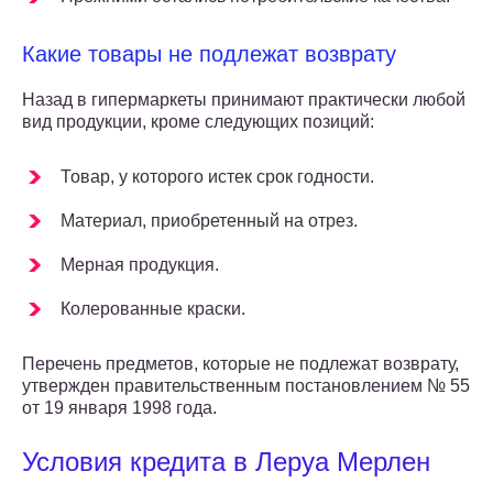
Какие товары не подлежат возврату
Назад в гипермаркеты принимают практически любой
вид продукции, кроме следующих позиций:
Товар, у которого истек срок годности.
Материал, приобретенный на отрез.
Мерная продукция.
Колерованные краски.
Перечень предметов, которые не подлежат возврату,
утвержден правительственным постановлением № 55
от 19 января 1998 года.
Условия кредита в Леруа Мерлен