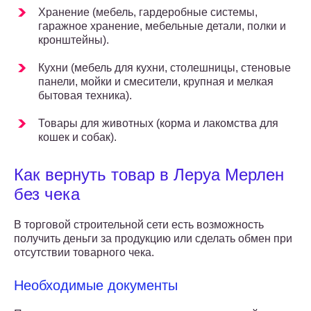
Хранение (мебель, гардеробные системы,
гаражное хранение, мебельные детали, полки и
кронштейны).
Кухни (мебель для кухни, столешницы, стеновые
панели, мойки и смесители, крупная и мелкая
бытовая техника).
Товары для животных (корма и лакомства для
кошек и собак).
Как вернуть товар в Леруа Мерлен
без чека
В торговой строительной сети есть возможность
получить деньги за продукцию или сделать обмен при
отсутствии товарного чека.
Необходимые документы