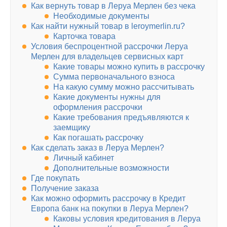
Как вернуть товар в Леруа Мерлен без чека
Необходимые документы
Как найти нужный товар в leroymerlin.ru?
Карточка товара
Условия беспроцентной рассрочки Леруа
Мерлен для владельцев сервисных карт
Какие товары можно купить в рассрочку
Сумма первоначального взноса
На какую сумму можно рассчитывать
Какие документы нужны для
оформления рассрочки
Какие требования предъявляются к
заемщику
Как погашать рассрочку
Как сделать заказ в Леруа Мерлен?
Личный кабинет
Дополнительные возможности
Где покупать
Получение заказа
Как можно оформить рассрочку в Кредит
Европа банк на покупки в Леруа Мерлен?
Каковы условия кредитования в Леруа