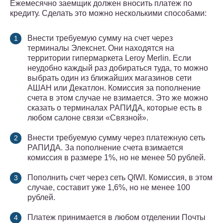
Ежемесячно заемщик должен вносить платеж по
кредиту. Сделать это можно несколькими способами:
Внести требуемую сумму на счет через
терминалы Элекснет. Они находятся на
территории гипермаркета Leroy Merlin. Если
неудобно каждый раз добираться туда, то можно
выбрать один из ближайших магазинов сети
АШАН или Декатлон. Комиссия за пополнение
счета в этом случае не взимается. Это же можно
сказать о терминалах РАПИДА, которые есть в
любом салоне связи «Связной».
Внести требуемую сумму через платежную сеть
РАПИДА. За пополнение счета взимается
комиссия в размере 1%, но не менее 50 рублей.
Пополнить счет через сеть QIWI. Комиссия, в этом
случае, составит уже 1,6%, но не менее 100
рублей.
Платеж принимается в любом отделении Почты