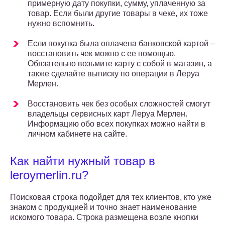
примерную дату покупки, сумму, уплаченную за
товар. Если были другие товары в чеке, их тоже
нужно вспомнить.
Если покупка была оплачена банковской картой –
восстановить чек можно с ее помощью.
Обязательно возьмите карту с собой в магазин, а
также сделайте выписку по операции в Леруа
Мерлен.
Восстановить чек без особых сложностей смогут
владельцы сервисных карт Леруа Мерлен.
Информацию обо всех покупках можно найти в
личном кабинете на сайте.
Как найти нужный товар в
leroymerlin.ru?
Поисковая строка подойдет для тех клиентов, кто уже
знаком с продукцией и точно знает наименование
искомого товара. Строка размещена возле кнопки