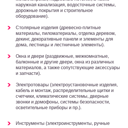
наружная канализация, водосточные системы,
дорожные покрытия и строительное
оборудование).
Столярные изделия (древесно-плитные
материалы, пиломатериалы, отделка деревом,
декинг, декоративные панели и элементы для
дома, лестницы и лестничные элементы).
Окна и двери (раздвижные, межкомнатные,
балконные и другие двери, окна из различных
материалов, а также сопутствующие аксессуары
и запчасти).
Электротовары (электроустановочные изделия,
кабель и монтаж, распределительные щитки и
счетчики, климатические системы, дверные
звонки и домофоны, системы безопасности,
осветительные приборы и пр.).
Инструменты (электроинструменты, ручные