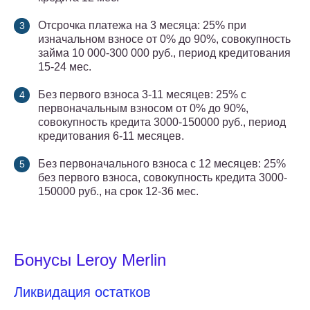
Отсрочка платежа на 3 месяца: 25% при
изначальном взносе от 0% до 90%, совокупность
займа 10 000-300 000 руб., период кредитования
15-24 мес.
Без первого взноса 3-11 месяцев: 25% с
первоначальным взносом от 0% до 90%,
совокупность кредита 3000-150000 руб., период
кредитования 6-11 месяцев.
Без первоначального взноса с 12 месяцев: 25%
без первого взноса, совокупность кредита 3000-
150000 руб., на срок 12-36 мес.
Бонусы Leroy Merlin
Ликвидация остатков