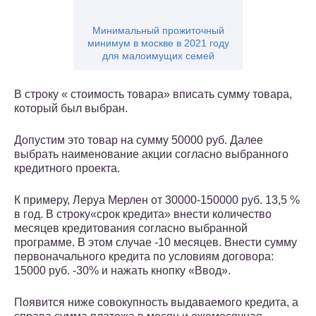
Минимальный прожиточный
минимум в москве в 2021 году
для малоимущих семей
В строку « стоимость товара» вписать сумму товара,
который был выбран.
Допустим это товар на сумму 50000 руб. Далее
выбрать наименование акции согласно выбранного
кредитного проекта.
К примеру, Леруа Мерлен от 30000-150000 руб. 13,5 %
в год. В строку«срок кредита» внести количество
месяцев кредитования согласно выбранной
программе. В этом случае -10 месяцев. Внести сумму
первоначального кредита по условиям договора:
15000 руб. -30% и нажать кнопку «Ввод».
Появится ниже совокупность выдаваемого кредита, а