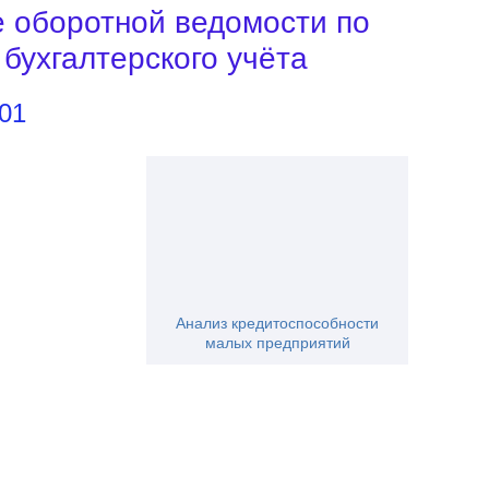
 оборотной ведомости по
 бухгалтерского учёта
01
Анализ кредитоспособности
малых предприятий