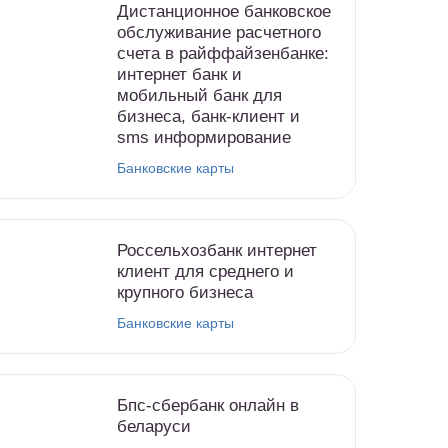
Дистанционное банковское
обслуживание расчетного
счета в райффайзенбанке:
интернет банк и
мобильный банк для
бизнеса, банк-клиент и
sms информирование
Банковские карты
Россельхозбанк интернет
клиент для среднего и
крупного бизнеса
Банковские карты
Бпс-сбербанк онлайн в
беларуси