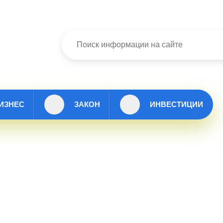
ИЗНЕС
ЗАКОН
ИНВЕСТИЦИИ