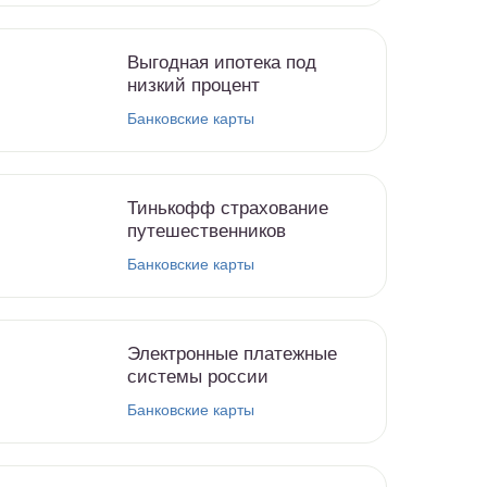
Выгодная ипотека под
низкий процент
Банковские карты
Тинькофф страхование
путешественников
Банковские карты
Электронные платежные
системы россии
Банковские карты