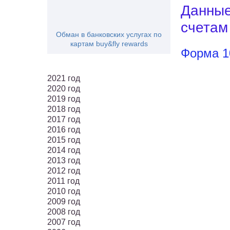
Данные
счетам
Обман в банковских услугах по
картам buy&fly rewards
Форма 1
2021 год
2020 год
2019 год
2018 год
2017 год
2016 год
2015 год
2014 год
2013 год
2012 год
2011 год
2010 год
2009 год
2008 год
2007 год