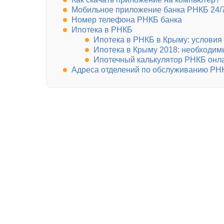
Мобильное приложение банка РНКБ 24/
Номер телефона РНКБ банка
Ипотека в РНКБ
Ипотека в РНКБ в Крыму: условия
Ипотека в Крыму 2018: необходи
Ипотечный калькулятор РНКБ онл
Адреса отделений по обслуживанию РН