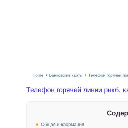
Home
Банковские карты
Телефон горячей лин
Телефон горячей линии рнкб, к
Содер
Общая информация