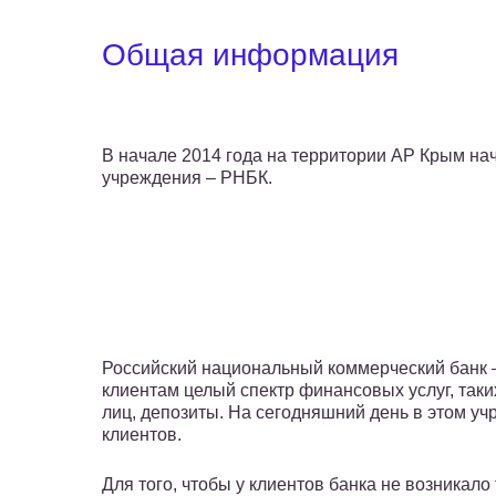
Общая информация
В начале 2014 года на территории АР Крым н
учреждения – РНБК.
Российский национальный коммерческий банк –
клиентам целый спектр финансовых услуг, таки
лиц, депозиты. На сегодняшний день в этом уч
клиентов.
Для того, чтобы у клиентов банка не возникал