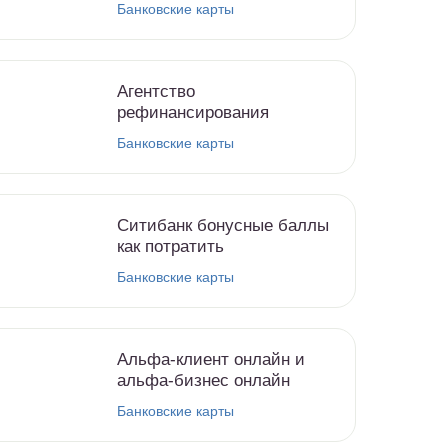
Банковские карты
Агентство
рефинансирования
Банковские карты
Ситибанк бонусные баллы
как потратить
Банковские карты
Альфа-клиент онлайн и
альфа-бизнес онлайн
Банковские карты