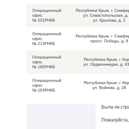
Операционный
Республика Крым, г. Симфе
офис
ул. Севастопольская, д.
№ 231РНКБ
ул. Крылова, д. 2
Операционный
Республика Крым, г. Симфе
офис
просп. Победы, д. 8
№ 213РНКБ
Операционный
Республика Крым, г. Кер
офис
ул. Орджоникидзе, д. 43
№ 185РНКБ
Операционный
Республика Крым, г. Кер
офис
ул. Войкова, д. 28
№ 183РНКБ
Была ли стр
Пожалуйста,