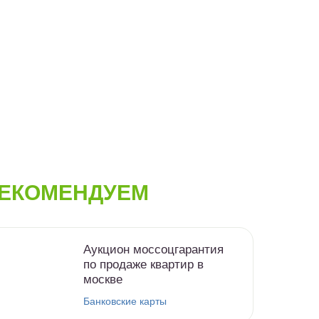
ЕКОМЕНДУЕМ
Аукцион моссоцгарантия
по продаже квартир в
москве
Банковские карты