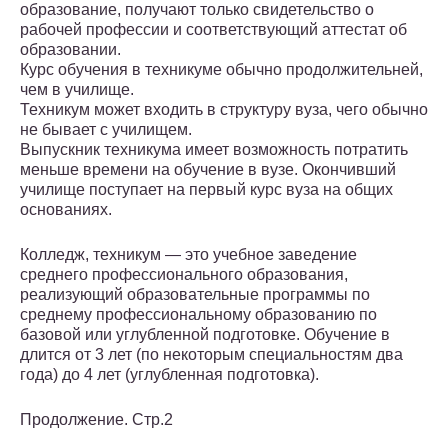
образование, получают только свидетельство о
рабочей профессии и соответствующий аттестат об
образовании.
Курс обучения в техникуме обычно продолжительней,
чем в училище.
Техникум может входить в структуру вуза, чего обычно
не бывает с училищем.
Выпускник техникума имеет возможность потратить
меньше времени на обучение в вузе. Окончивший
училище поступает на первый курс вуза на общих
основаниях.
Колледж, техникум — это учебное заведение
среднего профессионального образования,
реализующий образовательные программы по
среднему профессиональному образованию по
базовой или углубленной подготовке. Обучение в
длится от 3 лет (по некоторым специальностям два
года) до 4 лет (углубленная подготовка).
Продолжение. Стр.2