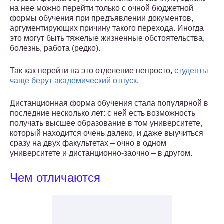
на нее можно перейти только с очной бюджетной
формы обучения при предъявлении документов,
аргументирующих причину такого перехода. Иногда
это могут быть тяжелые жизненные обстоятельства,
болезнь, работа (редко).
Так как перейти на это отделение непросто,
студенты
чаще берут академический отпуск
.
Дистанционная форма обучения стала популярной в
последние несколько лет: с ней есть возможность
получать высшее образование в том университете,
который находится очень далеко, и даже выучиться
сразу на двух факультетах – очно в одном
университете и дистанционно-заочно – в другом.
Чем отличаются