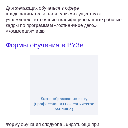
Для желающих обучаться в сфере
предпринимательства и туризма существуют
учреждения, готовящие квалифицированные рабочие
кадры по программам «гостиничное дело»,
«коммерция» и др.
Формы обучения в ВУЗе
Какое образование в пту
(профессионально-техническое
училище)
Форму обучения следует выбирать еще при