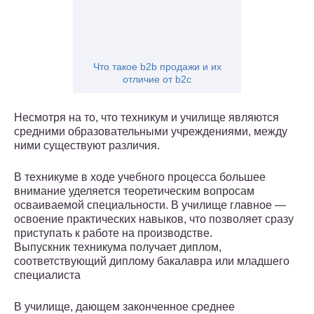
Что такое b2b продажи и их
отличие от b2c
Несмотря на то, что техникум и училище являются
средними образовательными учреждениями, между
ними существуют различия.
В техникуме в ходе учебного процесса большее
внимание уделяется теоретическим вопросам
осваиваемой специальности. В училище главное —
освоение практических навыков, что позволяет сразу
приступать к работе на производстве.
Выпускник техникума получает диплом,
соответствующий диплому бакалавра или младшего
специалиста
В училище, дающем законченное среднее