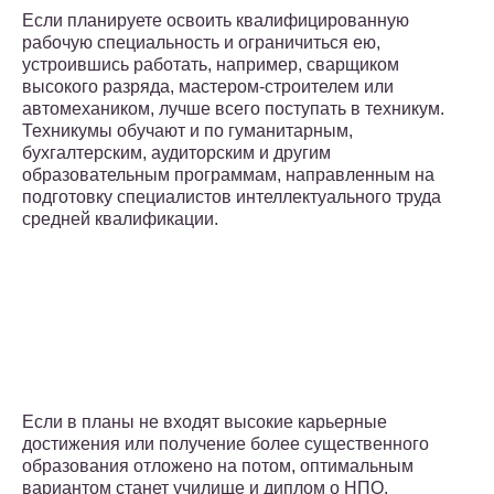
Если планируете освоить квалифицированную
рабочую специальность и ограничиться ею,
устроившись работать, например, сварщиком
высокого разряда, мастером-строителем или
автомехаником, лучше всего поступать в техникум.
Техникумы обучают и по гуманитарным,
бухгалтерским, аудиторским и другим
образовательным программам, направленным на
подготовку специалистов интеллектуального труда
средней квалификации.
Если в планы не входят высокие карьерные
достижения или получение более существенного
образования отложено на потом, оптимальным
вариантом станет училище и диплом о НПО.