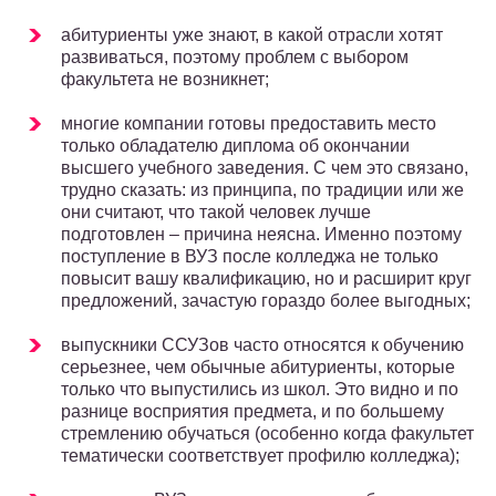
абитуриенты уже знают, в какой отрасли хотят
развиваться, поэтому проблем с выбором
факультета не возникнет;
многие компании готовы предоставить место
только обладателю диплома об окончании
высшего учебного заведения. С чем это связано,
трудно сказать: из принципа, по традиции или же
они считают, что такой человек лучше
подготовлен – причина неясна. Именно поэтому
поступление в ВУЗ после колледжа не только
повысит вашу квалификацию, но и расширит круг
предложений, зачастую гораздо более выгодных;
выпускники ССУЗов часто относятся к обучению
серьезнее, чем обычные абитуриенты, которые
только что выпустились из школ. Это видно и по
разнице восприятия предмета, и по большему
стремлению обучаться (особенно когда факультет
тематически соответствует профилю колледжа);