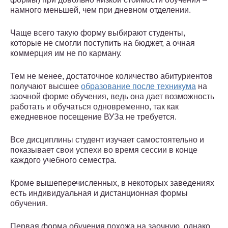
намного меньшей, чем при дневном отделении.
Чаще всего такую форму выбирают студенты,
которые не смогли поступить на бюджет, а очная
коммерция им не по карману.
Тем не менее, достаточное количество абитуриентов
получают высшее
образование после техникума
на
заочной форме обучения, ведь она дает возможность
работать и обучаться одновременно, так как
ежедневное посещение ВУЗа не требуется.
Все дисциплины студент изучает самостоятельно и
показывает свои успехи во время сессии в конце
каждого учебного семестра.
Кроме вышеперечисленных, в некоторых заведениях
есть индивидуальная и дистанционная формы
обучения.
Первая форма обучения похожа на заочную, однако