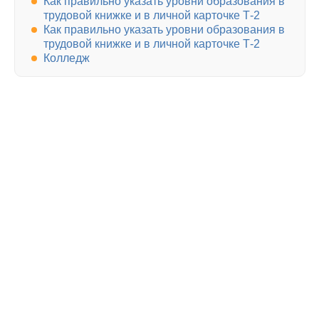
Как правильно указать уровни образования в
трудовой книжке и в личной карточке Т-2
Как правильно указать уровни образования в
трудовой книжке и в личной карточке Т-2
Колледж