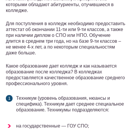
которыми обладают абитуриенты, отучившиеся в
колледже.
Для поступления в колледж необходимо предоставить
аттестат об окончании 11-ти или 9-ти классов, а также
при наличии диплом о СПО или НПО. Обучение
длится в среднем три года, но на базе 9-ти классов –
не менее 4-х лет, а по некоторым специальностям
даже больше.
Какое образование дает колледж и как называется
образование после колледжа? В колледжах
предоставляется качественное образование среднего
профессионального уровня.
Техникум (уровень образования, нюансы и
специфика). Техникум дает среднее специальное
образование. Техникумы подразделяются:
на государственные — ГОУ СПО;