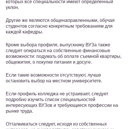
которых все специальности имеют определенный
уклон.
Другие же являются общенаправленными, обучая
студентов согласно конкретным требованиям для
каждой кафедры.
Кроме выбора профиля, выпускнику ВУЗа также
следует опираться на собственные финансовые
возможности: подумать об оплате съемной квартиры,
общежития, о покупке питания и досуге.
Если такие возможности отсутствуют, лучше
остановить выбор на местном университете.
Если профиль колледжа не устраивает, следует
подробно изучить список специальностей
интересующих ВУЗов и требующиеся профессии на
рынке труда.
Отталкиваться следует, исходя из собственных