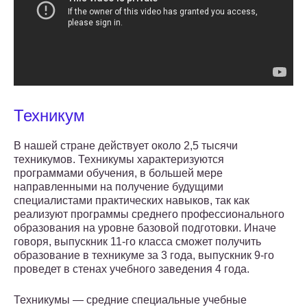
Техникум
В нашей стране действует около 2,5 тысячи
техникумов. Техникумы характеризуются
программами обучения, в большей мере
направленными на получение будущими
специалистами практических навыков, так как
реализуют программы среднего профессионального
образования на уровне базовой подготовки. Иначе
говоря, выпускник 11-го класса сможет получить
образование в техникуме за 3 года, выпускник 9-го
проведет в стенах учебного заведения 4 года.
Техникумы — средние специальные учебные