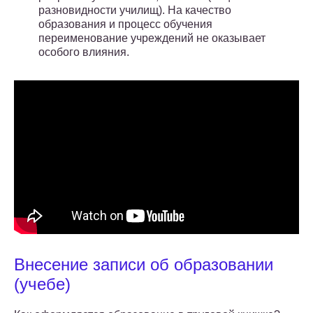
разновидности училищ). На качество
образования и процесс обучения
переименование учреждений не оказывает
особого влияния.
Внесение записи об образовании
(учебе)