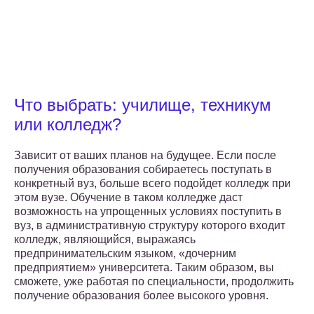
Что выбрать: училище, техникум
или колледж?
Зависит от ваших планов на будущее. Если после
получения образования собираетесь поступать в
конкретный вуз, больше всего подойдет колледж при
этом вузе. Обучение в таком колледже даст
возможность на упрощенных условиях поступить в
вуз, в административную структуру которого входит
колледж, являющийся, выражаясь
предпринимательским языком, «дочерним
предприятием» университета. Таким образом, вы
сможете, уже работая по специальности, продолжить
получение образования более высокого уровня.