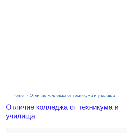
Home
Отличие колледжа от техникума и училища
Отличие колледжа от техникума и
училища