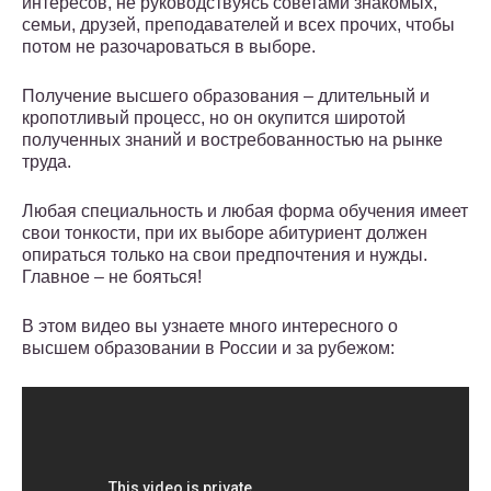
интересов, не руководствуясь советами знакомых,
семьи, друзей, преподавателей и всех прочих, чтобы
потом не разочароваться в выборе.
Получение высшего образования – длительный и
кропотливый процесс, но он окупится широтой
полученных знаний и востребованностью на рынке
труда.
Любая специальность и любая форма обучения имеет
свои тонкости, при их выборе абитуриент должен
опираться только на свои предпочтения и нужды.
Главное – не бояться!
В этом видео вы узнаете много интересного о
высшем образовании в России и за рубежом: