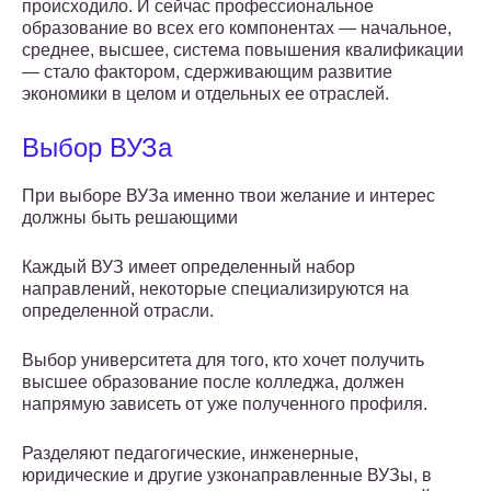
происходило. И сейчас профессиональное
образование во всех его компонентах — начальное,
среднее, высшее, система повышения квалификации
— стало фактором, сдерживающим развитие
экономики в целом и отдельных ее отраслей.
Выбор ВУЗа
При выборе ВУЗа именно твои желание и интерес
должны быть решающими
Каждый ВУЗ имеет определенный набор
направлений, некоторые специализируются на
определенной отрасли.
Выбор университета для того, кто хочет получить
высшее образование после колледжа, должен
напрямую зависеть от уже полученного профиля.
Разделяют педагогические, инженерные,
юридические и другие узконаправленные ВУЗы, в