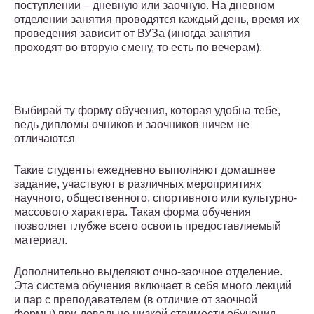
поступлении – дневную или заочную. На дневном
отделении занятия проводятся каждый день, время их
проведения зависит от ВУЗа (иногда занятия
проходят во вторую смену, то есть по вечерам).
Выбирай ту форму обучения, которая удобна тебе,
ведь дипломы очников и заочников ничем не
отличаются
Такие студенты ежедневно выполняют домашнее
задание, участвуют в различных мероприятиях
научного, общественного, спортивного или культурно-
массового характера. Такая форма обучения
позволяет глубже всего освоить предоставляемый
материал.
Дополнительно выделяют очно-заочное отделение.
Эта система обучения включает в себя много лекций
и пар с преподавателем (в отличие от заочной
формы) при довольно низкой стоимости обучения –