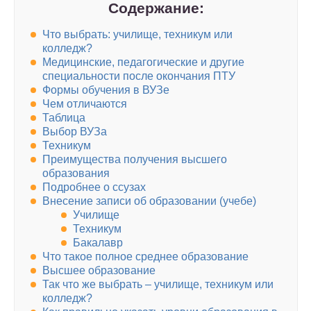
Содержание:
Что выбрать: училище, техникум или
колледж?
Медицинские, педагогические и другие
специальности после окончания ПТУ
Формы обучения в ВУЗе
Чем отличаются
Таблица
Выбор ВУЗа
Техникум
Преимущества получения высшего
образования
Подробнее о ссузах
Внесение записи об образовании (учебе)
Училище
Техникум
Бакалавр
Что такое полное среднее образование
Высшее образование
Так что же выбрать – училище, техникум или
колледж?