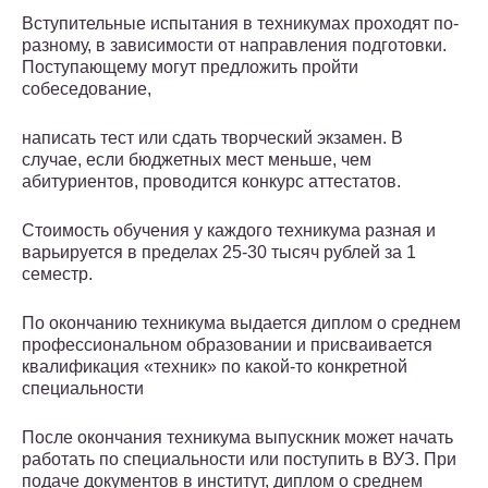
Вступительные испытания в техникумах проходят по-
разному, в зависимости от направления подготовки.
Поступающему могут предложить пройти
собеседование,
написать тест или сдать творческий экзамен. В
случае, если бюджетных мест меньше, чем
абитуриентов, проводится конкурс аттестатов.
Стоимость обучения у каждого техникума разная и
варьируется в пределах 25-30 тысяч рублей за 1
семестр.
По окончанию техникума выдается диплом о среднем
профессиональном образовании и присваивается
квалификация «техник» по какой-то конкретной
специальности
После окончания техникума выпускник может начать
работать по специальности или поступить в ВУЗ. При
подаче документов в институт, диплом о среднем