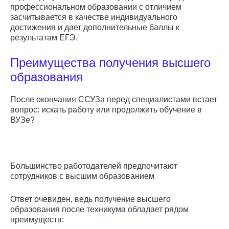
профессиональном образовании с отличием
засчитывается в качестве индивидуального
достижения и дает дополнительные баллы к
результатам ЕГЭ.
Преимущества получения высшего
образования
После окончания ССУЗа перед специалистами встает
вопрос: искать работу или продолжить обучение в
ВУЗе?
Большинство работодателей предпочитают
сотрудников с высшим образованием
Ответ очевиден, ведь получение высшего
образования после техникума обладает рядом
преимуществ: