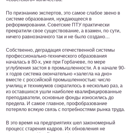
По признанию экспертов, это самое слабое звено в
системе образования, нуждающееся в
реформировании. Советские ПТУ практически
прекратили свое существование, а взамен, по сути,
ничего равнозначного так и не было создано…
Собственно, деградация отечественной системы
профессионально-технического образования
началась в 80-х, уже при Горбачеве, по мере
углубления застоя в промышленности. А в начале 90-
х годов система окончательно «залегла на дно»
вместе с российской промышленностью: число
училищ и техникумов сократилось в несколько раз, а
из оставшихся ушли наиболее квалифицированные
преподаватели, основные фонды износились до
предела. И самое главное, профобразование
потеряло всякую связь с потребностями рынка труда.
В это время на предприятиях шел закономерный
процесс старения кадров. Их обновления не