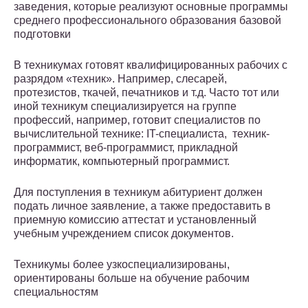
заведения, которые реализуют основные программы
среднего профессионального образования базовой
подготовки
В техникумах готовят квалифицированных рабочих с
разрядом «техник». Например, слесарей,
протезистов, ткачей, печатников и т.д. Часто тот или
иной техникум специализируется на группе
профессий, например, готовит специалистов по
вычислительной технике: IT-специалиста, техник-
программист, веб-программист, прикладной
информатик, компьютерный программист.
Для поступления в техникум абитуриент должен
подать личное заявление, а также предоставить в
приемную комиссию аттестат и установленный
учебным учреждением список документов.
Техникумы более узкоспециализированы,
ориентированы больше на обучение рабочим
специальностям