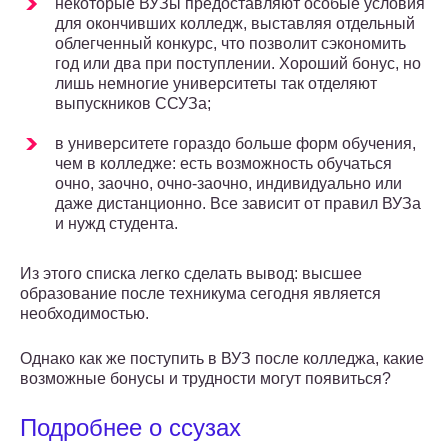
некоторые ВУЗы предоставляют особые условия
для окончивших колледж, выставляя отдельный
облегченный конкурс, что позволит сэкономить
год или два при поступлении. Хороший бонус, но
лишь немногие университеты так отделяют
выпускников ССУЗа;
в университете гораздо больше форм обучения,
чем в колледже: есть возможность обучаться
очно, заочно, очно-заочно, индивидуально или
даже дистанционно. Все зависит от правил ВУЗа
и нужд студента.
Из этого списка легко сделать вывод: высшее
образование после техникума сегодня является
необходимостью.
Однако как же поступить в ВУЗ после колледжа, какие
возможные бонусы и трудности могут появиться?
Подробнее о ссузах