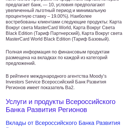
предлагает банк, — 10, условия предполагают
увеличенный льготный период и минимальную
процентную ставку – 19.00%). Наиболее
востребованы клиентами следующие продукты: Карта
Вокруг света MasterCard World, Карта Вокруг Света
Black Edition (Тариф Партнерский), Карта Вокруг света
MasterCard World Black Edition (Тариф Базовый).
Полная информация по финансовым продуктам
размещена на вкладках по каждой из категорий
предложений.
В рейтинге международного агентства Moody’s
Investors Service Всероссийский Банк Развития
Регионов имеет показатель Ba2.
Услуги и продукты Всероссийского
Банка Развития Регионов
Вклады от Всероссийского Банка Развития