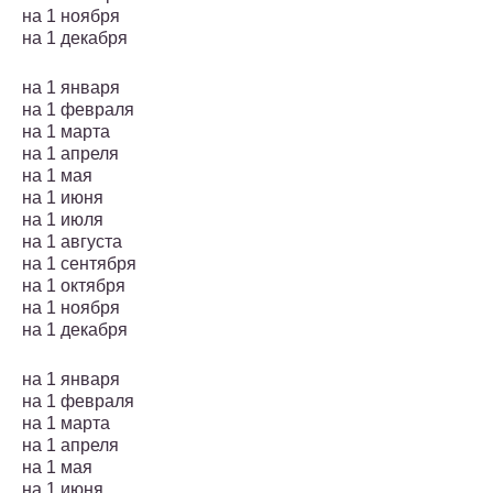
на 1 ноября
на 1 декабря
на 1 января
на 1 февраля
на 1 марта
на 1 апреля
на 1 мая
на 1 июня
на 1 июля
на 1 августа
на 1 сентября
на 1 октября
на 1 ноября
на 1 декабря
на 1 января
на 1 февраля
на 1 марта
на 1 апреля
на 1 мая
на 1 июня