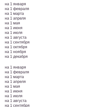
на 1 января
на 1 февраля
на 1 марта
на 1 апреля
на 1 мая
на 1 июня
на 1 июля
на 1 августа
на 1 сентября
на 1 октября
на 1 ноября
на 1 декабря
на 1 января
на 1 февраля
на 1 марта
на 1 апреля
на 1 мая
на 1 июня
на 1 июля
на 1 августа
на 1 сентября