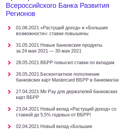
Всероссийского Банка Развития
Регионов
01.06.2021 «Растущий доход» и «Большие
возможности»: ставки повышены
31.05.2021 Новые банковские продукты
за 24 мая 2021 — 30 мая 2021
28.05.2021 ВБРР повысил ставки по вкладам
26.05.2021 Бесконтактное пополнение
банковских карт Mastercard ВБРР в банкоматах
27.04.2021 Mir Pay для держателей банковских
карт ВБРР
23.04.2021 Новый вклад «Растущий доход» со
ставкой до 5,5% годовых от ВБРР!
02.04.2021 Новый вклад «Большие