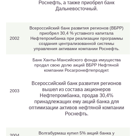
Роснефть, а также приобрел банк
Дальневосточный.
Всероссийский банк развития регионов (ВБРР)
приобрел 30,4 % уставного капитала
2002
Нефтепромбанка при реализации программы
создания централизованной системы
управления активами компании Роснефть.
Банк Ханты-Мансийского фонда имущества
продал свою долю акций ВБРР Нефтяной
компании Росагронефтепродукт.
Всероссийский банк развития регионов
вышел из состава акционеров
2003
Нефтепромбанка, продав 30,4%
принадлежащих ему акций банка для
оптимизации активов нефтяной компании
Роснефть.
Волгабурмаш купил 5% акций банка у
2004