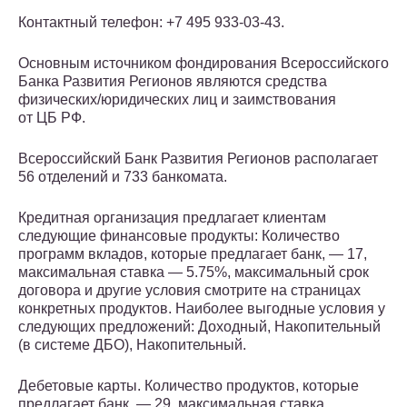
Контактный телефон: +7 495 933-03-43.
Основным источником фондирования Всероссийского
Банка Развития Регионов являются средства
физических/юридических лиц и заимствования
от ЦБ РФ.
Всероссийский Банк Развития Регионов располагает
56 отделений и 733 банкомата.
Кредитная организация предлагает клиентам
следующие финансовые продукты: Количество
программ вкладов, которые предлагает банк, — 17,
максимальная ставка — 5.75%, максимальный срок
договора и другие условия смотрите на страницах
конкретных продуктов. Наиболее выгодные условия у
следующих предложений: Доходный, Накопительный
(в системе ДБО), Накопительный.
Дебетовые карты. Количество продуктов, которые
предлагает банк, — 29, максимальная ставка