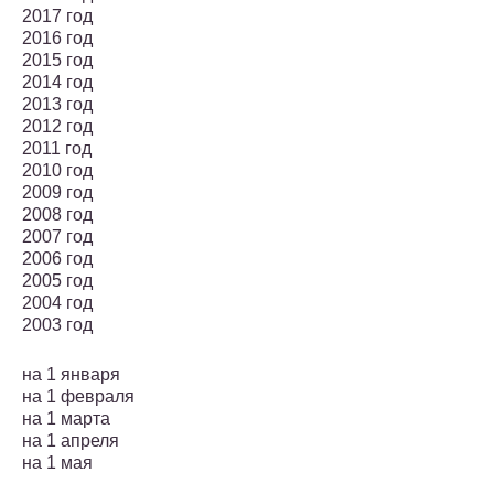
2017 год
2016 год
2015 год
2014 год
2013 год
2012 год
2011 год
2010 год
2009 год
2008 год
2007 год
2006 год
2005 год
2004 год
2003 год
на 1 января
на 1 февраля
на 1 марта
на 1 апреля
на 1 мая