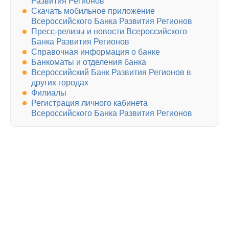
Развития Регионов
Скачать мобильное приложение
Всероссийского Банка Развития Регионов
Пресс-релизы и новости Всероссийского
Банка Развития Регионов
Справочная информация о банке
Банкоматы и отделения банка
Всероссийский Банк Развития Регионов в
других городах
Филиалы
Регистрация личного кабинета
Всероссийского Банка Развития Регионов