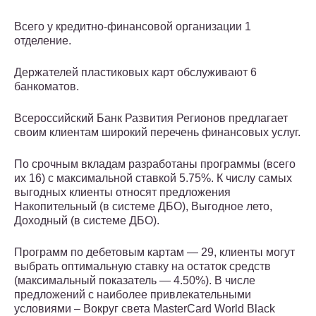
Всего у кредитно-финансовой организации 1
отделение.
Держателей пластиковых карт обслуживают 6
банкоматов.
Всероссийский Банк Развития Регионов предлагает
своим клиентам широкий перечень финансовых услуг.
По срочным вкладам разработаны программы (всего
их 16) с максимальной ставкой 5.75%. К числу самых
выгодных клиенты относят предложения
Накопительный (в системе ДБО), Выгодное лето,
Доходный (в системе ДБО).
Программ по дебетовым картам — 29, клиенты могут
выбрать оптимальную ставку на остаток средств
(максимальный показатель — 4.50%). В числе
предложений с наиболее привлекательными
условиями – Вокруг света MasterCard World Black