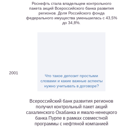
Роснефть стала владельцем контрольного
пакета акций Всероссийского банка развития
регионов. Доля Российского фонда
федерального имущества уменьшилась с 43,5%
до 34,8%.
2001
Что такое депозит простыми
словами и какие важные аспекты
нужно учитывать в договоре?
Всероссийский банк развития регионов
получил контрольный пакет акций
сахалинского Охабанка и ямало-ненецкого
банка Пурпе в рамках совместной
программы с нефтяной компанией