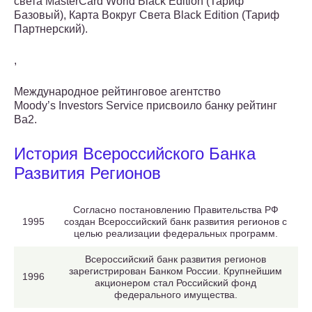
света MasterCard World Black Edition (Тариф
Базовый), Карта Вокруг Света Black Edition (Тариф
Партнерский).
,
Международное рейтинговое агентство
Moody’s Investors Service присвоило банку рейтинг
Ba2.
История Всероссийского Банка
Развития Регионов
Согласно постановлению Правительства РФ
1995
создан Всероссийский банк развития регионов с
целью реализации федеральных программ.
Всероссийский банк развития регионов
зарегистрирован Банком России. Крупнейшим
1996
акционером стал Российский фонд
федерального имущества.