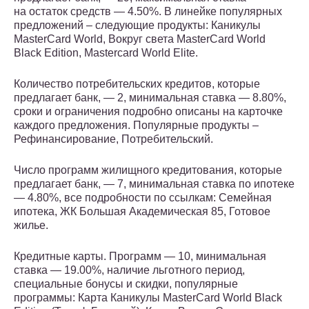
на остаток средств — 4.50%. В линейке популярных
предложений – следующие продукты: Каникулы
MasterCard World, Вокруг света MasterCard World
Black Edition, Mastercard World Elite.
Количество потребительских кредитов, которые
предлагает банк, — 2, минимальная ставка — 8.80%,
сроки и ограничения подробно описаны на карточке
каждого предложения. Популярные продукты –
Рефинансирование, Потребительский.
Число программ жилищного кредитования, которые
предлагает банк, — 7, минимальная ставка по ипотеке
— 4.80%, все подробности по ссылкам: Семейная
ипотека, ЖК Большая Академическая 85, Готовое
жилье.
Кредитные карты. Программ — 10, минимальная
ставка — 19.00%, наличие льготного период,
специальные бонусы и скидки, популярные
программы: Карта Каникулы MasterCard World Black