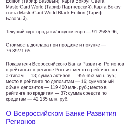
Edition (Тариф Базовый), Карта Вокруг Света
MasterCard World (Тариф Партнерский), Карта Вокруг
света MasterCard World Black Edition (Тариф
Базовый).
Текущий курс продажи/покупки евро — 91.25/85.96,
Стоимость доллара при продаже и покупке —
76.89/71.65.
Показатели Всероссийского Банка Развития Регионов
в рейтингах в регионе Россия: место в рейтинге по
активам — 13; сумма активов — 955 653 млн. руб.;
место в рейтинге по депозитам — 16; суммарный
объем депозитов — 119 400 млн. руб.; место в
рейтинге по кредитам — 37; сумма средств по
кредитам — 42 135 млн. руб..
О Всероссийском Банке Развития
Регионов