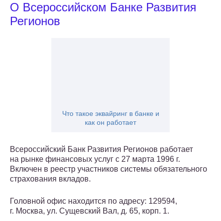
О Всероссийском Банке Развития
Регионов
Что такое эквайринг в банке и
как он работает
Всероссийский Банк Развития Регионов работает
на рынке финансовых услуг с 27 марта 1996 г.
Включен в реестр участников системы обязательного
страхования вкладов.
Головной офис находится по адресу: 129594,
г. Москва, ул. Сущевский Вал, д. 65, корп. 1.