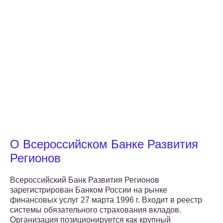
О Всероссийском Банке Развития
Регионов
Всероссийский Банк Развития Регионов
зарегистрирован Банком России на рынке
финансовых услуг 27 марта 1996 г. Входит в реестр
системы обязательного страхования вкладов.
Организация позиционируется как крупный