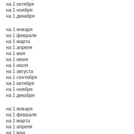
на 1 октября
на 1 ноября
на 1 декабря
на 1 января
на 1 февраля
на 1 марта
на 1 апреля
на 1 мая
на 1 июня
на 1 июля
на 1 августа
на 1 сентября
на 1 октября
на 1 ноября
на 1 декабря
на 1 января
на 1 февраля
на 1 марта
на 1 апреля
на 1 мая