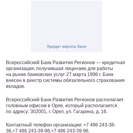
Кредит европа банк
Всероссийский Банк Развития Регионов — кредитная
организация, получившая лицензию для работы
на рынке банковских услуг 27 марта 1996 г. Банк
внесен в реестр системы обязательного страхования
вкладов.
Всероссийский Банк Развития Регионов располагает
головным офисом в Орле, который располагается
по адресу: 302001, г. Орел, ул. Гагарина, д. 16.
Контактный телефон организации: +7 486 243-38-
36,+7 486 243-39-98,+7 486 243-39-96.