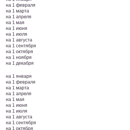
на 1 февраля
на 1 марта
на 1 апреля
на 1 мая
на 1 июня
на 1 июля
на 1 августа
на 1 сентября
на 1 октября
на 1 ноября
на 1 декабря
на 1 января
на 1 февраля
на 1 марта
на 1 апреля
на 1 мая
на 1 июня
на 1 июля
на 1 августа
на 1 сентября
на 1 октября