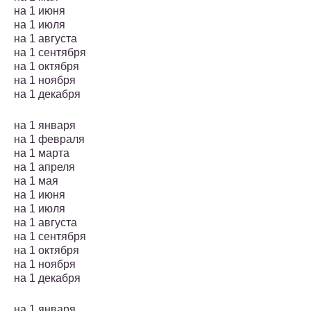
на 1 июня
на 1 июля
на 1 августа
на 1 сентября
на 1 октября
на 1 ноября
на 1 декабря
на 1 января
на 1 февраля
на 1 марта
на 1 апреля
на 1 мая
на 1 июня
на 1 июля
на 1 августа
на 1 сентября
на 1 октября
на 1 ноября
на 1 декабря
на 1 января