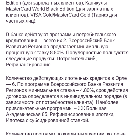
Edition (для зарплатных клиентов), Каникулы
MasterCard World Black Edition (для зарплатных
клиентов), VISA Gold/MasterCard Gold (Тариф для
частных лиц).
В банке действуют программы потребительского
кредитования —всего их 2. Всероссийский Банк
Развития Регионов предлагает минимальную
процентную ставку 8.80%. Популярностью пользуются
следующие продукты: Потребительский,
Рефинансирование.
Количество действующих ипотечных кредитов в Орле
— 6. По программе Всероссийского Банка Развития
Регионов минимальная ставка – 4.80%, срок действия
договора определяется в индивидуальном порядке (в
зависимости от потребностей клиента). Наиболее
привлекательные программы – ЖК Большая
Академическая 85, Рефинансирование ипотеки,
Ипотека с субсидированной ставкой.
Количество программ по кредитным картам, которые