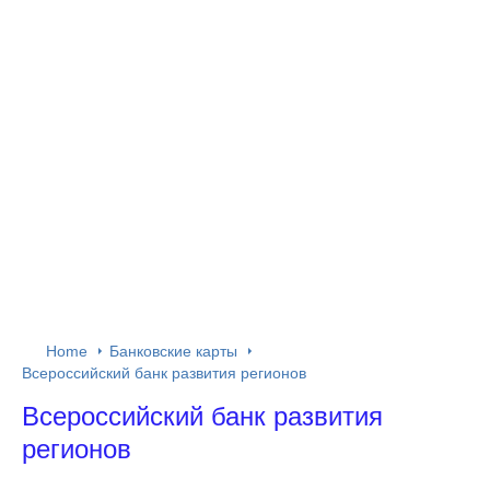
Home
Банковские карты
Всероссийский банк развития регионов
Всероссийский банк развития
регионов