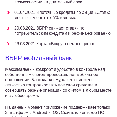
возможности» на длительный срок
01.04.2021 Ипотечные кредиты по акции «Ставка
мечты» теперь от 7,5% годовых
29.03.2021 ВБРР снижает ставки по
потребительским кредитам и рефинансированию
26.03.2021 Карта «Вокруг света» в цифре
ВБРР мобильный банк
Максимальный комфорт и удобство в контроле над
собственным счетом предоставляет мобильное
приложение. Благодаря ему, клиент сможет с
легкостью контролировать все свои средства и
совершать разные операции со счетом в любом месте
и в любое время.
На данный момент приложение поддерживает только
2 платформы Android и iOS. Скачть клиентское ПО