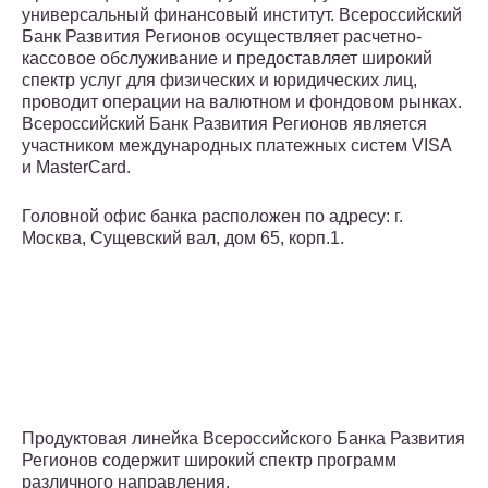
универсальный финансовый институт. Всероссийский
Банк Развития Регионов осуществляет расчетно-
кассовое обслуживание и предоставляет широкий
спектр услуг для физических и юридических лиц,
проводит операции на валютном и фондовом рынках.
Всероссийский Банк Развития Регионов является
участником международных платежных систем VISA
и MasterСard.
Головной офис банка расположен по адресу: г.
Москва, Сущевский вал, дом 65, корп.1.
Продуктовая линейка Всероссийского Банка Развития
Регионов содержит широкий спектр программ
различного направления.