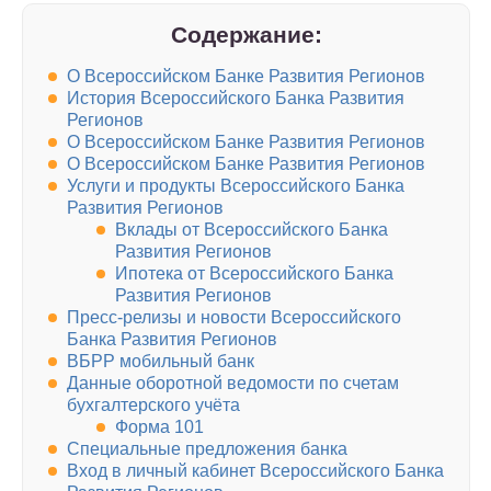
Содержание:
О Всероссийском Банке Развития Регионов
История Всероссийского Банка Развития
Регионов
О Всероссийском Банке Развития Регионов
О Всероссийском Банке Развития Регионов
Услуги и продукты Всероссийского Банка
Развития Регионов
Вклады от Всероссийского Банка
Развития Регионов
Ипотека от Всероссийского Банка
Развития Регионов
Пресс-релизы и новости Всероссийского
Банка Развития Регионов
ВБРР мобильный банк
Данные оборотной ведомости по счетам
бухгалтерского учёта
Форма 101
Специальные предложения банка
Вход в личный кабинет Всероссийского Банка