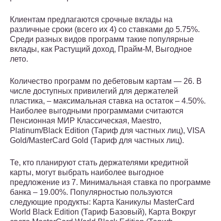
Клиентам предлагаются срочные вклады на
различные сроки (всего их 4) со ставками до 5.75%.
Среди разных видов программ такие популярные
вклады, как Растущий доход, Прайм-М, Выгодное
лето.
Количество программ по дебетовым картам — 26. В
числе доступных привилегий для держателей
пластика, – максимальная ставка на остаток – 4.50%.
Наиболее выгодными программами считаются
Пенсионная МИР Классическая, Maestro,
Platinum/Black Edition (Тариф для частных лиц), VISA
Gold/MasterCard Gold (Тариф для частных лиц).
Те, кто планируют стать держателями кредитной
карты, могут выбрать наиболее выгодное
предложение из 7. Минимальная ставка по программе
банка – 19.00%. Популярностью пользуются
следующие продукты: Карта Каникулы MasterCard
World Black Edition (Тариф Базовый), Карта Вокруг