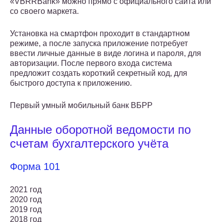
«VBRRBank» можно прямо с официального сайта или
со своего маркета.
Установка на смартфон проходит в стандартном
режиме, а после запуска приложение потребует
ввести личные данные в виде логина и пароля, для
авторизации. После первого входа система
предложит создать короткий секретный код, для
быстрого доступа к приложению.
Первый умный мобильный банк ВБРР
Данные оборотной ведомости по
счетам бухгалтерского учёта
Форма 101
2021 год
2020 год
2019 год
2018 год