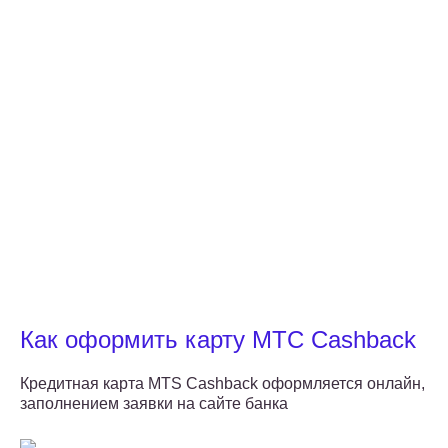
Как оформить карту МТС Cashback
Кредитная карта MTS Cashback оформляется онлайн,
заполнением заявки на сайте банка