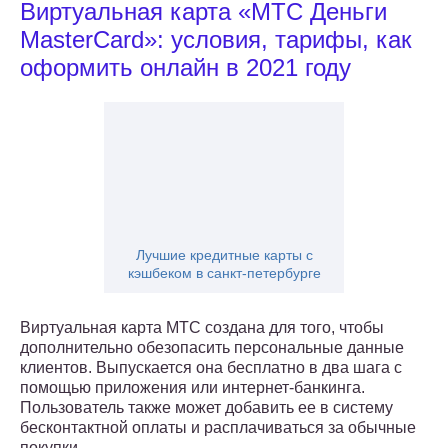
Виртуальная карта «МТС Деньги
MasterCard»: условия, тарифы, как
оформить онлайн в 2021 году
Лучшие кредитные карты с
кэшбеком в санкт-петербурге
Виртуальная карта МТС создана для того, чтобы
дополнительно обезопасить персональные данные
клиентов. Выпускается она бесплатно в два шага с
помощью приложения или интернет-банкинга.
Пользователь также может добавить ее в систему
бесконтактной оплаты и расплачиваться за обычные
покупки.