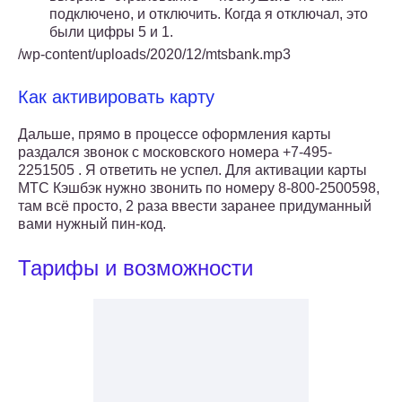
подключено, и отключить. Когда я отключал, это
были цифры 5 и 1.
/wp-content/uploads/2020/12/mtsbank.mp3
Как активировать карту
Дальше, прямо в процессе оформления карты
раздался звонок с московского номера +7-495-
2251505 . Я ответить не успел. Для активации карты
МТС Кэшбэк нужно звонить по номеру 8-800-2500598,
там всё просто, 2 раза ввести заранее придуманный
вами нужный пин-код.
Тарифы и возможности