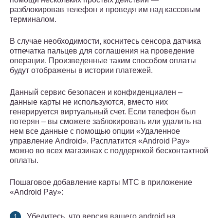
разблокировав телефон и проведя им над кассовым
терминалом.
В случае необходимости, коснитесь сенсора датчика
отпечатка пальцев для соглашения на проведение
операции. Произведенные таким способом оплаты
будут отображены в истории платежей.
Данный сервис безопасен и конфиденциален –
данные карты не используются, вместо них
генерируется виртуальный счет. Если телефон был
потерян – вы сможете заблокировать или удалить на
нем все данные с помощью опции «Удаленное
управление Android». Расплатится «Android Pay»
можно во всех магазинах с поддержкой бесконтактной
оплаты.
Пошаговое добавление карты МТС в приложение
«Android Pay»:
Убедитесь, что версия вашего android на