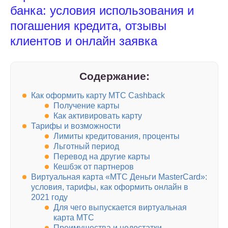
банка: условия использования и
погашения кредита, отзывы
клиентов и онлайн заявка
Содержание:
Как оформить карту МТС Cashback
Получение карты
Как активировать карту
Тарифы и возможности
Лимиты кредитования, проценты
Льготный период
Перевод на другие карты
Кешбэк от партнеров
Виртуальная карта «МТС Деньги MasterCard»:
условия, тарифы, как оформить онлайн в
2021 году
Для чего выпускается виртуальная
карта МТС
Преимущества и недостатки