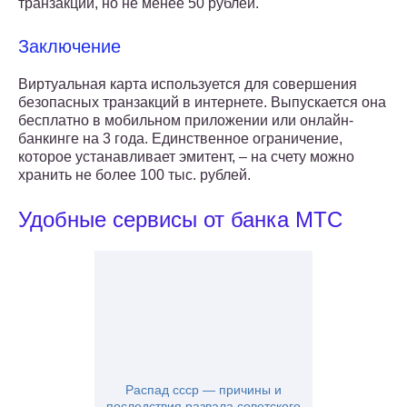
транзакции, но не менее 50 рублей.
Заключение
Виртуальная карта используется для совершения
безопасных транзакций в интернете. Выпускается она
бесплатно в мобильном приложении или онлайн-
банкинге на 3 года. Единственное ограничение,
которое устанавливает эмитент, – на счету можно
хранить не более 100 тыс. рублей.
Удобные сервисы от банка МТС
Распад ссср — причины и
последствия развала советского