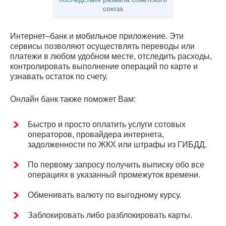
cоюза
Интернет–банк и мобильное приложение. Эти
сервисы позволяют осуществлять переводы или
платежи в любом удобном месте, отследить расходы,
контролировать выполнение операций по карте и
узнавать остаток по счету.
Онлайн банк также поможет Вам:
Быстро и просто оплатить услуги сотовых
операторов, провайдера интернета,
задолженности по ЖКХ или штрафы из ГИБДД.
По первому запросу получить выписку обо все
операциях в указанный промежуток времени.
Обменивать валюту по выгодному курсу.
Заблокировать либо разблокировать карты.