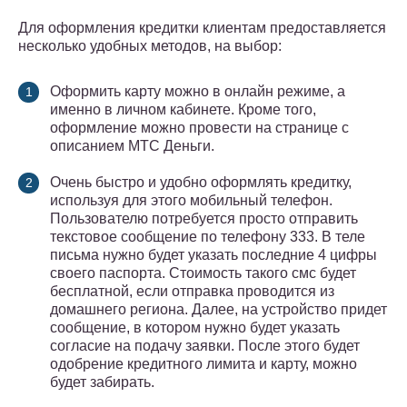
Для оформления кредитки клиентам предоставляется
несколько удобных методов, на выбор:
Оформить карту можно в онлайн режиме, а
именно в личном кабинете. Кроме того,
оформление можно провести на странице с
описанием МТС Деньги.
Очень быстро и удобно оформлять кредитку,
используя для этого мобильный телефон.
Пользователю потребуется просто отправить
текстовое сообщение по телефону 333. В теле
письма нужно будет указать последние 4 цифры
своего паспорта. Стоимость такого смс будет
бесплатной, если отправка проводится из
домашнего региона. Далее, на устройство придет
сообщение, в котором нужно будет указать
согласие на подачу заявки. После этого будет
одобрение кредитного лимита и карту, можно
будет забирать.