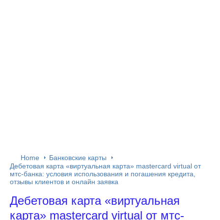
Home
Банковские карты
Дебетовая карта «виртуальная карта» mastercard virtual от
мтс-банка: условия использования и погашения кредита,
отзывы клиентов и онлайн заявка
Дебетовая карта «виртуальная
карта» mastercard virtual от мтс-