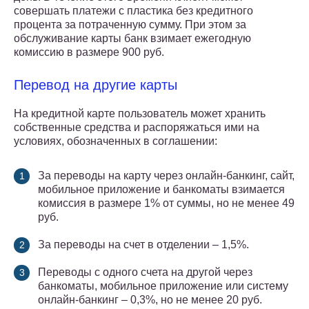
совершать платежи с пластика без кредитного
процента за потраченную сумму. При этом за
обслуживание карты банк взимает ежегодную
комиссию в размере 900 руб.
Перевод на другие карты
На кредитной карте пользователь может хранить
собственные средства и распоряжаться ими на
условиях, обозначенных в соглашении:
За переводы на карту через онлайн-банкинг, сайт,
мобильное приложение и банкоматы взимается
комиссия в размере 1% от суммы, но не менее 49
руб.
За переводы на счет в отделении – 1,5%.
Переводы с одного счета на другой через
банкоматы, мобильное приложение или систему
онлайн-банкинг – 0,3%, но не менее 20 руб.