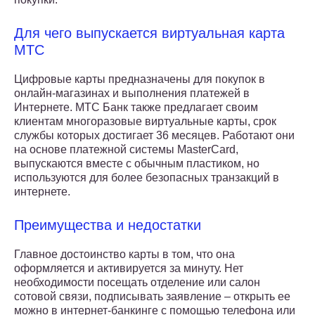
Для чего выпускается виртуальная карта
МТС
Цифровые карты предназначены для покупок в
онлайн-магазинах и выполнения платежей в
Интернете. МТС Банк также предлагает своим
клиентам многоразовые виртуальные карты, срок
службы которых достигает 36 месяцев. Работают они
на основе платежной системы MasterCard,
выпускаются вместе с обычным пластиком, но
используются для более безопасных транзакций в
интернете.
Преимущества и недостатки
Главное достоинство карты в том, что она
оформляется и активируется за минуту. Нет
необходимости посещать отделение или салон
сотовой связи, подписывать заявление – открыть ее
можно в интернет-банкинге с помощью телефона или