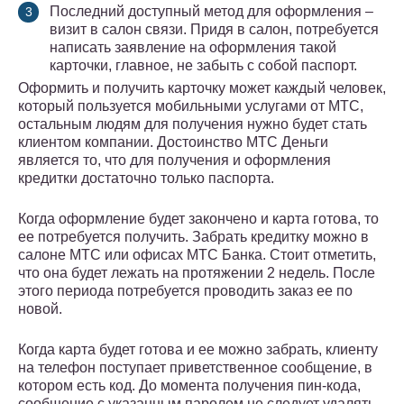
Последний доступный метод для оформления –
визит в салон связи. Придя в салон, потребуется
написать заявление на оформления такой
карточки, главное, не забыть с собой паспорт.
Оформить и получить карточку может каждый человек,
который пользуется мобильными услугами от МТС,
остальным людям для получения нужно будет стать
клиентом компании. Достоинство МТС Деньги
является то, что для получения и оформления
кредитки достаточно только паспорта.
Когда оформление будет закончено и карта готова, то
ее потребуется получить. Забрать кредитку можно в
салоне МТС или офисах МТС Банка. Стоит отметить,
что она будет лежать на протяжении 2 недель. После
этого периода потребуется проводить заказ ее по
новой.
Когда карта будет готова и ее можно забрать, клиенту
на телефон поступает приветственное сообщение, в
котором есть код. До момента получения пин-кода,
сообщение с указанным паролем не следует удалять.