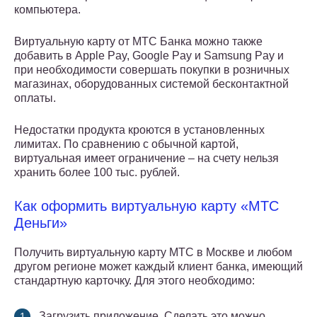
компьютера.
Виртуальную карту от МТС Банка можно также
добавить в Apple Pay, Google Pay и Samsung Pay и
при необходимости совершать покупки в розничных
магазинах, оборудованных системой бесконтактной
оплаты.
Недостатки продукта кроются в установленных
лимитах. По сравнению с обычной картой,
виртуальная имеет ограничение – на счету нельзя
хранить более 100 тыс. рублей.
Как оформить виртуальную карту «МТС
Деньги»
Получить виртуальную карту МТС в Москве и любом
другом регионе может каждый клиент банка, имеющий
стандартную карточку. Для этого необходимо:
Загрузить приложение. Сделать это можно