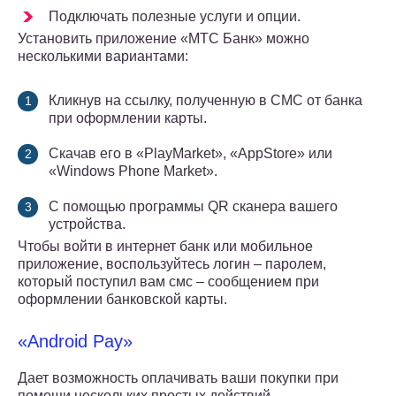
Подключать полезные услуги и опции.
Установить приложение «МТС Банк» можно
несколькими вариантами:
Кликнув на ссылку, полученную в СМС от банка
при оформлении карты.
Скачав его в «PlayMarket», «AppStore» или
«Windows Phone Market».
С помощью программы QR сканера вашего
устройства.
Чтобы войти в интернет банк или мобильное
приложение, воспользуйтесь логин – паролем,
который поступил вам смс – сообщением при
оформлении банковской карты.
«Android Pay»
Дает возможность оплачивать ваши покупки при
помощи нескольких простых действий —