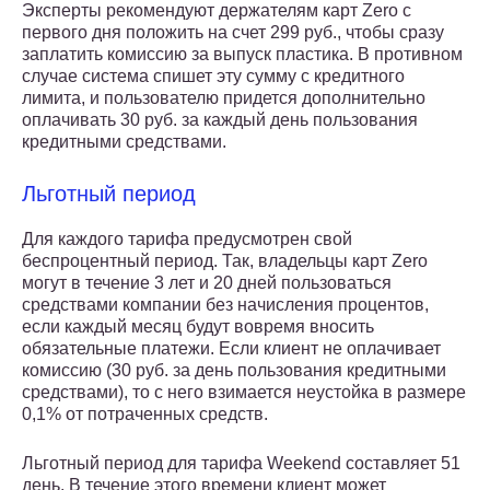
Эксперты рекомендуют держателям карт Zero с
первого дня положить на счет 299 руб., чтобы сразу
заплатить комиссию за выпуск пластика. В противном
случае система спишет эту сумму с кредитного
лимита, и пользователю придется дополнительно
оплачивать 30 руб. за каждый день пользования
кредитными средствами.
Льготный период
Для каждого тарифа предусмотрен свой
беспроцентный период. Так, владельцы карт Zero
могут в течение 3 лет и 20 дней пользоваться
средствами компании без начисления процентов,
если каждый месяц будут вовремя вносить
обязательные платежи. Если клиент не оплачивает
комиссию (30 руб. за день пользования кредитными
средствами), то с него взимается неустойка в размере
0,1% от потраченных средств.
Льготный период для тарифа Weekend составляет 51
день. В течение этого времени клиент может