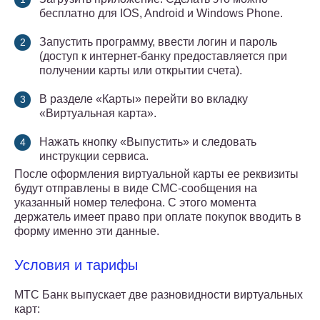
бесплатно для IOS, Android и Windows Phone.
Запустить программу, ввести логин и пароль
(доступ к интернет-банку предоставляется при
получении карты или открытии счета).
В разделе «Карты» перейти во вкладку
«Виртуальная карта».
Нажать кнопку «Выпустить» и следовать
инструкции сервиса.
После оформления виртуальной карты ее реквизиты
будут отправлены в виде СМС-сообщения на
указанный номер телефона. С этого момента
держатель имеет право при оплате покупок вводить в
форму именно эти данные.
Условия и тарифы
МТС Банк выпускает две разновидности виртуальных
карт: