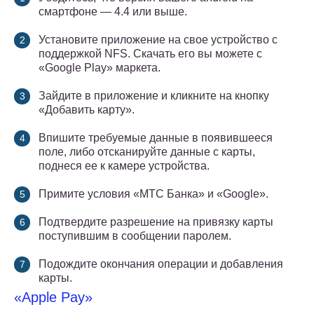
смартфоне — 4.4 или выше.
Установите приложение на свое устройство с
поддержкой NFS. Скачать его вы можете с
«Google Play» маркета.
Зайдите в приложение и кликните на кнопку
«Добавить карту».
Впишите требуемые данные в появившееся
поле, либо отсканируйте данные с карты,
поднеся ее к камере устройства.
Примите условия «МТС Банка» и «Google».
Подтвердите разрешение на привязку карты
поступившим в сообщении паролем.
Подождите окончания операции и добавления
карты.
«Apple Pay»