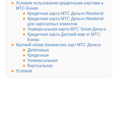
Условия пользования кредитными картами в
МТС-Банке
Кредитная карта МТС Деньги Weekend
Кредитная карта МТС Деньги Weekend
для зарплатных клиентов
Универсальная карта МТС Smart Деньги
Кредитная карта Детский мир от МТС-
Банка
Краткий обзор банковских карт МТС Деньги
Дебетовые
Кредитные
Универсальная
Виртуальная
Условия