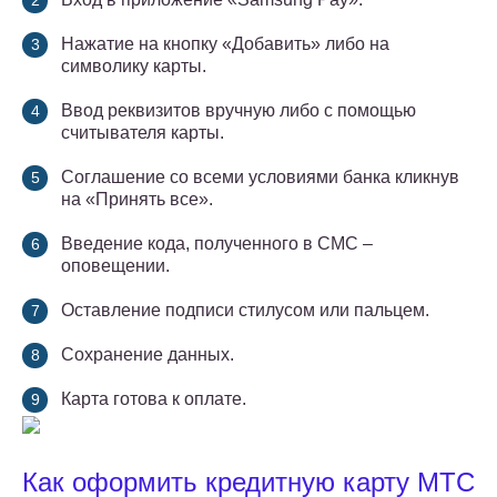
Нажатие на кнопку «Добавить» либо на
символику карты.
Ввод реквизитов вручную либо с помощью
считывателя карты.
Соглашение со всеми условиями банка кликнув
на «Принять все».
Введение кода, полученного в СМС –
оповещении.
Оставление подписи стилусом или пальцем.
Сохранение данных.
Карта готова к оплате.
Как оформить кредитную карту МТС