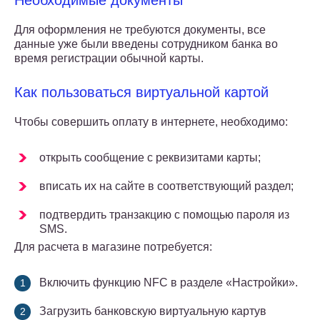
Необходимые документы
Для оформления не требуются документы, все
данные уже были введены сотрудником банка во
время регистрации обычной карты.
Как пользоваться виртуальной картой
Чтобы совершить оплату в интернете, необходимо:
открыть сообщение с реквизитами карты;
вписать их на сайте в соответствующий раздел;
подтвердить транзакцию с помощью пароля из
SMS.
Для расчета в магазине потребуется:
Включить функцию NFC в разделе «Настройки».
Загрузить банковскую виртуальную картув