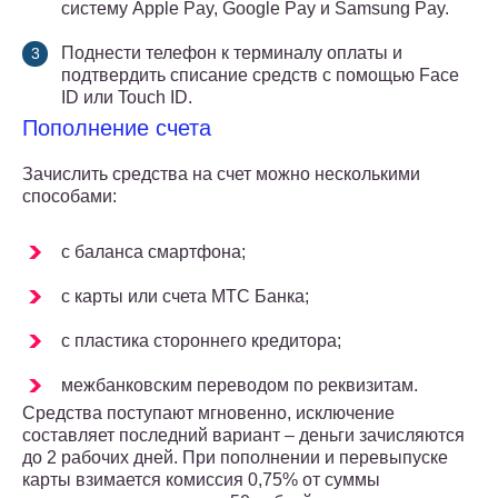
систему Apple Pay, Google Pay и Samsung Pay.
Поднести телефон к терминалу оплаты и
подтвердить списание средств с помощью Face
ID или Touch ID.
Пополнение счета
Зачислить средства на счет можно несколькими
способами:
с баланса смартфона;
с карты или счета МТС Банка;
с пластика стороннего кредитора;
межбанковским переводом по реквизитам.
Средства поступают мгновенно, исключение
составляет последний вариант – деньги зачисляются
до 2 рабочих дней. При пополнении и перевыпуске
карты взимается комиссия 0,75% от суммы