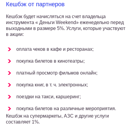
Кешбэк от партнеров
Кешбэк будет начисляться на счет владельца
инструмента « Деньги Weekend» еженедельно перед
выходными в размере 5%. Услуги, которые участвуют
в акции:
оплата чеков в кафе и ресторанах;
покупка билетов в кинотеатры;
платный просмотр фильмов онлайн;
покупка книг, в т. ч. электронных;
поездки на такси, каршеринг;
покупка билетов на различные мероприятия.
Кешбэк на супермаркеты, АЗС и другие услуги
составляет 1%.