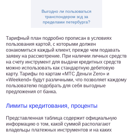
Выгодно ли пользоваться
транспондером зсд за
пределами петербурга?
Тарифный план подробно прописан в условиях
пользования картой, с которыми должен
ознакомиться каждый клиент, прежде чем подавать
заявку на рассмотрение. При наличии личных средств
на счету инструмент для выдачи кредитных средств
можно использовать как стандартную дебетовую
карту. Тарифы по картам «МТС Деньги Zero» и
«Weekend» будут различными, что позволяет каждому
пользователю подобрать для себя выгодные
предложения от банка.
Лимиты кредитования, проценты
Представленная таблица содержит официальную
информацию о том, какой суммой располагают
владельцы платежных инструментов и на каких