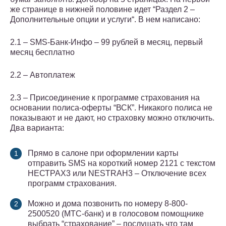
же странице в нижней половине идет “Раздел 2 –
Дополнительные опции и услуги“. В нем написано:
2.1 – SMS-Банк-Инфо – 99 рублей в месяц, первый
месяц бесплатно
2.2 – Автоплатеж
2.3 – Присоединение к программе страхования на
основании полиса-оферты “ВСК”. Никакого полиса не
показывают и не дают, но страховку можно отключить.
Два варианта:
Прямо в салоне при оформлении карты
отправить SMS на короткий номер 2121 с текстом
НЕСТРАХ3 или NESTRAH3 – Отключение всех
программ страхования.
Можно и дома позвонить по номеру 8-800-
2500520 (МТС-банк) и в голосовом помощнике
выбрать “страхование” – послушать что там