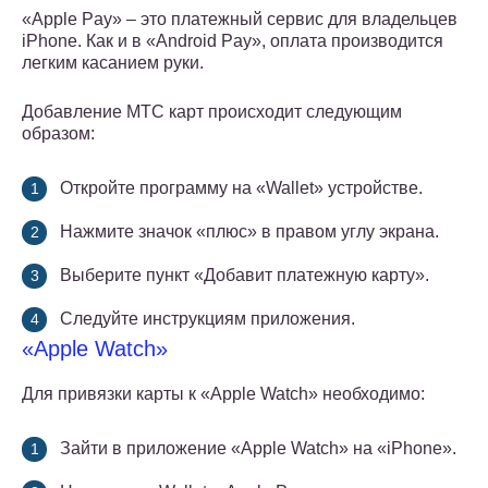
«Apple Pay» – это платежный сервис для владельцев
iPhone. Как и в «Android Pay», оплата производится
легким касанием руки.
Добавление МТС карт происходит следующим
образом:
Откройте программу на «Wallet» устройстве.
Нажмите значок «плюс» в правом углу экрана.
Выберите пункт «Добавит платежную карту».
Следуйте инструкциям приложения.
«Apple Watch»
Для привязки карты к «Apple Watch» необходимо:
Зайти в приложение «Apple Watch» на «iPhone».