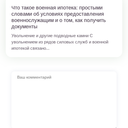
Что такое военная ипотека: простыми
словами об условиях предоставления
военнослужащим и о том, как получить
документы
Увольнение и другие подводные камни С
увольнением из рядов силовых служб и военной
ипотекой связано...