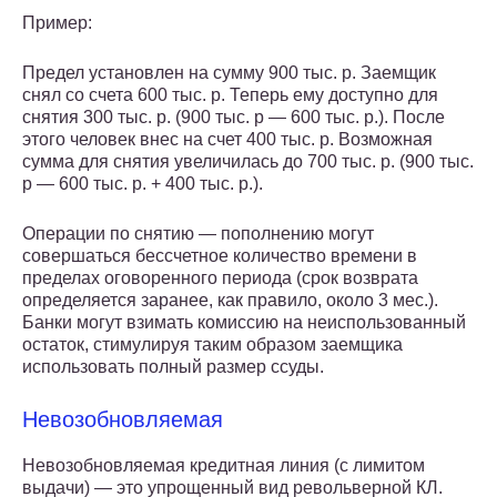
Пример:
Предел установлен на сумму 900 тыс. р. Заемщик
снял со счета 600 тыс. р. Теперь ему доступно для
снятия 300 тыс. р. (900 тыс. р — 600 тыс. р.). После
этого человек внес на счет 400 тыс. р. Возможная
сумма для снятия увеличилась до 700 тыс. р. (900 тыс.
р — 600 тыс. р. + 400 тыс. р.).
Операции по снятию ― пополнению могут
совершаться бессчетное количество времени в
пределах оговоренного периода (срок возврата
определяется заранее, как правило, около 3 мес.).
Банки могут взимать комиссию на неиспользованный
остаток, стимулируя таким образом заемщика
использовать полный размер ссуды.
Невозобновляемая
Невозобновляемая кредитная линия (с лимитом
выдачи) ― это упрощенный вид револьверной КЛ.