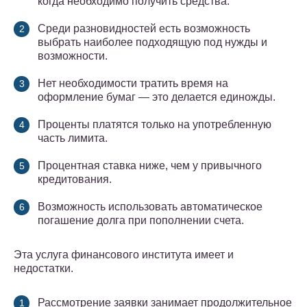
когда необходимо получить средства.
Среди разновидностей есть возможность
выбрать наиболее подходящую под нужды и
возможности.
Нет необходимости тратить время на
оформление бумаг ― это делается единожды.
Проценты платятся только на употребленную
часть лимита.
Процентная ставка ниже, чем у привычного
кредитования.
Возможность использовать автоматическое
погашение долга при пополнении счета.
Эта услуга финансового института имеет и
недостатки.
Рассмотрение заявки занимает продолжительное