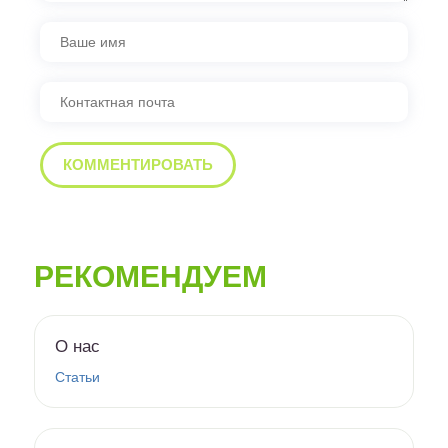
РЕКОМЕНДУЕМ
О нас
Статьи