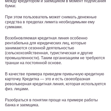
между кредитором и заемщиком в момент подписания
бумаг.
При этом пользователь может снимать денежные
средства в пределах лимита необходимыми ему
суммами.
Возобновляемая кредитная линия особенно
рентабельна для юридических лиц, которые
занимаются сезонной деятельностью
(сельскохозяйственная, туристическая и другие
промышленности). Таким организациям не требуются
транши на постоянной основе.
В качестве примера приведем привычную кредитную
карточку. Кредитка ― это и есть своеобразная
револьверная кредитная линия, которая используется
физ. лицами.
Разобраться в понятии проще на примере работы
банка и заемщика.