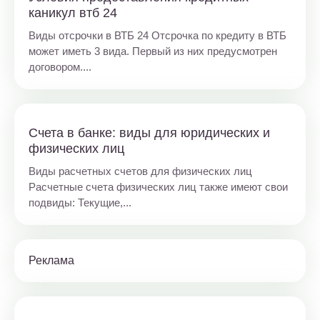
каникул втб 24
Виды отсрочки в ВТБ 24 Отсрочка по кредиту в ВТБ
может иметь 3 вида. Первый из них предусмотрен
договором....
Счета в банке: виды для юридических и
физических лиц
Виды расчетных счетов для физических лиц
Расчетные счета физических лиц также имеют свои
подвиды: Текущие,...
Реклама