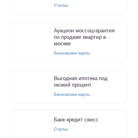
Статьи
Аукцион моссоцгарантия
по продаже квартир в
москве
Банковские карты
Выгодная ипотека под
низкий процент
Банковские карты
Банк кредит свисс
Статьи