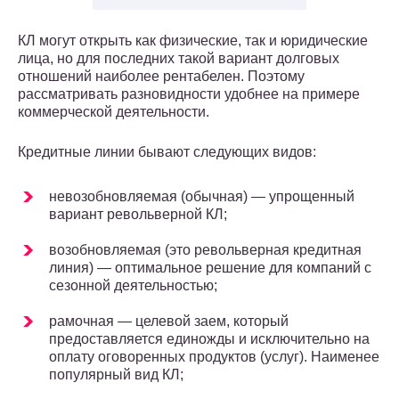
КЛ могут открыть как физические, так и юридические
лица, но для последних такой вариант долговых
отношений наиболее рентабелен. Поэтому
рассматривать разновидности удобнее на примере
коммерческой деятельности.
Кредитные линии бывают следующих видов:
невозобновляемая (обычная) ― упрощенный
вариант револьверной КЛ;
возобновляемая (это револьверная кредитная
линия) ― оптимальное решение для компаний с
сезонной деятельностью;
рамочная ― целевой заем, который
предоставляется единожды и исключительно на
оплату оговоренных продуктов (услуг). Наименее
популярный вид КЛ;