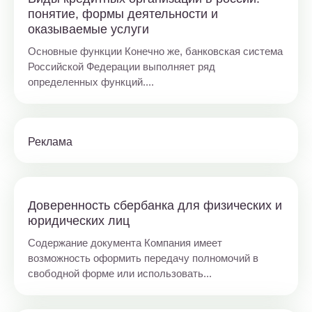
понятие, формы деятельности и
оказываемые услуги
Основные функции Конечно же, банковская система
Российской Федерации выполняет ряд
определенных функций....
Реклама
Доверенность сбербанка для физических и
юридических лиц
Содержание документа Компания имеет
возможность оформить передачу полномочий в
свободной форме или использовать...