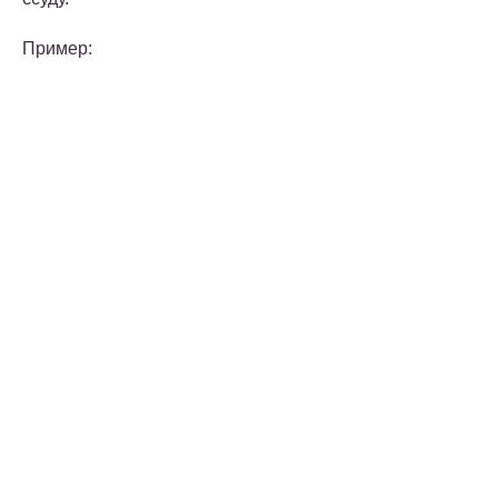
Пример: