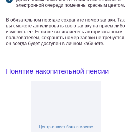
электронной очереди помечены красным цветом.
В обязательном порядке сохраните номер заявки. Так
вы сможете аннулировать свою заявку на прием либо
изменить ее. Если же вы являетесь авторизованным
пользователем, сохранять номер заявки не требуется,
он всегда будет доступен в личном кабинете.
Понятие накопительной пенсии
Центр-инвест банк в москве