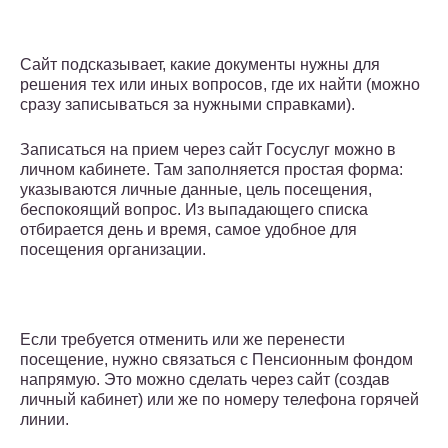
Сайт подсказывает, какие документы нужны для
решения тех или иных вопросов, где их найти (можно
сразу записываться за нужными справками).
Записаться на прием через сайт Госуслуг можно в
личном кабинете. Там заполняется простая форма:
указываются личные данные, цель посещения,
беспокоящий вопрос. Из выпадающего списка
отбирается день и время, самое удобное для
посещения организации.
Если требуется отменить или же перенести
посещение, нужно связаться с Пенсионным фондом
напрямую. Это можно сделать через сайт (создав
личный кабинет) или же по номеру телефона горячей
линии.