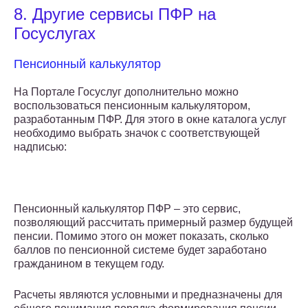
8. Другие сервисы ПФР на
Госуслугах
Пенсионный калькулятор
На Портале Госуслуг дополнительно можно
воспользоваться пенсионным калькулятором,
разработанным ПФР. Для этого в окне каталога услуг
необходимо выбрать значок с соответствующей
надписью:
Пенсионный калькулятор ПФР – это сервис,
позволяющий рассчитать примерный размер будущей
пенсии. Помимо этого он может показать, сколько
баллов по пенсионной системе будет заработано
гражданином в текущем году.
Расчеты являются условными и предназначены для