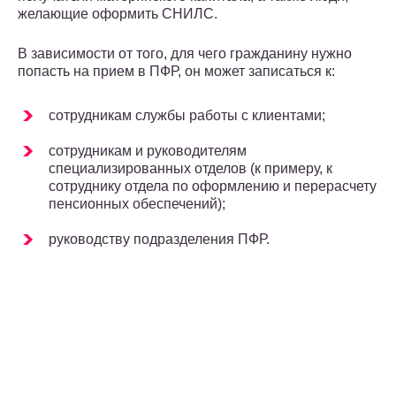
желающие оформить СНИЛС.
В зависимости от того, для чего гражданину нужно
попасть на прием в ПФР, он может записаться к:
сотрудникам службы работы с клиентами;
сотрудникам и руководителям
специализированных отделов (к примеру, к
сотруднику отдела по оформлению и перерасчету
пенсионных обеспечений);
руководству подразделения ПФР.