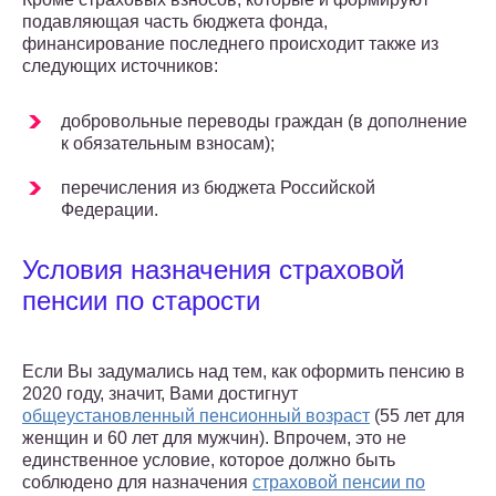
подавляющая часть бюджета фонда,
финансирование последнего происходит также из
следующих источников:
добровольные переводы граждан (в дополнение
к обязательным взносам);
перечисления из бюджета Российской
Федерации.
Условия назначения страховой
пенсии по старости
Если Вы задумались над тем, как оформить пенсию в
2020 году, значит, Вами достигнут
общеустановленный пенсионный возраст
(55 лет для
женщин и 60 лет для мужчин). Впрочем, это не
единственное условие, которое должно быть
соблюдено для назначения
страховой пенсии по