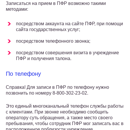
Записаться на прием в ПФР возможно такими
методами:
посредством аккаунта на сайте ПФР, при помощи
сайта государственных услуг;
посредством телефонного звонка;
посредством совершения визита в учреждение
ПФР и получения талона.
По телефону
Справка! Для записи в ПФР по телефону нужно
позвонить по номеру 8-800-302-23-02.
Это единый многоканальный телефон службы работы
с клиентами. При звонке необходимо сообщить
оператору суть обращения, а также место своего
пребывания, чтобы сотрудник ПФР мог записать вас в
расположенное поблизости учреждение.