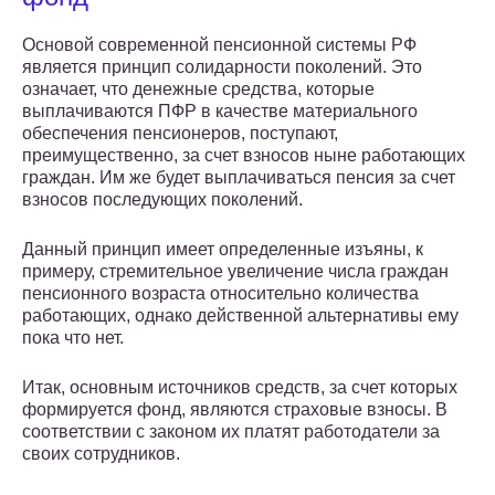
Основой современной пенсионной системы РФ
является принцип солидарности поколений. Это
означает, что денежные средства, которые
выплачиваются ПФР в качестве материального
обеспечения пенсионеров, поступают,
преимущественно, за счет взносов ныне работающих
граждан. Им же будет выплачиваться пенсия за счет
взносов последующих поколений.
Данный принцип имеет определенные изъяны, к
примеру, стремительное увеличение числа граждан
пенсионного возраста относительно количества
работающих, однако действенной альтернативы ему
пока что нет.
Итак, основным источников средств, за счет которых
формируется фонд, являются страховые взносы. В
соответствии с законом их платят работодатели за
своих сотрудников.