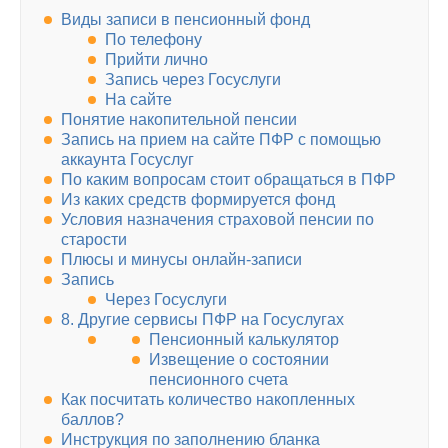
Виды записи в пенсионный фонд
По телефону
Прийти лично
Запись через Госуслуги
На сайте
Понятие накопительной пенсии
Запись на прием на сайте ПФР с помощью
аккаунта Госуслуг
По каким вопросам стоит обращаться в ПФР
Из каких средств формируется фонд
Условия назначения страховой пенсии по
старости
Плюсы и минусы онлайн-записи
Запись
Через Госуслуги
8. Другие сервисы ПФР на Госуслугах
Пенсионный калькулятор
Извещение о состоянии
пенсионного счета
Как посчитать количество накопленных
баллов?
Инструкция по заполнению бланка