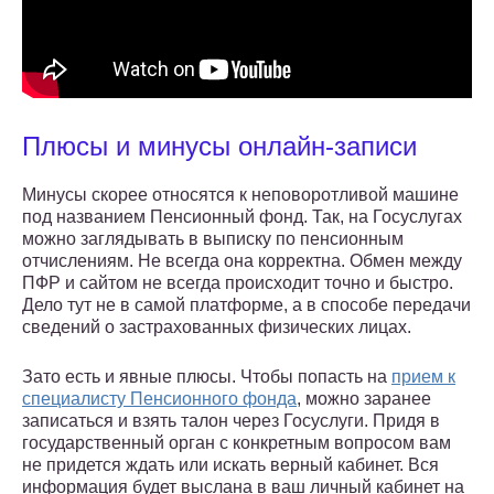
Плюсы и минусы онлайн-записи
Минусы скорее относятся к неповоротливой машине
под названием Пенсионный фонд. Так, на Госуслугах
можно заглядывать в выписку по пенсионным
отчислениям. Не всегда она корректна. Обмен между
ПФР и сайтом не всегда происходит точно и быстро.
Дело тут не в самой платформе, а в способе передачи
сведений о застрахованных физических лицах.
Зато есть и явные плюсы. Чтобы попасть на
прием к
специалисту Пенсионного фонда
, можно заранее
записаться и взять талон через Госуслуги. Придя в
государственный орган с конкретным вопросом вам
не придется ждать или искать верный кабинет. Вся
информация будет выслана в ваш личный кабинет на