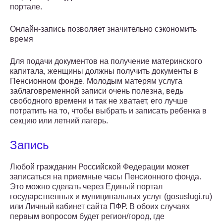
портале.
Онлайн-запись позволяет значительно сэкономить
время
Для подачи документов на получение материнского
капитала, женщины должны получить документы в
Пенсионном фонде. Молодым матерям услуга
заблаговременной записи очень полезна, ведь
свободного времени и так не хватает, его лучше
потратить на то, чтобы выбрать и записать ребенка в
секцию или летний лагерь.
Запись
Любой гражданин Российской Федерации может
записаться на приемные часы Пенсионного фонда.
Это можно сделать через Единый портал
государственных и муниципальных услуг (gosuslugi.ru)
или Личный кабинет сайта ПФР. В обоих случаях
первым вопросом будет регион/город, где