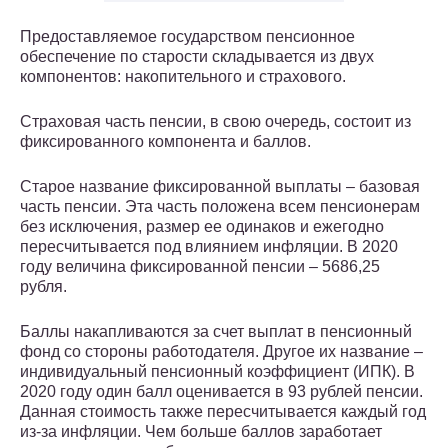
Предоставляемое государством пенсионное
обеспечение по старости складывается из двух
компонентов: накопительного и страхового.
Страховая часть пенсии, в свою очередь, состоит из
фиксированного компонента и баллов.
Старое название фиксированной выплаты – базовая
часть пенсии. Эта часть положена всем пенсионерам
без исключения, размер ее одинаков и ежегодно
пересчитывается под влиянием инфляции. В 2020
году величина фиксированной пенсии – 5686,25
рубля.
Баллы накапливаются за счет выплат в пенсионный
фонд со стороны работодателя. Другое их название –
индивидуальный пенсионный коэффициент (ИПК). В
2020 году один балл оценивается в 93 рублей пенсии.
Данная стоимость также пересчитывается каждый год
из-за инфляции. Чем больше баллов заработает