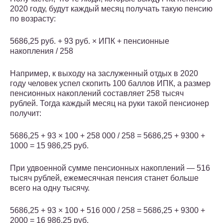
2020 году, будут каждый месяц получать такую пенсию
по возрасту:
5686,25 руб. + 93 руб. × ИПК + пенсионные
накопления / 258
Например, к выходу на заслуженный отдых в 2020
году человек успел скопить 100 баллов ИПК, а размер
пенсионных накоплений составляет 258 тысяч
рублей. Тогда каждый месяц на руки такой пенсионер
получит:
5686,25 + 93 × 100 + 258 000 / 258 = 5686,25 + 9300 +
1000 = 15 986,25 руб.
При удвоенной сумме пенсионных накоплений — 516
тысяч рублей, ежемесячная пенсия станет больше
всего на одну тысячу.
5686,25 + 93 × 100 + 516 000 / 258 = 5686,25 + 9300 +
2000 = 16 986,25 руб.