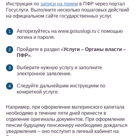
Инструкция по
записи на прием
в ПФР через портал
Госуслуги. Выполните несколько пошаговых действий
на официальном сайте государственных услуг.
Авторизуйтесь на www.gosuslugi.ru с помощью
логина и пароля.
Пройдите в раздел «
Услуги – Органы власти –
ПФР
».
Выберите нужную услугу и заполните
электронное заявление.
Следуйте дальнейшим инструкциям по
конкретной услуге.
Например, при оформлении материнского капитала
необходимо в течение пяти дней принести в
отделение оригиналы документов. При оформлении
пенсии будущему пенсионеру необходимо дождаться
уведомления – оно поступит в личный кабинет на