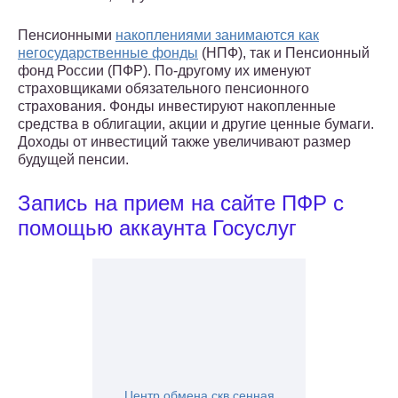
Пенсионными
накоплениями занимаются как
негосударственные фонды
(НПФ), так и Пенсионный
фонд России (ПФР). По-другому их именуют
страховщиками обязательного пенсионного
страхования. Фонды инвестируют накопленные
средства в облигации, акции и другие ценные бумаги.
Доходы от инвестиций также увеличивают размер
будущей пенсии.
Запись на прием на сайте ПФР с
помощью аккаунта Госуслуг
Центр обмена скв сенная