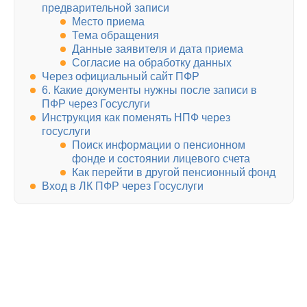
предварительной записи
Место приема
Тема обращения
Данные заявителя и дата приема
Согласие на обработку данных
Через официальный сайт ПФР
6. Какие документы нужны после записи в
ПФР через Госуслуги
Инструкция как поменять НПФ через
госуслуги
Поиск информации о пенсионном
фонде и состоянии лицевого счета
Как перейти в другой пенсионный фонд
Вход в ЛК ПФР через Госуслуги