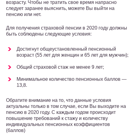
возрасту. Чтобы не тратить свое время напрасно
следует заранее выяснить, можете Вы выйти на
пенсию или нет.
Для получения страховой пенсии в 2020 году должны
быть соблюдены следующие условия:
Достигнут общеустановленный пенсионный
возраст (55 лет для женщин и 65 лет для мужчин);
Общий страховой стаж не менее 9 лет;
Минимальное количество пенсионных баллов —
13,8.
Обратите внимание на то, что данные условия
актуальны только в том случае, если Вы выходите на
пенсию в 2020 году. С каждым годом происходит
повышение требований к стажу и количеству
индивидуальных пенсионных коэффициентов
(баллов)