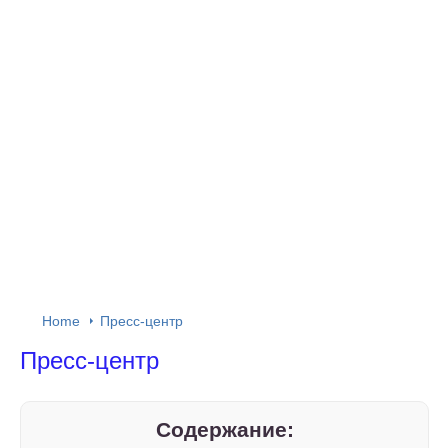
Home
Пресс-центр
Пресс-центр
Содержание: