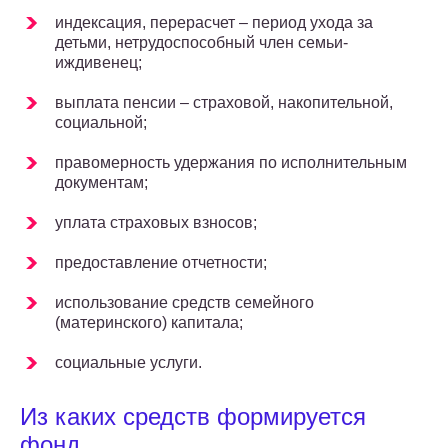
индексация, перерасчет – период ухода за
детьми, нетрудоспособный член семьи-
иждивенец;
выплата пенсии – страховой, накопительной,
социальной;
правомерность удержания по исполнительным
документам;
уплата страховых взносов;
предоставление отчетности;
использование средств семейного
(материнского) капитала;
социальные услуги.
Из каких средств формируется
фонд