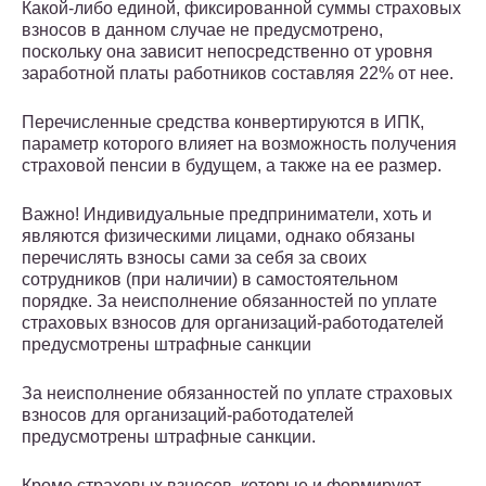
Какой-либо единой, фиксированной суммы страховых
взносов в данном случае не предусмотрено,
поскольку она зависит непосредственно от уровня
заработной платы работников составляя 22% от нее.
Перечисленные средства конвертируются в ИПК,
параметр которого влияет на возможность получения
страховой пенсии в будущем, а также на ее размер.
Важно! Индивидуальные предприниматели, хоть и
являются физическими лицами, однако обязаны
перечислять взносы сами за себя за своих
сотрудников (при наличии) в самостоятельном
порядке. За неисполнение обязанностей по уплате
страховых взносов для организаций-работодателей
предусмотрены штрафные санкции
За неисполнение обязанностей по уплате страховых
взносов для организаций-работодателей
предусмотрены штрафные санкции.
Кроме страховых взносов, которые и формируют