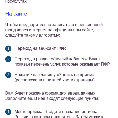
Госуслугах.
На сайте
Чтобы предварительно записаться в пенсионный
фонд через интернет на официальном сайте,
следуйте такому алгоритму:
Переход на веб-сайт ПФР.
Переход в раздел «Личный кабинет». Будет
показан перечень услуг, которые оказывает ПФР.
Нажатие на клавишу «Запись на прием»
(расположена в нижней части страницы).
Вам будет показана форма для ввода данных.
Заполните ее. В нее входят следующие пункты:
Место приема. Введите название региона
России, в котором находитесь. Затем укажите