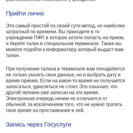
Прийти лично
Это самый простой по своей сути метод, но наиболее
затратный по времени. Вы приходите в то
учреждение ПФР, в которое хотите попасть на прием,
и берете талон в специальном терминале. Также вы
можете подойти к информатору, который выдаст вам
талон.
При получении талона в терминале вам понадобится
не только указать свои данные, но и выбрать дату и
время приема. Если на какое-то время не получается
записаться, удивляться не стоит. Это означает, что
другой человек уже записан на это время.
Электронная очередь ничем не отличается от
обычной, за исключением того, что не нужно тратить
свое время на простаивание в ней.
Запись через Госуслуги