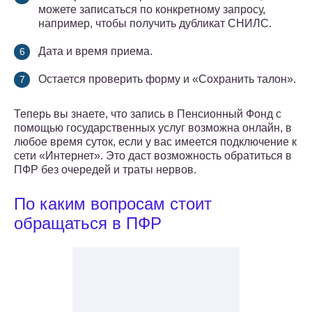
можете записаться по конкретному запросу,
например, чтобы получить дубликат СНИЛС.
Дата и время приема.
Остается проверить форму и «Сохранить талон».
Теперь вы знаете, что запись в Пенсионный Фонд с
помощью государственных услуг возможна онлайн, в
любое время суток, если у вас имеется подключение к
сети «Интернет». Это даст возможность обратиться в
ПФР без очередей и траты нервов.
По каким вопросам стоит
обращаться в ПФР