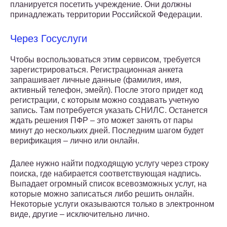
планируется посетить учреждение. Они должны
принадлежать территории Российской Федерации.
Через Госуслуги
Чтобы воспользоваться этим сервисом, требуется
зарегистрироваться. Регистрационная анкета
запрашивает личные данные (фамилия, имя,
активный телефон, эмейл). После этого придет код
регистрации, с которым можно создавать учетную
запись. Там потребуется указать СНИЛС. Останется
ждать решения ПФР – это может занять от пары
минут до нескольких дней. Последним шагом будет
верификация – лично или онлайн.
Далее нужно найти подходящую услугу через строку
поиска, где набирается соответствующая надпись.
Выпадает огромный список всевозможных услуг, на
которые можно записаться либо решить онлайн.
Некоторые услуги оказываются только в электронном
виде, другие – исключительно лично.