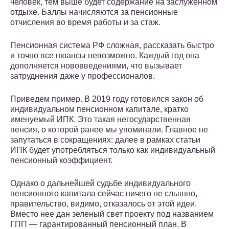
человек, тем выше будет содержание на заслуженном
отдыхе. Баллы начисляются за пенсионные
отчисления во время работы и за стаж.
Пенсионная система РФ сложная, рассказать быстро
и точно все нюансы невозможно. Каждый год она
дополняется нововведениями, что вызывает
затруднения даже у профессионалов.
Приведем пример. В 2019 году готовился закон об
индивидуальном пенсионном капитале, кратко
именуемый ИПК. Это такая негосударственная
пенсия, о которой ранее мы упоминали. Главное не
запутаться в сокращениях: далее в рамках статьи
ИПК будет употребляться только как индивидуальный
пенсионный коэффициент.
Однако о дальнейшей судьбе индивидуального
пенсионного капитала сейчас ничего не слышно,
правительство, видимо, отказалось от этой идеи.
Вместо нее дан зеленый свет проекту под названием
ГПП — гарантированный пенсионный план. В