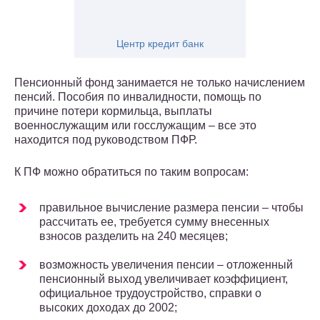
Центр кредит банк
Пенсионный фонд занимается не только начислением
пенсий. Пособия по инвалидности, помощь по
причине потери кормильца, выплаты
военнослужащим или госслужащим – все это
находится под руководством ПФР.
К ПФ можно обратиться по таким вопросам:
правильное вычисление размера пенсии – чтобы
рассчитать ее, требуется сумму внесенных
взносов разделить на 240 месяцев;
возможность увеличения пенсии – отложенный
пенсионный выход увеличивает коэффициент,
официальное трудоустройство, справки о
высоких доходах до 2002;