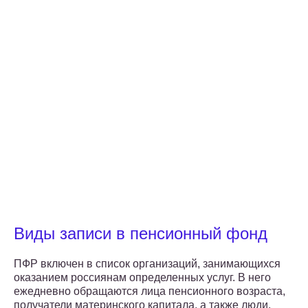
Виды записи в пенсионный фонд
ПФР включен в список организаций, занимающихся
оказанием россиянам определенных услуг. В него
ежедневно обращаются лица пенсионного возраста,
получатели материнского капитала, а также люди,