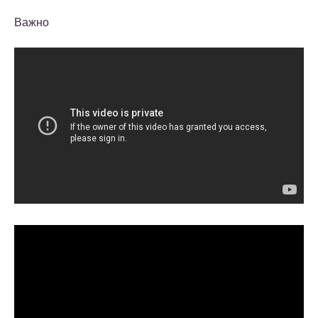
Важно