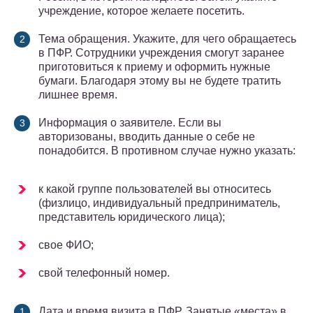
учреждение, которое желаете посетить.
Тема обращения. Укажите, для чего обращаетесь
в ПФР. Сотрудники учреждения смогут заранее
приготовиться к приему и оформить нужные
бумаги. Благодаря этому вы не будете тратить
лишнее время.
Информация о заявителе. Если вы
авторизованы, вводить данные о себе не
понадобится. В противном случае нужно указать:
к какой группе пользователей вы относитесь
(физлицо, индивидуальный предприниматель,
представитель юридического лица);
свое ФИО;
свой телефонный номер.
Дата и время визита в ПФР. Занятые «места» в