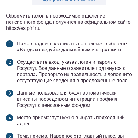
Оформить талон в необходимое отделение
пенсионного фонда получится на официальном сайте
https://es.pfrf.ru.
Нажав надпись «записать на прием», выберите
«Вход» и следуйте дальнейшим инструкциям.
Осуществите вход, указав логин и пароль с
Госуслуг. Все данные о заявителе подтянутся с
портала. Проверьте их правильность и дополните
отсутствующие сведения в предложенные поля.
Данные пользователя будут автоматически
вписаны посредством интеграции профиля
Госуслуг с пенсионным фондом.
Место приема: тут нужно выбрать подходящий
адрес.
Тема приема. Наверное это главный плюс, вы