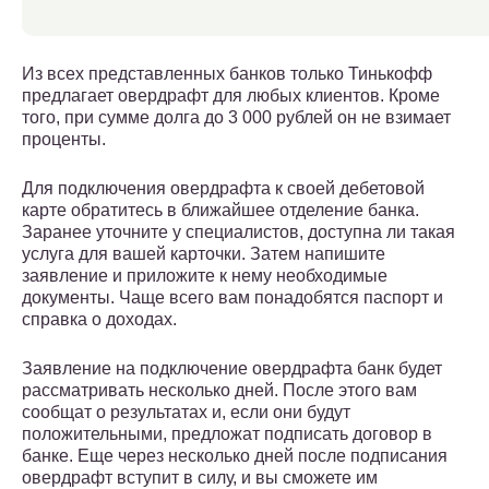
Из всех представленных банков только Тинькофф
предлагает овердрафт для любых клиентов. Кроме
того, при сумме долга до 3 000 рублей он не взимает
проценты.
Для подключения овердрафта к своей дебетовой
карте обратитесь в ближайшее отделение банка.
Заранее уточните у специалистов, доступна ли такая
услуга для вашей карточки. Затем напишите
заявление и приложите к нему необходимые
документы. Чаще всего вам понадобятся паспорт и
справка о доходах.
Заявление на подключение овердрафта банк будет
рассматривать несколько дней. После этого вам
сообщат о результатах и, если они будут
положительными, предложат подписать договор в
банке. Еще через несколько дней после подписания
овердрафт вступит в силу, и вы сможете им