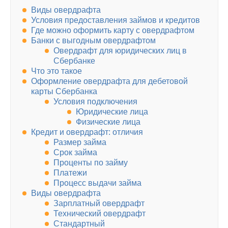
Виды овердрафта
Условия предоставления займов и кредитов
Где можно оформить карту с овердрафтом
Банки с выгодным овердрафтом
Овердрафт для юридических лиц в
Сбербанке
Что это такое
Оформление овердрафта для дебетовой
карты Сбербанка
Условия подключения
Юридические лица
Физические лица
Кредит и овердрафт: отличия
Размер займа
Срок займа
Проценты по займу
Платежи
Процесс выдачи займа
Виды овердрафта
Зарплатный овердрафт
Технический овердрафт
Стандартный