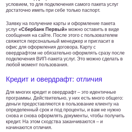
условием, то для подключения самого пакета услуг
достаточно иметь при себе только паспорт.
Заявку на получение карты и оформление пакета
услуг
«Сбербанк Первый»
можно оставить в виде
сообщения на сайте. После этого с пользователем
свяжется персональный менеджер и пригласит в
офис для оформления договора. Карту с
овердрафтом не обязательно оформлять сразу после
подключения ВИП-пакета услуг. Это можно сделать в
любой момент пользования.
Кредит и овердрафт: отличия
Для многих кредит и овердрафт – это идентичные
программы. Действительно, у них есть много общего:
деньги предоставляются в пользование клиенту на
определенный срок и под проценты, и вам не нужно
снова и снова оформлять документы, чтобы получить
кредит. На этом сходства заканчиваются – и
начинаются отличия.