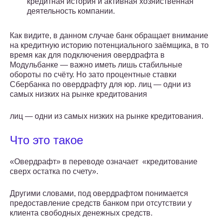
кредитная история и активная хозяйственная
деятельность компании.
Как видите, в данном случае банк обращает внимание
на кредитную историю потенциального заёмщика, в то
время как для подключения овердрафта в
Модульбанке — важно иметь лишь стабильные
обороты по счёту. Но зато процентные ставки
Сбербанка по овердрафту для юр. лиц — одни из
самых низких на рынке кредитования
лиц — одни из самых низких на рынке кредитования.
Что это такое
«Овердрафт» в переводе означает «кредитование
сверх остатка по счету».
Другими словами, под овердрафтом понимается
предоставление средств банком при отсутствии у
клиента свободных денежных средств.