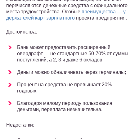
перечисляются денежные средства с официального
места трудоустройства. Особые
преимущества — у
держателей карт зарплатного
проекта предприятия.
Достоинства:
Банк может предоставить расширенный
овердрафт — не стандартные 50-70% от суммы
поступлений, а 2, 3 и даже 6 окладов;
Деньги можно обналичивать через терминалы;
Процент на средства не превышает 20%
годовых;
Благодаря малому периоду пользования
деньгами, переплата незначительна.
Недостатки: