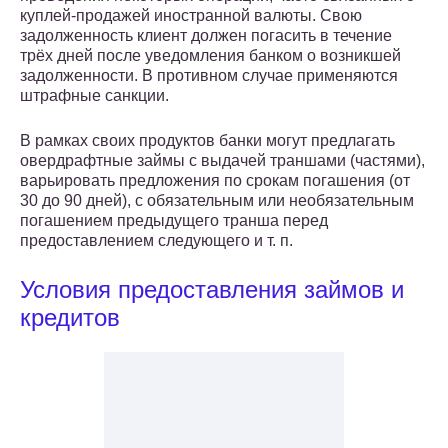
куплей-продажей иностранной валюты. Свою
задолженность клиент должен погасить в течение
трёх дней после уведомления банком о возникшей
задолженности. В противном случае применяются
штрафные санкции.
В рамках своих продуктов банки могут предлагать
овердрафтные займы с выдачей траншами (частями),
варьировать предложения по срокам погашения (от
30 до 90 дней), с обязательным или необязательным
погашением предыдущего транша перед
предоставлением следующего и т. п.
Условия предоставления займов и
кредитов