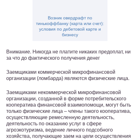
Возник овердрафт по
тинькоффбанку (карта или счет):
условия по дебетовой карте и
бизнесу
Внимание. Никогда не платите никаких предоплат, ни
за что до фактического получения денег
Заемщиками коммерческой микрофинансовой
организации (ломбарда) являются физические лица.
Заемщиками некоммерческой микрофинансовой
организации, созданной в форме потребительского
кооператива финансовой взаимопомощи, могут быть
только физические лица – члены такого кооператива,
осуществляющие ремесленную деятельность,
деятельность по оказанию услуг в сфере
агроэкотуризма, ведение личного подсобного
хозяйства, получающие заем на цели осуществления