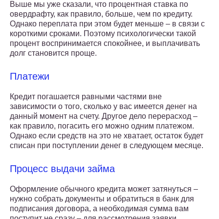
Выше мы уже сказали, что процентная ставка по
овердрафту, как правило, больше, чем по кредиту.
Однако переплата при этом будет меньше – в связи с
короткими сроками. Поэтому психологически такой
процент воспринимается спокойнее, и выплачивать
долг становится проще.
Платежи
Кредит погашается равными частями вне
зависимости о того, сколько у вас имеется денег на
данный момент на счету. Другое дело перерасход –
как правило, погасить его можно одним платежом.
Однако если средств на это не хватает, остаток будет
списан при поступлении денег в следующем месяце.
Процесс выдачи займа
Оформление обычного кредита может затянуться –
нужно собрать документы и обратиться в банк для
подписания договора, а необходимая сумма вам
поступит не сразу – для рассмотрения заявки