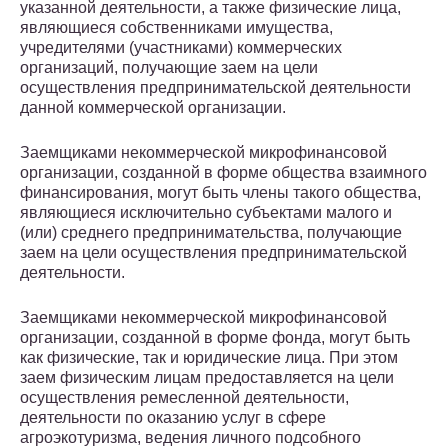
указанной деятельности, а также физические лица,
являющиеся собственниками имущества,
учредителями (участниками) коммерческих
организаций, получающие заем на цели
осуществления предпринимательской деятельности
данной коммерческой организации.
Заемщиками некоммерческой микрофинансовой
организации, созданной в форме общества взаимного
финансирования, могут быть члены такого общества,
являющиеся исключительно субъектами малого и
(или) среднего предпринимательства, получающие
заем на цели осуществления предпринимательской
деятельности.
Заемщиками некоммерческой микрофинансовой
организации, созданной в форме фонда, могут быть
как физические, так и юридические лица. При этом
заем физическим лицам предоставляется на цели
осуществления ремесленной деятельности,
деятельности по оказанию услуг в сфере
агроэкотуризма, ведения личного подсобного