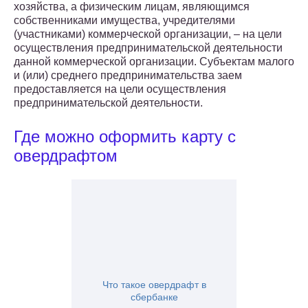
хозяйства, а физическим лицам, являющимся
собственниками имущества, учредителями
(участниками) коммерческой организации, – на цели
осуществления предпринимательской деятельности
данной коммерческой организации. Субъектам малого
и (или) среднего предпринимательства заем
предоставляется на цели осуществления
предпринимательской деятельности.
Где можно оформить карту с
овердрафтом
Что такое овердрафт в
сбербанке