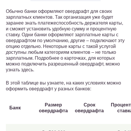
Обычно банки оформляют овердрафт для своих
зарплатных клиентов. Так организация уже будет
заранее знать платежеспособность держателя карты,
и сможет установить удобную сумму и процентную
ставку. Одни банки оформляют зарплатные карты с
овердрафтом по умолчанию, другие – подключают эту
опцию отдельно. Некоторые карты с такой услугой
доступны любым категориям клиентов – не только
зарплатным. Подробнее о карточках, для которых
можно подключить разрешенный овердрафт, можно
узнать здесь.
В этой таблице вы узнаете, на каких условиях можно
оформить овердрафт у разных банков:
Размер
Срок
Процент
Банк
овердрафта
овердрафта
ставк