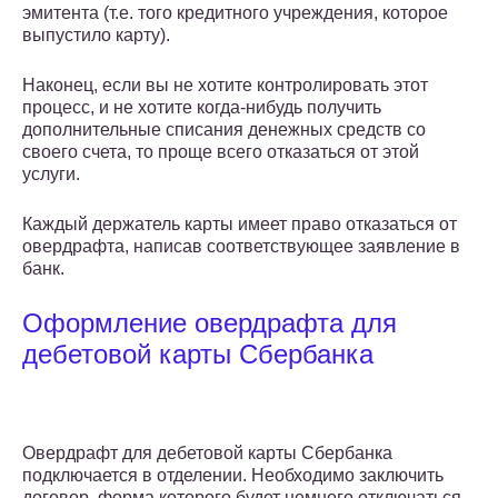
эмитента (т.е. того кредитного учреждения, которое
выпустило карту).
Наконец, если вы не хотите контролировать этот
процесс, и не хотите когда-нибудь получить
дополнительные списания денежных средств со
своего счета, то проще всего отказаться от этой
услуги.
Каждый держатель карты имеет право отказаться от
овердрафта, написав соответствующее заявление в
банк.
Оформление овердрафта для
дебетовой карты Сбербанка
Овердрафт для дебетовой карты Сбербанка
подключается в отделении. Необходимо заключить
договор, форма которого будет немного отключаться