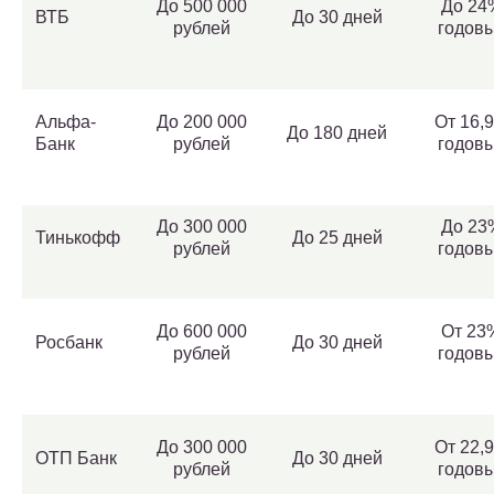
До 500 000
До 24
ВТБ
До 30 дней
рублей
годов
Альфа-
До 200 000
От 16,
До 180 дней
Банк
рублей
годов
До 300 000
До 23
Тинькофф
До 25 дней
рублей
годов
До 600 000
От 23
Росбанк
До 30 дней
рублей
годов
До 300 000
От 22,
ОТП Банк
До 30 дней
рублей
годов