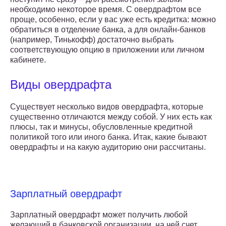
необходимо некоторое время. С овердрафтом все
проще, особенно, если у вас уже есть кредитка: можно
обратиться в отделение банка, а для онлайн-банков
(например, Тинькофф) достаточно выбрать
соответствующую опцию в приложении или личном
кабинете.
Виды овердрафта
Существует несколько видов овердрафта, которые
существенно отличаются между собой. У них есть как
плюсы, так и минусы, обусловленные кредитной
политикой того или иного банка. Итак, какие бывают
овердрафты и на какую аудиторию они рассчитаны.
Зарплатный овердрафт
Зарплатный овердрафт может получить любой
желающий в банковской организации, на чей счет