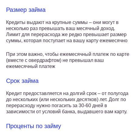
Размер займа
Кредиты выдают на крупные суммы – они могут в
несколько раз превышать ваш месячный доход.
Лимит для перерасхода же редко превышает размер
суммы, которая поступает на вашу карту ежемесячно
При этом важно, чтобы ежемесячный платеж по карте
(вместе с овердрафтом) не превышал ваш
ежемесячный платеж
Срок займа
Кредит предоставляется на долгий срок – от полугода
до нескольких (или нескольких десятков) лет. Долг по
перерасходу нужно погасить за 30-60 дней в
зависимости от условий банка, выдавшего вам карту.
Проценты по займу