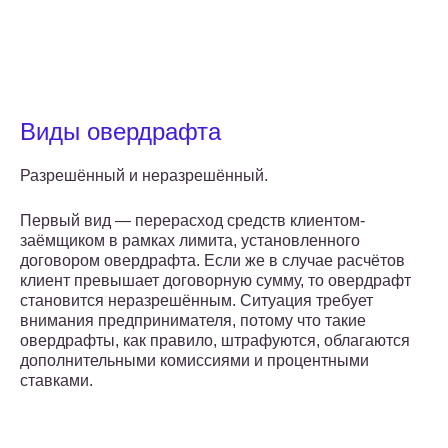
Виды овердрафта
Разрешённый и неразрешённый.
Первый вид — перерасход средств клиентом-
заёмщиком в рамках лимита, установленного
договором овердрафта. Если же в случае расчётов
клиент превышает договорную сумму, то овердрафт
становится неразрешённым. Ситуация требует
внимания предпринимателя, потому что такие
овердрафты, как правило, штрафуются, облагаются
дополнительными комиссиями и процентными
ставками.