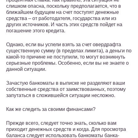
слишком опасна, поскольку предполагается, что в
ближайшем будущем на счет поступят денежные
средства – от работодателя, государства или из
других источников. И часть этих средств пойдет на
погашение этого кредита.
Однако, если вы успели взять за счет овердрафта
существенную сумму (в пределах лимита), а деньги по
какой-то причине не поступили, то могут возникнуть
серьезные проблемы. Особенно, если вы не знаете о
данной ситуации.
Зачастую банкоматы в выписке не разделяют ваши
собственные средства от заимствованных, поэтому
запутаться в сложившейся ситуации несложно.
Как же следить за своими финансами?
Прежде всего, следует точно знать, сколько вам
приходит денежных средств и когда. Для просмотра
баланса следует использовать банкоматы банка-