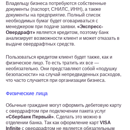
Владельцу бизнеса потребуются собственные
документы (паспорт, СНИЛС, ИНН), а также
документы на предприятие. Полный список
необходимых бумаг будет оговариваться с
менеджером при подаче заявки.
«Экспресс-
Овердрафт»
является кредитом, поэтому банк
анализирует возможности клиент и может отказать в
выдаче овердрафтных средств.
Пользоваться кредитом клиент будет также, как и
физическое лицо. То есть тратить их все —
необязательно. Они представляют собой «подушку
безопасности» на случай непредвиденных расходов,
что часто случается при организации бизнеса.
Физические лица
Обычные граждане могут оформить дебетовую карту
с овердрафтом при подключении пакета услуг
«Сбербанк Первый»
. Сделать это можно в
отделении банка. Так как оформление карт
VISA
Infinite
с овердрафтом не является обязательным