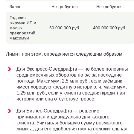
Залог
Не требуется
Не требуется
Годовая
выручка ИП и
малых
60 000 000 руб.
400 000 000 руб.
предприятий,
максимум
Лимит, при этом, определяется следующим образом:
Для Экспресс-Овердрафта — не более половины
среднемесячных оборотов по р/с за последние
полгода. Максимум, 2,5 млн руб., если заёмщик
имеет хорошую кредитную историю, и, максимум,
1,25 млн руб., если у клиента средняя кредитная
история или она отсутствует вовсе.
Для Бизнес-Овердрафта — решение
принимается индивидуально для каждого
клиента. Учитывая большую сумму возможного
лимита, для его одобрения нужна положительная