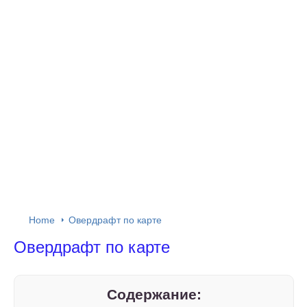
Home
Овердрафт по карте
Овердрафт по карте
Содержание: