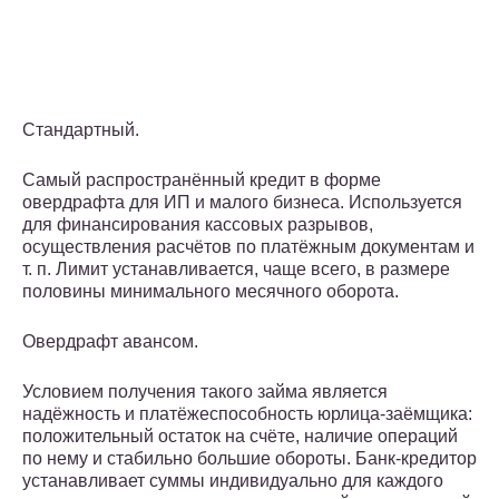
Стандартный.
Самый распространённый кредит в форме
овердрафта для ИП и малого бизнеса. Используется
для финансирования кассовых разрывов,
осуществления расчётов по платёжным документам и
т. п. Лимит устанавливается, чаще всего, в размере
половины минимального месячного оборота.
Овердрафт авансом.
Условием получения такого займа является
надёжность и платёжеспособность юрлица-заёмщика:
положительный остаток на счёте, наличие операций
по нему и стабильно большие обороты. Банк-кредитор
устанавливает суммы индивидуально для каждого