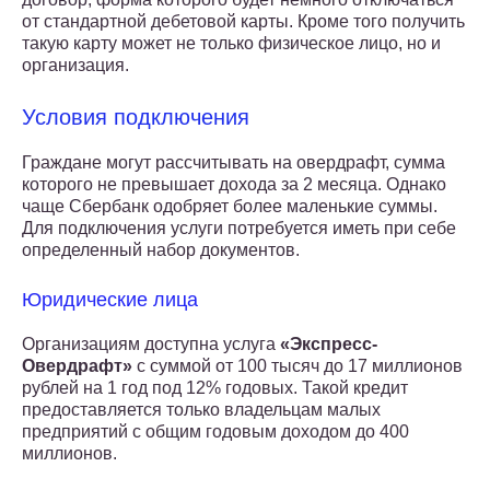
от стандартной дебетовой карты. Кроме того получить
такую карту может не только физическое лицо, но и
организация.
Условия подключения
Граждане могут рассчитывать на овердрафт, сумма
которого не превышает дохода за 2 месяца. Однако
чаще Сбербанк одобряет более маленькие суммы.
Для подключения услуги потребуется иметь при себе
определенный набор документов.
Юридические лица
Организациям доступна услуга
«Экспресс-
Овердрафт»
с суммой от 100 тысяч до 17 миллионов
рублей на 1 год под 12% годовых. Такой кредит
предоставляется только владельцам малых
предприятий с общим годовым доходом до 400
миллионов.