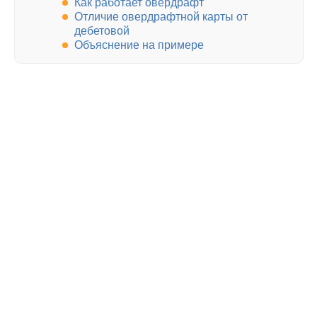
Как работает овердрафт
Отличие овердрафтной карты от
дебетовой
Объяснение на примере