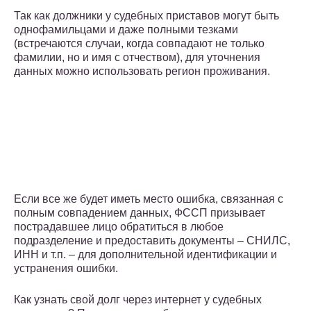
Так как должники у судебных приставов могут быть
однофамильцами и даже полными тезками
(встречаются случаи, когда совпадают не только
фамилии, но и имя с отчеством), для уточнения
данных можно использовать регион проживания.
Если все же будет иметь место ошибка, связанная с
полным совпадением данных, ФССП призывает
пострадавшее лицо обратиться в любое
подразделение и предоставить документы – СНИЛС,
ИНН и т.п. – для дополнительной идентификации и
устранения ошибки.
Как узнать свой долг через интернет у судебных