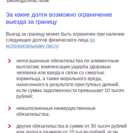
законодательством.
За какие долги возможно ограничение
выезда за границу
Выезд за границу может быть ограничен при наличии
следующих долгов физического лица
по
исполнительному листу
:
непогашенные обязательства по алиментным
выплатам, компенсации ущерба здоровью
человека или вреда в связи со смертью
кормильца, а также морального вреда,
нанесенного в результате преступных деяний,
если сумма задолженности превышает 10 тысяч
рублей;
невыполненные неимущественные
обязательства;
другие обязательства в сумме от 30 тысяч рублей
или долги в размере от 10 тысяч рублей, если