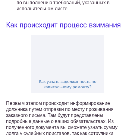
по выполнению требований, указанных в
исполнительном листе.
Как происходит процесс взимания
Как узнать задолженность по
капитальному ремонту?
Первым этапом происходит информирование
должника путем отправки по месту проживания
заказного письма. Там будут представлены
подробные данные о ваших обязательствах. Из
полученного документа вы сможете узнать сумму
долга у судебных приставов, так как сотрудники