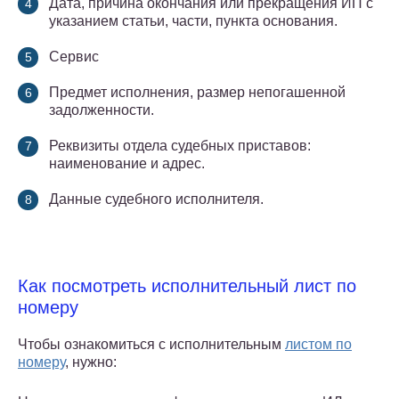
Дата, причина окончания или прекращения ИП с
указанием статьи, части, пункта основания.
Сервис
Предмет исполнения, размер непогашенной
задолженности.
Реквизиты отдела судебных приставов:
наименование и адрес.
Данные судебного исполнителя.
Как посмотреть исполнительный лист по
номеру
Чтобы ознакомиться с исполнительным
листом по
номеру
, нужно: