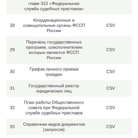
главе 322 «Федеральная
служба судебных приставов»
Координационные и
28
совещательные органы ФССП
CSV
России
Перечень государственных
программ, соисполнителем
29
CSV
которых является ФССП
России
График личного приема
30
CSV
граждан
Государственный реестр
31
CSV
юридических лиц
План работы Общественного
32
совета при Федеральной
CSV
службе судебных приставов
Справочник видов документов
33
CSV
(запросов)