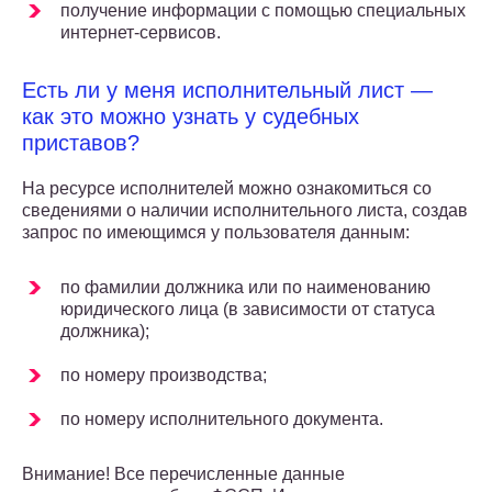
получение информации с помощью специальных
интернет-сервисов.
Есть ли у меня исполнительный лист —
как это можно узнать у судебных
приставов?
На ресурсе исполнителей можно ознакомиться со
сведениями о наличии исполнительного листа, создав
запрос по имеющимся у пользователя данным:
по фамилии должника или по наименованию
юридического лица (в зависимости от статуса
должника);
по номеру производства;
по номеру исполнительного документа.
Внимание! Все перечисленные данные