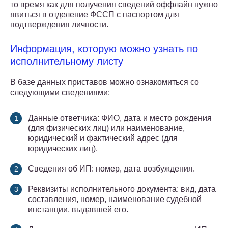
то время как для получения сведений оффлайн нужно
явиться в отделение ФССП с паспортом для
подтверждения личности.
Информация, которую можно узнать по
исполнительному листу
В базе данных приставов можно ознакомиться со
следующими сведениями:
Данные ответчика: ФИО, дата и место рождения
(для физических лиц) или наименование,
юридический и фактический адрес (для
юридических лиц).
Сведения об ИП: номер, дата возбуждения.
Реквизиты исполнительного документа: вид, дата
составления, номер, наименование судебной
инстанции, выдавшей его.