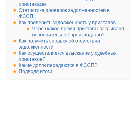
приставами
Статистика проверок задолженностей в
ФССП
Как проверить задолженность у приставов
Через какое время приставы закрывают
исполнительное производство?
Как получить справку об отсутствии
задолженности
Как осуществляется взыскание у судебных
приставов?
Какие долги передаются в ФССП?
Подводя итоги