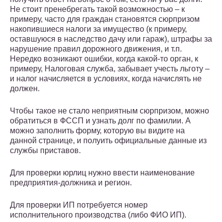
Не стоит пренебрегать такой возможностью – к
примеру, часто для граждан становятся сюрпризом
накопившиеся налоги за имущество (к примеру,
оставшуюся в наследство дачу или гараж), штрафы за
нарушение правил дорожного движения, и т.п.
Нередко возникают ошибки, когда какой-то орган, к
примеру, Налоговая служба, забывает учесть льготу –
и налог начисляется в условиях, когда начислять не
должен.
Чтобы такое не стало неприятным сюрпризом, можно
обратиться в ФССП и узнать долг по фамилии. А
можно заполнить форму, которую вы видите на
данной странице, и полуить официальные данные из
службы приставов.
Для проверки юрлиц нужно ввести наименование
предприятия-должника и регион.
Для проверки ИП потребуется номер
исполнительного производства (либо ФИО ИП).