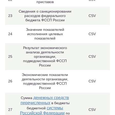
приставов
Сведения о санкционировании
23
расходов федерального
CSV
бюджета ФССП России
Значение показателей
24
исполнения целевых
CSV
показателей
Результат экономического
анализа деятельности
25
организации,
CSV
подведомственной ФССП
России
Экономические показатели
деятельности организации,
26
CSV
подведомственной ФССП
России
денежных средств
Сумма
перечисленных
в бюджеты
системы
бюджетной
27
CSV
Российской Федерации
по