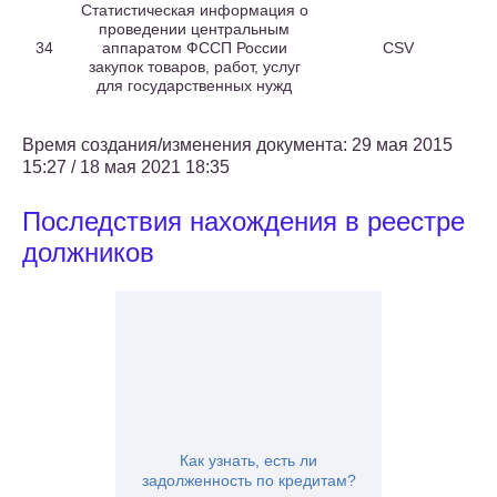
Статистическая информация о
проведении центральным
34
аппаратом ФССП России
CSV
закупок товаров, работ, услуг
для государственных нужд
Время создания/изменения документа: 29 мая 2015
15:27 / 18 мая 2021 18:35
Последствия нахождения в реестре
должников
Как узнать, есть ли
задолженность по кредитам?