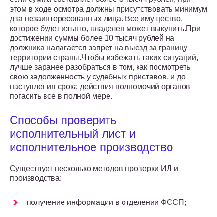
этом в ходе осмотра должны присутствовать минимум
два незаинтересованных лица. Все имущество,
которое будет изъято, владелец может выкупить.При
достижении суммы более 10 тысяч рублей на
должника налагается запрет на выезд за границу
территории страны.Чтобы избежать таких ситуаций,
лучше заранее разобраться в том, как посмотреть
свою задолженность у судебных приставов, и до
наступления срока действия полномочий органов
погасить все в полной мере.
Способы проверить
исполнительный лист и
исполнительное производство
Существует несколько методов проверки ИЛ и
производства:
получение информации в отделении ФССП;