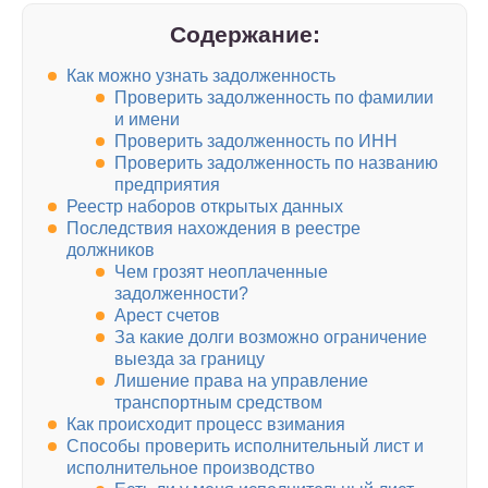
Содержание:
Как можно узнать задолженность
Проверить задолженность по фамилии
и имени
Проверить задолженность по ИНН
Проверить задолженность по названию
предприятия
Реестр наборов открытых данных
Последствия нахождения в реестре
должников
Чем грозят неоплаченные
задолженности?
Арест счетов
За какие долги возможно ограничение
выезда за границу
Лишение права на управление
транспортным средством
Как происходит процесс взимания
Способы проверить исполнительный лист и
исполнительное производство