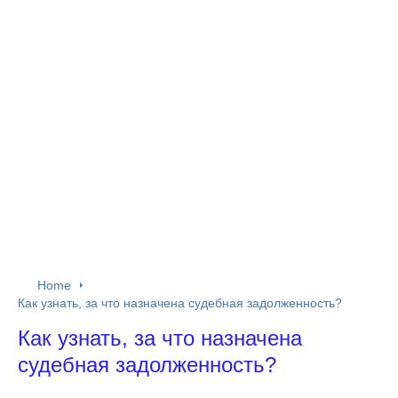
Home
Как узнать, за что назначена судебная задолженность?
Как узнать, за что назначена
судебная задолженность?