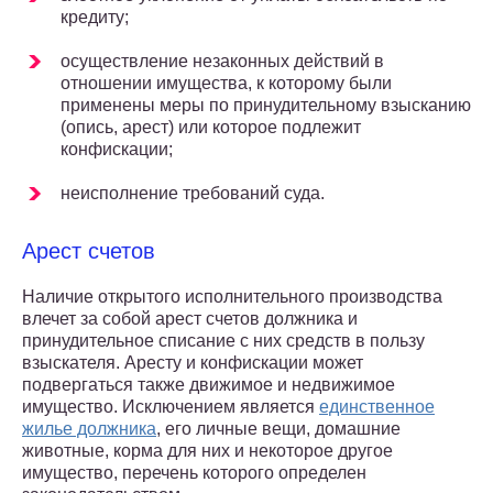
кредиту;
осуществление незаконных действий в
отношении имущества, к которому были
применены меры по принудительному взысканию
(опись, арест) или которое подлежит
конфискации;
неисполнение требований суда.
Арест счетов
Наличие открытого исполнительного производства
влечет за собой арест счетов должника и
принудительное списание с них средств в пользу
взыскателя. Аресту и конфискации может
подвергаться также движимое и недвижимое
имущество. Исключением является
единственное
жилье должника
, его личные вещи, домашние
животные, корма для них и некоторое другое
имущество, перечень которого определен