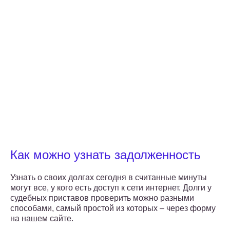
Как можно узнать задолженность
Узнать о своих долгах сегодня в считанные минуты
могут все, у кого есть доступ к сети интернет. Долги у
судебных приставов проверить можно разными
способами, самый простой из которых – через форму
на нашем сайте.