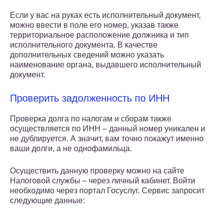
Если у вас на руках есть исполнительный документ,
можно ввести в поле его номер, указав также
территориальное расположение должника и тип
исполнительного документа. В качестве
дополнительных сведений можно указать
наименование органа, выдавшего исполнительный
документ.
Проверить задолженность по ИНН
Проверка долга по налогам и сборам также
осуществляется по ИНН – данный номер уникален и
не дублируется. А значит, вам точно покажут именно
ваши долги, а не однофамильца.
Осуществить данную проверку можно на сайте
Налоговой службы – через личный кабинет. Войти
необходимо через портал Госуслуг. Сервис запросит
следующие данные: