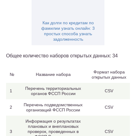
Как долги по кредитам по
фамилии узнать онлайн: 3
простых способа узнать
задолженность
Общее количество наборов открытых данных: 34
Формат набора
№
Название набора
открытых данных
Перечень территориальных
1
CSV
органов ФССП России
Перечень подведомственных
2
CSV
организаций ФССП России
Информация о результатах
плановых и внеплановых
3
проверок, проведенных в
CSV