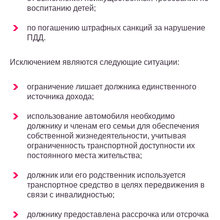
воспитанию детей;
по погашению штрафных санкций за нарушение
ПДД.
Исключением являются следующие ситуации:
ограничение лишает должника единственного
источника дохода;
использование автомобиля необходимо
должнику и членам его семьи для обеспечения
собственной жизнедеятельности, учитывая
ограниченность транспортной доступности их
постоянного места жительства;
должник или его родственник используется
транспортное средство в целях передвижения в
связи с инвалидностью;
должнику предоставлена рассрочка или отсрочка