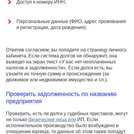
Доступ к номеру ИНН,
Персональные данные (ФИО, адрес проживания
и регистрации, дата рождения).
Ответив согласием, вы попадете на страницу личного
кабинета. Если система долгов не обнаружит, она
выведет на экран текст «У вас нет неоплаченных
налогов и задолженности». Если долги есть, вы
узнаете их точную сумму и происхождение (за
движимое или недвижимое имущество и т.п.).
Проверить задолженность по названию
предприятия
Проверить, есть ли долги у судебных приставов, могут
не только
физические лица или
ИП. Если
исполнительное производство было возбуждено в
отношении юрлица, то данные об этом также попадут