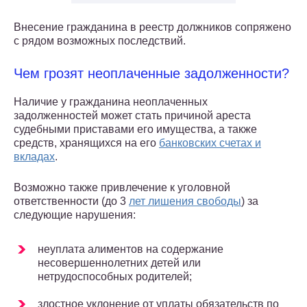
Внесение гражданина в реестр должников сопряжено
с рядом возможных последствий.
Чем грозят неоплаченные задолженности?
Наличие у гражданина неоплаченных
задолженностей может стать причиной ареста
судебными приставами его имущества, а также
средств, хранящихся на его
банковских счетах и
вкладах
.
Возможно также привлечение к уголовной
ответственности (до 3
лет лишения свободы
) за
следующие нарушения:
неуплата алиментов на содержание
несовершеннолетних детей или
нетрудоспособных родителей;
злостное уклонение от уплаты обязательств по