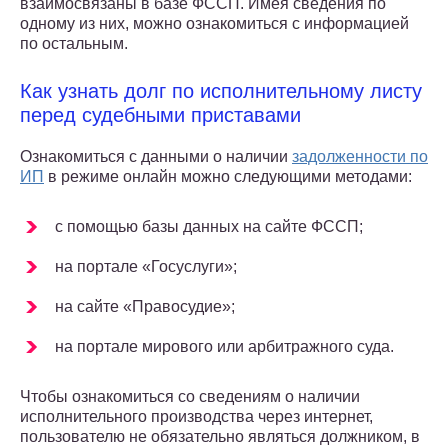
взаимосвязаны в базе ФССП. Имея сведения по
одному из них, можно ознакомиться с информацией
по остальным.
Как узнать долг по исполнительному листу
перед судебными приставами
Ознакомиться с данными о наличии
задолженности по
ИП
в режиме онлайн можно следующими методами:
с помощью базы данных на сайте ФССП;
на портале «Госуслуги»;
на сайте «Правосудие»;
на портале мирового или арбитражного суда.
Чтобы ознакомиться со сведениям о наличии
исполнительного производства через интернет,
пользователю не обязательно являться должником, в