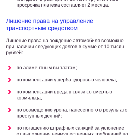
просрочка платежа составляет 2 месяца.
Лишение права на управление
транспортным средством
Лишение права на вождение автомобиля возможно
при наличии следующих долгов в сумме от 10 тысяч
рублей:
по алиментным выплатам;
по компенсации ущерба здоровью человека;
по компенсации вреда в связи со смертью
кормильца;
по возмещению урона, нанесенного в результате
преступных деяний;
по погашению штрафных санкций за уклонение
от выполнения неимущественных требований по