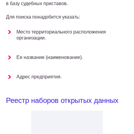
в базу судебных приставов.
Для поиска понадобится указать:
Место территориального расположения
организации.
Ее название (наименование).
Адрес предприятия.
Реестр наборов открытых данных