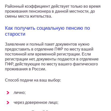
Районный коэффициент действует только во время
проживания пенсионера в данной местности, до
смены места жительства.
Как получить социальную пенсию по
старости
Заявление и полный пакет документов нужно
предоставить в отделение ПФР по месту вашей
постоянной или временной регистрации. Если
регистрации нет, документы подаются в отделение
ПФР, действующее по месту вашего фактического
проживания в России.
Способ подачи на ваш выбор:
лично;
через доверенное лицо;