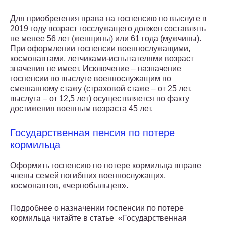
Для приобретения права на госпенсию по выслуге в
2019 году возраст госслужащего должен составлять
не менее 56 лет (женщины) или 61 года (мужчины).
При оформлении госпенсии военнослужащими,
космонавтами, летчиками-испытателями возраст
значения не имеет. Исключение – назначение
госпенсии по выслуге военнослужащим по
смешанному стажу (страховой стаже – от 25 лет,
выслуга – от 12,5 лет) осуществляется по факту
достижения военным возраста 45 лет.
Государственная пенсия по потере
кормильца
Оформить госпенсию по потере кормильца вправе
члены семей погибших военнослужащих,
космонавтов, «чернобыльцев».
Подробнее о назначении госпенсии по потере
кормильца читайте в статье «Государственная