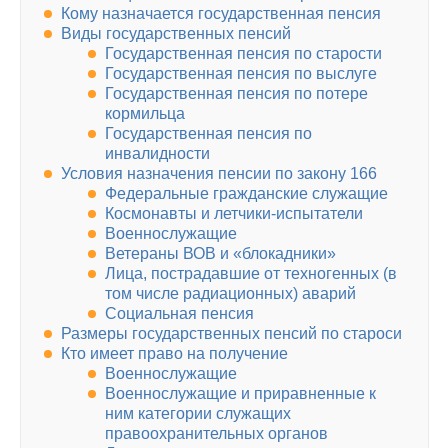
Кому назначается государственная пенсия
Виды государственных пенсий
Государственная пенсия по старости
Государственная пенсия по выслуге
Государственная пенсия по потере
кормильца
Государственная пенсия по
инвалидности
Условия назначения пенсии по закону 166
Федеральные гражданские служащие
Космонавты и летчики-испытатели
Военнослужащие
Ветераны ВОВ и «блокадники»
Лица, пострадавшие от техногенных (в
том числе радиационных) аварий
Социальная пенсия
Размеры государственных пенсий по староси
Кто имеет право на получение
Военнослужащие
Военнослужащие и приравненные к
ним категории служащих
правоохранительных органов