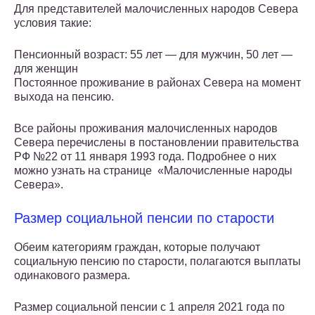
Для представителей малочисленных народов Севера
условия такие:
Пенсионный возраст: 55 лет — для мужчин, 50 лет —
для женщин
Постоянное проживание в районах Севера на момент
выхода на пенсию.
Все районы проживания малочисленных народов
Севера перечислены в постановлении правительства
РФ №22 от 11 января 1993 года. Подробнее о них
можно узнать на странице «Малочисленные народы
Севера».
Размер социальной пенсии по старости
Обеим категориям граждан, которые получают
социальную пенсию по старости, полагаются выплаты
одинакового размера.
Размер социальной пенсии с 1 апреля 2021 года по