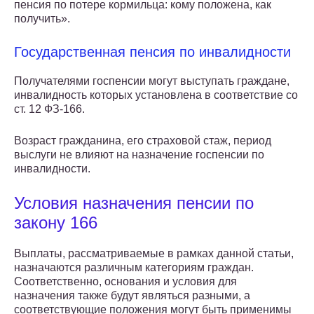
пенсия по потере кормильца: кому положена, как
получить».
Государственная пенсия по инвалидности
Получателями госпенсии могут выступать граждане,
инвалидность которых установлена в соответствие со
ст. 12 ФЗ-166.
Возраст гражданина, его страховой стаж, период
выслуги не влияют на назначение госпенсии по
инвалидности.
Условия назначения пенсии по
закону 166
Выплаты, рассматриваемые в рамках данной статьи,
назначаются различным категориям граждан.
Соответственно, основания и условия для
назначения также будут являться разными, а
соответствующие положения могут быть применимы