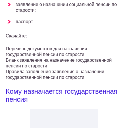
заявление о назначении социальной пенсии по
старости;
паспорт.
Скачайте:
Перечень документов для назначения
государственной пенсии по старости
Бланк заявления на назначение государственной
пенсии по старости
Правила заполнения заявления о назначении
государственной пенсии по старости
Кому назначается государственная
пенсия