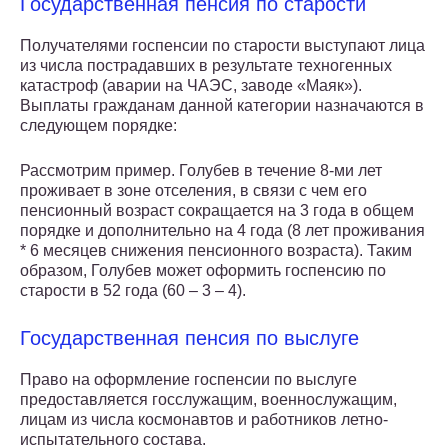
Государственная пенсия по старости
Получателями госпенсии по старости выступают лица
из числа пострадавших в результате техногенных
катастроф (аварии на ЧАЭС, заводе «Маяк»).
Выплаты гражданам данной категории назначаются в
следующем порядке:
Рассмотрим пример. Голубев в течение 8-ми лет
проживает в зоне отселения, в связи с чем его
пенсионный возраст сокращается на 3 года в общем
порядке и дополнительно на 4 года (8 лет проживания
* 6 месяцев снижения пенсионного возраста). Таким
образом, Голубев может оформить госпенсию по
старости в 52 года (60 – 3 – 4).
Государственная пенсия по выслуге
Право на оформление госпенсии по выслуге
предоставляется госслужащим, военнослужащим,
лицам из числа космонавтов и работников летно-
испытательного состава.