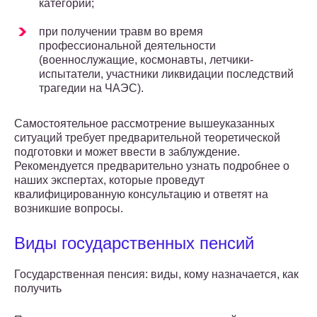
категорий;
при получении травм во время
профессиональной деятельности
(военнослужащие, космонавты, летчики-
испытатели, участники ликвидации последствий
трагедии на ЧАЭС).
Самостоятельное рассмотрение вышеуказанных
ситуаций требует предварительной теоретической
подготовки и может ввести в заблуждение.
Рекомендуется предварительно узнать подробнее о
наших экспертах, которые проведут
квалифицированную консультацию и ответят на
возникшие вопросы.
Виды государственных пенсий
Государственная пенсия: виды, кому назначается, как
получить