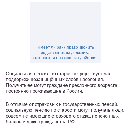
Имеет ли банк право звонить
родственникам должника:
законные и незаконные действия
Социальная пенсия по старости существует для
поддержки незащищённых слоёв населения.
Получить её могут граждане преклонного возраста,
постоянно проживающие в России.
В отличие от страховых и государственных пенсий,
социальную пенсию по старости могут получать люди,
совсем не имеющие страхового стажа, пенсионных
баллов и даже гражданства РФ.