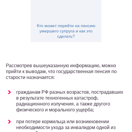
Кто может перейти на пенсию
умершего супруга и как это
сделать?
Рассмотрев вышеуказанную информацию, можно
прийти к выводам, что государственная пенсия по
старости назначается:
гражданам РФ разных возрастов, пострадавших
в результате техногенных катастроф,
радиационного излучения, а также другого
физического и морального ущерба;
при потере кормильца или возникновении
необходимости ухода за инвалидом одной из