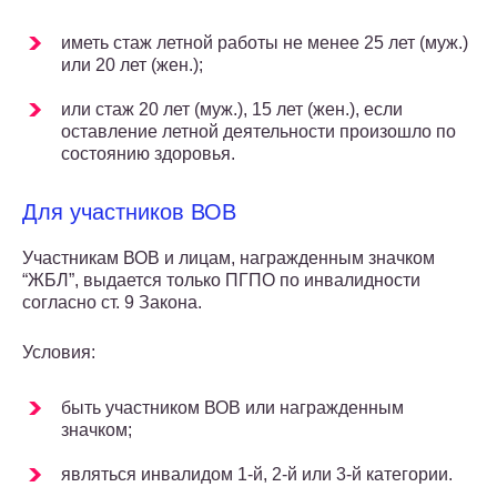
иметь стаж летной работы не менее 25 лет (муж.)
или 20 лет (жен.);
или стаж 20 лет (муж.), 15 лет (жен.), если
оставление летной деятельности произошло по
состоянию здоровья.
Для участников ВОВ
Участникам ВОВ и лицам, награжденным значком
“ЖБЛ”, выдается только ПГПО по инвалидности
согласно ст. 9 Закона.
Условия:
быть участником ВОВ или награжденным
значком;
являться инвалидом 1-й, 2-й или 3-й категории.