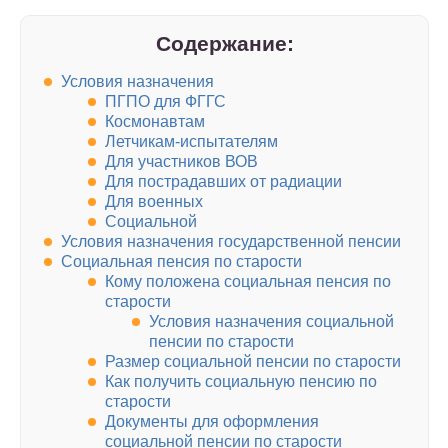
Содержание:
Условия назначения
ПГПО для ФГГС
Космонавтам
Летчикам-испытателям
Для участников ВОВ
Для пострадавших от радиации
Для военных
Социальной
Условия назначения государственной пенсии
Социальная пенсия по старости
Кому положена социальная пенсия по
старости
Условия назначения социальной
пенсии по старости
Размер социальной пенсии по старости
Как получить социальную пенсию по
старости
Документы для оформления
социальной пенсии по старости