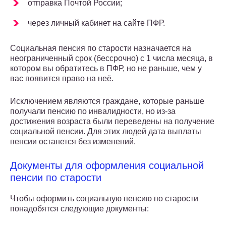
отправка Почтой России;
через личный кабинет на сайте ПФР.
Социальная пенсия по старости назначается на
неограниченный срок (бессрочно) с 1 числа месяца, в
котором вы обратитесь в ПФР, но не раньше, чем у
вас появится право на неё.
Исключением являются граждане, которые раньше
получали пенсию по инвалидности, но из-за
достижения возраста были переведены на получение
социальной пенсии. Для этих людей дата выплаты
пенсии останется без изменений.
Документы для оформления социальной
пенсии по старости
Чтобы оформить социальную пенсию по старости
понадобятся следующие документы: