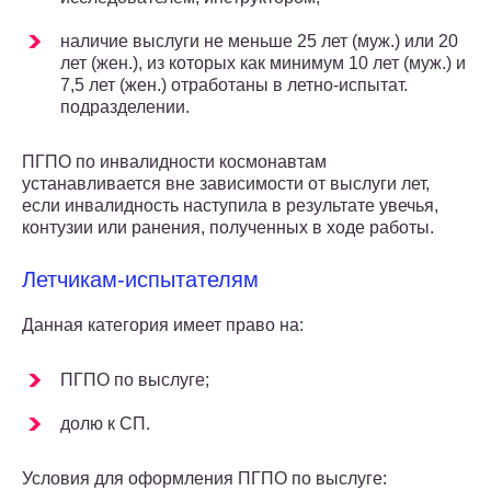
наличие выслуги не меньше 25 лет (муж.) или 20
лет (жен.), из которых как минимум 10 лет (муж.) и
7,5 лет (жен.) отработаны в летно-испытат.
подразделении.
ПГПО по инвалидности космонавтам
устанавливается вне зависимости от выслуги лет,
если инвалидность наступила в результате увечья,
контузии или ранения, полученных в ходе работы.
Летчикам-испытателям
Данная категория имеет право на:
ПГПО по выслуге;
долю к СП.
Условия для оформления ПГПО по выслуге: