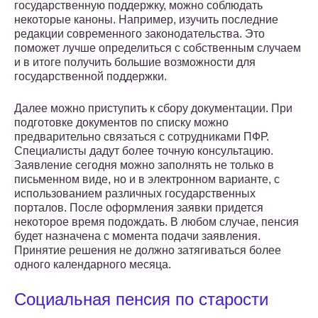
государственную поддержку, можно соблюдать
некоторые каноны. Например, изучить последние
редакции современного законодательства. Это
поможет лучше определиться с собственным случаем
и в итоге получить большие возможности для
государственной поддержки.
Далее можно приступить к сбору документации. При
подготовке документов по списку можно
предварительно связаться с сотрудниками ПФР.
Специалисты дадут более точную консультацию.
Заявление сегодня можно заполнять не только в
письменном виде, но и в электронном варианте, с
использованием различных государственных
порталов. После оформления заявки придется
некоторое время подождать. В любом случае, пенсия
будет назначена с момента подачи заявления.
Принятие решения не должно затягиваться более
одного календарного месяца.
Социальная пенсия по старости