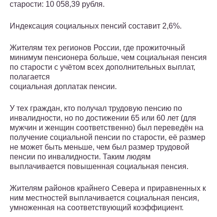
старости: 10 058,39 рубля.
Индексация социальных пенсий составит 2,6%.
Жителям тех регионов России, где прожиточный
минимум пенсионера больше, чем социальная пенсия
по старости с учётом всех дополнительных выплат,
полагается
социальная доплатак пенсии.
У тех граждан, кто получал трудовую пенсию по
инвалидности, но по достижении 65 или 60 лет (для
мужчин и женщин соответственно) был переведён на
получение социальной пенсии по старости, её размер
не может быть меньше, чем был размер трудовой
пенсии по инвалидности. Таким людям
выплачивается повышенная социальная пенсия.
Жителям районов крайнего Севера и приравненных к
ним местностей выплачивается социальная пенсия,
умноженная на соответствующий коэффициент.