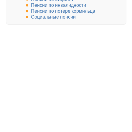
Пенсии по инвалидности
Пенсии по потере кормильца
Социальные пенсии