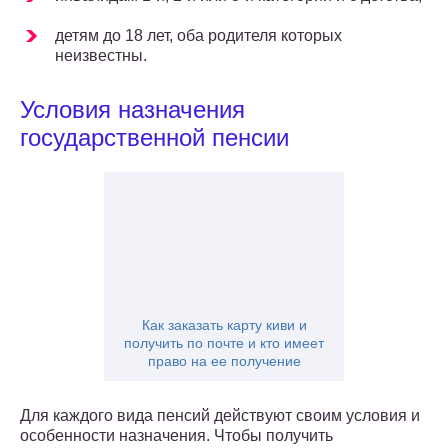
детям до 18 лет, оба родителя которых
неизвестны.
Условия назначения
государственной пенсии
Как заказать карту киви и
получить по почте и кто имеет
право на ее получение
Для каждого вида пенсий действуют своим условия и
особенности назначения. Чтобы получить