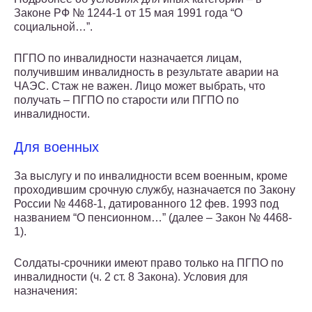
Законе РФ № 1244-1 от 15 мая 1991 года “О
социальной…”.
ПГПО по инвалидности назначается лицам,
получившим инвалидность в результате аварии на
ЧАЭС. Стаж не важен. Лицо может выбрать, что
получать – ПГПО по старости или ПГПО по
инвалидности.
Для военных
За выслугу и по инвалидности всем военным, кроме
проходившим срочную службу, назначается по Закону
России № 4468-1, датированного 12 фев. 1993 под
названием “О пенсионном…” (далее – Закон № 4468-
1).
Солдаты-срочники имеют право только на ПГПО по
инвалидности (ч. 2 ст. 8 Закона). Условия для
назначения: