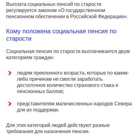
Выплата социальных пенсий по старости
регулируется законом «О государственном
пенсионном обеспечении в Российской Федерации».
Кому положена социальная пенсия по
старости
Социальная пенсия по старости выплачивается двум
категориям граждан:
людям преклонного возраста, которые по каким-
либо причинам не смогли заработать
достаточное количество страхового стажа и
пенсионных баллов;
представителям малочисленных народов Севера
для их поддержки.
Для этих категорий людей действуют разные
требования для назначения пенсии.