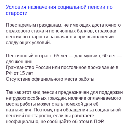
Условия назначения социальной пенсии по
старости
Престарелым гражданам, не имеющих достаточного
страхового стажа и пенсионных баллов, страховая
пенсия по старости назначается при выполнении
следующих условий.
Пенсионный возраст: 65 лет — для мужчин, 60 лет —
для женщин
Гражданство России или постоянное проживание в
РФ от 15 лет
Отсутствие официального места работы.
Так как этот вид пенсии предназначен для поддержки
нетрудоспособных граждан, наличие оплачиваемого
места работы может стать помехой для её
назначения. Поэтому, при обращении за социальной
пенсией по старости, если вы работаете
неофициально, не сообщайте об этом в ПФР.