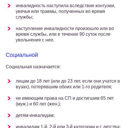
инвалидность наступила вследствие контузии,
увечья или травмы, полученных во время
службы;
наступление инвалидности произошло или во
время службы, или в течение 90 суток после
увольнения с нее.
Социальной
Социальная назначается:
лицам до 18 лет (или до 23 лет, если они учатся в
вузах), потерявшим обоих или 1-го родителя;
не имеющим права на СП и достигшим 65 лет
(муж.) и 60 лет (жен.);
детям-инвалидам;
инвалидам 1-й, 2-й или 3-й категории и с детства;