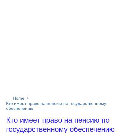
Home
Кто имеет право на пенсию по государственному
обеспечению
Кто имеет право на пенсию по
государственному обеспечению