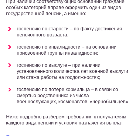
При наличии соответствующих оснований граждане
особых категорий вправе оформить один из видов
государственной пенсии, а именно:
госпенсию по старости – по факту достижения
пенсионного возраста;
госпенсию по инвалидности – на основании
присвоенной группы инвалидности;
госпенсию по выслуге – при наличии
установленного количества лет военной выслуги
или стажа работы на госдолжностях;
госпенсию по потере кормильца – в связи со
смертью родственника из числа
военнослужащих, космонавтов, «чернобыльцев».
Ниже подробно разберем требования к получателям
каждого вида пенсии и условия назначения выплат.