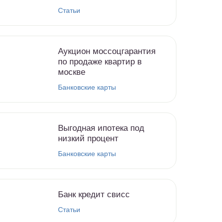
Статьи
Аукцион моссоцгарантия
по продаже квартир в
москве
Банковские карты
Выгодная ипотека под
низкий процент
Банковские карты
Банк кредит свисс
Статьи