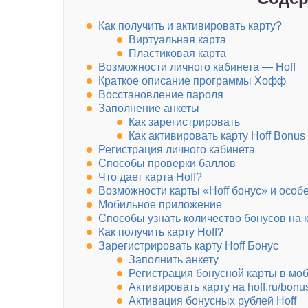
Как получить и активировать карту?
Виртуальная карта
Пластиковая карта
Возможности личного кабинета — Hoff
Краткое описание программы Хофф
Восстановление пароля
Заполнение анкеты
Как зарегистрировать
Как активировать карту Hoff Bonus
Регистрация личного кабинета
Способы проверки баллов
Что дает карта Hoff?
Возможности карты «Hoff бонус» и особ
Мобильное приложение
Способы узнать количество бонусов на 
Как получить карту Hoff?
Зарегистрировать карту Hoff Бонус
Заполнить анкету
Регистрация бонусной карты в м
Активировать карту на hoff.ru/bonu
Активация бонусных рублей Hoff