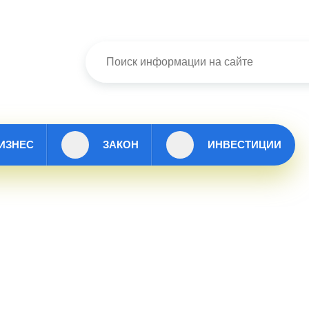
ИЗНЕС
ЗАКОН
ИНВЕСТИЦИИ