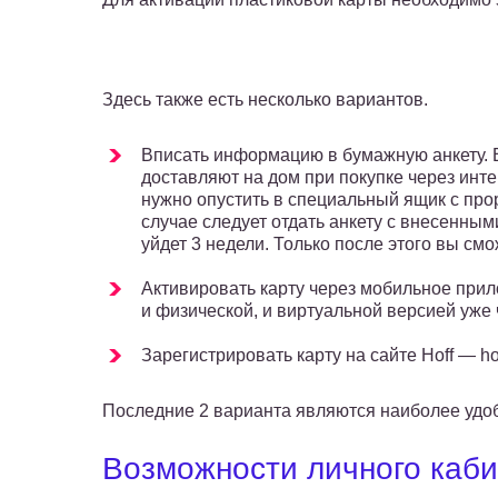
Здесь также есть несколько вариантов.
Вписать информацию в бумажную анкету. Е
доставляют на дом при покупке через инт
нужно опустить в специальный ящик с про
случае следует отдать анкету с внесенны
уйдет 3 недели. Только после этого вы см
Активировать карту через мобильное прил
и физической, и виртуальной версией уже 
Зарегистрировать карту на сайте Hoff — hoff
Последние 2 варианта являются наиболее удо
Возможности личного каби