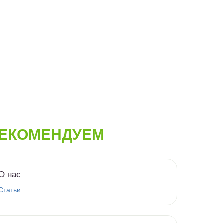
ЕКОМЕНДУЕМ
О нас
Статьи