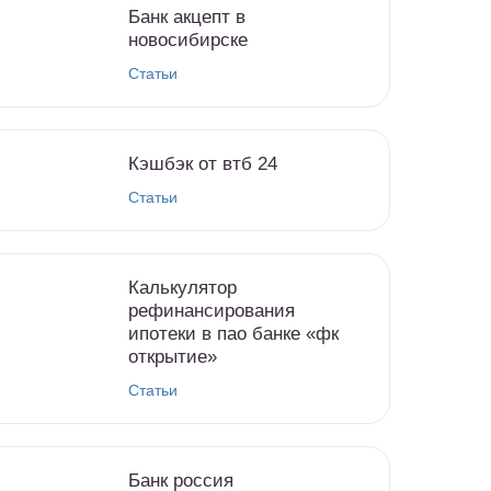
Банк акцепт в
новосибирске
Статьи
Кэшбэк от втб 24
Статьи
Калькулятор
рефинансирования
ипотеки в пао банке «фк
открытие»
Статьи
Банк россия