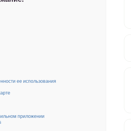
енности ее использования
карте
обильном приложении
s