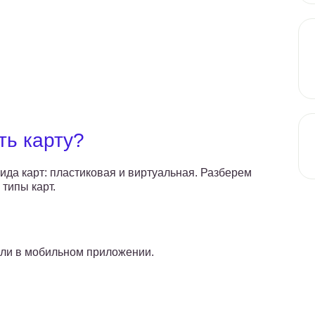
ть карту?
2 вида карт: пластиковая и виртуальная. Разберем
типы карт.
или в мобильном приложении.