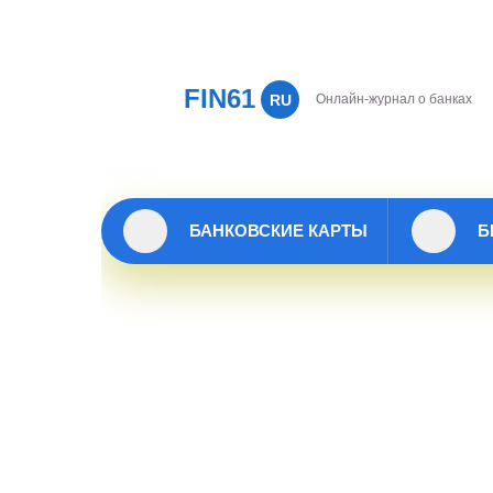
FIN61
RU
Онлайн-журнал о банках
БАНКОВСКИЕ КАРТЫ
Б