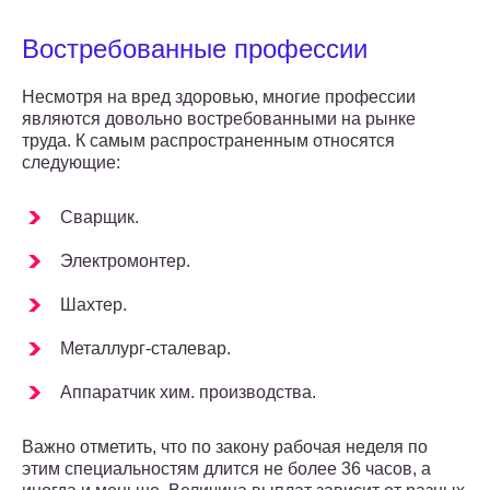
Востребованные профессии
Несмотря на вред здоровью, многие профессии
являются довольно востребованными на рынке
труда. К самым распространенным относятся
следующие:
Сварщик.
Электромонтер.
Шахтер.
Металлург-сталевар.
Аппаратчик хим. производства.
Важно отметить, что по закону рабочая неделя по
этим специальностям длится не более 36 часов, а