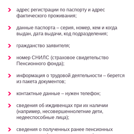
адрес регистрации по паспорту и адрес
фактического проживания;
данные паспорта – серия, номер, кем и когда
выдан, дата выдачи, код подразделения;
гражданство заявителя;
номер СНИЛС (страховое свидетельство
Пенсионного фонда);
информация о трудовой деятельности – берется
из пакета документов;
контактные данные – нужен телефон;
сведения об иждивенцах при их наличии
(например, несовершеннолетние дети,
недееспособные лица);
сведения о полученных ранее пенсионных