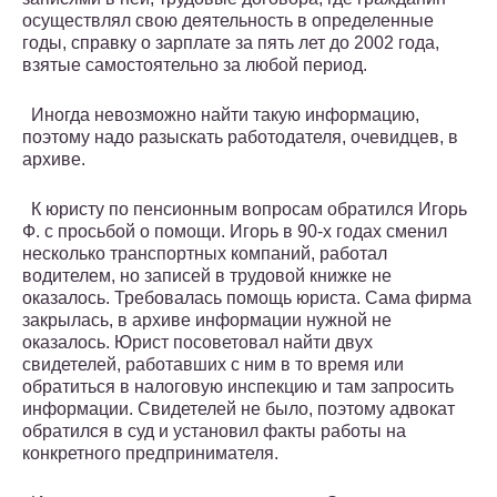
осуществлял свою деятельность в определенные
годы, справку о зарплате за пять лет до 2002 года,
взятые самостоятельно за любой период.
Иногда невозможно найти такую информацию,
поэтому надо разыскать работодателя, очевидцев, в
архиве.
К юристу по пенсионным вопросам обратился Игорь
Ф. с просьбой о помощи. Игорь в 90-х годах сменил
несколько транспортных компаний, работал
водителем, но записей в трудовой книжке не
оказалось. Требовалась помощь юриста. Сама фирма
закрылась, в архиве информации нужной не
оказалось. Юрист посоветовал найти двух
свидетелей, работавших с ним в то время или
обратиться в налоговую инспекцию и там запросить
информации. Свидетелей не было, поэтому адвокат
обратился в суд и установил факты работы на
конкретного предпринимателя.