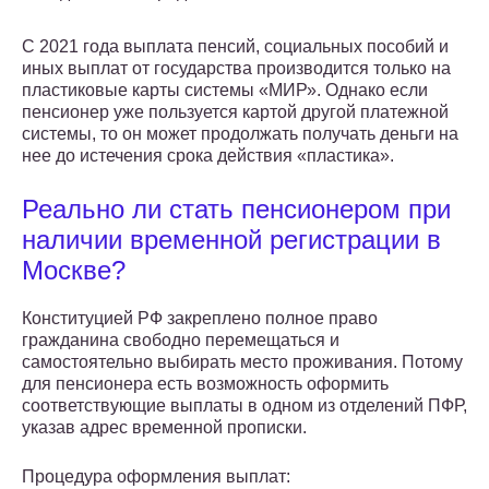
С 2021 года выплата пенсий, социальных пособий и
иных выплат от государства производится только на
пластиковые карты системы «МИР». Однако если
пенсионер уже пользуется картой другой платежной
системы, то он может продолжать получать деньги на
нее до истечения срока действия «пластика».
Реально ли стать пенсионером при
наличии временной регистрации в
Москве?
Конституцией РФ закреплено полное право
гражданина свободно перемещаться и
самостоятельно выбирать место проживания. Потому
для пенсионера есть возможность оформить
соответствующие выплаты в одном из отделений ПФР,
указав адрес временной прописки.
Процедура оформления выплат: