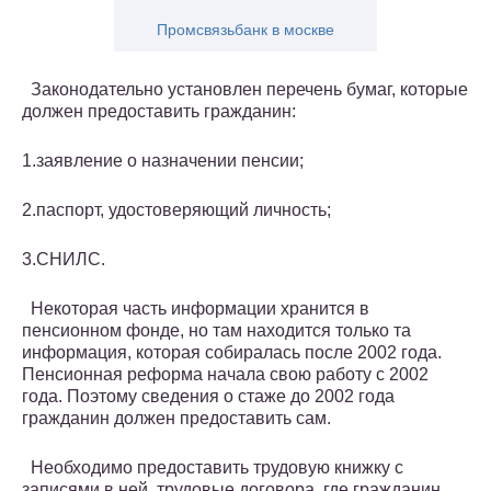
Промсвязьбанк в москве
Законодательно установлен перечень бумаг, которые
должен предоставить гражданин:
1.заявление о назначении пенсии;
2.паспорт, удостоверяющий личность;
3.СНИЛС.
Некоторая часть информации хранится в
пенсионном фонде, но там находится только та
информация, которая собиралась после 2002 года.
Пенсионная реформа начала свою работу с 2002
года. Поэтому сведения о стаже до 2002 года
гражданин должен предоставить сам.
Необходимо предоставить трудовую книжку с
записями в ней, трудовые договора, где гражданин