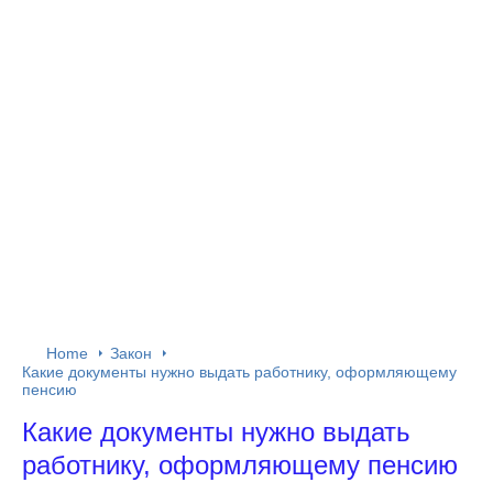
Home
Закон
Какие документы нужно выдать работнику, оформляющему
пенсию
Какие документы нужно выдать
работнику, оформляющему пенсию