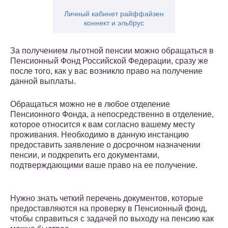
Личный кабинет райффайзен
коннект и эльбрус
За получением льготной пенсии можно обращаться в
Пенсионный Фонд Российской Федерации, сразу же
после того, как у вас возникло право на получение
данной выплаты.
Обращаться можно не в любое отделение
Пенсионного Фонда, а непосредственно в отделение,
которое относится к вам согласно вашему месту
проживания. Необходимо в данную инстанцию
предоставить заявление о досрочном назначении
пенсии, и подкрепить его документами,
подтверждающими ваше право на ее получение.
Нужно знать четкий перечень документов, которые
предоставляются на проверку в Пенсионный фонд,
чтобы справиться с задачей по выходу на пенсию как