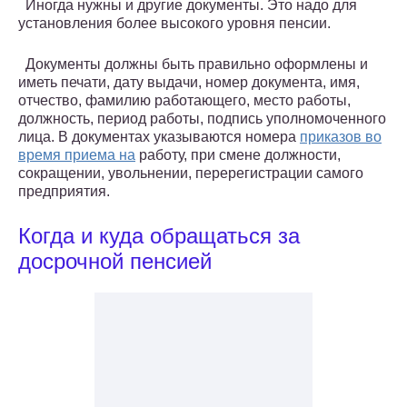
Иногда нужны и другие документы. Это надо для
установления более высокого уровня пенсии.
Документы должны быть правильно оформлены и
иметь печати, дату выдачи, номер документа, имя,
отчество, фамилию работающего, место работы,
должность, период работы, подпись уполномоченного
лица. В документах указываются номера
приказов во
время приема на
работу, при смене должности,
сокращении, увольнении, перерегистрации самого
предприятия.
Когда и куда обращаться за
досрочной пенсией