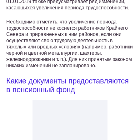
01.01.2019 также предусматривает ряд изменений,
касающихся увеличения периода трудоспособности.
Необходимо отметить, что увеличение периода
трудоспособности не коснется работников Крайнего
Севера и приравненных к ним районов, если они
осуществляют свою трудовую деятельность в
тяжелых или вредных условиях (например, работники
черной и цветной металлургии, шахтеры,
железнодорожники и т. п.). Для них принятым законом
никаких изменений не запланировано.
Какие документы предоставляются
в пенсионный фонд