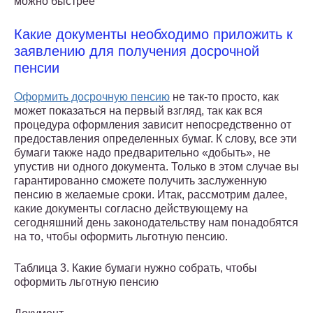
можно быстрее
Какие документы необходимо приложить к
заявлению для получения досрочной
пенсии
Оформить досрочную пенсию
не так-то просто, как
может показаться на первый взгляд, так как вся
процедура оформления зависит непосредственно от
предоставления определенных бумаг. К слову, все эти
бумаги также надо предварительно «добыть», не
упустив ни одного документа. Только в этом случае вы
гарантированно сможете получить заслуженную
пенсию в желаемые сроки. Итак, рассмотрим далее,
какие документы согласно действующему на
сегодняшний день законодательству нам понадобятся
на то, чтобы оформить льготную пенсию.
Таблица 3. Какие бумаги нужно собрать, чтобы
оформить льготную пенсию