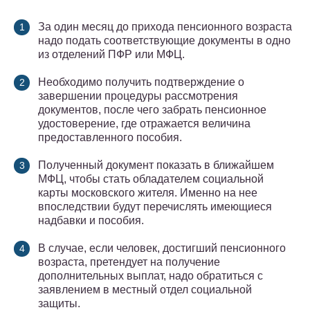
За один месяц до прихода пенсионного возраста
надо подать соответствующие документы в одно
из отделений ПФР или МФЦ.
Необходимо получить подтверждение о
завершении процедуры рассмотрения
документов, после чего забрать пенсионное
удостоверение, где отражается величина
предоставленного пособия.
Полученный документ показать в ближайшем
МФЦ, чтобы стать обладателем социальной
карты московского жителя. Именно на нее
впоследствии будут перечислять имеющиеся
надбавки и пособия.
В случае, если человек, достигший пенсионного
возраста, претендует на получение
дополнительных выплат, надо обратиться с
заявлением в местный отдел социальной
защиты.