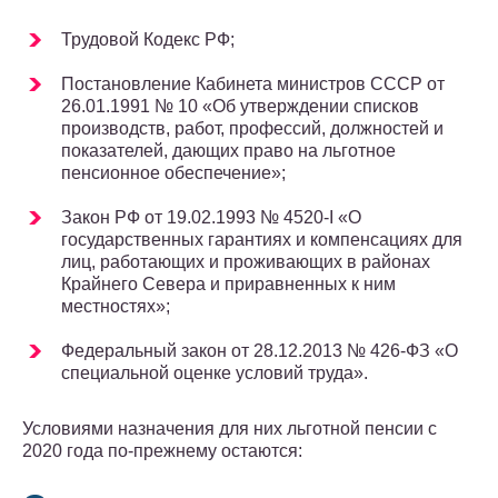
Трудовой Кодекс РФ;
Постановление Кабинета министров СССР от
26.01.1991 № 10 «Об утверждении списков
производств, работ, профессий, должностей и
показателей, дающих право на льготное
пенсионное обеспечение»;
Закон РФ от 19.02.1993 № 4520-I «О
государственных гарантиях и компенсациях для
лиц, работающих и проживающих в районах
Крайнего Севера и приравненных к ним
местностях»;
Федеральный закон от 28.12.2013 № 426-ФЗ «О
специальной оценке условий труда».
Условиями назначения для них льготной пенсии с
2020 года по-прежнему остаются: