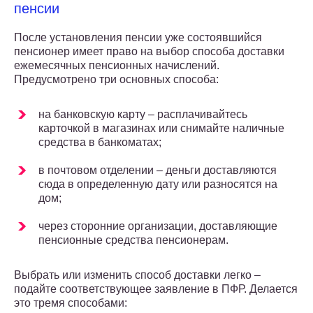
пенсии
После установления пенсии уже состоявшийся
пенсионер имеет право на выбор способа доставки
ежемесячных пенсионных начислений.
Предусмотрено три основных способа:
на банковскую карту – расплачивайтесь
карточкой в магазинах или снимайте наличные
средства в банкоматах;
в почтовом отделении – деньги доставляются
сюда в определенную дату или разносятся на
дом;
через сторонние организации, доставляющие
пенсионные средства пенсионерам.
Выбрать или изменить способ доставки легко –
подайте соответствующее заявление в ПФР. Делается
это тремя способами: