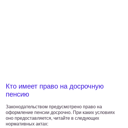
Кто имеет право на досрочную
пенсию
Законодательством предусмотрено право на
оформление пенсии досрочно. При каких условиях
оно предоставляется, читайте в следующих
нормативных актах: