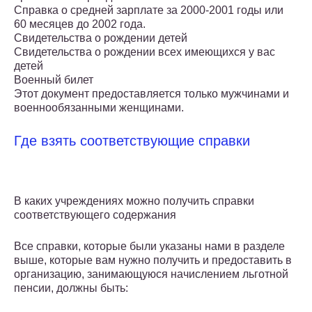
Справка о средней зарплате за 2000-2001 годы или
60 месяцев до 2002 года.
Свидетельства о рождении детей
Свидетельства о рождении всех имеющихся у вас
детей
Военный билет
Этот документ предоставляется только мужчинами и
военнообязанными женщинами.
Где взять соответствующие справки
В каких учреждениях можно получить справки
соответствующего содержания
Все справки, которые были указаны нами в разделе
выше, которые вам нужно получить и предоставить в
организацию, занимающуюся начислением льготной
пенсии, должны быть: