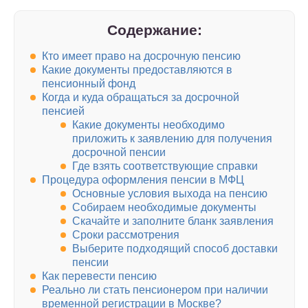
Содержание:
Кто имеет право на досрочную пенсию
Какие документы предоставляются в
пенсионный фонд
Когда и куда обращаться за досрочной
пенсией
Какие документы необходимо
приложить к заявлению для получения
досрочной пенсии
Где взять соответствующие справки
Процедура оформления пенсии в МФЦ
Основные условия выхода на пенсию
Собираем необходимые документы
Скачайте и заполните бланк заявления
Сроки рассмотрения
Выберите подходящий способ доставки
пенсии
Как перевести пенсию
Реально ли стать пенсионером при наличии
временной регистрации в Москве?