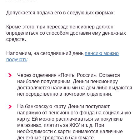
Допускается подача его в следующих формах:
Кроме этого, при переезде пенсионер должен
определиться со способом доставки ему денежных
средств.
Напомним, на сегодняшний день
пенсию можно
получать
:
Через отделения «Почты России». Остается
наиболее популярным. Деньги пенсионеру
доставляются наличными на дом либо выдаются
непосредственно в почтовом отделении.
На банковскую карту. Деньги поступают
напрямую от пенсионного фонда на социальную
карту. Ей можно расплачиваться за покупки в
магазинах, платить за ЖКУ и т. д. При
необходимости с карты снимаются наличные
денежные средства в банкомате.