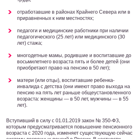
отработавшие в районах Крайнего Севера или в
приравненных к ним местностях;
педагоги и медицинские работники при наличии
педагогического (25 лет) или медицинского (30
лет) стажа;
многодетные мамы, родившие и воспитавшие до
восьмилетнего возраста пять и более детей (они
приобретают право на пенсию в 50 лет);
матери (или отцы), воспитавшие ребенка-
инвалида с детства (они имеют право выхода на
пенсию на пять лет раньше общеустановленного
возраста: женщины — в 50 лет, мужчины — в 55
лет).
Вступивший в силу с 01.01.2019 закон № 350-ФЗ,
которым предусматривается повышение пенсионного
возраста с 2020 года, изменяет существующую сейчас