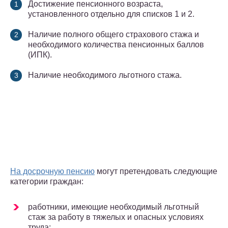
Достижение пенсионного возраста,
установленного отдельно для списков 1 и 2.
Наличие полного общего страхового стажа и
необходимого количества пенсионных баллов
(ИПК).
Наличие необходимого льготного стажа.
На досрочную пенсию
могут претендовать следующие
категории граждан:
работники, имеющие необходимый льготный
стаж за работу в тяжелых и опасных условиях
труда;