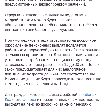
предусмотренных законопроектом значений.
Оформить пенсионные выплаты педагогам и
медработникам можно будет и согласно
общеустановленным требованиям, то есть в 60 лет —
для женщин или 65 лет — для мужчин.
Помимо медиков и педагогов, право на досрочное
оформление пенсионных выплат полагается
работникам творческой деятельности (в театрально-
зрелищных организациях). Для них старым законом
установлены требования к специальному стажу в
зависимости от вида работ — от 15 до 30 лет. Новый
закон предусматривает для них аналогичное
повышение возраста до 55-60 лет соответственно.
Изменение для них будет происходить тоже поэтапно,
с ежегодным повышением на 1 год.
Для граждан, которые в связи с работой в
районах
Крайнего Севера
и приравненных к ним местностях
выходят на пенсию досрочно, закон о пенсиях с