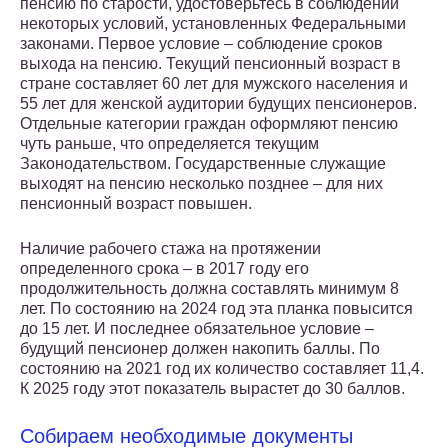
пенсию по старости, удостоверьтесь в соблюдении
некоторых условий, установленных Федеральными
законами. Первое условие – соблюдение сроков
выхода на пенсию. Текущий пенсионный возраст в
стране составляет 60 лет для мужского населения и
55 лет для женской аудитории будущих пенсионеров.
Отдельные категории граждан оформляют пенсию
чуть раньше, что определяется текущим
Законодательством. Государственные служащие
выходят на пенсию несколько позднее – для них
пенсионный возраст повышен.
Наличие рабочего стажа на протяжении
определенного срока – в 2017 году его
продолжительность должна составлять минимум 8
лет. По состоянию на 2024 год эта планка повысится
до 15 лет. И последнее обязательное условие –
будущий пенсионер должен накопить баллы. По
состоянию на 2021 год их количество составляет 11,4.
К 2025 году этот показатель вырастет до 30 баллов.
Собираем необходимые документы