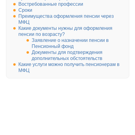
Востребованные профессии
Сроки
Преимущества оформления пенсии через
МФЦ
Какие документы нужны для оформления
пенсии по возрасту?
Заявление о назначении пенсии в
Пенсионный фонд
Документы для подтверждения
дополнительных обстоятельств
Какие услуги можно получить пенсионерам в
МФЦ