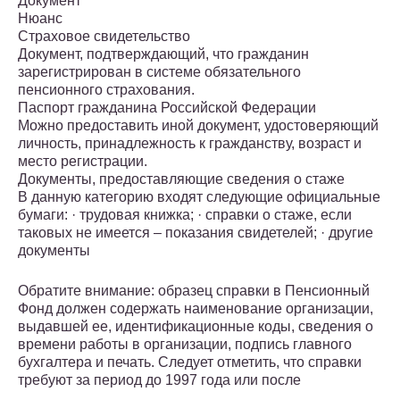
Документ
Нюанс
Страховое свидетельство
Документ, подтверждающий, что гражданин
зарегистрирован в системе обязательного
пенсионного страхования.
Паспорт гражданина Российской Федерации
Можно предоставить иной документ, удостоверяющий
личность, принадлежность к гражданству, возраст и
место регистрации.
Документы, предоставляющие сведения о стаже
В данную категорию входят следующие официальные
бумаги: · трудовая книжка; · справки о стаже, если
таковых не имеется – показания свидетелей; · другие
документы
Обратите внимание: образец справки в Пенсионный
Фонд должен содержать наименование организации,
выдавшей ее, идентификационные коды, сведения о
времени работы в организации, подпись главного
бухгалтера и печать. Следует отметить, что справки
требуют за период до 1997 года или после