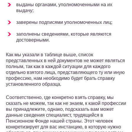
выданы органами, уполномоченными на их
выдачу;
заверены подписями уполномоченных лиц;
заполнены сведениями, которые являются
достоверными.
Как мы указали в таблице выше, список
представленных в ней документов не может являться
полным, так как в каждой ситуации для каждого
отдельно взятого лица, представляющего ту или иную
профессию, нам необходимо будет брать справку
установленного образца.
Соответственно, где конкретно взять справку, мы
сказать не можем, так как не знаем, к какой профессии
вы принадлежите, однако, подсказать вам может
данные сведения специалист, трудящийся в
Пенсионном Фонде нашей страны. Этот человек
конкретизирует для вас инстанцию, в которую нужно