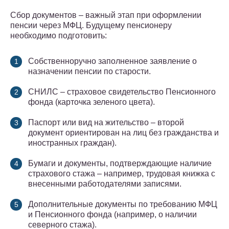
Сбор документов – важный этап при оформлении
пенсии через МФЦ. Будущему пенсионеру
необходимо подготовить:
Собственноручно заполненное заявление о
назначении пенсии по старости.
СНИЛС – страховое свидетельство Пенсионного
фонда (карточка зеленого цвета).
Паспорт или вид на жительство – второй
документ ориентирован на лиц без гражданства и
иностранных граждан).
Бумаги и документы, подтверждающие наличие
страхового стажа – например, трудовая книжка с
внесенными работодателями записями.
Дополнительные документы по требованию МФЦ
и Пенсионного фонда (например, о наличии
северного стажа).