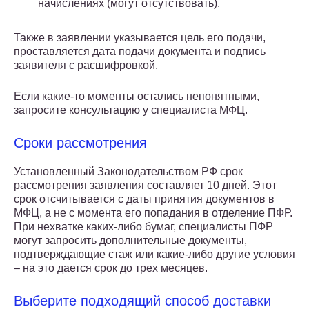
начислениях (могут отсутствовать).
Также в заявлении указывается цель его подачи,
проставляется дата подачи документа и подпись
заявителя с расшифровкой.
Если какие-то моменты остались непонятными,
запросите консультацию у специалиста МФЦ.
Сроки рассмотрения
Установленный Законодательством РФ срок
рассмотрения заявления составляет 10 дней. Этот
срок отсчитывается с даты принятия документов в
МФЦ, а не с момента его попадания в отделение ПФР.
При нехватке каких-либо бумаг, специалисты ПФР
могут запросить дополнительные документы,
подтверждающие стаж или какие-либо другие условия
– на это дается срок до трех месяцев.
Выберите подходящий способ доставки