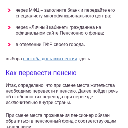
через МФЦ – заполните бланк и передайте его
специалисту многофункционального центра;
через «Личный кабинет» гражданина на
официальном сайте Пенсионного фонда;
в отделении ПФР своего города.
выбора
способа доставки пенсии
здесь.
Как перевести пенсию
Итак, определено, что при смене места жительства
необходимо перевести и пенсию. Далее пойдет речь
об особенностях перевода при переезде
исключительно внутри страны.
При смене места проживания пенсионер обязан
обратиться в пенсионный фонд с соответствующим
заявлением.