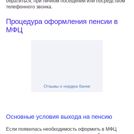
обратиться, при личном посещении или посредством
телефонного звонка.
Процедура оформления пенсии в
МФЦ
Отзывы о нордеа банке
Основные условия выхода на пенсию
Если появилась необходимость оформить в МФЦ