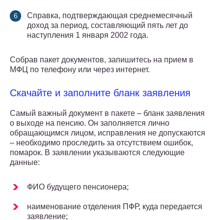
Справка, подтверждающая среднемесячный
доход за период, составляющий пять лет до
наступления 1 января 2002 года.
Собрав пакет документов, запишитесь на прием в
МФЦ по телефону или через интернет.
Скачайте и заполните бланк заявления
Самый важный документ в пакете – бланк заявления
о выходе на пенсию. Он заполняется лично
обращающимся лицом, исправления не допускаются
– необходимо проследить за отсутствием ошибок,
помарок. В заявлении указываются следующие
данные:
ФИО будущего пенсионера;
наименование отделения ПФР, куда передается
заявление;