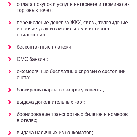
оплата покупок и услуг в интернете и терминалах
торговых точек;
перечисление денег за ЖКХ, связь, телевидение
и прочие услуги в мобильном и интернет
приложении;
бесконтактные платежи;
СМС банкинг;
ежемесячные бесплатные справки о состоянии
счета;
блокировка карты по запросу клиента;
выдача дополнительных карт;
бронирование транспортных билетов и номеров
в отелях;
выдача наличных из банкоматов;