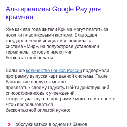
Альтернативы Google Pay для
крымчан
Уже как два года жители Крыма могут платить за
покупки пластиковыми картами. Благодаря
государственной инициативе появилась
система «Мир», на полуострове установили
терминалы, которые имеют чип
бесконтактной оплаты.
Большое
количество банков России
поддержали
программу выпуска карт данной системы. Такие
банковские продукты можно
привязать к своему гаджету. Найти действующий
список финансовых учреждений,
которые участвуют в программе можно в интернете.
Чтоб воспользоваться
бесконтактной оплатой нужно:
обслуживаться в одном из банков