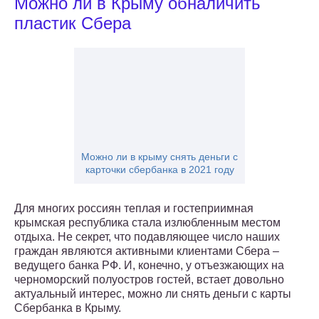
Можно ли в Крыму обналичить
пластик Сбера
Можно ли в крыму снять деньги с
карточки сбербанка в 2021 году
Для многих россиян теплая и гостеприимная
крымская республика стала излюбленным местом
отдыха. Не секрет, что подавляющее число наших
граждан являются активными клиентами Сбера –
ведущего банка РФ. И, конечно, у отъезжающих на
черноморский полуостров гостей, встает довольно
актуальный интерес, можно ли снять деньги с карты
Сбербанка в Крыму.