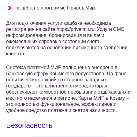
кэшбэк по программе Привет, Мир.
Для подключения услуги кэшбэка необходима
регистрация на сайте https://privetmir.ru. Услуги СМС
информирования, бронирования и выдачи
ежемесячных справок о состоянии счета
подключаются на основании письменного заявления
клиента.
Система платежей МИР полноценно внедрена в
банковскую сферу Крымского полуострова. На фоне
политических санкций со стороны западных
государств – это действенная мера, которая
обеспечивает комфортное пребывание отдыхающих и
местного населения в регионе. Карты МИР в Крыму –
это полностью функциональное, эффективное и
удобное средство платежа и снятия наличности.
Безопасность