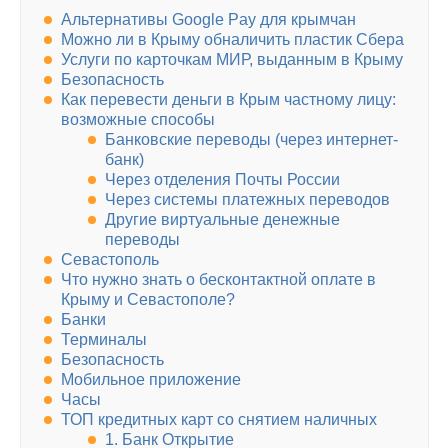
Альтернативы Google Pay для крымчан
Можно ли в Крыму обналичить пластик Сбера
Услуги по карточкам МИР, выданным в Крыму
Безопасность
Как перевести деньги в Крым частному лицу:
возможные способы
Банковские переводы (через интернет-
банк)
Через отделения Почты России
Через системы платежных переводов
Другие виртуальные денежные
переводы
Севастополь
Что нужно знать о бесконтактной оплате в
Крыму и Севастополе?
Банки
Терминалы
Безопасность
Мобильное приложение
Часы
ТОП кредитных карт со снятием наличных
1. Банк Открытие