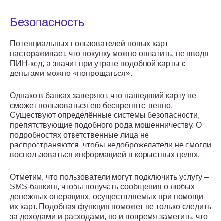
Безопасность
Потенциальных пользователей новых карт
настораживает, что покупку можно оплатить, не вводя
ПИН-код, а значит при утрате подобной карты с
деньгами можно «попрощаться».
Однако в банках заверяют, что нашедший карту не
сможет пользоваться ею беспрепятственно.
Существуют определённые системы безопасности,
препятствующие подобного рода мошенничеству. О
подробностях ответственные лица не
распространяются, чтобы недоброжелатели не смогли
воспользоваться информацией в корыстных целях.
Отметим, что пользователи могут подключить услугу –
SMS-банкинг, чтобы получать сообщения о любых
денежных операциях, осуществляемых при помощи
их карт. Подобная функция поможет не только следить
за доходами и расходами, но и вовремя заметить, что