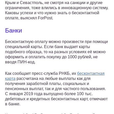
Крым и Севастполь, не смотря на санкции и другие
ограничения, тоже влились в инновационную систему.
Каковы успехи и что нужно знать о бесконтактной
оплате, выяснял ForPost.
Банки
Бесконтактную оплату можно произвести при помощи
специальной карты. Если банк выдает карты
подобного образца, то на разных условиях её можно
оформить и оплатить покупку до 1000 рублей, не
вводя ПИН-код.
Как сообщает пресс-служба РНКБ, их
бесконтактная
карта
рассчитана на любые выплаты как для
получения заработной платы, социальных и
пенсионных выплат, так и для частного пользования.
С января 2019 года выпущено более 100 тыс.
дебетовых и кредитных бесконтактных карт, отмечают
в банке.