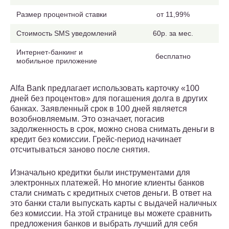
Размер процентной ставки
от 11,99%
Стоимость SMS уведомлений
60р. за мес.
Интернет-банкинг и
бесплатно
мобильное приложение
Alfa Bank предлагает использовать карточку «100
дней без процентов» для погашения долга в других
банках. Заявленный срок в 100 дней является
возобновляемым. Это означает, погасив
задолженность в срок, можно снова снимать деньги в
кредит без комиссии. Грейс-период начинает
отсчитываться заново после снятия.
Изначально кредитки были инструментами для
электронных платежей. Но многие клиенты банков
стали снимать с кредитных счетов деньги. В ответ на
это банки стали выпускать карты с выдачей наличных
без комиссии. На этой странице вы можете сравнить
предложения банков и выбрать лучший для себя