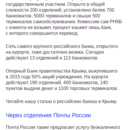
государственным участием. Открыто в общей
сложности 200 отделений, установлено более 700
банкоматов, 5000 терминалов и свыше 500
терминалов самообслуживания. Комиссию сам РНКБ
с клиента не возьмет, процент изымет лишь банк,
с которого совершается перевод.
Сеть самого крупного российского банка, открытого
на курорте, тоже достаточно велика. Сегодня
действуют 13 отделений и 113 банкоматов.
Опорный Банк правительства Крыма, выкупившего
в 2015 году 50% акций учреждения. На курорте
действуют 190 отделений, 400 банкоматов, 140
пунктов выдачи денег и 1100 торговых терминалов.
Читайте нашу статью о российских банках в Крыму.
Через отделения Почты России
Почта России также предлагает услугу безналичного