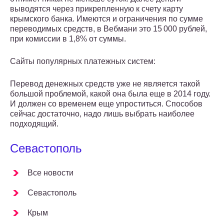
выводятся через прикрепленную к счету карту
крымского банка. Имеются и ограничения по сумме
переводимых средств, в Вебмани это 15 000 рублей,
при комиссии в 1,8% от суммы.
Сайты популярных платежных систем:
Перевод денежных средств уже не является такой
большой проблемой, какой она была еще в 2014 году.
И должен со временем еще упроститься. Способов
сейчас достаточно, надо лишь выбрать наиболее
подходящий.
Севастополь
Все новости
Севастополь
Крым