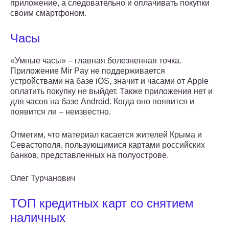
приложение, а следовательно и оплачивать покупки
своим смартфоном.
Часы
«Умные часы» – главная болезненная точка.
Приложение Mir Pay не поддерживается
устройствами на базе iOS, значит и часами от Apple
оплатить покупку не выйдет. Также приложения нет и
для часов на базе Android. Когда оно появится и
появится ли – неизвестно.
Отметим, что материал касается жителей Крыма и
Севастополя, пользующимися картами российских
банков, представленных на полуострове.
Олег Турчанович
ТОП кредитных карт со снятием
наличных