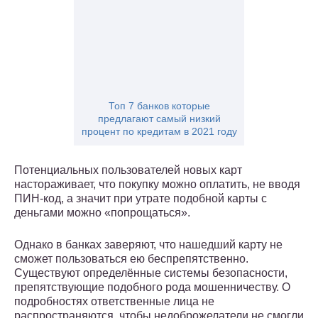
Топ 7 банков которые
предлагают самый низкий
процент по кредитам в 2021 году
Потенциальных пользователей новых карт
настораживает, что покупку можно оплатить, не вводя
ПИН-код, а значит при утрате подобной карты с
деньгами можно «попрощаться».
Однако в банках заверяют, что нашедший карту не
сможет пользоваться ею беспрепятственно.
Существуют определённые системы безопасности,
препятствующие подобного рода мошенничеству. О
подробностях ответственные лица не
распространяются, чтобы недоброжелатели не смогли