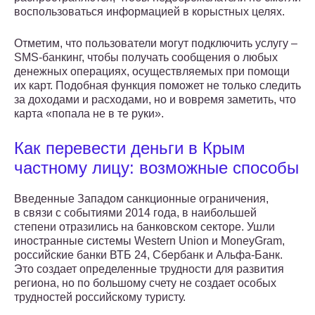
воспользоваться информацией в корыстных целях.
Отметим, что пользователи могут подключить услугу –
SMS-банкинг, чтобы получать сообщения о любых
денежных операциях, осуществляемых при помощи
их карт. Подобная функция поможет не только следить
за доходами и расходами, но и вовремя заметить, что
карта «попала не в те руки».
Как перевести деньги в Крым
частному лицу: возможные способы
Введенные Западом санкционные ограничения,
в связи с событиями 2014 года, в наибольшей
степени отразились на банковском секторе. Ушли
иностранные системы Western Union и MoneyGram,
российские банки ВТБ 24, Сбербанк и Альфа-Банк.
Это создает определенные трудности для развития
региона, но по большому счету не создает особых
трудностей российскому туристу.