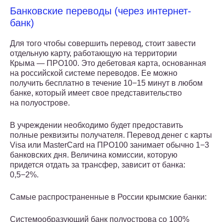
Банковские переводы (через интернет-
банк)
Для того чтобы совершить перевод, стоит завести
отдельную карту, работающую на территории
Крыма — ПРО100. Это дебетовая карта, основанная
на российской системе переводов. Ее можно
получить бесплатно в течение 10−15 минут в любом
банке, который имеет свое представительство
на полуострове.
В учреждении необходимо будет предоставить
полные реквизиты получателя. Перевод денег с карты
Visa или MasterCard на ПРО100 занимает обычно 1−3
банковских дня. Величина комиссии, которую
придется отдать за трансфер, зависит от банка:
0,5−2%.
Самые распространенные в России крымские банки:
Системообразующий банк полуострова со 100%