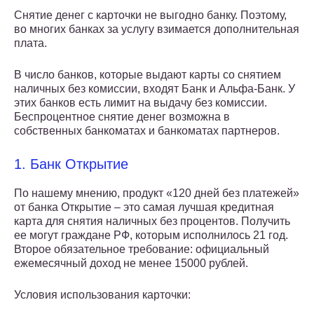
Снятие денег с карточки не выгодно банку. Поэтому,
во многих банках за услугу взимается дополнительная
плата.
В число банков, которые выдают карты со снятием
наличных без комиссии, входят Банк и Альфа-Банк. У
этих банков есть лимит на выдачу без комиссии.
Беспроцентное снятие денег возможна в
собственных банкоматах и банкоматах партнеров.
1. Банк Открытие
По нашему мнению, продукт «120 дней без платежей»
от банка Открытие – это самая лучшая кредитная
карта для снятия наличных без процентов. Получить
ее могут граждане РФ, которым исполнилось 21 год.
Второе обязательное требование: официальный
ежемесячный доход не менее 15000 рублей.
Условия использования карточки: