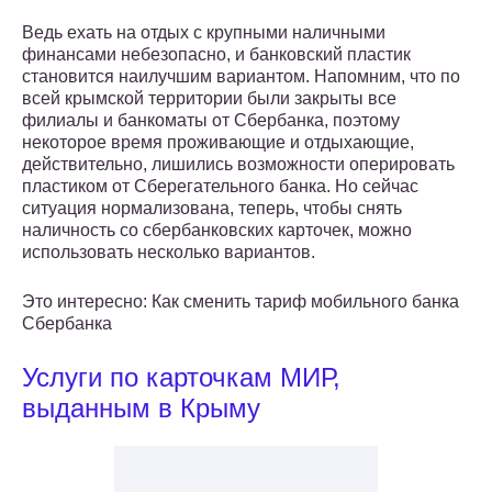
Ведь ехать на отдых с крупными наличными
финансами небезопасно, и банковский пластик
становится наилучшим вариантом. Напомним, что по
всей крымской территории были закрыты все
филиалы и банкоматы от Сбербанка, поэтому
некоторое время проживающие и отдыхающие,
действительно, лишились возможности оперировать
пластиком от Сберегательного банка. Но сейчас
ситуация нормализована, теперь, чтобы снять
наличность со сбербанковских карточек, можно
использовать несколько вариантов.
Это интересно: Как сменить тариф мобильного банка
Сбербанка
Услуги по карточкам МИР,
выданным в Крыму