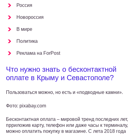
Россия
Новороссия
В мире
Политика
Реклама на ForPost
Что нужно знать о бесконтактной
оплате в Крыму и Севастополе?
Пользоваться можно, но есть и «подводные камни».
Фото: pixabay.com
Бесконтактная оплата – мировой тренд последних лет,
прриложив карту, телефон или даже часы к терминалу,
можно оплатить покупку в магазине. С лета 2018 года