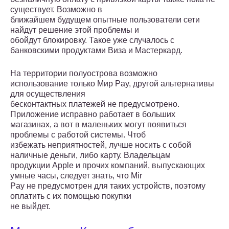
существует. Возможно в
ближайшем будущем опытные пользователи сети
найдут решение этой проблемы и
обойдут блокировку. Такое уже случалось с
банковскими продуктами Виза и Мастеркард.
На территории полуострова возможно
использование только Мир Pay, другой альтернативы
для осуществления
бесконтактных платежей не предусмотрено.
Приложение исправно работает в больших
магазинах, а вот в маленьких могут появиться
проблемы с работой системы. Чтоб
избежать неприятностей, лучше носить с собой
наличные деньги, либо карту. Владельцам
продукции Apple и прочих компаний, выпускающих
умные часы, следует знать, что Mir
Pay не предусмотрен для таких устройств, поэтому
оплатить с их помощью покупки
не выйдет.