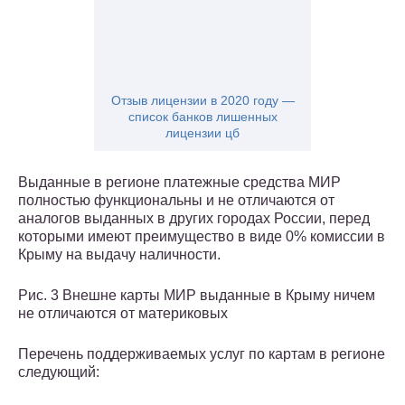
Отзыв лицензии в 2020 году —
список банков лишенных
лицензии цб
Выданные в регионе платежные средства МИР
полностью функциональны и не отличаются от
аналогов выданных в других городах России, перед
которыми имеют преимущество в виде 0% комиссии в
Крыму на выдачу наличности.
Рис. 3 Внешне карты МИР выданные в Крыму ничем
не отличаются от материковых
Перечень поддерживаемых услуг по картам в регионе
следующий: