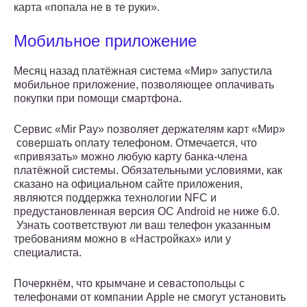
карта «попала не в те руки».
Мобильное приложение
Месяц назад платёжная система «Мир» запустила
мобильное приложение, позволяющее оплачивать
покупки при помощи смартфона.
Сервис «Mir Pay» позволяет держателям карт «Мир»
совершать оплату телефоном. Отмечается, что
«привязать» можно любую карту банка-члена
платёжной системы. Обязательными условиями, как
сказано на официальном сайте приложения,
являются поддержка технологии NFC и
предустановленная версия ОС Android не ниже 6.0.
Узнать соответствуют ли ваш телефон указанным
требованиям можно в «Настройках» или у
специалиста.
Почеркнём, что крымчане и севастопольцы с
телефонами от компании Apple не смогут установить