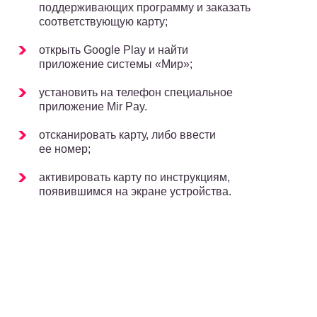
поддерживающих программу и заказать
соответствующую карту;
открыть Google Play и найти
приложение системы «Мир»;
установить на телефон специальное
приложение Mir Pay.
отсканировать карту, либо ввести
ее номер;
активировать карту по инструкциям,
появившимся на экране устройства.