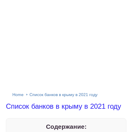
Home
Список банков в крыму в 2021 году
Список банков в крыму в 2021 году
Содержание: