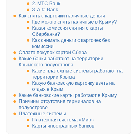
2. МТС Банк
3. Alfa Bank
Как снять с карточки наличные деньги
Где можно снять наличные в Крыму?
Какая комиссия снятия с карты
Сбербанка?
Как снимать деньги с карточек без
комиссии
Оплата покупок картой Сбера
Какие банки работают на территории
Крымского полуострова
Какие платежные системы работают на
территории Крыма
Какую банковскую карточку взять на
отдых в Крым
Какие банковские карты работают в Крыму
Причины отсутствия терминалов на
полуострове
Платежные системы
Платёжная система «Мир»
Карты иностранных банков