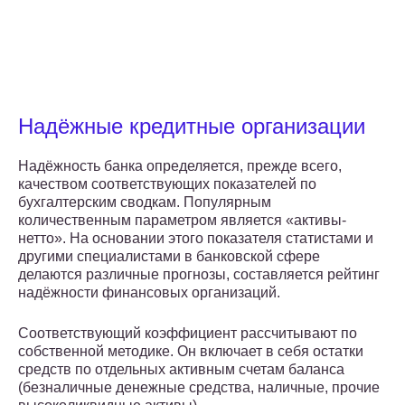
Надёжные кредитные организации
Надёжность банка определяется, прежде всего,
качеством соответствующих показателей по
бухгалтерским сводкам. Популярным
количественным параметром является «активы-
нетто». На основании этого показателя статистами и
другими специалистами в банковской сфере
делаются различные прогнозы, составляется рейтинг
надёжности финансовых организаций.
Соответствующий коэффициент рассчитывают по
собственной методике. Он включает в себя остатки
средств по отдельных активным счетам баланса
(безналичные денежные средства, наличные, прочие