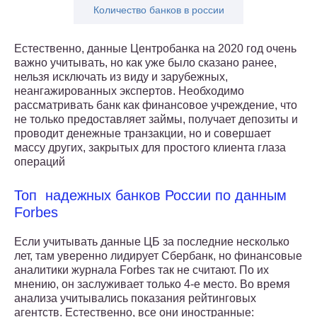
Количество банков в россии
Естественно, данные Центробанка на 2020 год очень
важно учитывать, но как уже было сказано ранее,
нельзя исключать из виду и зарубежных,
неангажированных экспертов. Необходимо
рассматривать банк как финансовое учреждение, что
не только предоставляет займы, получает депозиты и
проводит денежные транзакции, но и совершает
массу других, закрытых для простого клиента глаза
операций
Топ надежных банков России по данным
Forbes
Если учитывать данные ЦБ за последние несколько
лет, там уверенно лидирует Сбербанк, но финансовые
аналитики журнала Forbes так не считают. По их
мнению, он заслуживает только 4-е место. Во время
анализа учитывались показания рейтинговых
агентств. Естественно, все они иностранные: