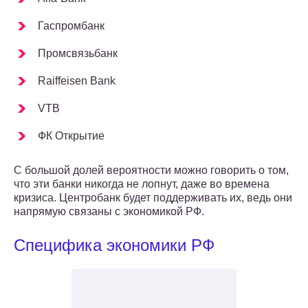
Гаспромбанк
Промсвязьбанк
Raiffeisen Bank
VTB
ФК Открытие
С большой долей вероятности можно говорить о том,
что эти банки никогда не лопнут, даже во времена
кризиса. Центробанк будет поддерживать их, ведь они
напрямую связаны с экономикой РФ.
Специфика экономики РФ