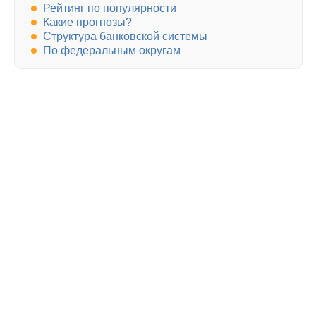
Рейтинг по популярности
Какие прогнозы?
Структура банковской системы
По федеральным округам