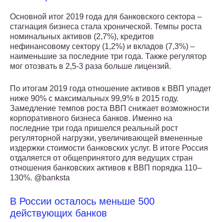
Основной итог 2019 года для банковского сектора –
стагнация бизнеса стала хронической. Темпы роста
номинальных активов (2,7%), кредитов
нефинансовому сектору (1,2%) и вкладов (7,3%) –
наименьшие за последние три года. Также регулятор
мог отозвать в 2,5-3 раза больше лицензий.
По итогам 2019 года отношение активов к ВВП упадет
ниже 90% с максимальных 99,9% в 2015 году.
Замедление темпов роста ВВП снижает возможности
корпоративного бизнеса банков. Именно на
последние три года пришелся реальный рост
регуляторной нагрузки, увеличивающей вмененные
издержки стоимости банковских услуг. В итоге Россия
отдаляется от общепринятого для ведущих стран
отношения банковских активов к ВВП порядка 110–
130%. @banksta
В России осталось меньше 500
действующих банков