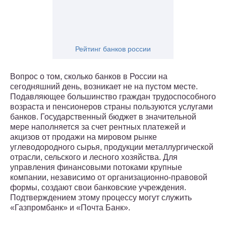
Рейтинг банков россии
Вопрос о том, сколько банков в России на
сегодняшний день, возникает не на пустом месте.
Подавляющее большинство граждан трудоспособного
возраста и пенсионеров страны пользуются услугами
банков. Государственный бюджет в значительной
мере наполняется за счет рентных платежей и
акцизов от продажи на мировом рынке
углеводородного сырья, продукции металлургической
отрасли, сельского и лесного хозяйства. Для
управления финансовыми потоками крупные
компании, независимо от организационно-правовой
формы, создают свои банковские учреждения.
Подтверждением этому процессу могут служить
«Газпромбанк» и «Почта Банк».