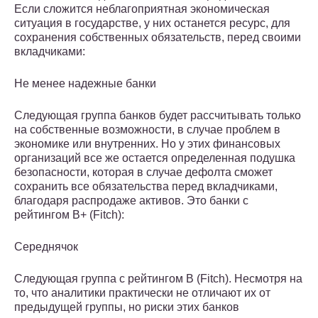
Если сложится неблагоприятная экономическая
ситуация в государстве, у них останется ресурс, для
сохранения собственных обязательств, перед своими
вкладчиками:
Не менее надежные банки
Следующая группа банков будет рассчитывать только
на собственные возможности, в случае проблем в
экономике или внутренних. Но у этих финансовых
организаций все же остается определенная подушка
безопасности, которая в случае дефолта сможет
сохранить все обязательства перед вкладчиками,
благодаря распродаже активов. Это банки с
рейтингом B+ (Fitch):
Середнячок
Следующая группа с рейтингом B (Fitch). Несмотря на
то, что аналитики практически не отличают их от
предыдущей группы, но риски этих банков