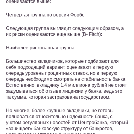
оцениваются выше:
Четвертая группа по версии Форбс
Следующая группа выглядит следующим образом, а
их риски оцениваются еще выше (B- Fitch):
Наиболее рискованная группа
Большинство вкладчиков, которые подбирают для
себя подходящий вариант, оценивают в первую
очередь уровень процентных ставок, но в первую
очередь необходимо смотреть на стабильность банка.
Естественно, вкладчику 1.4 миллиона рублей не стоит
задумываться об отзыве лицензии у банка, ведь это
та сумма, которая застрахована государством.
Но многие, более крупные вкладчики, не готовы
волноваться относительно надежности банка, с
учетом регулярных новостей от Центробанка, который
«зачищает» банковскую структуру от банкротов,