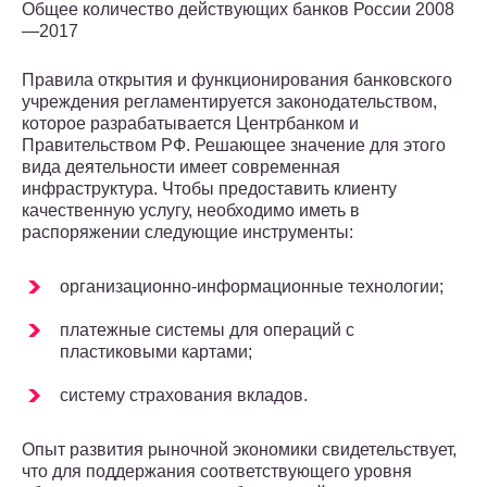
Общее количество действующих банков России 2008
—2017
Правила открытия и функционирования банковского
учреждения регламентируется законодательством,
которое разрабатывается Центрбанком и
Правительством РФ. Решающее значение для этого
вида деятельности имеет современная
инфраструктура. Чтобы предоставить клиенту
качественную услугу, необходимо иметь в
распоряжении следующие инструменты:
организационно-информационные технологии;
платежные системы для операций с
пластиковыми картами;
систему страхования вкладов.
Опыт развития рыночной экономики свидетельствует,
что для поддержания соответствующего уровня