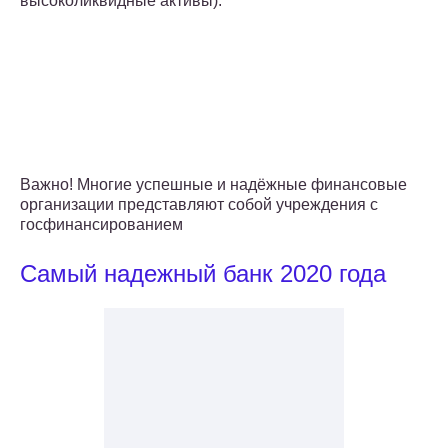
высоколиквидные активы).
Важно! Многие успешные и надёжные финансовые
организации представляют собой учреждения с
госфинансированием
Самый надежный банк 2020 года