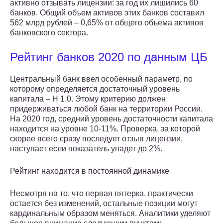
активно отзывать лицензии: за год их лишились 60
банков. Общий объем активов этих банков составил
562 млрд рублей – 0,65% от общего объема активов
банковского сектора.
Рейтинг банков 2020 по данным ЦБ
Центральный банк ввел особенный параметр, по
которому определяется достаточный уровень
капитала – Н 1.0. Этому критерию должен
придерживаться любой банк на территории России.
На 2020 год, средний уровень достаточности капитала
находится на уровне 10-11%. Проверка, за которой
скорее всего сразу последует отзыв лицензии,
наступает если показатель упадет до 2%.
Рейтинг находится в постоянной динамике
Несмотря на то, что первая пятерка, практически
остается без изменений, остальные позиции могут
кардинальным образом меняться. Аналитики уделяют