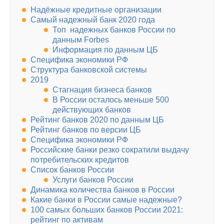
Надёжные кредитные организации
Самый надежный банк 2020 года
Топ надежных банков России по
данным Forbes
Информация по данным ЦБ
Специфика экономики РФ
Структура банковской системы
2019
Стагнация бизнеса банков
В России осталось меньше 500
действующих банков
Рейтинг банков 2020 по данным ЦБ
Рейтинг банков по версии ЦБ
Специфика экономики РФ
Российские банки резко сократили выдачу
потребительских кредитов
Список банков России
Услуги банков России
Динамика количества банков в России
Какие банки в России самые надежные?
100 самых больших банков России 2021:
рейтинг по активам