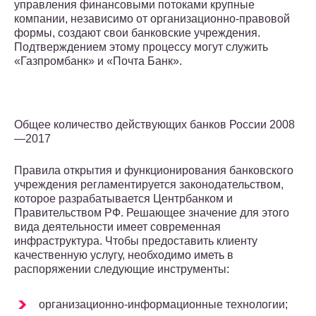
управления финансовыми потоками крупные
компании, независимо от организационно-правовой
формы, создают свои банковские учреждения.
Подтверждением этому процессу могут служить
«Газпромбанк» и «Почта Банк».
Общее количество действующих банков России 2008
—2017
Правила открытия и функционирования банковского
учреждения регламентируется законодательством,
которое разрабатывается Центрбанком и
Правительством РФ. Решающее значение для этого
вида деятельности имеет современная
инфраструктура. Чтобы предоставить клиенту
качественную услугу, необходимо иметь в
распоряжении следующие инструменты:
организационно-информационные технологии;