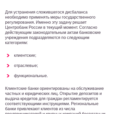
Для устранения сложившегося дисбаланса
необходимо применять меры государственного
регулирования. Именно эту задачу решает
Центробанк России в текущий момент. Согласно
действующим законодательным актам банковские
учреждения подразделяются по следующим
категориям:
клиентские;
отраслевые;
функциональные.
Клиентские банки ориентированы на обслуживание
частных и юридических лиц. Открытие депозитов и
выдача кредитов для граждан регламентируется
соответствующими инструкциями. Региональные
банки привлекают клиентов из числа
предпринимателей и крупных компаний бесплатным