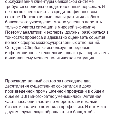
обслуживания клиентуры банковской системе
требуется специально подготовленный персонал. И
не только специалисты в кредитно-финансовом
секторе. Перспективные планы развития любого
банковского учреждения можно успешно верстать
только с учетом ситуации в мировой экономике.
Поэтому аналитики и эксперты должны разбираться в
тонкостях процесса и адекватно оценивать события
во всех сферах межгосударственных отношений.
Сегодня «Сбербанк» использует передовые
информационные технологии, однако расширить сеть
филиалов ему мешает политическая ситуация.
Производственный сектор за последние два
десятилетия существенно сократился и доля
произведенной промышленной продукции в общем
объеме ВВП многократно уменьшилась. Активная
часть населения частично «перетекла» в малый
бизнес и частично поменяла профессию. И в том и в
другом случае люди обращаются в банк, чтобы