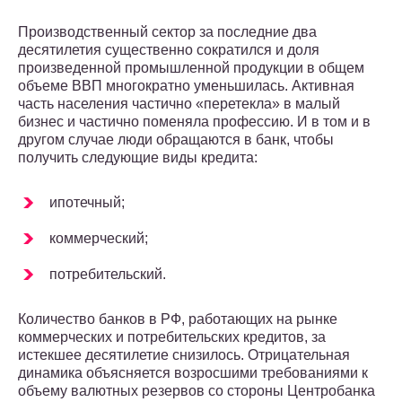
Производственный сектор за последние два
десятилетия существенно сократился и доля
произведенной промышленной продукции в общем
объеме ВВП многократно уменьшилась. Активная
часть населения частично «перетекла» в малый
бизнес и частично поменяла профессию. И в том и в
другом случае люди обращаются в банк, чтобы
получить следующие виды кредита:
ипотечный;
коммерческий;
потребительский.
Количество банков в РФ, работающих на рынке
коммерческих и потребительских кредитов, за
истекшее десятилетие снизилось. Отрицательная
динамика объясняется возросшими требованиями к
объему валютных резервов со стороны Центробанка