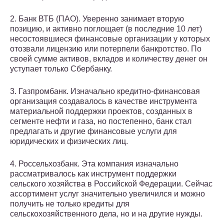
2. Банк ВТБ (ПАО). Уверенно занимает вторую
позицию, и активно поглощает (в последние 10 лет)
несостоявшиеся финансовые организации у которых
отозвали лицензию или потерпели банкротство. По
своей сумме активов, вкладов и количеству денег он
уступает только Сбербанку.
3. Газпромбанк. Изначально кредитно-финансовая
организация создавалось в качестве инструмента
материальной поддержки проектов, созданных в
сегменте нефти и газа, но постепенно, банк стал
предлагать и другие финансовые услуги для
юридических и физических лиц.
4. Россельхозбанк. Эта компания изначально
рассматривалось как инструмент поддержки
сельского хозяйства в Российской Федерации. Сейчас
ассортимент услуг значительно увеличился и можно
получить не только кредиты для
сельскохозяйственного дела, но и на другие нужды.