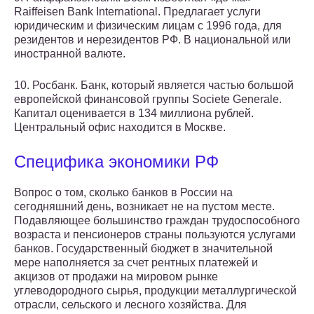
Raiffeisen Bank International. Предлагает услуги
юридическим и физическим лицам с 1996 года, для
резидентов и нерезидентов РФ. В национальной или
иностранной валюте.
10. Росбанк. Банк, который является частью большой
европейской финансовой группы Societe Generale.
Капитал оценивается в 134 миллиона рублей.
Центральный офис находится в Москве.
Специфика экономики РФ
Вопрос о том, сколько банков в России на
сегодняшний день, возникает не на пустом месте.
Подавляющее большинство граждан трудоспособного
возраста и пенсионеров страны пользуются услугами
банков. Государственный бюджет в значительной
мере наполняется за счет рентных платежей и
акцизов от продажи на мировом рынке
углеводородного сырья, продукции металлургической
отрасли, сельского и лесного хозяйства. Для