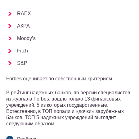
RAEX
АКРА
Moody’s
Fitch
S&P
Forbes оценивает по собственным критериям
В рейтинг надежных банков, по версии специалистов
из журнала Forbes, вошло только 13 финансовых
учреждений, 5 из которых государственные.
Естественно, в ТОП попали и «дочки» зарубежных
банков. ТОП 5 надежных учреждений выглядит
следующим образом: