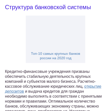
Структура банковской системы
Топ-10 самых крупных банков
россии на 2020 год
Кредитно-финансовые учреждения призваны
обеспечить стабильную деятельность крупных
компаний и субъектов малого бизнеса. Расчетно-
кассовое обслуживание юридических лиц,
открытие
депозитов
и выдача кредитов для граждан
необходимо выполнять в соответствии с принятыми
нормами и правилами. Оптимальное количество
банков, обслуживающих экономику страны, можно