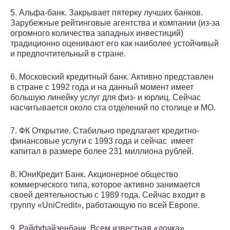
5. Альфа-банк. Закрывает пятерку лучших банков.
Зарубежные рейтинговые агентства и компании (из-за
огромного количества западных инвестиций)
традиционно оценивают его как наиболее устойчивый
и предпочтительный в стране.
6. Московский кредитный банк. Активно представлен
в стране с 1992 года и на данный момент имеет
большую линейку услуг для физ- и юрлиц. Сейчас
насчитывается около ста отделений по столице и МО.
7. ФК Открытие. Стабильно предлагает кредитно-
финансовые услуги с 1993 года и сейчас имеет
капитал в размере более 231 миллиона рублей.
8. ЮниКредит Банк. Акционерное общество
коммерческого типа, которое активно занимается
своей деятельностью с 1989 года. Сейчас входит в
группу «UniCredit», работающую по всей Европе.
9. Райффайзенбанк. Всем известная «дочка»