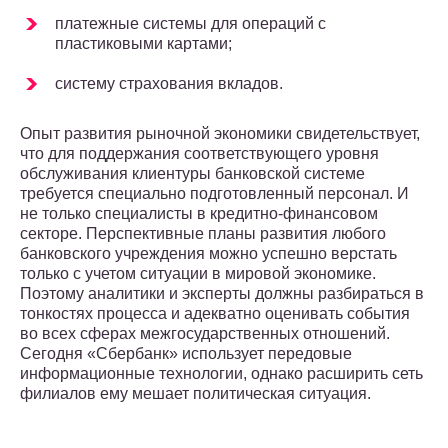
платежные системы для операций с
пластиковыми картами;
систему страхования вкладов.
Опыт развития рыночной экономики свидетельствует,
что для поддержания соответствующего уровня
обслуживания клиентуры банковской системе
требуется специально подготовленный персонал. И
не только специалисты в кредитно-финансовом
секторе. Перспективные планы развития любого
банковского учреждения можно успешно верстать
только с учетом ситуации в мировой экономике.
Поэтому аналитики и эксперты должны разбираться в
тонкостях процесса и адекватно оценивать события
во всех сферах межгосударственных отношений.
Сегодня «Сбербанк» использует передовые
информационные технологии, однако расширить сеть
филиалов ему мешает политическая ситуация.