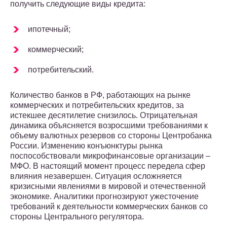
получить следующие виды кредита:
ипотечный;
коммерческий;
потребительский.
Количество банков в РФ, работающих на рынке
коммерческих и потребительских кредитов, за
истекшее десятилетие снизилось. Отрицательная
динамика объясняется возросшими требованиями к
объему валютных резервов со стороны Центробанка
России. Изменению конъюнктуры рынка
поспособствовали микрофинансовые организации –
МФО. В настоящий момент процесс передела сфер
влияния незавершен. Ситуация осложняется
кризисными явлениями в мировой и отечественной
экономике. Аналитики прогнозируют ужесточение
требований к деятельности коммерческих банков со
стороны Центрального регулятора.