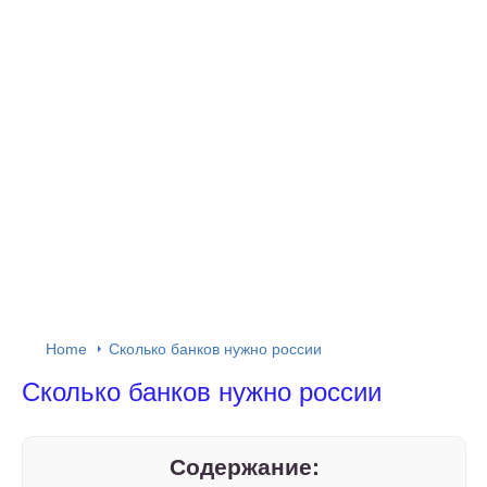
Home
Сколько банков нужно россии
Сколько банков нужно россии
Содержание: