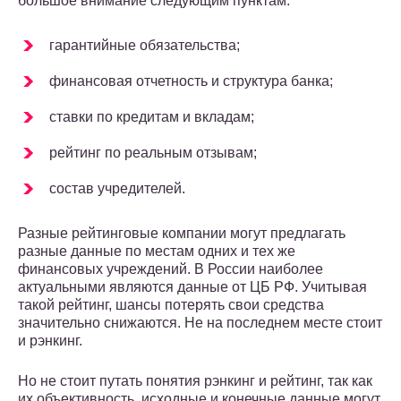
большое внимание следующим пунктам:
гарантийные обязательства;
финансовая отчетность и структура банка;
ставки по кредитам и вкладам;
рейтинг по реальным отзывам;
состав учредителей.
Разные рейтинговые компании могут предлагать
разные данные по местам одних и тех же
финансовых учреждений. В России наиболее
актуальными являются данные от ЦБ РФ. Учитывая
такой рейтинг, шансы потерять свои средства
значительно снижаются. Не на последнем месте стоит
и рэнкинг.
Но не стоит путать понятия рэнкинг и рейтинг, так как
их объективность, исходные и конечные данные могут