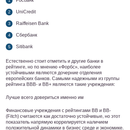
Росбанк
UniCredit
Raiffeisen Bank
Сбербанк
Sitibank
Естественно стоит отметить и другие банки в
рейтинге, но по мнению «Форбс», наиболее
устойчивыми являются дочерние отделения
европейских банков. Самыми надежными из группы
рейтинга BBB- и BB+ являются такие учреждения:
Лучше всего довериться именно им
Финансовые учреждения с рейтингами BB и BB-
(Fitch) считаются как достаточно устойчивые, но этот
показатель напрямую коррелируется наличием
положительной динамики в бизнес среде и экономике.