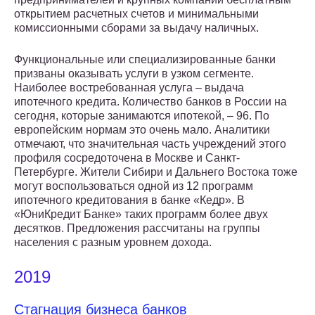
открытием расчетных счетов и минимальными
комиссионными сборами за выдачу наличных.
Функциональные или специализированные банки
призваны оказывать услуги в узком сегменте.
Наиболее востребованная услуга – выдача
ипотечного кредита. Количество банков в России на
сегодня, которые занимаются ипотекой, – 96. По
европейским нормам это очень мало. Аналитики
отмечают, что значительная часть учреждений этого
профиля сосредоточена в Москве и Санкт-
Петербурге. Жители Сибири и Дальнего Востока тоже
могут воспользоваться одной из 12 программ
ипотечного кредитования в банке «Кедр». В
«ЮниКредит Банке» таких программ более двух
десятков. Предложения рассчитаны на группы
населения с разным уровнем дохода.
2019
Стагнация бизнеса банков