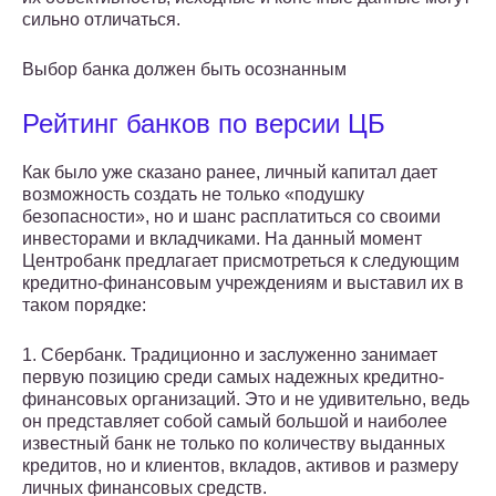
сильно отличаться.
Выбор банка должен быть осознанным
Рейтинг банков по версии ЦБ
Как было уже сказано ранее, личный капитал дает
возможность создать не только «подушку
безопасности», но и шанс расплатиться со своими
инвесторами и вкладчиками. На данный момент
Центробанк предлагает присмотреться к следующим
кредитно-финансовым учреждениям и выставил их в
таком порядке:
1. Сбербанк. Традиционно и заслуженно занимает
первую позицию среди самых надежных кредитно-
финансовых организаций. Это и не удивительно, ведь
он представляет собой самый большой и наиболее
известный банк не только по количеству выданных
кредитов, но и клиентов, вкладов, активов и размеру
личных финансовых средств.