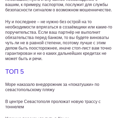
вашим, к примеру, паспортом, послужит для службы
безопасности сигналом о возможном мошенничестве.
Ну и последнее – не нужно без острой на то
необходимости впрягаться в созаёмщики или какие-то
поручительства. Если ваш партнёр не выполнит
обязательства перед банком, то вы будете виноваты
чуть ли не в равной степени, поэтому лучше с этим
делом быть поосторожнее, иначе стоп-лист вам точно
гарантирован и ни о каких дальнейших кредитах не
может быть и речи.
ТОП 5
Море наказало внедорожник за «покатушки» по
севастопольскому пляжу
В центре Севастополя проложат новую трассу с
тоннелем