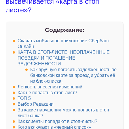
высвечивается «карта в стоп
листе»?
Содержание:
Скачать мобильное приложение Сбербанк
Онлайн
КАРТА В СТОП-ЛИСТЕ, НЕОПЛАЧЕННЫЕ
ПОЕЗДКИ И ПОГАШЕНИЕ
ЗАДОЛЖЕННОСТИ
Как вручную погасить задолженность по
банковской карте за проезд и убрать её
из блок-списка.
Легкость внесения изменений
Как не попасть в стоп-лист?
ТОП 5
Выбор Редакции
За какие нарушения можно попасть в стоп
лист банка?
Как клиенты попадают в стоп-листы?
Кого включают в «черный список»