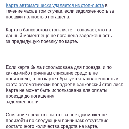
Карта автоматически удаляется из стоп-листа
в
течение часа в том случае, если задолженность за
поездки полностью погашена.
Карта в банковском стоп-листе – означает, что на
данный момент ещё не погашена задолженность
за предыдущую поездку по карте.
Если карта была использована для проезда, и по
каким-либо причинам списание средств не
произошло, то по карте образуется задолженность и
карта автоматически попадает в банковский стоп-лист.
Карта не может быть использована для оплаты
проезда до погашения
задолженности.
Списание средств с карты за поездку может не
произойти по следующим причинам: отсутствие
достаточного количества средств на карте,