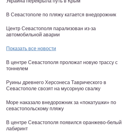
Украина перекрыла путь в Крым
В Севастополе по пляжу катается внедорожник
Центр Севастополя парализован из-за
автомобильной аварии
Показать все новости
В центре Севастополя проложат новую трассу с
тоннелем
Руины древнего Херсонеса Таврического в
Севастополе свозят на мусорную свалку
Море наказало внедорожник за «покатушки» по
севастопольскому пляжу
В центре Севастополя появился оранжево-белый
лабиринт