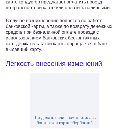
карте кондуктор предлагает оплатить проезд
по транспортной карте или оплатить наличными.
В случае возникновения вопросов по работе
банковской карты, а также по возврату денежных
средств при безналичной оплате проезда с
использованием банковских бесконтактных
карт держатель такой карты обращается в банк,
выдавший карту.
Легкость внесения изменений
Что делать если размагнитилась
банковская карта сбербанка?