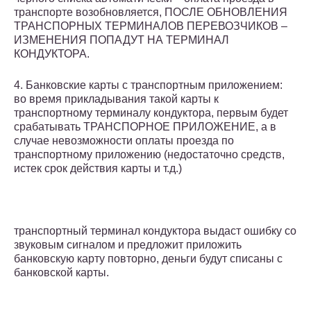
транспорте возобновляется, ПОСЛЕ ОБНОВЛЕНИЯ
ТРАНСПОРНЫХ ТЕРМИНАЛОВ ПЕРЕВОЗЧИКОВ –
ИЗМЕНЕНИЯ ПОПАДУТ НА ТЕРМИНАЛ
КОНДУКТОРА.
4. Банковские карты с транспортным приложением:
во время прикладывания такой карты к
транспортному терминалу кондуктора, первым будет
срабатывать ТРАНСПОРНОЕ ПРИЛОЖЕНИЕ, а в
случае невозможности оплаты проезда по
транспортному приложению (недостаточно средств,
истек срок действия карты и т.д.)
транспортный терминал кондуктора выдаст ошибку со
звуковым сигналом и предложит приложить
банковскую карту повторно, деньги будут списаны с
банковской карты.