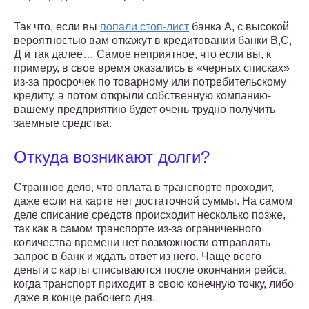
Так что, если вы
попали стоп-лист
банка А, с высокой
вероятностью вам откажут в кредитовании банки В,С,
Д и так далее… Самое неприятное, что если вы, к
примеру, в свое время оказались в «черных списках»
из-за просрочек по товарному или потребительскому
кредиту, а потом открыли собственную компанию-
вашему предприятию будет очень трудно получить
заемные средства.
Откуда возникают долги?
Странное дело, что оплата в транспорте проходит,
даже если на карте нет достаточной суммы. На самом
деле списание средств происходит несколько позже,
так как в самом транспорте из-за ограниченного
количества времени нет возможности отправлять
запрос в банк и ждать ответ из него. Чаще всего
деньги с карты списываются после окончания рейса,
когда транспорт приходит в свою конечную точку, либо
даже в конце рабочего дня.