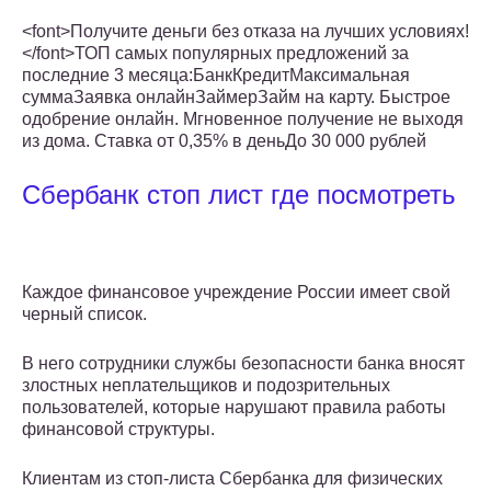
<font>Получите деньги без отказа на лучших условиях!
</font>ТОП самых популярных предложений за
последние 3 месяца:БанкКредитМаксимальная
суммаЗаявка онлайнЗаймерЗайм на карту. Быстрое
одобрение онлайн. Мгновенное получение не выходя
из дома. Ставка от 0,35% в деньДо 30 000 рублей
Сбербанк стоп лист где посмотреть
Каждое финансовое учреждение России имеет свой
черный список.
В него сотрудники службы безопасности банка вносят
злостных неплательщиков и подозрительных
пользователей, которые нарушают правила работы
финансовой структуры.
Клиентам из стоп-листа Сбербанка для физических