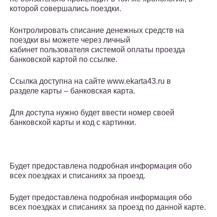
которой совершались поездки.
Контролировать списание денежных средств на
поездки вы можете через личный
кабинет пользователя системой оплаты проезда
банковской картой по ссылке.
Ссылка доступна на сайте www.ekarta43.ru в
разделе карты – банковская карта.
Для доступа нужно будет ввести номер своей
банковской карты и код с картинки.
Будет предоставлена подробная информация обо
всех поездках и списаниях за проезд.
Будет предоставлена подробная информация обо
всех поездках и списаниях за проезд по данной карте.