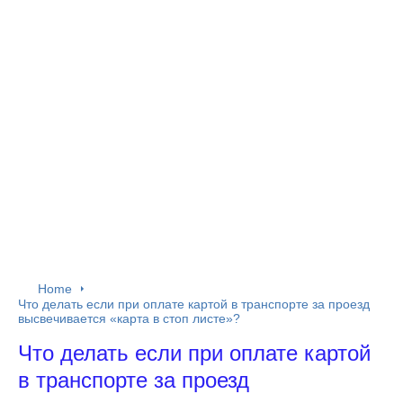
Home
Что делать если при оплате картой в транспорте за проезд
высвечивается «карта в стоп листе»?
Что делать если при оплате картой
в транспорте за проезд