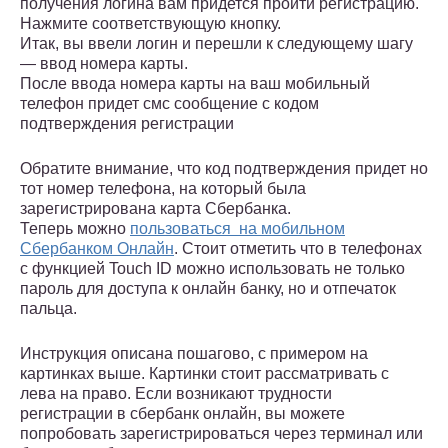
получения логина вам придется пройти регистрацию.
Нажмите соответствующую кнопку.
Итак, вы ввели логин и перешли к следующему шагу
— ввод номера карты.
После ввода номера карты на ваш мобильный
телефон придет смс сообщение с кодом
подтверждения регистрации
Обратите внимание, что код подтверждения придет но
тот номер телефона, на который была
зарегистрирована карта Сбербанка.
Теперь можно
пользоваться на мобильном
Сбербанком Онлайн
. Стоит отметить что в телефонах
с функцией Touch ID можно использовать не только
пароль для доступа к онлайн банку, но и отпечаток
пальца.
Инструкция описана пошагово, с примером на
картинках выше. Картинки стоит рассматривать с
лева на право. Если возникают трудности
регистрации в сбербанк онлайн, вы можете
попробовать зарегистрироваться через терминал или