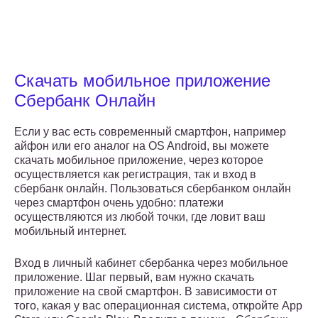
Скачать мобильное приложение
Сбербанк Онлайн
Если у вас есть современный смартфон, например
айфон или его аналог на OS Android, вы можете
скачать мобильное приложение, через которое
осуществляется как регистрация, так и вход в
сбербанк онлайн. Пользоваться сбербанком онлайн
через смартфон очень удобно: платежи
осуществляются из любой точки, где ловит ваш
мобильный интернет.
Вход в личный кабинет сбербанка через мобильное
приложение. Шаг первый, вам нужно скачать
приложение на свой смартфон. В зависимости от
того, какая у вас операционная система, откройте App