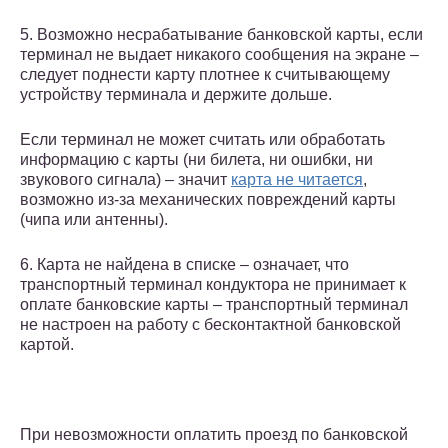
5. Возможно несрабатывание банковской карты, если
терминал не выдает никакого сообщения на экране –
следует поднести карту плотнее к считывающему
устройству терминала и держите дольше.
Если терминал не может считать или обработать
информацию с карты (ни билета, ни ошибки, ни
звукового сигнала) – значит
карта не читается
,
возможно из-за механических повреждений карты
(чипа или антенны).
6. Карта не найдена в списке – означает, что
транспортный терминал кондуктора не принимает к
оплате банковские карты – транспортный терминал
не настроен на работу с бесконтактной банковской
картой.
При невозможности оплатить проезд по банковской