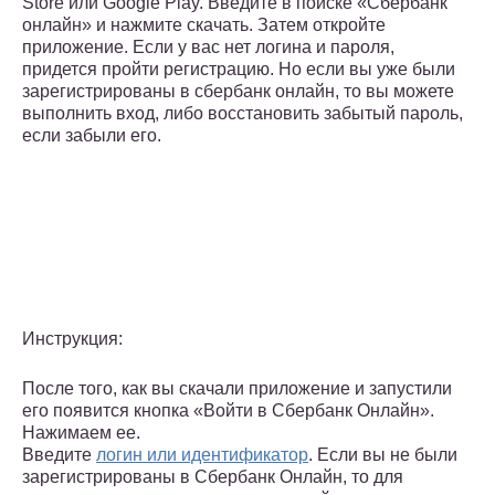
Store или Google Play. Введите в поиске «Сбербанк
онлайн» и нажмите скачать. Затем откройте
приложение. Если у вас нет логина и пароля,
придется пройти регистрацию. Но если вы уже были
зарегистрированы в сбербанк онлайн, то вы можете
выполнить вход, либо восстановить забытый пароль,
если забыли его.
Инструкция:
После того, как вы скачали приложение и запустили
его появится кнопка «Войти в Сбербанк Онлайн».
Нажимаем ее.
Введите
логин или идентификатор
. Если вы не были
зарегистрированы в Сбербанк Онлайн, то для