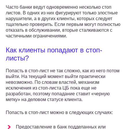
Часто банки ведут одновременно несколько стоп
листов. В одних из них фигурируют только злостные
нарушители, а в других клиенты, которых следует
тщательно проверить. Если первым могут полностью
отказать в обслуживании, вторые сталкиваются с
частичными ограничениями.
Как клиенты попадают в стоп-
листы?
Попасть в стоп-лист не так сложно, как из него потом
выйти. На текущий момент выйти практически
невозможно. По словам властей, механизм
исключения из стоп-листа ЦБ пока еще не
разработан, поэтому попадание ставит «черную
метку» на деловом статусе клиента.
Попасть в стоп-лист можно в следующих случаях:
Предоставление в банк подделанных или