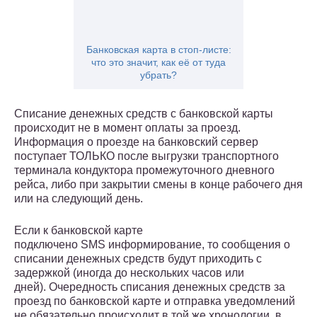
Банковская карта в стоп-листе:
что это значит, как её от туда
убрать?
Cписание денежных средств с банковской карты
происходит не в момент оплаты за проезд.
Информация о проезде на банковский сервер
поступает ТОЛЬКО после выгрузки транспортного
терминала кондуктора промежуточного дневного
рейса, либо при закрытии смены в конце рабочего дня
или на следующий день.
Если к банковской карте
подключено SMS информирование, то сообщения о
списании денежных средств будут приходить с
задержкой (иногда до нескольких часов или
дней). Очередность списания денежных средств за
проезд по банковской карте и отправка уведомлений
не обязательно происходит в той же хронологии, в