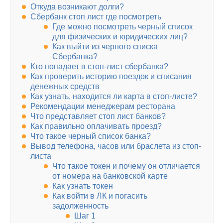
Откуда возникают долги?
Сбербанк стоп лист где посмотреть
Где можно посмотреть черный список
для физических и юридических лиц?
Как выйти из черного списка
Сбербанка?
Кто попадает в стоп-лист сбербанка?
Как проверить историю поездок и списания
денежных средств
Как узнать, находится ли карта в стоп-листе?
Рекомендации менеджерам ресторана
Что представляет стоп лист банков?
Как правильно оплачивать проезд?
Что такое черный список банка?
Вывод телефона, часов или браслета из стоп-
листа
Что такое токен и почему он отличается
от номера на банковской карте
Как узнать токен
Как войти в ЛК и погасить
задолженность
Шаг 1