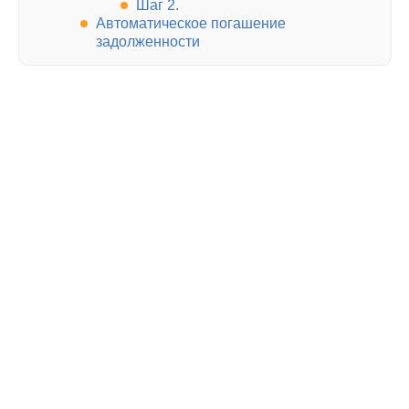
Шаг 2.
Автоматическое погашение
задолженности