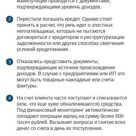
манипуляции проводятся с документами,
подтверждающими уровень доходов.
Перестали погашать кредит. Однако стоит
принять в расчет, что речь идет о злостных
неплательщиках, которые не пытаются
договориться с кредитором о реструктуризации
задолженности или других способах смягчения
условий кредитования.
Отказались представить документы,
подтверждающие источник происхождения
доходов. В случае с предприятиями или ИП это
могут быть товарные накладные или счета-
фактуры.
На счет клиента часто поступают и списываются
(или, что еще хуже обналичиваются) средства.
Под финансовый мониторинг автоматически
попадают операции юрлиц на сумму более 600
тысяч рублей. Вызывает вопросы и снятие всех
денег со счета в день их поступления.