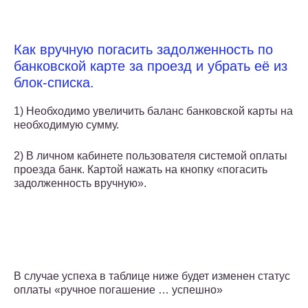
Как вручную погасить задолженность по
банковской карте за проезд и убрать её из
блок-списка.
1) Необходимо увеличить баланс банковской карты на
необходимую сумму.
2) В личном кабинете пользователя системой оплаты
проезда банк. Картой нажать на кнопку «погасить
задолженность вручную».
В случае успеха в таблице ниже будет изменен статус
оплаты «ручное погашение … успешно»