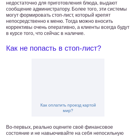
недостаточно для приготовления блюда, выдают
сообщение администратору. Более того, эти системы
могут формировать стоп-лист, который крепят
непосредственно к меню. Тогда можно вносить
коррективы очень оперативно, а клиенты всегда будут
в курсе того, что сейчас в наличие.
Как не попасть в стоп-лист?
Как оплатить проезд картой
мир?
Во-первых, реально оцените своё финансовое
состояние и не навьючивайте на себя непосильную