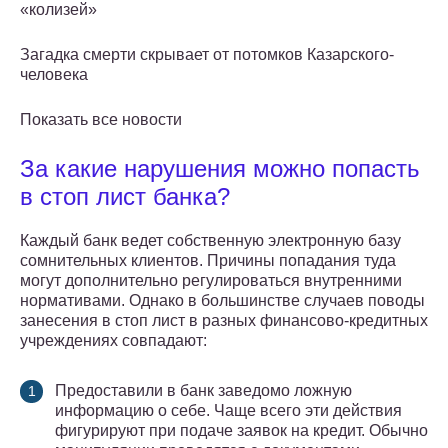
«колизей»
Загадка смерти скрывает от потомков Казарского-
человека
Показать все новости
За какие нарушения можно попасть
в стоп лист банка?
Каждый банк ведет собственную электронную базу
сомнительных клиентов. Причины попадания туда
могут дополнительно регулироваться внутренними
нормативами. Однако в большинстве случаев поводы
занесения в стоп лист в разных финансово-кредитных
учреждениях совпадают:
Предоставили в банк заведомо ложную
информацию о себе. Чаще всего эти действия
фигурируют при подаче заявок на кредит. Обычно