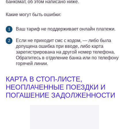
банкомат, об этом написано ниже.
Какие могут быть ошибки:
Ваш тариф не поддерживает онлайн платежи.
Если не приходит смс с кодом, — либо была
допущена ошибка при вводе, либо карта
зарегистрирована на другой номер телефона.
Обратитесь в отделение банка или по телефону
горячей линии.
КАРТА В СТОП-ЛИСТЕ,
НЕОПЛАЧЕННЫЕ ПОЕЗДКИ И
ПОГАШЕНИЕ ЗАДОЛЖЕННОСТИ