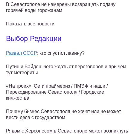
В Севастополе не намерены возвращать подачу
горячей воды горожанам
Показать все новости
Выбор Редакции
Развал СССР
: кто спустил лавину?
Путин и Байден: чего ждать от переговоров и при чём
тут метеориты
«На троих». Сети праймериз / ПМЭФ и наши /
Перекодирование Севастополя / Городские
княжества
Почему бизнес Севастополя не хочет или не может
вести дела с государством
Рядом с Херсонесом в Севастополе может возникнуть