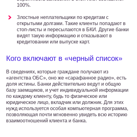
100%.
Злостные неплательщики по кредитам с
открытыми долгами. Такие клиенты попадают в
стоп-листы и пересылаются в БКИ. Другие банки
видят такую информацию и отказывают в
кредитовании или выпуске карт.
Кого включают в «черный список»
В сведениях, которые граждане получают из
«агентства ОБС», оно же «сарафанное радио», есть
доля истины. Банки действительно ведут и общую
базу заемщиков, и учет индивидуальной информации
по каждому клиенту, будь то физическое или
юридическое лицо, вкладчик или должник. Для этих
нужд используется особая компьютерная программа,
позволяющая почти мгновенно увидеть всю историю
взаимоотношений клиента и банка.