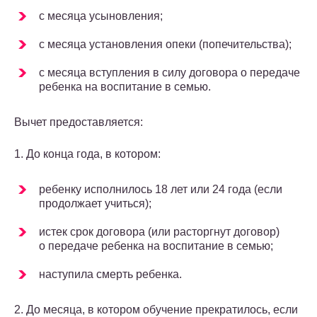
с месяца усыновления;
с месяца установления опеки (попечительства);
с месяца вступления в силу договора о передаче
ребенка на воспитание в семью.
Вычет предоставляется:
1. До конца года, в котором:
ребенку исполнилось 18 лет или 24 года (если
продолжает учиться);
истек срок договора (или расторгнут договор)
о передаче ребенка на воспитание в семью;
наступила смерть ребенка.
2. До месяца, в котором обучение прекратилось, если