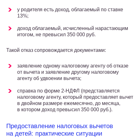
у родителя есть доход, облагаемый по ставке
13%;
доход облагаемый, исчисленный нарастающим
итогом, не превысил 350 000 руб.
Такой отказ сопровождается документами:
заявление одному налоговому агенту об отказе
от вычета и заявление другому налоговому
агенту об удвоении вычета;
справка по форме 2-НДФЛ (представляется
налоговому агенту, который предоставляет вычет
в двойном размере ежемесячно, до месяца,
в котором доход превысил 350 000 руб.).
Предоставление налоговых вычетов
на детей: практические ситуации