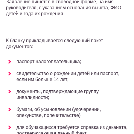
Заявление пишется в свободной форме, на имя
руководителя, с указанием основания вычета, ФИО
детей и года их рождения.
К бланку прикладывается следующий пакет
документов:
паспорт налогоплательщика;
свидетельство о рождении детей или паспорт,
если им больше 14 лет;
документы, подтверждающие группу
инвалидности;
бумаги, об усыновлении (удочерении,
опекунстве, попечительстве)
для обучающихся требуется справка из деканата,
подтверждающая данный факт.