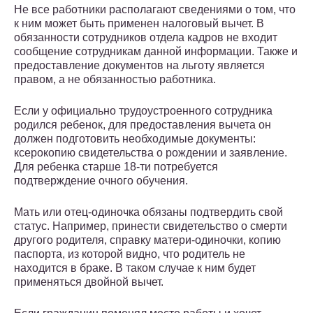
Не все работники располагают сведениями о том, что
к ним может быть применен налоговый вычет. В
обязанности сотрудников отдела кадров не входит
сообщение сотрудникам данной информации. Также и
предоставление документов на льготу является
правом, а не обязанностью работника.
Если у официально трудоустроенного сотрудника
родился ребенок, для предоставления вычета он
должен подготовить необходимые документы:
ксерокопию свидетельства о рождении и заявление.
Для ребенка старше 18-ти потребуется
подтверждение очного обучения.
Мать или отец-одиночка обязаны подтвердить свой
статус. Например, принести свидетельство о смерти
другого родителя, справку матери-одиночки, копию
паспорта, из которой видно, что родитель не
находится в браке. В таком случае к ним будет
применяться двойной вычет.