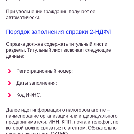
При увольнении гражданин получает ее
автоматически.
Порядок заполнения справки 2-НДФЛ
Справка должна содержать титульный лист и
разделы. Титульный лист включает следующие
данные:
Регистрационный номер;
Даты заполнения;
Код ИФНС.
Далее идет информация о налоговом агенте –
наименование организации или индивидуального
предпринимателя, ИНН, КПП, почта и телефон, по
которой можно связаться с агентом. Обязательно
следует указать код ОКТМО.