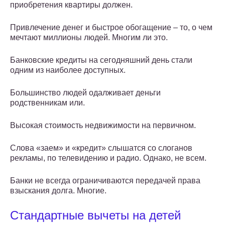
приобретения квартиры должен.
Привлечение денег и быстрое обогащение – то, о чем
мечтают миллионы людей. Многим ли это.
Банковские кредиты на сегодняшний день стали
одним из наиболее доступных.
Большинство людей одалживает деньги
родственникам или.
Высокая стоимость недвижимости на первичном.
Слова «заем» и «кредит» слышатся со слоганов
рекламы, по телевидению и радио. Однако, не всем.
Банки не всегда ограничиваются передачей права
взыскания долга. Многие.
Стандартные вычеты на детей