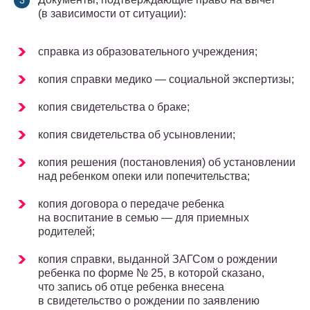
(в зависимости от ситуации):
справка из образовательного учреждения;
копия справки медико — социальной экспертизы;
копия свидетельства о браке;
копия свидетельства об усыновлении;
копия решения (постановления) об установлении
над ребенком опеки или попечительства;
копия договора о передаче ребенка
на воспитание в семью — для приемных
родителей;
копия справки, выданной ЗАГСом о рождении
ребенка по форме № 25, в которой сказано,
что запись об отце ребенка внесена
в свидетельство о рождении по заявлению