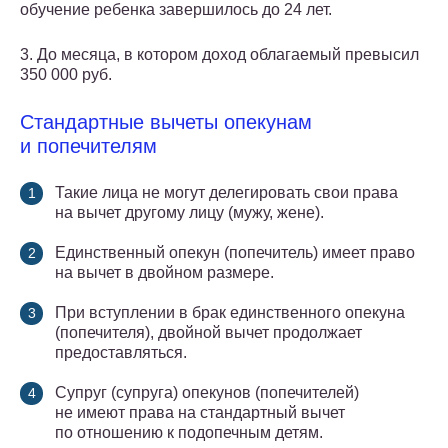
обучение ребенка завершилось до 24 лет.
3. До месяца, в котором доход облагаемый превысил
350 000 руб.
Стандартные вычеты опекунам
и попечителям
Такие лица не могут делегировать свои права
на вычет другому лицу (мужу, жене).
Единственный опекун (попечитель) имеет право
на вычет в двойном размере.
При вступлении в брак единственного опекуна
(попечителя), двойной вычет продолжает
предоставляться.
Супруг (супруга) опекунов (попечителей)
не имеют права на стандартный вычет
по отношению к подопечным детям.