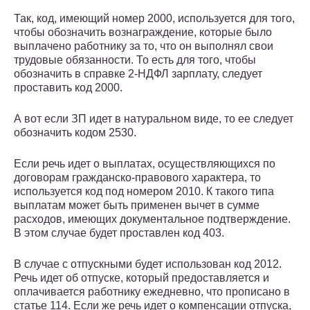
Так, код, имеющий номер 2000, используется для того,
чтобы обозначить вознаграждение, которые было
выплачено работнику за то, что он выполнял свои
трудовые обязанности. То есть для того, чтобы
обозначить в справке 2-НДФЛ зарплату, следует
проставить код 2000.
А вот если ЗП идет в натуральном виде, то ее следует
обозначить кодом 2530.
Если речь идет о выплатах, осуществляющихся по
договорам гражданско-правового характера, то
используется код под номером 2010. К такого типа
выплатам может быть применен вычет в сумме
расходов, имеющих документальное подтверждение.
В этом случае будет проставлен код 403.
В случае с отпускными будет использован код 2012.
Речь идет об отпуске, который предоставляется и
оплачивается работнику ежедневно, что прописано в
статье 114. Если же речь идет о компенсации отпуска,