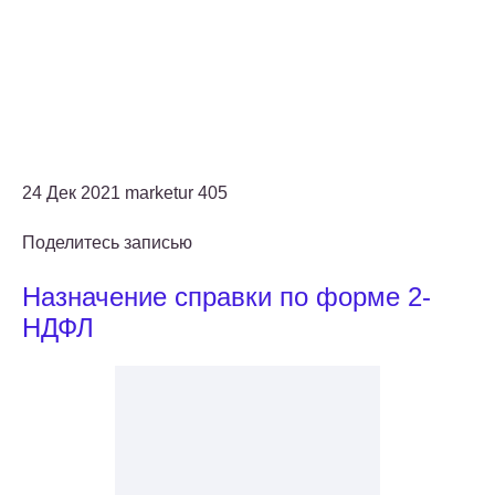
24 Дек 2021 marketur 405
Поделитесь записью
Назначение справки по форме 2-
НДФЛ