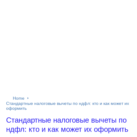
Home
Стандартные налоговые вычеты по ндфл: кто и как может их
оформить
Стандартные налоговые вычеты по
ндфл: кто и как может их оформить