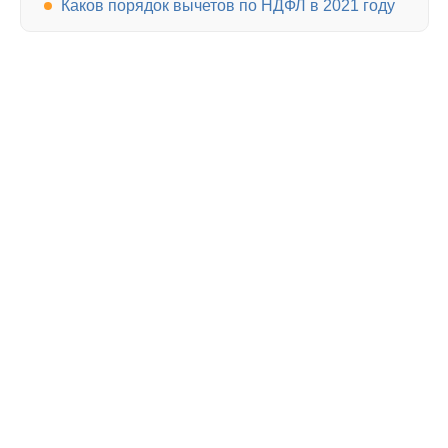
Каков порядок вычетов по НДФЛ в 2021 году