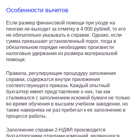
Особенности вычетов
Если размер финансовой помощи при уходе на
пенсию не выходит за отметку в 4 000 рублей, то его
не обязательно указывать в справке. Однако, если
сумма превышает установленный порог, тогда в
обязательном порядке необходимо произвести
налоговые удержания из размера материальной
помощи.
Правила, регулирующие процедуру заполнения
справки, содержатся внутри приложения
соответствующего приказа. Каждый опытный
бухгалтер имеет представление о них, так как
сталкивался с заполнением искомой бумаги не только
во время обучения в высшем учебном заведении, но
также наверняка не раз прибегал к ее заполнению в
процессе работы.
Заполнение справки 2-НДФЛ производится
бухгалтерскими отделами компаний, являющихся