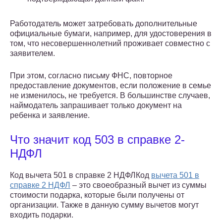
Работодатель может затребовать дополнительные
официальные бумаги, например, для удостоверения в
том, что несовершеннолетний проживает совместно с
заявителем.
При этом, согласно письму ФНС, повторное
предоставление документов, если положение в семье
не изменилось, не требуется. В большинстве случаев,
наймодатель запрашивает только документ на
ребенка и заявление.
Что значит код 503 в справке 2-
НДФЛ
Код вычета 501 в справке 2 НДФЛКод
вычета 501 в
справке 2 НДФЛ
– это своеобразный вычет из суммы
стоимости подарка, которые были получены от
организации. Также в данную сумму вычетов могут
входить подарки.