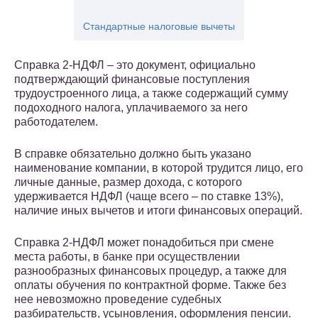
Стандартные налоговые вычеты
Справка 2-НДФЛ – это документ, официально
подтверждающий финансовые поступления
трудоустроенного лица, а также содержащий сумму
подоходного налога, уплачиваемого за него
работодателем.
В справке обязательно должно быть указано
наименование компании, в которой трудится лицо, его
личные данные, размер дохода, с которого
удерживается НДФЛ (чаще всего – по ставке 13%),
наличие иных вычетов и итоги финансовых операций.
Справка 2-НДФЛ может понадобиться при смене
места работы, в банке при осуществлении
разнообразных финансовых процедур, а также для
оплаты обучения по контрактной форме. Также без
нее невозможно проведение судебных
разбирательств, усыновления, оформления пенсии.