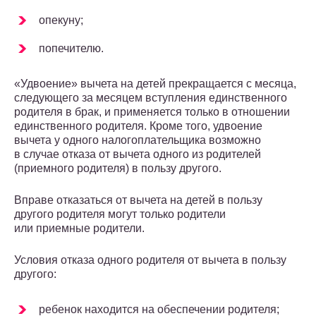
опекуну;
попечителю.
«Удвоение» вычета на детей прекращается с месяца,
следующего за месяцем вступления единственного
родителя в брак, и применяется только в отношении
единственного родителя. Кроме того, удвоение
вычета у одного налогоплательщика возможно
в случае отказа от вычета одного из родителей
(приемного родителя) в пользу другого.
Вправе отказаться от вычета на детей в пользу
другого родителя могут только родители
или приемные родители.
Условия отказа одного родителя от вычета в пользу
другого:
ребенок находится на обеспечении родителя;