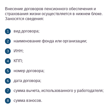
Внесение договоров пенсионного обеспечения и
страхования жизни осуществляется в нижнем блоке.
Заносятся сведения:
вид договора;
наименование фонда или организации;
ИНН;
КПП;
номер договора;
дата договора;
сумма вычета, использованного у работодателя;
сумма взносов.