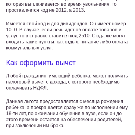
которая выплачивается во время увольнения, то
проставляется код не 2012, а 2013.
Имеется свой код и для дивидендов. Он имеет номер
1010. В случае, если речь идет об оплате товаров и
услуг, то в справке ставится код 2510. Сюда же могут
входить такие пункты, как отдых, питание либо оплата
коммунальных услуг.
Как оформить вычет
Любой гражданин, имеющий ребенка, может получить
налоговый вычет с дохода, с которого необходимо
оплачивать НДФЛ.
Данная льгота предоставляется с месяца рождения
ребенка, а прекращается сразу же по исполнении ему
18-ти лет, по окончании обучения в вузе, если он до
этого времени остается на обеспечении родителей,
при заключении им брака.