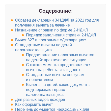
Содержание:
Образец декларации 3-НДФЛ за 2021 год для
получения вычета за лечение
Назначение справки по форме 2-НДФЛ
Порядок заполнения справки 2-НДФЛ
Вычет 327 в программе «Декларация»
Стандартные вычеты на детей
налогоплательщика
Предоставление налоговых вычетов
на детей: практические ситуации
С какого момента предоставляется
вычет на ребенка и как долго
Стандартные вычеты опекунам
и попечителям
Вычеты на детей: какие документы
подтверждают право
налогоплательщика:
Для разных видов доходов
Как оформить вычет
Перечень документов необходимых для