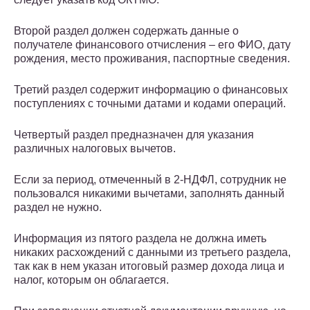
Второй раздел должен содержать данные о
получателе финансового отчисления – его ФИО, дату
рождения, место проживания, паспортные сведения.
Третий раздел содержит информацию о финансовых
поступлениях с точными датами и кодами операций.
Четвертый раздел предназначен для указания
различных налоговых вычетов.
Если за период, отмеченный в 2-НДФЛ, сотрудник не
пользовался никакими вычетами, заполнять данный
раздел не нужно.
Информация из пятого раздела не должна иметь
никаких расхождений с данными из третьего раздела,
так как в нем указан итоговый размер дохода лица и
налог, которым он облагается.