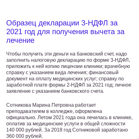
Образец декларации 3-НДФЛ за
2021 год для получения вычета за
лечение
Чтобы получить эти деньги на банковский счет, надо
заполнить налоговую декларацию по форме 3-НДФЛ,
приложить к ней копию лицензии клиники; врачебную
справку с указанием вида лечения; финансовый
документ на оплату медицинских услуг; справку по
заработной плате формы 2-НДФЛ за 2021 год; личное
заявление с указанием банковского счета.
Сотникова Марина Петровна работает
преподавателем в колледже, оформлена
официально. Летом 2021 года она лечилась в клинике,
оплатив за медицинские услуги в общей сложности
140 000 рублей. За 2018 год Сотниковой заработано
360 000 рублей.