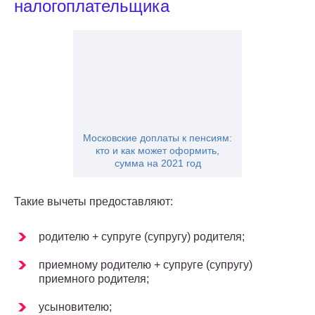
налогоплательщика
Московские доплаты к пенсиям:
кто и как может оформить,
сумма на 2021 год
Такие вычеты предоставляют:
родителю + супруге (супругу) родителя;
приемному родителю + супруге (супругу)
приемного родителя;
усыновителю;