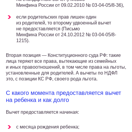
Минфина России от 09.02.2010 № 03-04-05/8-36),
если родительских прав лишен один
из родителей, то второму удвоенный вычет
не предоставляется (Письмо
Минфина России от 24.10.2012 № 03-04-05/8-
1215).
Вторая позиция — Конституционного суда РФ: такие
лица теряют все права, вытекающие из семейных
и иных правоотношений, в том числе права на льготы,
установленные для родителей. А вычеты по НДФЛ
это, с позиции КС РФ, своего рода льгота.
С какого момента предоставляется вычет
на ребенка и как долго
Вычет предоставляется начиная:
с месяца рождения ребенка;