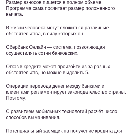
Размер взносов пишется в полном объеме.
Программа сама посчитает размер положенного
вычета.
В жизни человека могут сложиться различные
обстоятельства, в силу которых он.
Сбербанк Онлайн — система, позволяющая
осуществлять сотни банковских.
Отказ в кредите может произойти из-за разных
обстоятельств, но можно выделить 5.
Операции перевода денег между банками и
клиентами регламентирует законодательство страны.
Поэтому.
С развитием мобильных технологий расчёт число
способов выманивания.
Потенциальный заемщик на получение кредита для