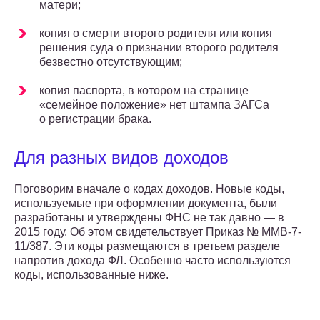
матери;
копия о смерти второго родителя или копия
решения суда о признании второго родителя
безвестно отсутствующим;
копия паспорта, в котором на странице
«семейное положение» нет штампа ЗАГСа
о регистрации брака.
Для разных видов доходов
Поговорим вначале о кодах доходов. Новые коды,
используемые при оформлении документа, были
разработаны и утверждены ФНС не так давно — в
2015 году. Об этом свидетельствует Приказ № ММВ-7-
11/387. Эти коды размещаются в третьем разделе
напротив дохода ФЛ. Особенно часто используются
коды, использованные ниже.