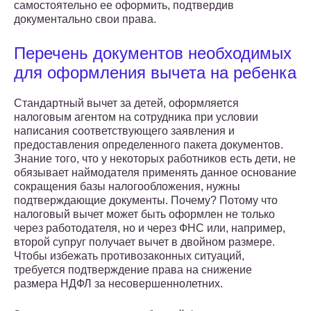
самостоятельно ее оформить, подтвердив
документально свои права.
Перечень документов необходимых
для оформления вычета на ребенка
Стандартный вычет за детей, оформляется
налоговым агентом на сотрудника при условии
написания соответствующего заявления и
предоставления определенного пакета документов.
Знание того, что у некоторых работников есть дети, не
обязывает наймодателя применять данное основание
сокращения базы налогообложения, нужны
подтверждающие документы. Почему? Потому что
налоговый вычет может быть оформлен не только
через работодателя, но и через ФНС или, например,
второй супруг получает вычет в двойном размере.
Чтобы избежать противозаконных ситуаций,
требуется подтверждение права на снижение
размера НДФЛ за несовершеннолетних.