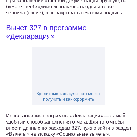
При заполнении отчетной документации вручную, на
бумаге, необходимо использовать одни и те же
чернила (синие), и не закрывать печатями подпись.
Вычет 327 в программе
«Декларация»
Кредитные каникулы: кто может
получить и как оформить
Использование программы «Декларация» — самый
удобный способ заполнения отчета. Для того чтобы
внести данные по расходам 327, нужно зайти в раздел
«Вычеты» на вкладку «Социальные вычеты».