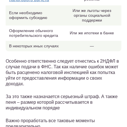
Или же льготы через
Если необходимо
органы социальной
оформить субсидию
поддержки
Оформление обычного
Или же ипотеки в банке
потребительского кредита
В некоторых иных случаях
—
Особенно ответственно следует отнестись к 2НДФЛ в
случае подачи в ФНС. Так как наличие ошибок может
быть расценено налоговой инспекцией как попытка
уйти от предоставления информации о своих
доходах.
За это также назначается серьезный штраф. А также
пеня – размер которой рассчитывается в
индивидуальном порядке
Важно проработать все таковые моменты
предварительно