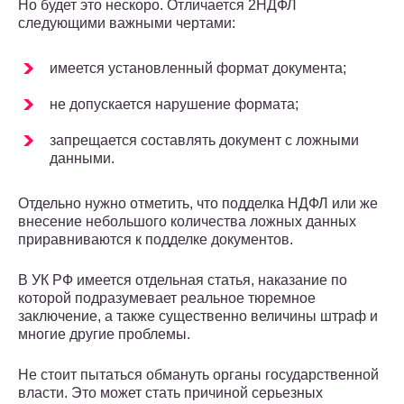
Но будет это нескоро. Отличается 2НДФЛ
следующими важными чертами:
имеется установленный формат документа;
не допускается нарушение формата;
запрещается составлять документ с ложными
данными.
Отдельно нужно отметить, что подделка НДФЛ или же
внесение небольшого количества ложных данных
приравниваются к подделке документов.
В УК РФ имеется отдельная статья, наказание по
которой подразумевает реальное тюремное
заключение, а также существенно величины штраф и
многие другие проблемы.
Не стоит пытаться обмануть органы государственной
власти. Это может стать причиной серьезных