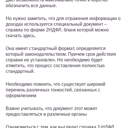
обозначить все данные.
Но нужно заметить, что для отражения информации о
доходах используется специальный документ –
справка по форме 2НДФЛ, бланк которой можно
скачать здесь.
Она имеет стандартный формат, определяется
который законодательством. Причем срок действия
справки не установлен. Но необходимо будет
отметить, что процесс составления полностью
стандартный.
Необходимо помнить, что существует широкий
перечень различных тонкостей, связанных с
оформлением
Важно учитывать, что документ этот может
предоставляться в различные органы
Ознакомиться с тем, как выглядит справка 2-НДФЛ,