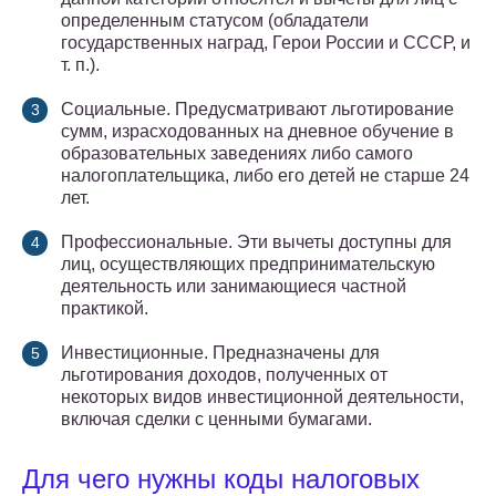
определенным статусом (обладатели
государственных наград, Герои России и СССР, и
т. п.).
Социальные. Предусматривают льготирование
сумм, израсходованных на дневное обучение в
образовательных заведениях либо самого
налогоплательщика, либо его детей не старше 24
лет.
Профессиональные. Эти вычеты доступны для
лиц, осуществляющих предпринимательскую
деятельность или занимающиеся частной
практикой.
Инвестиционные. Предназначены для
льготирования доходов, полученных от
некоторых видов инвестиционной деятельности,
включая сделки с ценными бумагами.
Для чего нужны коды налоговых