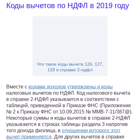
Коды вычетов по НДФЛ в 2019 году
Что такое коды вычета 126, 127,
128 в справке 2-ндфл
Вместе с
кодами доходов утверждены и коды
налоговых вычетов по НДФЛ. Код налогового вычета
в справке 2-НДФЛ указывается в соответствии с
таблицей, приведенной в Приказе ФНС (Приложение
№ 2 к Приказу ФНС от 10.09.2015 № ММВ-7-11/387@).
Некоторые суммы и коды вычетов в справке 2-НДФЛ
указываются в строках таблицы раздела 3 напротив
того дохода физлица, в
отношении которого этот
вычет применяется
. Для других вычетов в справке