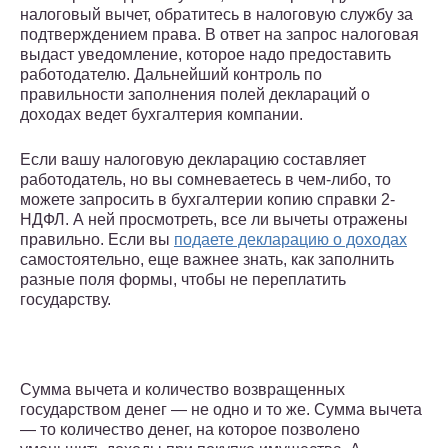
налоговый вычет, обратитесь в налоговую службу за
подтверждением права. В ответ на запрос налоговая
выдаст уведомление, которое надо предоставить
работодателю. Дальнейший контроль по
правильности заполнения полей деклараций о
доходах ведет бухгалтерия компании.
Если вашу налоговую декларацию составляет
работодатель, но вы сомневаетесь в чем-либо, то
можете запросить в бухгалтерии копию справки 2-
НДФЛ. А ней просмотреть, все ли вычеты отражены
правильно. Если вы
подаете декларацию о доходах
самостоятельно, еще важнее знать, как заполнить
разные поля формы, чтобы не переплатить
государству.
Сумма вычета и количество возвращенных
государством денег — не одно и то же. Сумма вычета
— то количество денег, на которое позволено