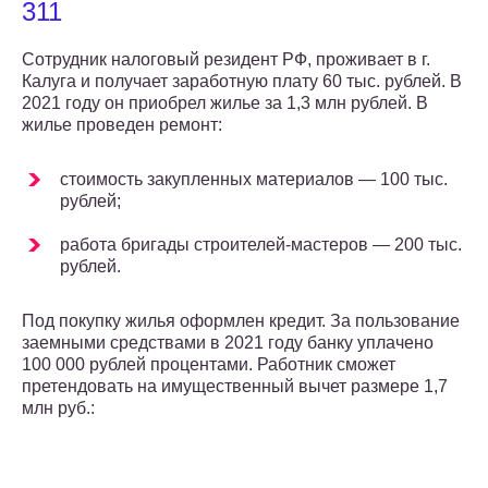
311
Сотрудник налоговый резидент РФ, проживает в г.
Калуга и получает заработную плату 60 тыс. рублей. В
2021 году он приобрел жилье за 1,3 млн рублей. В
жилье проведен ремонт:
стоимость закупленных материалов — 100 тыс.
рублей;
работа бригады строителей-мастеров — 200 тыс.
рублей.
Под покупку жилья оформлен кредит. За пользование
заемными средствами в 2021 году банку уплачено
100 000 рублей процентами. Работник сможет
претендовать на имущественный вычет размере 1,7
млн руб.: