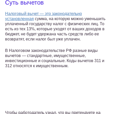
Суть вычетов
Налоговый вычет — это законодательно
установленная
сумма, на которую можно уменьшить
уплаченный государству налог с физических лиц. То
есть из тех 13%, которые уходят от ваших доходов в
бюджет, не будет удержана часть средств либо ее
возвратят, если налог был уже уплачен.
В Налоговом законодательстве РФ разные виды
вычетов — стандартные, имущественные,
инвестиционные и социальные. Коды вычетов 311 и
312 относятся к имущественным.
Чтобы работодатель узнал, что вы претендуете на