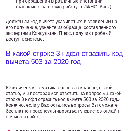
при обращении в различные инстанции
(например, на новую работу, в ИФНС, банк).
Должен ли код вычета указываться в заявлении на
его получение, узнайте из образца, составленного
экспертами КонсультантПлюс, получив пробный
доступ к системе.
В какой строке 3 ндфл отразить код
вычета 503 за 2020 год
Юридическая тематика очень сложная но, в этой
статье, мы постараемся ответить на вопрос «В какой
строке 3 ндфл отразить код вычета 503 за 2020 год».
Конечно, если у Вас остались вопросы Вы сможете
бесплатно проконсультироваться у юристов онлайн
прямо на сайте.