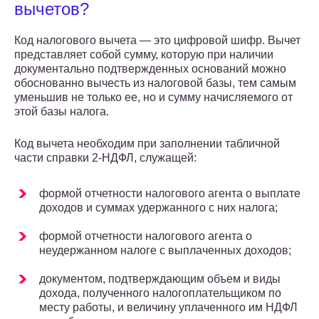
вычетов?
Код налогового вычета — это цифровой шифр. Вычет
представляет собой сумму, которую при наличии
документально подтвержденных оснований можно
обоснованно вычесть из налоговой базы, тем самым
уменьшив не только ее, но и сумму начисляемого от
этой базы налога.
Код вычета необходим при заполнении табличной
части справки 2-НДФЛ, служащей:
формой отчетности налогового агента о выплате
доходов и суммах удержанного с них налога;
формой отчетности налогового агента о
неудержанном налоге с выплаченных доходов;
документом, подтверждающим объем и виды
дохода, полученного налогоплательщиком по
месту работы, и величину уплаченного им НДФЛ