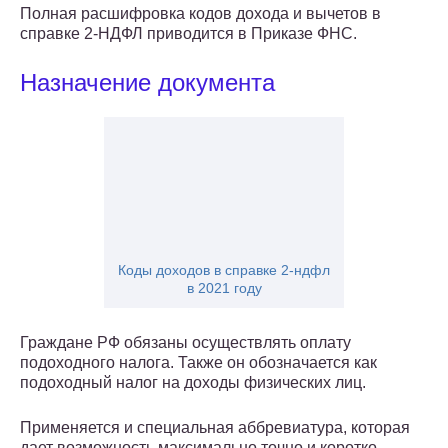
Полная расшифровка кодов дохода и вычетов в
справке 2-НДФЛ приводится в Приказе ФНС.
Назначение документа
Коды доходов в справке 2-ндфл
в 2021 году
Граждане РФ обязаны осуществлять оплату
подоходного налога. Также он обозначается как
подоходный налог на доходы физических лиц.
Применяется и специальная аббревиатура, которая
дает возможность максимально точно и коротко