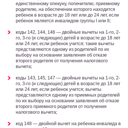
единственному опекуну, попечителю, приемному
родителю, на обеспечении которого находится
ребенок в возрасте до 18 лет или до 24 лет, если
ребенок является инвалидом группы I или II;
коды 142, 144, 146 — двойные вычеты на 1-го, 2-
го, 3-го (и следующих) детей в возрасте до 18 лет
или 24 лет, если ребенок учится; такие вычеты
представляются одному из родителей по их
выбору на основании заявления об отказе
второго родителя от получения налогового
вычета;
коды 143, 145, 147 — двойные вычеты на 1-го, 2-
го, 3-го (и следующих) детей в возрасте до 18 лет
или 24 лет, если ребенок учится; вычеты
представляются одному из приемных родителей
по их выбору на основании заявления об отказе
второго приемного родителя от получения
налогового вычета;
код 148 — двойной вычет на ребенка-инвалида в