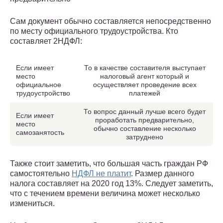
Сам документ обычно составляется непосредственно
по месту официального трудоустройства. Кто
составляет 2НДФЛ:
Если имеет
То в качестве составителя выступает
место
налоговый агент который и
официальное
осуществляет проведение всех
трудоустройство
платежей
То вопрос данный лучше всего будет
Если имеет
проработать предварительно,
место
обычно составление несколько
самозанятость
затруднено
Также стоит заметить, что большая часть граждан РФ
самостоятельно
НДФЛ не платит
. Размер данного
налога составляет на 2020 год 13%. Следует заметить,
что с течением времени величина может несколько
измениться.