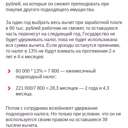
рублей, на которые он сможет претендовать при
покупке другого подходящего имущества.
За один год выбрать весь вычет при заработной плате
в 60 тыс. рублей работник не сможет, то оставшуюся
часть перенесут на следующий год. Государство не
будет удерживать налог, пока не будет использована
вся сумма вычета. Если доходы останутся прежними,
то налог в 13% не будут взимать на протяжении 2-х
лет и 4-х месяцев:
60 000 * 13% = 7 800 — ежемесячный
подоходный налог;
221 000/7 800 = 28,3 месяцев — 2 года и 4,3
месяца.
Потом с сотрудника возобновят удержание
подоходного налога. Но только при условии, что он не
воспользуется своим правом на оставшиеся 39
тысячи вычета.