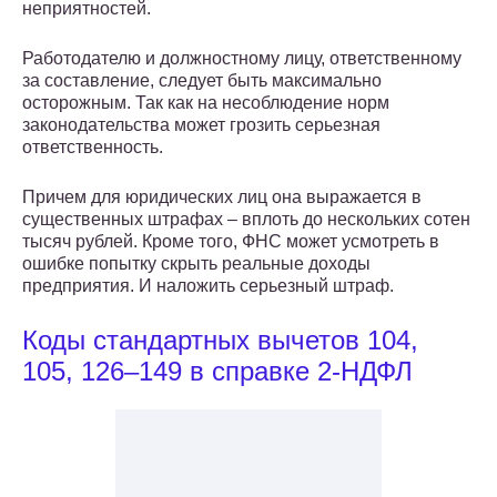
неприятностей.
Работодателю и должностному лицу, ответственному
за составление, следует быть максимально
осторожным. Так как на несоблюдение норм
законодательства может грозить серьезная
ответственность.
Причем для юридических лиц она выражается в
существенных штрафах – вплоть до нескольких сотен
тысяч рублей. Кроме того, ФНС может усмотреть в
ошибке попытку скрыть реальные доходы
предприятия. И наложить серьезный штраф.
Коды стандартных вычетов 104,
105, 126–149 в справке 2-НДФЛ