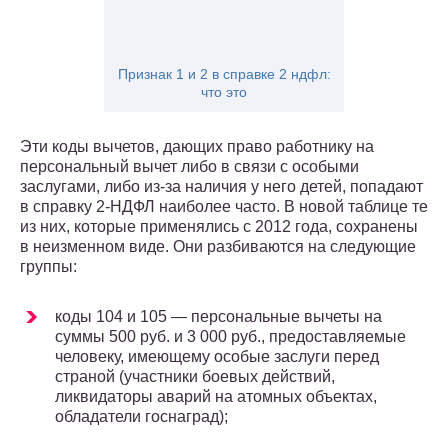
Признак 1 и 2 в справке 2 ндфл:
что это
Эти коды вычетов, дающих право работнику на
персональный вычет либо в связи с особыми
заслугами, либо из-за наличия у него детей, попадают
в справку 2-НДФЛ наиболее часто. В новой таблице те
из них, которые применялись с 2012 года, сохранены
в неизменном виде. Они разбиваются на следующие
группы:
коды 104 и 105 — персональные вычеты на
суммы 500 руб. и 3 000 руб., предоставляемые
человеку, имеющему особые заслуги перед
страной (участники боевых действий,
ликвидаторы аварий на атомных объектах,
обладатели госнаград);