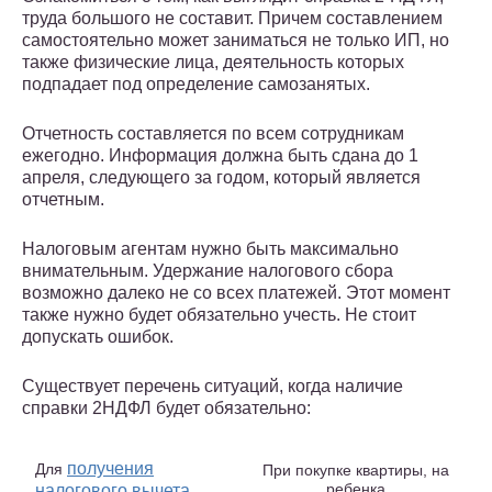
труда большого не составит. Причем составлением
самостоятельно может заниматься не только ИП, но
также физические лица, деятельность которых
подпадает под определение самозанятых.
Отчетность составляется по всем сотрудникам
ежегодно. Информация должна быть сдана до 1
апреля, следующего за годом, который является
отчетным.
Налоговым агентам нужно быть максимально
внимательным. Удержание налогового сбора
возможно далеко не со всех платежей. Этот момент
также нужно будет обязательно учесть. Не стоит
допускать ошибок.
Существует перечень ситуаций, когда наличие
справки 2НДФЛ будет обязательно:
получения
Для
При покупке квартиры, на
ребенка
налогового вычета