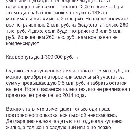
уменьшить доходы при покупке имущества. А
возвращенный налог — только 13% от вычета. При
этом один работник сможет получить 13% от
максимальной суммы в 2 млн руб. Но вы не получите
все потраченные 2 млн руб. из бюджета, а только 260
тыс. руб. И даже если будет потрачено 3 или 5 млн
руб., больше чем 260 тыс. руб., вам все равно не
компенсируют.
Как вернуть до 1 300 000 руб. →
Однако, если купленное жилье стоило 1,5 млн руб., то
можно приобрети второе или земельный участок за
сумму превышающую 0,5 млн руб. и забрать остаток
вычета. Но это касается только тех, кто не реализовал
право вычет раньше, до 2014 года.
Важно знать, что вычет дают только один раз,
повторно воспользоваться льготой невозможно.
Декларацию нельзя подать в тот год, когда куплено
жилье, а только на следующий или еще позже