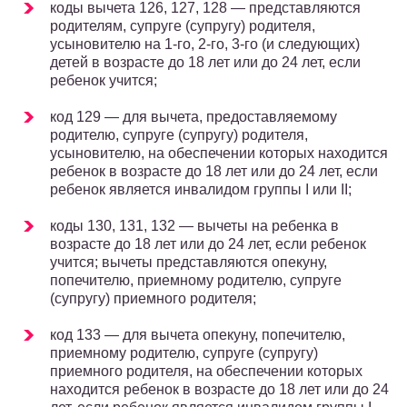
коды вычета 126, 127, 128 — представляются
родителям, супруге (супругу) родителя,
усыновителю на 1-го, 2-го, 3-го (и следующих)
детей в возрасте до 18 лет или до 24 лет, если
ребенок учится;
код 129 — для вычета, предоставляемому
родителю, супруге (супругу) родителя,
усыновителю, на обеспечении которых находится
ребенок в возрасте до 18 лет или до 24 лет, если
ребенок является инвалидом группы I или II;
коды 130, 131, 132 — вычеты на ребенка в
возрасте до 18 лет или до 24 лет, если ребенок
учится; вычеты представляются опекуну,
попечителю, приемному родителю, супруге
(супругу) приемного родителя;
код 133 — для вычета опекуну, попечителю,
приемному родителю, супруге (супругу)
приемного родителя, на обеспечении которых
находится ребенок в возрасте до 18 лет или до 24