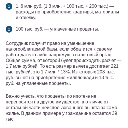
1, 6 млн руб. (1,3 млн. + 100 тыс. + 200 тыс.) —
расходы по приобретение квартиры, материалы
и отделку.
100 тыс. руб. — уплаченные проценты.
Сотрудник получит право на уменьшение
налогооблагаемой базы, если обратится к своему
работодателю либо напрямую в налоговый орган.
Общая сумма, от которой будет происходить расчет —
1,7 млн рублей. То есть размер вычета достигает 221
тыс. рублей, это 1,7 млн * 13%. Из которых 208 тыс.
руб. вычет на приобретение жилплощади и 13 тыс.
руб. на уплаченные проценты.
Важно учесть, что проценты по ипотеке не
переносятся на другое имущество, в отличие от
остальной части неиспользованного вычета за само
жилье. В данном примере у гражданина остается 39
тыс