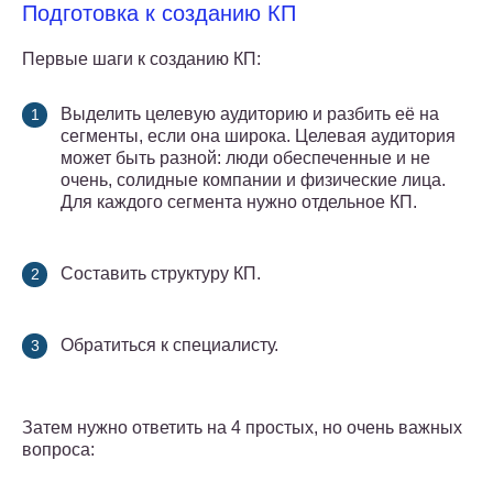
Подготовка к созданию КП
Первые шаги к созданию КП:
Выделить целевую аудиторию и разбить её на
сегменты, если она широка. Целевая аудитория
может быть разной: люди обеспеченные и не
очень, солидные компании и физические лица.
Для каждого сегмента нужно отдельное КП.
Составить структуру КП.
Обратиться к специалисту.
Затем нужно ответить на 4 простых, но очень важных
вопроса: