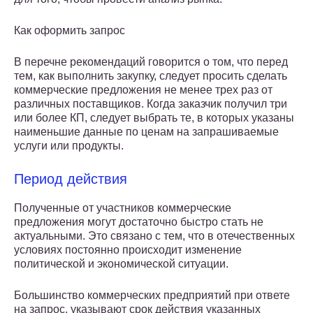
Как оформить запрос
В перечне рекомендаций говорится о том, что перед
тем, как выполнить закупку, следует просить сделать
коммерческие предложения не менее трех раз от
различных поставщиков. Когда заказчик получил три
или более КП, следует выбрать те, в которых указаны
наименьшие данные по ценам на запрашиваемые
услуги или продукты.
Период действия
Полученные от участников коммерческие
предложения могут достаточно быстро стать не
актуальными. Это связано с тем, что в отечественных
условиях постоянно происходит изменение
политической и экономической ситуации.
Большинство коммерческих предприятий при ответе
на запрос, указывают срок действия указанных