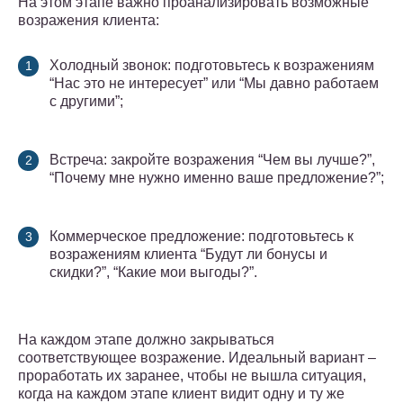
На этом этапе важно проанализировать возможные
возражения клиента:
Холодный звонок: подготовьтесь к возражениям
“Нас это не интересует” или “Мы давно работаем
с другими”;
Встреча: закройте возражения “Чем вы лучше?”,
“Почему мне нужно именно ваше предложение?”;
Коммерческое предложение: подготовьтесь к
возражениям клиента “Будут ли бонусы и
скидки?”, “Какие мои выгоды?”.
На каждом этапе должно закрываться
соответствующее возражение. Идеальный вариант –
проработать их заранее, чтобы не вышла ситуация,
когда на каждом этапе клиент видит одну и ту же