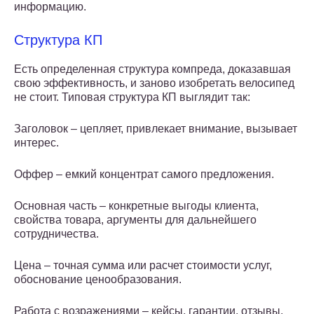
информацию.
Структура КП
Есть определенная структура компреда, доказавшая
свою эффективность, и заново изобретать велосипед
не стоит. Типовая структура КП выглядит так:
Заголовок – цепляет, привлекает внимание, вызывает
интерес.
Оффер – емкий концентрат самого предложения.
Основная часть – конкретные выгоды клиента,
свойства товара, аргументы для дальнейшего
сотрудничества.
Цена – точная сумма или расчет стоимости услуг,
обоснование ценообразования.
Работа с возражениями – кейсы, гарантии, отзывы.