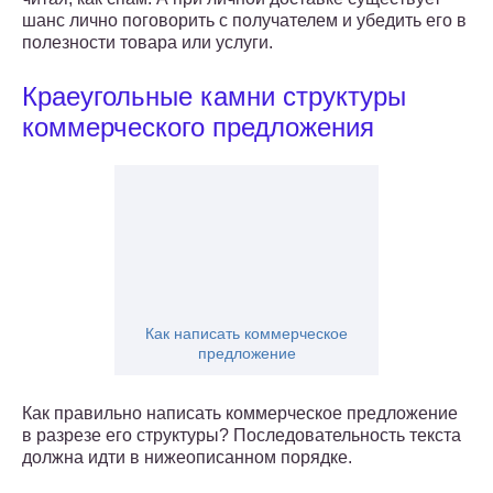
шанс лично поговорить с получателем и убедить его в
полезности товара или услуги.
Краеугольные камни структуры
коммерческого предложения
Как написать коммерческое
предложение
Как правильно написать коммерческое предложение
в разрезе его структуры? Последовательность текста
должна идти в нижеописанном порядке.