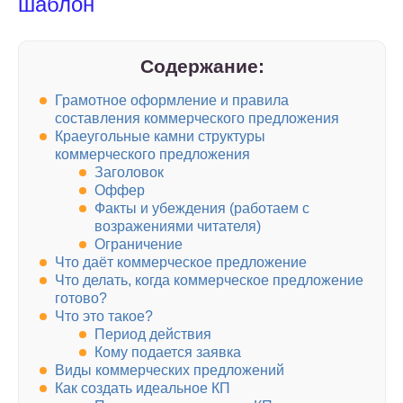
шаблон
Содержание:
Грамотное оформление и правила
составления коммерческого предложения
Краеугольные камни структуры
коммерческого предложения
Заголовок
Оффер
Факты и убеждения (работаем с
возражениями читателя)
Ограничение
Что даёт коммерческое предложение
Что делать, когда коммерческое предложение
готово?
Что это такое?
Период действия
Кому подается заявка
Виды коммерческих предложений
Как создать идеальное КП