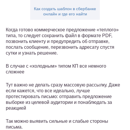
Как создать шаблон в сбербанке
онлайн и где его найти
Когда готово коммерческое предложение «теплого»
типа, то следует сохранить файл в формате PDF,
позвонить клиенту и предупредить об отправке,
послать сообщение, перезвонить адресату спустя
сутки и узнать решение.
В случае с «холодным» типом КП все немного
сложнее
Тут важно не делать сразу массовую рассылку. Даже
если кажется, что все идеально, лучше
протестировать письмо: отправить предложение
выборке из целевой аудитории и понаблюдать за
реакцией
Так можно выявить сильные и слабые стороны
письма.