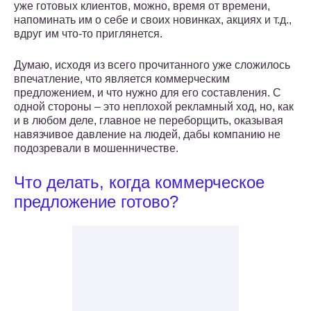
уже готовых клиентов, можно, время от времени,
напоминать им о себе и своих новинках, акциях и т.д.,
вдруг им что-то приглянется.
Думаю, исходя из всего прочитанного уже сложилось
впечатление, что является коммерческим
предложением, и что нужно для его составления. С
одной стороны – это неплохой рекламный ход, но, как
и в любом деле, главное не переборщить, оказывая
навязчивое давление на людей, дабы компанию не
подозревали в мошенничестве.
Что делать, когда коммерческое
предложение готово?