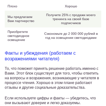
Плохо
Хорошо
Получите 25% с продажи моего
Мы предлагаем
тренинга на своей базе
Вам партнерство
подписчиков
Приобретите
Сэкономьте до 2 000 000 рублей в
светодиодное
год на освещении светодиодами
освещение
Факты и убеждения (работаем с
возражениями читателя)
То, что поможет принять решение работать именно с
Вами. Этот блок существует для того, чтобы ответить
на вопросы и возражения, возникающие у читателя в
процессе чтения. Хорошо в этом плане работают
отзывы и другие социальные доказательства.
Если используете цифры и факты — убедитесь, что
они вызывают доверие и легко доказуемы.