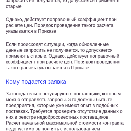
запросить не получается, то допускается применять
старые
Однако, действует поправочный коэффициент при
расчете цен. Порядок проведения такого расчета
указывается в Приказе
Если происходят ситуации, когда обновленные
данные запросить не получается, то допускается
применять старые. Однако, действует поправочный
коэффициент при расчете цен. Порядок проведения
такого расчета указывается в Приказе.
Кому подается заявка
Законодательно регулируются поставщики, которым
можно отправлять запросы. Это должны быть те
предприятия, которые уже имеют опыт в подобных
поставках. Требуется проверить отсутствие данных о
них в реестре недобросовестных поставщиков.
Расчет начальной максимальной стоимости контракта
недопустимо выполнять с использованием