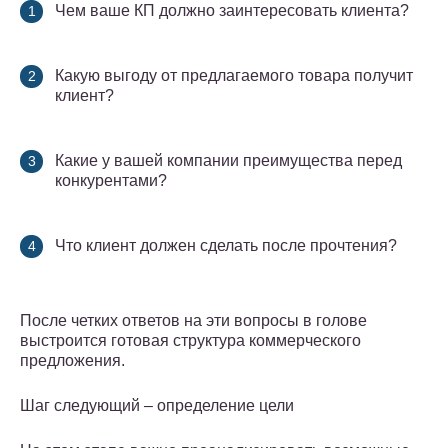
Чем ваше КП должно заинтересовать клиента?
Какую выгоду от предлагаемого товара получит
клиент?
Какие у вашей компании преимущества перед
конкурентами?
Что клиент должен сделать после прочтения?
После четких ответов на эти вопросы в голове
выстроится готовая структура коммерческого
предложения.
Шаг следующий – определение цели