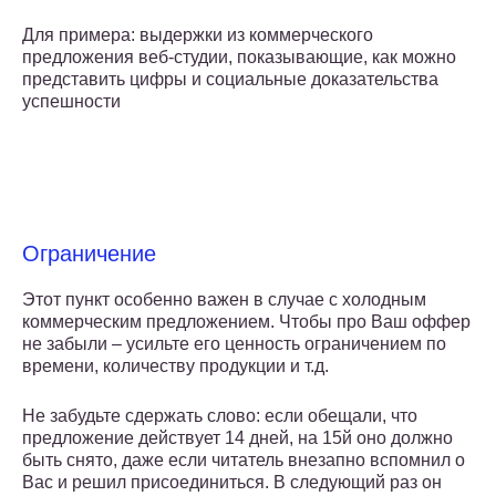
Для примера: выдержки из коммерческого
предложения веб-студии, показывающие, как можно
представить цифры и социальные доказательства
успешности
Ограничение
Этот пункт особенно важен в случае с холодным
коммерческим предложением. Чтобы про Ваш оффер
не забыли – усильте его ценность ограничением по
времени, количеству продукции и т.д.
Не забудьте сдержать слово: если обещали, что
предложение действует 14 дней, на 15й оно должно
быть снято, даже если читатель внезапно вспомнил о
Вас и решил присоединиться. В следующий раз он