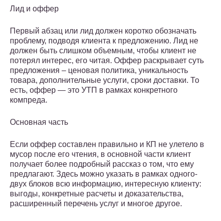
Лид и оффер
Первый абзац или лид должен коротко обозначать
проблему, подводя клиента к предложению. Лид не
должен быть слишком объемным, чтобы клиент не
потерял интерес, его читая. Оффер раскрывает суть
предложения – ценовая политика, уникальность
товара, дополнительные услуги, сроки доставки. То
есть, оффер — это УТП в рамках конкретного
компреда.
Основная часть
Если оффер составлен правильно и КП не улетело в
мусор после его чтения, в основной части клиент
получает более подробный рассказ о том, что ему
предлагают. Здесь можно указать в рамках одного-
двух блоков всю информацию, интересную клиенту:
выгоды, конкретные расчеты и доказательства,
расширенный перечень услуг и многое другое.