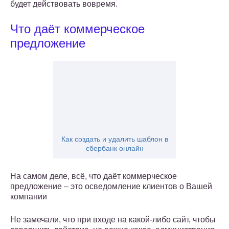
будет действовать вовремя.
Что даёт коммерческое
предложение
Как создать и удалить шаблон в
сбербанк онлайн
На самом деле, всё, что даёт коммерческое
предложение – это осведомление клиентов о Вашей
компании
Не замечали, что при входе на какой-либо сайт, чтобы