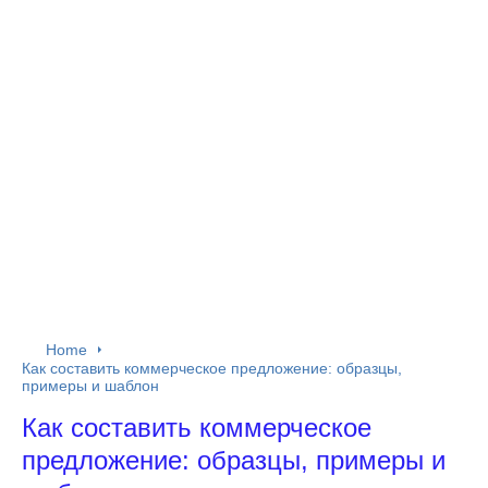
Home
Как составить коммерческое предложение: образцы,
примеры и шаблон
Как составить коммерческое
предложение: образцы, примеры и