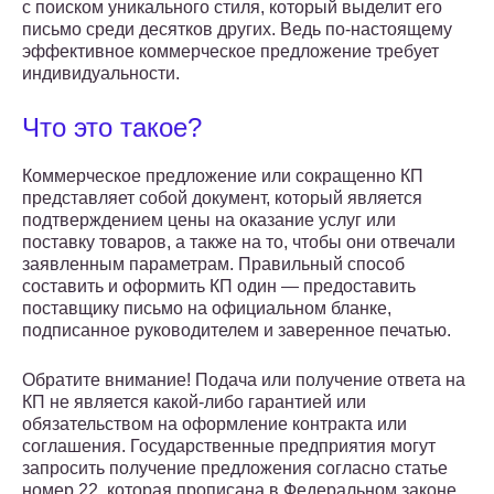
с поиском уникального стиля, который выделит его
письмо среди десятков других. Ведь по-настоящему
эффективное коммерческое предложение требует
индивидуальности.
Что это такое?
Коммерческое предложение или сокращенно КП
представляет собой документ, который является
подтверждением цены на оказание услуг или
поставку товаров, а также на то, чтобы они отвечали
заявленным параметрам. Правильный способ
составить и оформить КП один — предоставить
поставщику письмо на официальном бланке,
подписанное руководителем и заверенное печатью.
Обратите внимание! Подача или получение ответа на
КП не является какой-либо гарантией или
обязательством на оформление контракта или
соглашения. Государственные предприятия могут
запросить получение предложения согласно статье
номер 22, которая прописана в Федеральном законе