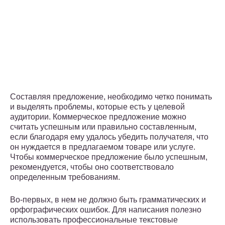
Составляя предложение, необходимо четко понимать
и выделять проблемы, которые есть у целевой
аудитории. Коммерческое предложение можно
считать успешным или правильно составленным,
если благодаря ему удалось убедить получателя, что
он нуждается в предлагаемом товаре или услуге.
Чтобы коммерческое предложение было успешным,
рекомендуется, чтобы оно соответствовало
определенным требованиям.
Во-первых, в нем не должно быть грамматических и
орфографических ошибок. Для написания полезно
использовать профессиональные текстовые