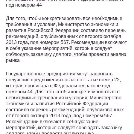
под номером 44
Для того, чтобы конкретизировать все необходимые
требования и условия, Министерство экономики и
развития Российской Федерации составило перечень
рекомендаций, опубликованных от второго октября
2013 года, под номером 567. Рекомендации включают
в себя указание мероприятий, которые следует
соблюдать заказчику для того, чтобы провести анализ
рынка
Государственные предприятия могут запросить
получение предложения согласно статье номер 22,
которая прописана в Федеральном законе под
номером 44. Для того, чтобы конкретизировать все
необходимые требования и условия, Министерство
экономики и развития Российской Федерации
составило перечень рекомендаций, опубликованных
от второго октября 2013 года, под номером 567.
Рекомендации включают в себя указание
мероприятий, которые следует соблюдать заказчику
для того, чтобы провести анализ рынка.