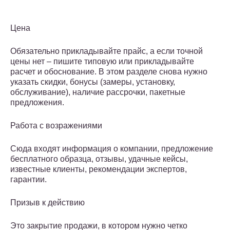
Цена
Обязательно прикладывайте прайс, а если точной
цены нет – пишите типовую или прикладывайте
расчет и обоснование. В этом разделе снова нужно
указать скидки, бонусы (замеры, установку,
обслуживание), наличие рассрочки, пакетные
предложения.
Работа с возражениями
Сюда входят информация о компании, предложение
бесплатного образца, отзывы, удачные кейсы,
известные клиенты, рекомендации экспертов,
гарантии.
Призыв к действию
Это закрытие продажи, в котором нужно четко