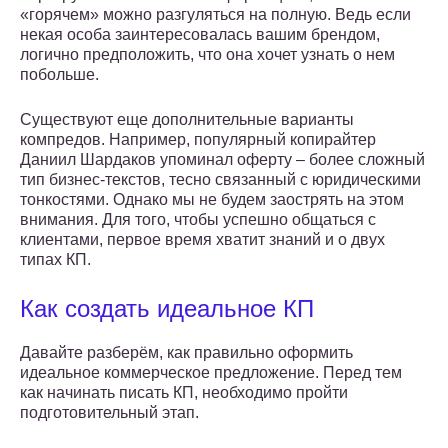
«горячем» можно разгуляться на полную. Ведь если
некая особа заинтересовалась вашим брендом,
логично предположить, что она хочет узнать о нем
побольше.
Существуют еще дополнительные варианты
компредов. Например, популярный копирайтер
Даниил Шардаков упоминал оферту – более сложный
тип бизнес-текстов, тесно связанный с юридическими
тонкостями. Однако мы не будем заострять на этом
внимания. Для того, чтобы успешно общаться с
клиентами, первое время хватит знаний и о двух
типах КП.
Как создать идеальное КП
Давайте разберём, как правильно оформить
идеальное коммерческое предложение. Перед тем
как начинать писать КП, необходимо пройти
подготовительный этап.