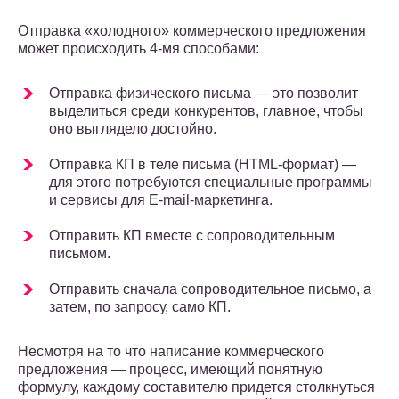
Отправка «холодного» коммерческого предложения
может происходить 4-мя способами:
Отправка физического письма ― это позволит
выделиться среди конкурентов, главное, чтобы
оно выглядело достойно.
Отправка КП в теле письма (HTML-формат) ―
для этого потребуются специальные программы
и сервисы для E-mail-маркетинга.
Отправить КП вместе с сопроводительным
письмом.
Отправить сначала сопроводительное письмо, а
затем, по запросу, само КП.
Несмотря на то что написание коммерческого
предложения ― процесс, имеющий понятную
формулу, каждому составителю придется столкнуться