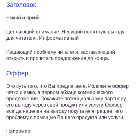
Заголовок
Емкий и яркий
Цепляющий внимание. Несущий понятную выгоду
для читателя. Информативный
Решающий проблему читателя, заставляющий
открыть и прочитать предложение до конца.
Оффер
Это суть того, что Вы предлагаете. Изложите оффер
четко и емко, в первом абзаце коммерческого
предложения. Покажите потенциальному партнеру
его выгоду через свой продукт или услугу. Оффер
всегда нацелен на выгоду покупателя, решает его
проблему с помощью Вашего продукта или услуги.
Например: