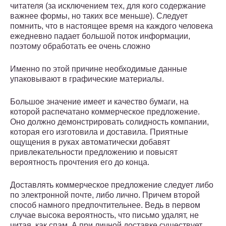
читателя (за исключением тех, для кого содержание
важнее формы, но таких все меньше). Следует
помнить, что в настоящее время на каждого человека
ежедневно падает большой поток информации,
поэтому обработать ее очень сложно
Именно по этой причине необходимые данные
упаковывают в графические материалы.
Большое значение имеет и качество бумаги, на
которой распечатано коммерческое предложение.
Оно должно демонстрировать солидность компании,
которая его изготовила и доставила. Приятные
ощущения в руках автоматически добавят
привлекательности предложению и повысят
вероятность прочтения его до конца.
Доставлять коммерческое предложение следует либо
по электронной почте, либо лично. Причем второй
способ намного предпочтительнее. Ведь в первом
случае высока вероятность, что письмо удалят, не
читая, как спам. А при личной доставке существует