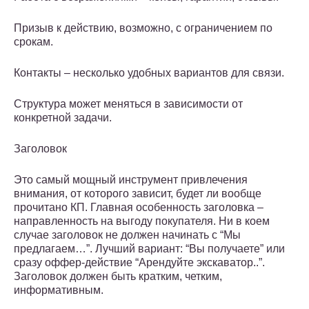
Призыв к действию, возможно, с ограничением по
срокам.
Контакты – несколько удобных вариантов для связи.
Структура может меняться в зависимости от
конкретной задачи.
Заголовок
Это самый мощный инструмент привлечения
внимания, от которого зависит, будет ли вообще
прочитано КП. Главная особенность заголовка –
направленность на выгоду покупателя. Ни в коем
случае заголовок не должен начинать с “Мы
предлагаем…”. Лучший вариант: “Вы получаете” или
сразу оффер-действие “Арендуйте экскаватор..”.
Заголовок должен быть кратким, четким,
информативным.