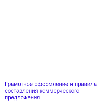
Грамотное оформление и правила
составления коммерческого
предложения