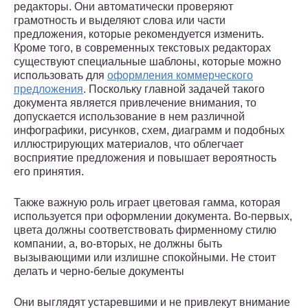
редакторы. Они автоматически проверяют
грамотность и выделяют слова или части
предложения, которые рекомендуется изменить.
Кроме того, в современных текстовых редакторах
существуют специальные шаблоны, которые можно
использовать для
оформления коммерческого
предложения
. Поскольку главной задачей такого
документа является привлечение внимания, то
допускается использование в нем различной
инфографики, рисунков, схем, диаграмм и подобных
иллюстрирующих материалов, что облегчает
восприятие предложения и повышает вероятность
его принятия.
Также важную роль играет цветовая гамма, которая
используется при оформлении документа. Во-первых,
цвета должны соответствовать фирменному стилю
компании, а, во-вторых, не должны быть
вызывающими или излишне спокойными. Не стоит
делать и черно-белые документы
Они выглядят устаревшими и не привлекут внимание