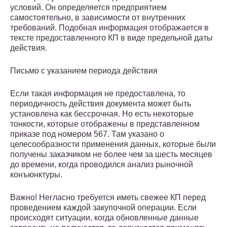
условий. Он определяется предприятием
самостоятельно, в зависимости от внутренних
требований. Подобная информация отображается в
тексте предоставленного КП в виде предельной даты
действия.
Письмо с указанием периода действия
Если такая информация не предоставлена, то
периодичность действия документа может быть
установлена как бессрочная. Но есть некоторые
тонкости, которые отображены в представленном
приказе под номером 567. Там указано о
целесообразности применения данных, которые были
получены заказчиком не более чем за шесть месяцев
до времени, когда проводился анализ рыночной
конъюнктуры.
Важно! Негласно требуется иметь свежее КП перед
проведением каждой закупочной операции. Если
происходят ситуации, когда обновленные данные