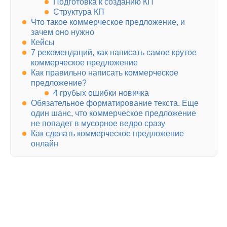
Подготовка к созданию КП
Структура КП
Что такое коммерческое предложение, и
зачем оно нужно
Кейсы
7 рекомендаций, как написать самое крутое
коммерческое предложение
Как правильно написать коммерческое
предложение?
4 грубых ошибки новичка
Обязательное форматирование текста. Еще
один шанс, что коммерческое предложение
не попадет в мусорное ведро сразу
Как сделать коммерческое предложение
онлайн