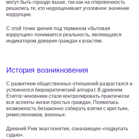
могут быть гораздо выше, так как на откровенность
решились те, кто недооценивает уголовное значение
коррупции.
С этой точки зрения под термином «бытовая
коррупция» понимается реальность, являющаяся
индикатором доверия граждан к властям.
История возникновения
С развитием общественных отношений разрастался и
усложнялся бюрократический аппарат. В древнем
Египте чиновники стали контролировать практически
все аспекты жизни простых граждан. Появилась
возможность беззаконно собирать взятки с крестьян,
ремесленников, военных.
Древний Рим знал понятие, означающее «подкупать
судью».