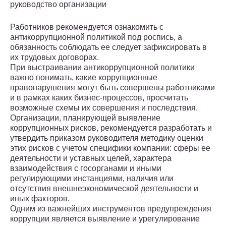
руководство организации
Работников рекомендуется ознакомить с
антикоррупционной политикой под роспись, а
обязанность соблюдать ее следует зафиксировать в
их трудовых договорах.
При выстраивании антикоррупционной политики
важно понимать, какие коррупционные
правонарушения могут быть совершены работниками
и в рамках каких бизнес-процессов, просчитать
возможные схемы их совершения и последствия.
Организации, планирующей выявление
коррупционных рисков, рекомендуется разработать и
утвердить приказом руководителя методику оценки
этих рисков с учетом специфики компании: сферы ее
деятельности и уставных целей, характера
взаимодействия с госорганами и иными
регулирующими инстанциями, наличия или
отсутствия внешнеэкономической деятельности и
иных факторов.
Одним из важнейших инструментов предупреждения
коррупции является выявление и урегулирование