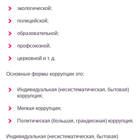
экологической;
полицейской;
образовательной;
профсоюзной;
церковной и т. д.
Основные формы коррупции это:
Индивидуальная (несистематическая, бытовая)
коррупция;
Мелкая коррупция;
Политическая (большая, грандиозная) коррупция.
Индивидуальная (несистематическая, бытовая)