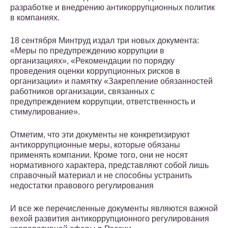
разработке и внедрению антикоррупционных политик
в компаниях.
18 сентября Минтруд издал три новых документа:
«Меры по предупреждению коррупции в
организациях», «Рекомендации по порядку
проведения оценки коррупционных рисков в
организации» и памятку «Закрепление обязанностей
работников организации, связанных с
предупреждением коррупции, ответственность и
стимулирование».
Отметим, что эти документы не конкретизируют
антикоррупционные меры, которые обязаны
применять компании. Кроме того, они не носят
нормативного характера, представляют собой лишь
справочный материал и не способны устранить
недостатки правового регулирования
И все же перечисленные документы являются важной
вехой развития антикоррупционного регулирования