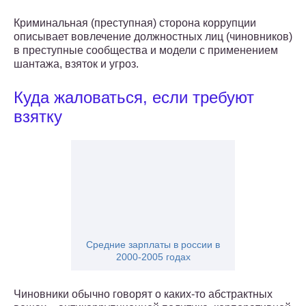
Криминальная (преступная) сторона коррупции
описывает вовлечение должностных лиц (чиновников)
в преступные сообщества и модели с применением
шантажа, взяток и угроз.
Куда жаловаться, если требуют
взятку
Средние зарплаты в россии в
2000-2005 годах
Чиновники обычно говорят о каких-то абстрактных