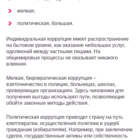
мелкая;
политическая, большая.
Индивидуальная коррупция имеет распространение
на бытовом уровне, как оказание небольших услуг,
одолжений между частными лицами. На
общемировые процессы не оказывает никакого
влияния.
Мелкая, бюрократическая коррупция –
взяточничество в полиции, больницах, школах,
проверяющих организациях. Здесь чиновники для
получения выгоды используют пути, позволяющие
обойти законные методы действия.
Политическая коррупция приводит страну на путь
клептократии, осуществления политики в ущерб
гражданам (избирателям). Например, при заключении
сделок, государственные активы или собственность