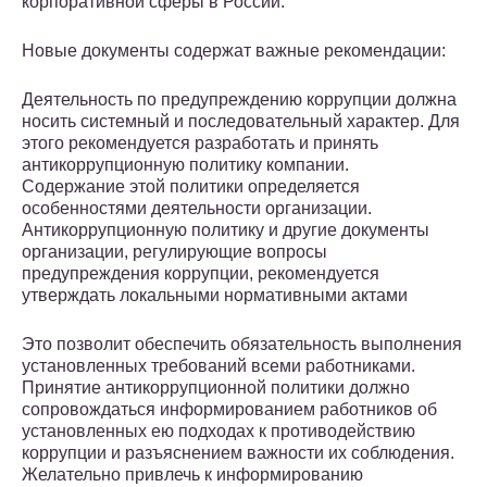
корпоративной сферы в России.
Новые документы содержат важные рекомендации:
Деятельность по предупреждению коррупции должна
носить системный и последовательный характер. Для
этого рекомендуется разработать и принять
антикоррупционную политику компании.
Содержание этой политики определяется
особенностями деятельности организации.
Антикоррупционную политику и другие документы
организации, регулирующие вопросы
предупреждения коррупции, рекомендуется
утверждать локальными нормативными актами
Это позволит обеспечить обязательность выполнения
установленных требований всеми работниками.
Принятие антикоррупционной политики должно
сопровождаться информированием работников об
установленных ею подходах к противодействию
коррупции и разъяснением важности их соблюдения.
Желательно привлечь к информированию