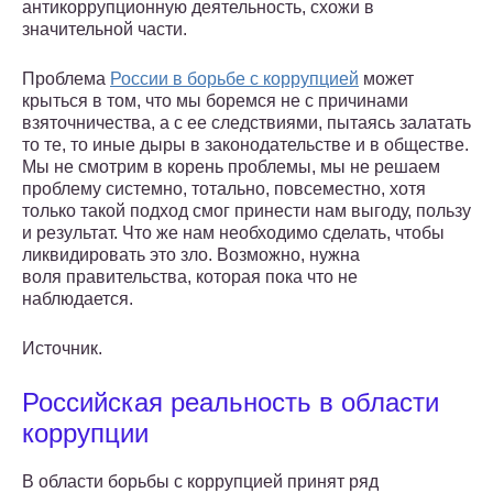
антикоррупционную деятельность, схожи в
значительной части.
Проблема
России в борьбе с коррупцией
может
крыться в том, что мы боремся не с причинами
взяточничества, а с ее следствиями, пытаясь залатать
то те, то иные дыры в законодательстве и в обществе.
Мы не смотрим в корень проблемы, мы не решаем
проблему системно, тотально, повсеместно, хотя
только такой подход смог принести нам выгоду, пользу
и результат. Что же нам необходимо сделать, чтобы
ликвидировать это зло. Возможно, нужна
воля правительства, которая пока что не
наблюдается.
Источник.
Российская реальность в области
коррупции
В области борьбы с коррупцией принят ряд