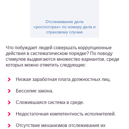
Отслеживание дела
«росгосстрах» по номеру дела и
страховому случаю
Что побуждает людей совершать коррупционные
действия в систематическом порядке? По поводу
стимулов выдвигаются множество вариантов, среди
которых можно отметить следующие:
Низкая заработная плата должностных лиц.
Бессилие закона.
Сложившаяся система в среде.
Недостаточная компетентность исполнителей.
Отсутствие механизмов отслеживания их