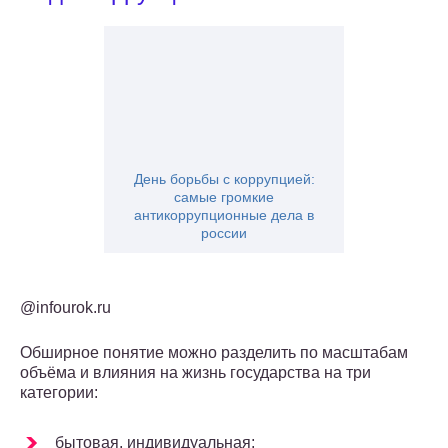
День борьбы с коррупцией:
самые громкие
антикоррупционные дела в
россии
@infourok.ru
Обширное понятие можно разделить по масштабам
объёма и влияния на жизнь государства на три
категории:
бытовая, индивидуальная;