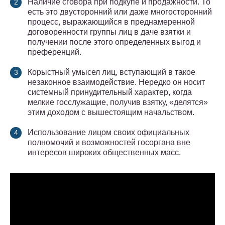
Наличие сговора при подкупе и продажности. То
есть это двусторонний или даже многосторонний
процесс, выражающийся в преднамеренной
договоренности группы лиц в даче взятки и
получении после этого определенных выгод и
преференций.
Корыстный умысел лиц, вступающий в такое
незаконное взаимодействие. Нередко он носит
системный принудительный характер, когда
мелкие госслужащие, получив взятку, «делятся»
этим доходом с вышестоящим начальством.
Использование лицом своих официальных
полномочий и возможностей госоргана вне
интересов широких общественных масс.