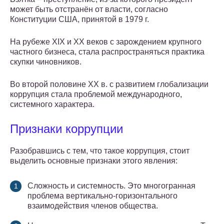
может быть отстранён от власти, согласно
Конституции США, принятой в 1979 г.
На рубеже XIX и XX веков с зарождением крупного
частного бизнеса, стала распространяться практика
скупки чиновников.
Во второй половине XX в. с развитием глобализации
коррупция стала проблемой международного,
системного характера.
Признаки коррупции
Разобравшись с тем, что такое коррупция, стоит
выделить основные признаки этого явления:
Сложность и системность. Это многогранная
проблема вертикально-горизонтального
взаимодействия членов общества.