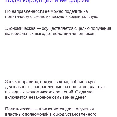
По направленности ее можно поделить на
политическую, экономическую и криминальную:
Экономическая — осуществляется с целью получения
материальных выгод от действий чиновников.
Это, как правило, подкуп, взятки, лоббистскую
деятельность, направленные на принятие властью
выгодных экономических решений. Сюда же
включается незаконное отмывание денег.
Политическая — применяется для получения
властных полномочий в обход установленного