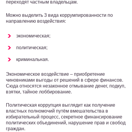
переходят частным владельцам.
Можно выделить 3 вида коррумпированности по
направлению воздействия:
экономическая;
политическая;
криминальная.
Экономическое воздействие – приобретение
чиновниками выгоды от решений в сфере финансов.
Сюда относятся незаконное отмывание денег, подкуп,
взятки, тайное лоббирование.
Политическая коррупция выглядит как получение
властных полномочий путём вмешательства в
избирательный процесс, секретное финансирование
политических объединений, нарушение прав и свобод
граждан.