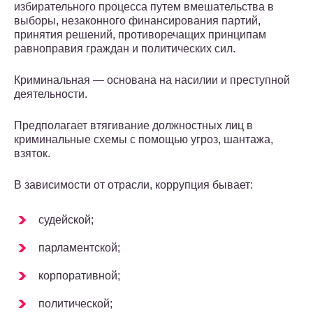
избирательного процесса путем вмешательства в
выборы, незаконного финансирования партий,
принятия решений, противоречащих принципам
равноправия граждан и политических сил.
Криминальная — основана на насилии и преступной
деятельности.
Предполагает втягивание должностных лиц в
криминальные схемы с помощью угроз, шантажа,
взяток.
В зависимости от отрасли, коррупция бывает:
судейской;
парламентской;
корпоративной;
политической;