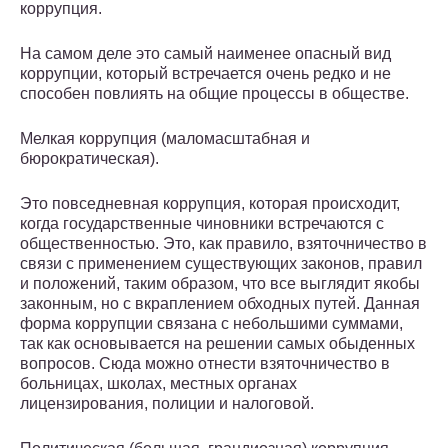
коррупция.
На самом деле это самый наименее опасный вид
коррупции, который встречается очень редко и не
способен повлиять на общие процессы в обществе.
Мелкая коррупция (маломасштабная и
бюрократическая).
Это повседневная коррупция, которая происходит,
когда государственные чиновники встречаются с
общественностью. Это, как правило, взяточничество в
связи с применением существующих законов, правил
и положений, таким образом, что все выглядит якобы
законным, но с вкраплением обходных путей. Данная
форма коррупции связана с небольшими суммами,
так как основывается на решении самых обыденных
вопросов. Сюда можно отнести взяточничество в
больницах, школах, местных органах
лицензирования, полиции и налоговой.