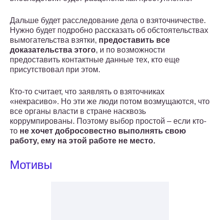
Дальше будет расследование дела о взяточничестве.
Нужно будет подробно рассказать об обстоятельствах
вымогательства взятки,
предоставить все
доказательства этого
, и по возможности
предоставить контактные данные тех, кто еще
присутствовал при этом.
Кто-то считает, что заявлять о взяточниках
«некрасиво». Но эти же люди потом возмущаются, что
все органы власти в стране насквозь
коррумпированы. Поэтому выбор простой – если кто-
то
не хочет добросовестно выполнять свою
работу, ему на этой работе не место.
Мотивы