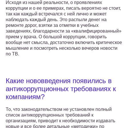
Исходя из нашей реальности, о проявлениях
коррупции и о ее примерах, писать вероятно не стоит,
так как каждый встречался с ней лично и может
наблюдать каждый день. Это распыли денег на
ремонте дорог, взятки за отметки в учебных
заведениях, благодарности за «квалифицированный»
прием у врача. О большой коррупции, говорить
вообще нет смысла, достаточно включить критическое
мышление и посмотреть несколько вечеров новости
по ТВ.
Какие нововведения появились в
антикоррупционных требованиях к
компаниям?
То, что законодательством не установлен полный
список антикоррупционных требований к
организациям, приводит к необходимости издавать
новые и все более детальные «методички» по