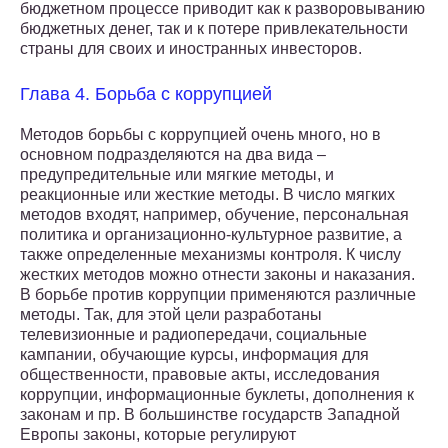
бюджетном процессе приводит как к разворовыванию
бюджетных денег, так и к потере привлекательности
страны для своих и иностранных инвесторов.
Глава 4. Борьба с коррупцией
Методов борьбы с коррупцией очень много, но в
основном подразделяются на два вида –
предупредительные или мягкие методы, и
реакционные или жесткие методы. В число мягких
методов входят, например, обучение, персональная
политика и организационно-культурное развитие, а
также определенные механизмы контроля. К числу
жестких методов можно отнести законы и наказания.
В борьбе против коррупции применяются различные
методы. Так, для этой цели разработаны
телевизионные и радиопередачи, социальные
кампании, обучающие курсы, информация для
общественности, правовые акты, исследования
коррупции, информационные буклеты, дополнения к
законам и пр. В большинстве государств Западной
Европы законы, которые регулируют