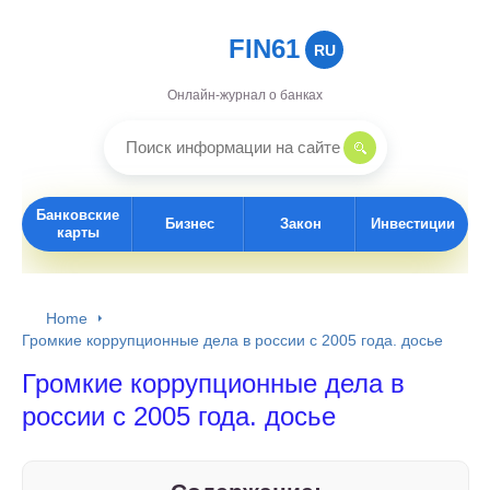
FIN61
RU
Онлайн-журнал о банках
Банковские
Бизнес
Закон
Инвестиции
карты
Home
Громкие коррупционные дела в россии с 2005 года. досье
Громкие коррупционные дела в
россии с 2005 года. досье