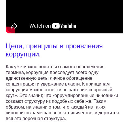
Цели, принципы и проявления
коррупции.
Как уже можно понять из самого определения
термина, коррупция преследует всего одну
единственную цель: личное обогащение,
концентрация и удержание власти. К принципам
коррупции можно отнести выражение «порочный
круг». Это значит, что коррумпированные чиновники
создают структуру из подобных себе же. Таким
образом, на знании о том, что каждый из таких
чиновников замешан во взяточничестве, и держится
вся эта порочная структура.