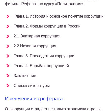
филиал. Реферат по курсу «Политология».
Глава 1. История и основное понятие коррупции
Глава 2. Формы коррупции в России
2.1 Элитарная коррупция
2.2 Низовая коррупция
Глава 3. Последствия коррупции
Глава 4. Борьба с коррупцией
Заключение
Список литературы
Извлечения из реферата:
От коррупции страдает не только экономика страны,