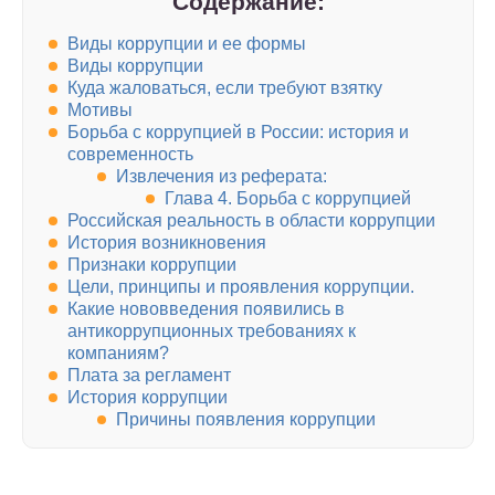
Содержание:
Виды коррупции и ее формы
Виды коррупции
Куда жаловаться, если требуют взятку
Мотивы
Борьба с коррупцией в России: история и
современность
Извлечения из реферата:
Глава 4. Борьба с коррупцией
Российская реальность в области коррупции
История возникновения
Признаки коррупции
Цели, принципы и проявления коррупции.
Какие нововведения появились в
антикоррупционных требованиях к
компаниям?
Плата за регламент
История коррупции
Причины появления коррупции