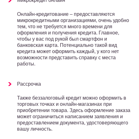
Микрокредит онлайн
Онлайн-кредитование – предоставляются
микрокредитными организациями, очень удобно
тем, что не требуется много времени для
оформления и получения кредита. Главное,
чтобы у вас под рукой был смартфон и
банковская карта. Потенциально такой вид
кредита может оформить каждый, у кого нет
возможности представить справку с места
работы.
Рассрочка
Также беззалоговый кредит можно оформить в
торговых точках и онлайн-магазинах при
приобретении товара. Здесь оформление заказа
может ограничиться написанием заявления и
предоставлением документа, удостоверяющего
вашу личность.