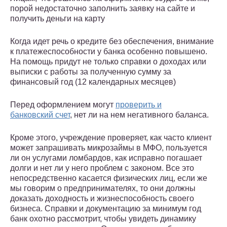
порой недостаточно заполнить заявку на сайте и
получить деньги на карту
Когда идет речь о кредите без обеспечения, внимание
к платежеспособности у банка особенно повышено.
На помощь придут не только справки о доходах или
выписки с работы за полученную сумму за
финансовый год (12 календарных месяцев)
Перед оформлением могут
проверить и
банковский счет
, нет ли на нем негативного баланса.
Кроме этого, учреждение проверяет, как часто клиент
может запрашивать микрозаймы в МФО, пользуется
ли он услугами ломбардов, как исправно погашает
долги и нет ли у него проблем с законом. Все это
непосредственно касается физических лиц, если же
мы говорим о предпринимателях, то они должны
доказать доходность и жизнеспособность своего
бизнеса. Справки и документацию за минимум год
банк охотно рассмотрит, чтобы увидеть динамику