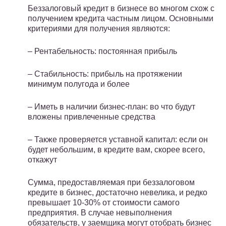
Беззалоговый кредит в бизнесе во многом схож с
получением кредита частным лицом. Основными
критериями для получения являются:
– Рентабельность: постоянная прибыль
– Стабильность: прибыль на протяжении
минимум полугода и более
– Иметь в наличии бизнес-план: во что будут
вложены привлеченные средства
– Также проверяется уставной капитал: если он
будет небольшим, в кредите вам, скорее всего,
откажут
Сумма, предоставляемая при беззалоговом
кредите в бизнес, достаточно невелика, и редко
превышает 10-30% от стоимости самого
предприятия. В случае невыполнения
обязательств, у заемщика могут отобрать бизнес