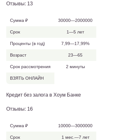
Отзывы: 13
Сумма ₽
30000—2000000
Срок
1—5 лет
Проценты (в год)
7,99—17,99%
Возраст
23—65
Срок рассмотрения
2 минуты
ВЗЯТЬ ОНЛАЙН
Кредит без залога в Хоум Банке
Отзывы: 16
Сумма ₽
10000—3000000
Срок
1 мес.—7 лет