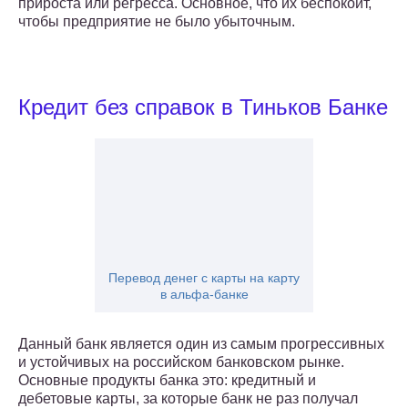
прироста или регресса. Основное, что их беспокоит,
чтобы предприятие не было убыточным.
Кредит без справок в Тиньков Банке
Перевод денег с карты на карту
в альфа-банке
Данный банк является один из самым прогрессивных
и устойчивых на российском банковском рынке.
Основные продукты банка это: кредитный и
дебетовые карты, за которые банк не раз получал