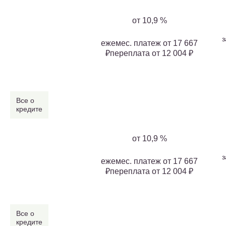
от 10,9 %
з
ежемес. платеж от 17 667
₽переплата от 12 004 ₽
Все о
кредите
от 10,9 %
з
ежемес. платеж от 17 667
₽переплата от 12 004 ₽
Все о
кредите