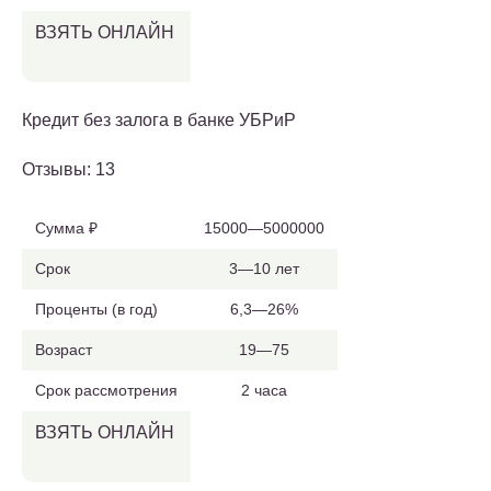
ВЗЯТЬ ОНЛАЙН
Кредит без залога в банке УБРиР
Отзывы: 13
Сумма ₽
15000—5000000
Срок
3—10 лет
Проценты (в год)
6,3—26%
Возраст
19—75
Срок рассмотрения
2 часа
ВЗЯТЬ ОНЛАЙН