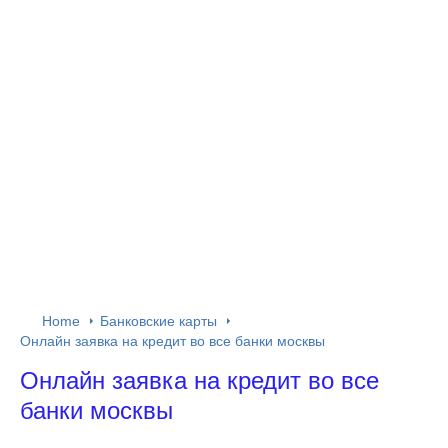
Home
Банковские карты
Онлайн заявка на кредит во все банки москвы
Онлайн заявка на кредит во все
банки москвы