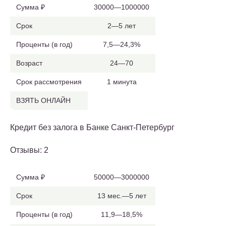
Сумма ₽
30000—1000000
Срок
2—5 лет
Проценты (в год)
7,5—24,3%
Возраст
24—70
Срок рассмотрения
1 минута
ВЗЯТЬ ОНЛАЙН
Кредит без залога в Банке Санкт-Петербург
Отзывы: 2
Сумма ₽
50000—3000000
Срок
13 мес.—5 лет
Проценты (в год)
11,9—18,5%