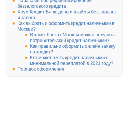
Пара слов про рефинансирование
беззалогового кредита
Хоум Кредит Банк: деньги взаймы без справок
и залога
Как выбрать и оформить кредит наличными в
Москве?
В каких банках Москвы можно получить
потребительский кредит наличными?
Как правильно оформить онлайн заявку
на кредит?
Кто может взять кредит наличными с
минимальной переплатой в 2021 году?
Порядок оформления