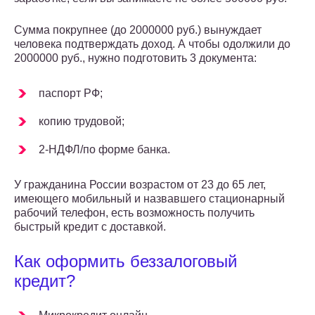
Сумма покрупнее (до 2000000 руб.) вынуждает
человека подтверждать доход. А чтобы одолжили до
2000000 руб., нужно подготовить 3 документа:
паспорт РФ;
копию трудовой;
2-НДФЛ/по форме банка.
У гражданина России возрастом от 23 до 65 лет,
имеющего мобильный и назвавшего стационарный
рабочий телефон, есть возможность получить
быстрый кредит с доставкой.
Как оформить беззалоговый
кредит?