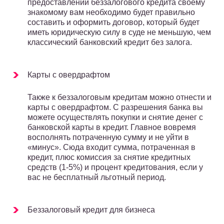
предоставлении беззалогового кредита своему
знакомому вам необходимо будет правильно
составить и оформить договор, который будет
иметь юридическую силу в суде не меньшую, чем
классический банковский кредит без залога.
Карты с овердрафтом
Также к беззалоговым кредитам можно отнести и
карты с овердрафтом. С разрешения банка вы
можете осуществлять покупки и снятие денег с
банковской карты в кредит. Главное вовремя
восполнять потраченную сумму и не уйти в
«минус». Сюда входит сумма, потраченная в
кредит, плюс комиссия за снятие кредитных
средств (1-5%) и процент кредитования, если у
вас не бесплатный льготный период.
Беззалоговый кредит для бизнеса