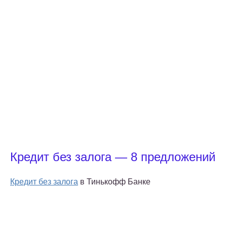
Кредит без залога — 8 предложений
Кредит без залога
в Тинькофф Банке