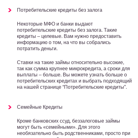
Потребительские кредиты без залога
Некоторые МФО и банки выдают
потребительские кредиты без залога. Такие
кредиты – целевые. Вам нужно предоставить
информацию о том, на что вы собрались
потратить деньги.
Ставки на такие займы относительно высокие,
так как сумма крупнее микрокредита, а сроки для
выплаты – больше. Вы можете узнать больше о
потребительских кредитах и выбрать подходящий
на нашей странице “Потребительские кредиты”.
Семейные Кредиты
Кроме банковских ссуд, беззалоговые займы
могут быть «семейными». Для этого
необязательно быть родственниками, просто при