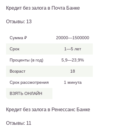
Кредит без залога в Почта Банке
Отзывы: 13
Сумма ₽
20000—1500000
Срок
1—5 лет
Проценты (в год)
5,9—23,9%
Возраст
18
Срок рассмотрения
1 минута
ВЗЯТЬ ОНЛАЙН
Кредит без залога в Ренессанс Банке
Отзывы: 11