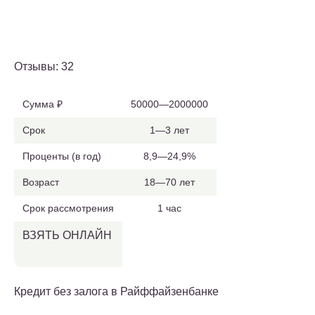
Отзывы: 32
Сумма ₽
50000—2000000
Срок
1—3 лет
Проценты (в год)
8,9—24,9%
Возраст
18—70 лет
Срок рассмотрения
1 час
ВЗЯТЬ ОНЛАЙН
Кредит без залога в Райффайзенбанке