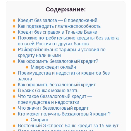
Содержание:
Кредит без залога — 8 предложений
Как подтвердить платежеспособность
Кредит без справок в Тиньков Банке
Похожие потребительские кредиты без залога
во всей России от других банков
РайффайзенБанк: тарифы и условия по
кредиту наличными
Как оформить беззалоговый кредит?
Микрокредит онлайн
Преимущества и недостатки кредитов без
залога
Как оформить беззалоговый кредит
В каких банках можно взять
Что такое беззалоговый кредит —
преимущества и недостатки
Что значит беззалоговый кредит
Кто может получить беззалоговый кредит?
Скоринг
Восточный Экспресс Банк: кредит за 15 минут