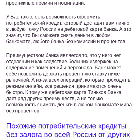
престижные премии и номинации.
У Вас также есть возможность оформить
потребительский кредит, который доставят вам лично
в любую точку России на дебетовой карте банка. А это
значит, что Вы сможете снять деньги в любом
банкомате, любого банка без комиссий и процентов.
Преимуществом банка является то, что у него нет
отделений и как следствие больших издержек на
содержание помещений и персонала. Банк может
себе позволить держать процентную ставку ниже
рыночной. А из-за всех операций, которые проходят в
режиме онлайн, все решения принимаются очень
быстро. К тому же дебетовая карта Тиньков Банка
дает ряд других преимуществ, а не только
возможность снимать деньги в любом банкомате мира
без процентов.
Похожие потребительские кредиты
без залога во всей России от других