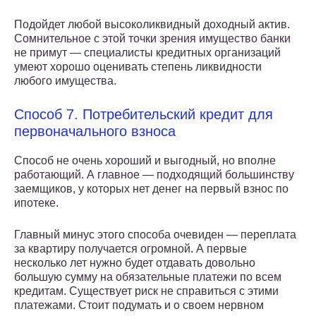
Подойдет любой высоколиквидный доходный актив.
Сомнительное с этой точки зрения имущество банки
не примут — специалисты кредитных организаций
умеют хорошо оценивать степень ликвидности
любого имущества.
Способ 7. Потребительский кредит для
первоначального взноса
Способ не очень хороший и выгодный, но вполне
работающий. А главное — подходящий большинству
заемщиков, у которых нет денег на первый взнос по
ипотеке.
Главный минус этого способа очевиден — переплата
за квартиру получается огромной. А первые
несколько лет нужно будет отдавать довольно
большую сумму на обязательные платежи по всем
кредитам. Существует риск не справиться с этими
платежами. Стоит подумать и о своем нервном