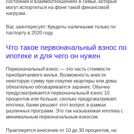
состоянии и взаимоотношениях в семье, которые
могут испортиться на фоне такой финансовой
нагрузки.
Вас заинтересует: Кредиты наличными только по
паспорту в 2020 году
Что такое первоначальный взнос по
ипотеке и для чего он нужен
Первоначальный взнос — это часть стоимости
приобретаемого жилья. Возможность внести
некоторую сумму при покупке квартиры или дома
обязательно обговаривается заранее. Обычно
предусматривается первоначальный взнос 10
процентов или больше, сколько предусматривает
ипотека, банки решают этот вопрос в рамках
различных программ. Это так называемая ипотека с
минимальным первоначальным взносом.
Практикуется внесение от 10 до 30 процентов, но