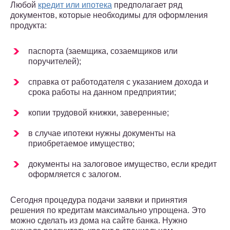
Любой
кредит или ипотека
предполагает ряд
документов, которые необходимы для оформления
продукта:
паспорта (заемщика, созаемщиков или
поручителей);
справка от работодателя с указанием дохода и
срока работы на данном предприятии;
копии трудовой книжки, заверенные;
в случае ипотеки нужны документы на
приобретаемое имущество;
документы на залоговое имущество, если кредит
оформляется с залогом.
Сегодня процедура подачи заявки и принятия
решения по кредитам максимально упрощена. Это
можно сделать из дома на сайте банка. Нужно