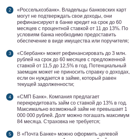
«Россельхозбанк». Владельцы банковских карт
могут не подтверждать свои доходы, они
рефинансируют в банке кредит на срок до 60
месяцев с процентной ставкой от 11 до 13%. По
условиям банка необходимо предоставить
обеспечение в виде имущества или поручителя;
«Сбербанк» может рефинансировать до 3 млн.
рублей на срок до 60 месяцев с предложенной
ставкой от 11,5 до 12,5% в год. Потенциальный
заемщик может не приносить справку о доходах,
если он нуждается в займе, который равен
текущей задолженности;
«СМП Банк». Компания предлагает
перекредитовать займ со ставкой до 13% в год.
Максимально возможный займ не превышает 1
000 000 рублей. Долг можно погашать максимум
84 месяца. Страховка не требуется;
В «Почта Банке» можно оформить целевой