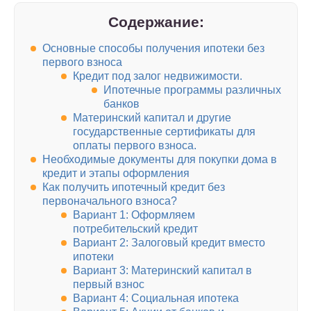
Содержание:
Основные способы получения ипотеки без
первого взноса
Кредит под залог недвижимости.
Ипотечные программы различных
банков
Материнский капитал и другие
государственные сертификаты для
оплаты первого взноса.
Необходимые документы для покупки дома в
кредит и этапы оформления
Как получить ипотечный кредит без
первоначального взноса?
Вариант 1: Оформляем
потребительский кредит
Вариант 2: Залоговый кредит вместо
ипотеки
Вариант 3: Материнский капитал в
первый взнос
Вариант 4: Социальная ипотека