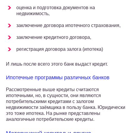
оценка и подготовка документов на
недвижимость,
заключение договора ипотечного страхования,
заключение кредитного договора,
регистрация договора залога (ипотека)
И лишь после всего этого банк выдаст кредит.
Ипотечные программы различных банков
Рассмотренные выше кредиты считаются
ипотечными, но, в сущности, они являются
потребительскими кредитами с залогом
недвижимости заёмщика в пользу банка. Юридически
это тоже ипотека. На рынке представлены
аналогичные потребительские кредиты.