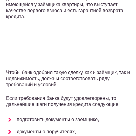
имеющейся у заёмщика квартиры, что выступает
качестве первого взноса и есть гарантией возврата
кредита.
Чтобы банк одобрил такую сделку, как и заёмщик, так и
недвижимость, должны соответствовать ряду
требований и условий.
Если требования банка будут удовлетворены, то
дальнейшие шаги получения кредита следующие:
подготовить документы о заёмщике,
документы о поручителях,