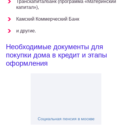
Транскапиталбанк (программа «Материнский
капитал»),
Камский Коммерческий Банк
и другие.
Необходимые документы для
покупки дома в кредит и этапы
оформления
Социальная пенсия в москве