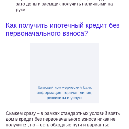
зато деньги заемщик получить наличными на
руки.
Как получить ипотечный кредит без
первоначального взноса?
Камский коммерческий банк
информация: горячая линия,
реквизиты и услуги
Скажем сразу – в рамках стандартных условий взять
дом в кредит без первоначального взноса никак не
получится, но – есть обходные пути и варианты: