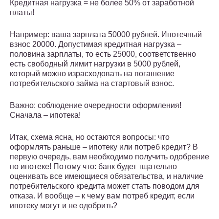
Кредитная нагрузка = не более 50% от заработной
платы!
Например: ваша зарплата 50000 рублей. Ипотечный
взнос 20000. Допустимая кредитная нагрузка –
половина зарплаты, то есть 25000, соответственно
есть свободный лимит нагрузки в 5000 рублей,
который можно израсходовать на погашение
потребительского займа на стартовый взнос.
Важно: соблюдение очередности оформления!
Сначала – ипотека!
Итак, схема ясна, но остаются вопросы: что
оформлять раньше – ипотеку или потреб кредит? В
первую очередь, вам необходимо получить одобрение
по ипотеке! Потому что: банк будет тщательно
оценивать все имеющиеся обязательства, и наличие
потребительского кредита может стать поводом для
отказа. И вообще – к чему вам потреб кредит, если
ипотеку могут и не одобрить?