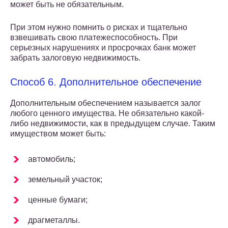
может быть не обязательным.
При этом нужно помнить о рисках и тщательно
взвешивать свою платежеспособность. При
серьезных нарушениях и просрочках банк может
забрать залоговую недвижимость.
Способ 6. Дополнительное обеспечение
Дополнительным обеспечением называется залог
любого ценного имущества. Не обязательно какой-
либо недвижимости, как в предыдущем случае. Таким
имуществом может быть:
автомобиль;
земельный участок;
ценные бумаги;
драгметаллы.