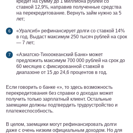
кредит на сумму до 1 миллиона рублей со
ставкой 12,9%, направив полученные средства
на перекредитование. Вернуть займ нужно за 5
лет;
«Уралсиб» рефинансирует долги со ставкой 14%
в год. Выдаст максимум 250 тысяч рублей на срок
— 7 лет;
«Азиатско-Тихоокеанский Банк» может
предложить максимум 700 000 рублей на срок до
60 месяцев с фиксированной ставкой в
диапазоне от 15 до 24,6 процентов в год.
Если говорить о банке «», то здесь возможность
перекредитования без справки о доходах может
получить только зарплатный клиент. Остальные
заемщики должны подтвердить трудоустройство и
платежеспособность.
В целом, заемщики могут рефинансировать долги
даже с очень низким официальным доходом. Но для