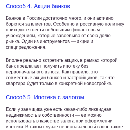
Способ 4. Акции банков
Банков в России достаточно много, и они активно
борются за клиентов. Особенно агрессивную политику
приходится вести небольшим финансовым
учреждениям, которые завоевывают свою долю
рынка. Один из инструментов — акции и
спецпредложения.
Вполне реально встретить акцию, в рамках которой
банк предлагает получить ипотеку без
первоначального взноса. Как правило, это
совместные акции банков и застройщиков, так что
квартира будет только в конкретной новостройке.
Способ 5. Ипотека с залогом
Если у заемщика уже есть какая-либо ликвидная
недвижимость в собственности — ее можно
использовать в качестве залога при оформлении
ипотеки. В таком случае первоначальный взнос также