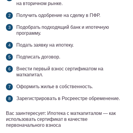
на вторичном рынке.
Получить одобрение на сделку в ПФР.
Подобрать подходящий банк и ипотечную
программу.
Подать заявку на ипотеку.
Подписать договор.
Внести первый взнос сертификатом на
маткапитал.
Оформить жилье в собственность.
Зарегистрировать в Росреестре обременение.
Вас заинтересует: Ипотека с маткапиталом — как
использовать сертификат в качестве
первоначального взноса