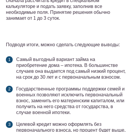
сначала рассчитать кредит в специальном
калькуляторе и подать заявку, заполнив все
необходимые поля. Принятие решения обычно
занимает от 1 до 3 суток.
Подводя итоги, можно сделать следующие выводы:
Самый выгодный вариант займа на
приобретение дома – ипотека. В большинстве
случаев она выдается под самый низкий процент,
на срок до 30 лет и с первоначальным взносом.
Государственные программы поддержки семей и
военных позволяют исключить первоначальный
взнос, заменить его материнским капиталом, или
получить на него средства от государства, в
случае военной ипотеки.
Целевой кредит можно оформлять без
первоначального взноса, но процент будет выше,