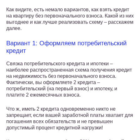
Как видите, есть немало вариантов, как взять кредит
на квартиру без первоначального взноса. Какой из них
выгоднее и как лучше реализовать схему – расскажем
далее.
Вариант 1: Оформляем потребительский
кредит
Связка потребительского кредита и ипотеки –
наиболее распространенная схема получения кредит
на недвижимость без первоначального взноса.
Фактически, вы оформляете 2 кредита –
потребительский (на первый взнос) и ипотеку, и
платите 2 ежемесячных взноса.
Что ж, иметь 2 кредита одновременно никто не
запрещает, если вашей заработной платы хватает для
погашения всех обязательств и не превышен
допустимый процент кредитной нагрузки!