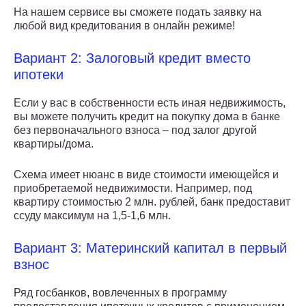
На нашем сервисе вы сможете подать заявку на
любой вид кредитования в онлайн режиме!
Вариант 2: Залоговый кредит вместо
ипотеки
Если у вас в собственности есть иная недвижимость,
вы можете получить кредит на покупку дома в банке
без первоначального взноса – под залог другой
квартиры/дома.
Схема имеет нюанс в виде стоимости имеющейся и
приобретаемой недвижимости. Например, под
квартиру стоимостью 2 млн. рублей, банк предоставит
ссуду максимум на 1,5-1,6 млн.
Вариант 3: Материнский капитал в первый
взнос
Ряд госбанков, вовлеченных в программу