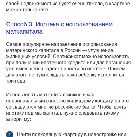
своей недвижимостью будет очень тяжело, в квартире
можно только жить.
Способ 3. Ипотека с использованием
маткапитала
Самое популярное направление использования
материнского капитала в России — улучшение
жилищных условий. Сертификат можно использовать
при получении ипотечного кредита или для погашения
уже имеющейся задолженности по ипотеке. Причем
для этого не нужно ждать, пока ребенку исполнится
три года.
Использовать маткапитал можно и как
первоначальный взнос по жилищному кредиту, на это
соглашаются многие российские банки. Чтобы взять
ипотеку под маткапитал, нужно следовать такому
алгоритму:
Найти подходящую квартиру в новостройке или