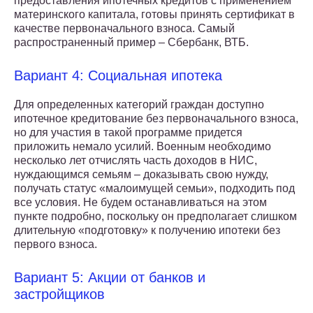
предоставления ипотечных кредитов с применением
материнского капитала, готовы принять сертификат в
качестве первоначального взноса. Самый
распространенный пример – Сбербанк, ВТБ.
Вариант 4: Социальная ипотека
Для определенных категорий граждан доступно
ипотечное кредитование без первоначального взноса,
но для участия в такой программе придется
приложить немало усилий. Военным необходимо
несколько лет отчислять часть доходов в НИС,
нуждающимся семьям – доказывать свою нужду,
получать статус «малоимущей семьи», подходить под
все условия. Не будем останавливаться на этом
пункте подробно, поскольку он предполагает слишком
длительную «подготовку» к получению ипотеки без
первого взноса.
Вариант 5: Акции от банков и
застройщиков