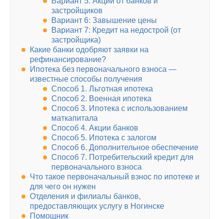
Вариант 5: Акции от банков и
застройщиков
Вариант 6: Завышение цены
Вариант 7: Кредит на недострой (от
застройщика)
Какие банки одобряют заявки на
рефинансирование?
Ипотека без первоначального взноса —
известные способы получения
Способ 1. Льготная ипотека
Способ 2. Военная ипотека
Способ 3. Ипотека с использованием
маткапитала
Способ 4. Акции банков
Способ 5. Ипотека с залогом
Способ 6. Дополнительное обеспечение
Способ 7. Потребительский кредит для
первоначального взноса
Что такое первоначальный взнос по ипотеке и
для чего он нужен
Отделения и филиалы банков,
предоставляющих услугу в Ногинске
Помощник