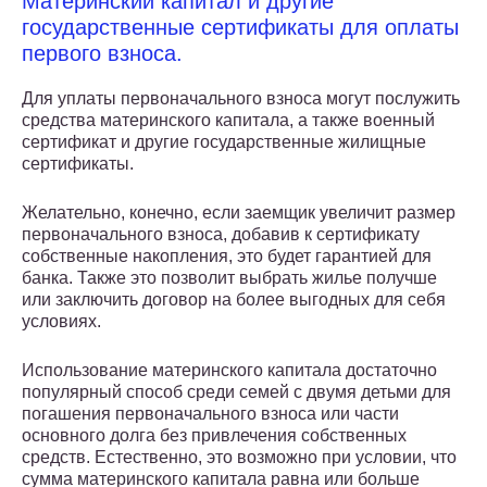
Материнский капитал и другие
государственные сертификаты для оплаты
первого взноса.
Для уплаты первоначального взноса могут послужить
средства материнского капитала, а также военный
сертификат и другие государственные жилищные
сертификаты.
Желательно, конечно, если заемщик увеличит размер
первоначального взноса, добавив к сертификату
собственные накопления, это будет гарантией для
банка. Также это позволит выбрать жилье получше
или заключить договор на более выгодных для себя
условиях.
Использование материнского капитала достаточно
популярный способ среди семей с двумя детьми для
погашения первоначального взноса или части
основного долга без привлечения собственных
средств. Естественно, это возможно при условии, что
сумма материнского капитала равна или больше