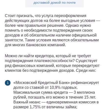
доставкой домой по почте
Стоит признать, что услуга переоформления
действующих долгов на более выгодные условия —
более чем правильное решение. Однако нужно
помнить о необходимости подтверждения своих
доходов и об обязательном наличии официальной
занятости. Такие условия являются обязательными
для многих банковских компаний.
Можно ли найти кредитора, который не требует
подтверждения платежеспособности? Существует
ряд финансовых компаний, которые перекредитуют
клиентов без подтверждения доходов. Среди них:
«Московский Кредитный Банк» рефинансирует
долги со ставкой от 10,9% годовых.
Максимальная сумма кредита — 3 миллиона
рублей, погашать его можно в течение 15 лет.
Важный нюанс — единовременная комиссия в
размере 1,75% от величины займа;