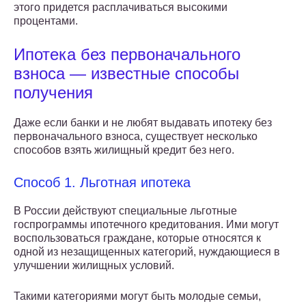
этого придется расплачиваться высокими
процентами.
Ипотека без первоначального
взноса — известные способы
получения
Даже если банки и не любят выдавать ипотеку без
первоначального взноса, существует несколько
способов взять жилищный кредит без него.
Способ 1. Льготная ипотека
В России действуют специальные льготные
госпрограммы ипотечного кредитования. Ими могут
воспользоваться граждане, которые относятся к
одной из незащищенных категорий, нуждающиеся в
улучшении жилищных условий.
Такими категориями могут быть молодые семьи,