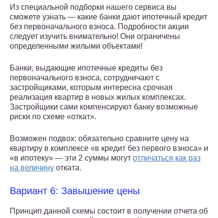
Из специальной подборки нашего сервиса вы
сможете узнать — какие банки дают ипотечный кредит
без первоначального взноса. Подробности акции
следует изучить внимательно! Они ограничены
определенными жилыми объектами!
Банки, выдающие ипотечные кредиты без
первоначального взноса, сотрудничают с
застройщиками, которым интересна срочная
реализация квартир в новых жилых комплексах.
Застройщики сами компенсируют банку возможные
риски по схеме «откат».
Возможен подвох: обязательно сравните цену на
квартиру в комплексе «в кредит без первого взноса» и
«в ипотеку» — эти 2 суммы могут
отличаться как раз
на величину
отката.
Вариант 6: Завышение цены
Принцип данной схемы состоит в получении отчета об