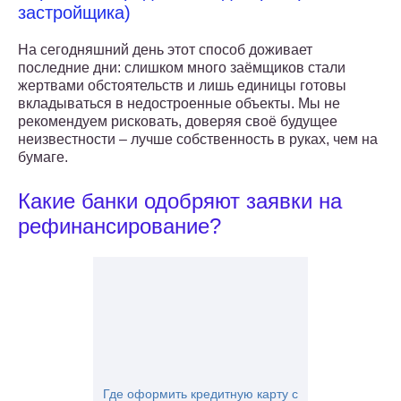
застройщика)
На сегодняшний день этот способ доживает
последние дни: слишком много заёмщиков стали
жертвами обстоятельств и лишь единицы готовы
вкладываться в недостроенные объекты. Мы не
рекомендуем рисковать, доверяя своё будущее
неизвестности – лучше собственность в руках, чем на
бумаге.
Какие банки одобряют заявки на
рефинансирование?
Где оформить кредитную карту с