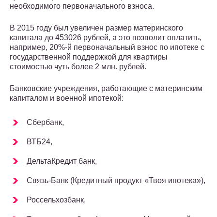
необходимого первоначального взноса.
В 2015 году был увеличен размер материнского
капитала до 453026 рублей, а это позволит оплатить,
например, 20%-й первоначальный взнос по ипотеке с
государственной поддержкой для квартиры
стоимостью чуть более 2 млн. рублей.
Банковские учреждения, работающие с материнским
капиталом и военной ипотекой:
Сбербанк,
ВТБ24,
ДельтаКредит банк,
Связь-Банк (Кредитный продукт «Твоя ипотека»),
Россельхозбанк,