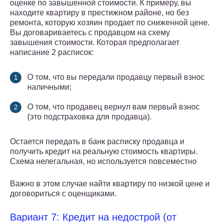
оценке по завышенной стоимости. К примеру, вы
находите квартиру в престижном районе, но без
ремонта, которую хозяин продает по сниженной цене.
Вы договариваетесь с продавцом на схему
завышения стоимости. Которая предполагает
написание 2 расписок:
О том, что вы передали продавцу первый взнос
наличными;
О том, что продавец вернул вам первый взнос
(это подстраховка для продавца).
Остается передать в банк расписку продавца и
получить кредит на реальную стоимость квартиры.
Схема нелегальная, но используется повсеместно
Важно в этом случае найти квартиру по низкой цене и
договориться с оценщиками.
Вариант 7: Кредит на недострой (от