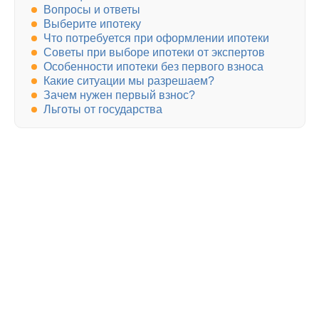
Вопросы и ответы
Выберите ипотеку
Что потребуется при оформлении ипотеки
Советы при выборе ипотеки от экспертов
Особенности ипотеки без первого взноса
Какие ситуации мы разрешаем?
Зачем нужен первый взнос?
Льготы от государства