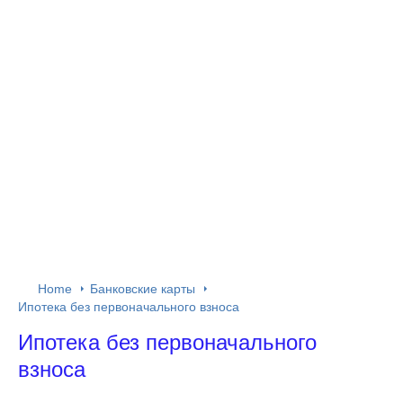
Home
Банковские карты
Ипотека без первоначального взноса
Ипотека без первоначального
взноса