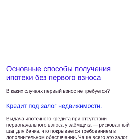
Основные способы получения
ипотеки без первого взноса
В каких случаях первый взнос не требуется?
Кредит под залог недвижимости.
Выдача ипотечного кредита при отсутствии
первоначального взноса у заёмщика — рискованный
шаг для банка, что покрывается требованием в
дополнительном обеспечении. Чаще всего это залог