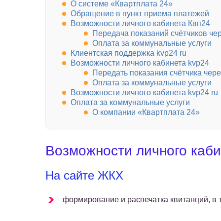
О системе «Квартплата 24»
Обращение в пункт приема платежей
Возможности личного кабинета Квп24
Передача показаний счётчиков че
Оплата за коммунальные услуги
Клиентская поддержка kvp24 ru
Возможности личного кабинета kvp24
Передать показания счётчика чере
Оплата за коммунальные услуги
Возможности личного кабинета kvp24 ru
Оплата за коммунальные услуги
О компании «Квартплата 24»
Возможности личного каб
На сайте ЖКХ
формирование и распечатка квитанций, в 