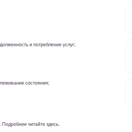
долженность и потребление услуг;
слеживание состояния;
 Подробнее читайте здесь.