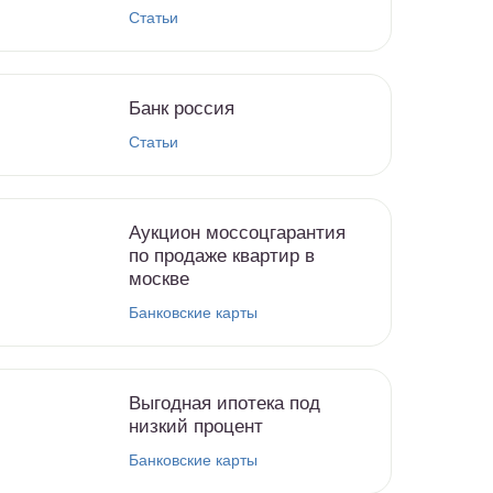
Статьи
Банк россия
Статьи
Аукцион моссоцгарантия
по продаже квартир в
москве
Банковские карты
Выгодная ипотека под
низкий процент
Банковские карты