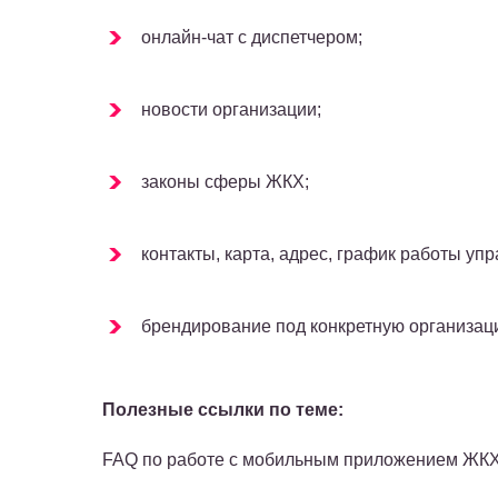
онлайн-чат с диспетчером;
новости организации;
законы сферы ЖКХ;
контакты, карта, адрес, график работы у
брендирование под конкретную организац
Полезные ссылки по теме:
FAQ по работе с мобильным приложением ЖКХ