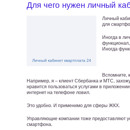
Для чего нужен личный ка
Личный каби
для смартфо
Иногда в ли
функционал,
Иногда функ
Личный кабинет квартплата 24
Вспомните, 
Например, я – клиент Сбербанка и МТС, захож
нравится пользоваться услугами в приложении
интернет на телефоне ловил.
Это удобно. И применимо для сферы ЖКХ.
Управляющие компании тоже предоставляют усл
смартфона.