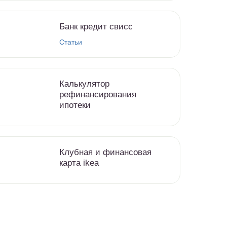
Банк кредит свисс
Статьи
Калькулятор
рефинансирования
ипотеки
Клубная и финансовая
карта ikea