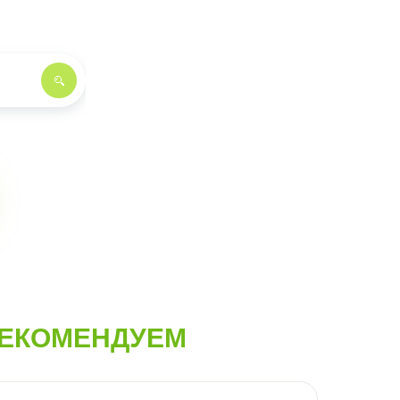
ЕКОМЕНДУЕМ