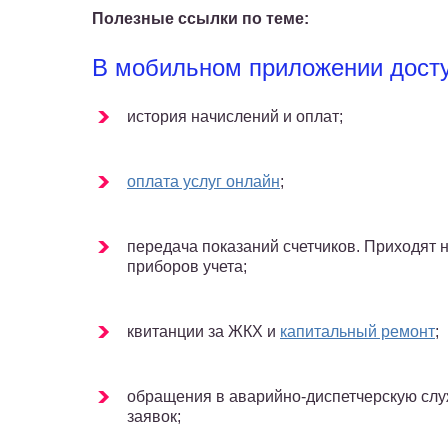
Полезные ссылки по теме:
В мобильном приложении дост
история начислений и оплат;
оплата услуг онлайн
;
передача показаний счетчиков. Приходят 
приборов учета;
квитанции за ЖКХ и
капитальный ремонт
;
обращения в аварийно-диспетчерскую слу
заявок;