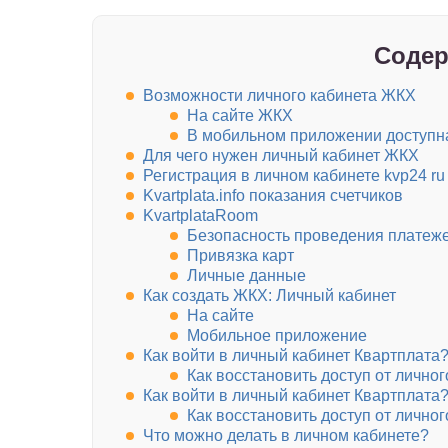
Содер
Возможности личного кабинета ЖКХ
На сайте ЖКХ
В мобильном приложении доступн
Для чего нужен личный кабинет ЖКХ
Регистрация в личном кабинете kvp24 ru
Kvartplata.info показания счетчиков
KvartplataRoom
Безопасность проведения платеж
Привязка карт
Личные данные
Как создать ЖКХ: Личный кабинет
На сайте
Мобильное приложение
Как войти в личный кабинет Квартплата
Как восстановить доступ от личног
Как войти в личный кабинет Квартплата
Как восстановить доступ от личног
Что можно делать в личном кабинете?