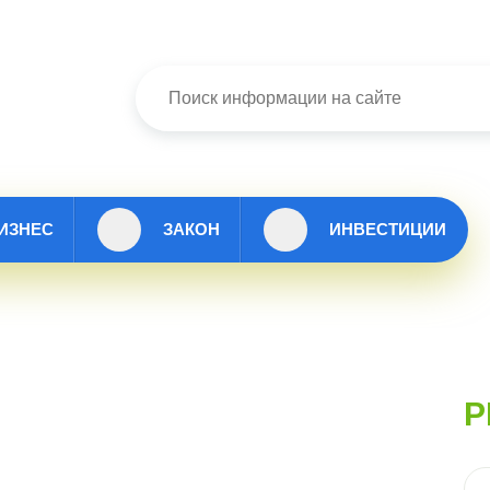
ИЗНЕС
ЗАКОН
ИНВЕСТИЦИИ
Р