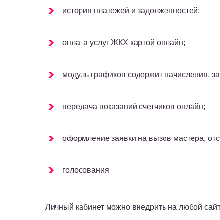
история платежей и задолженностей;
оплата услуг ЖКХ картой онлайн;
модуль графиков содержит начисления, за
передача показаний счетчиков онлайн;
оформление заявки на вызов мастера, от
голосования.
Личный кабинет можно внедрить на любой сайт.