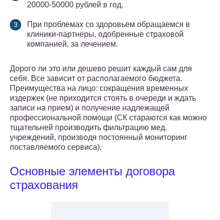
20000-50000 рублей в год.
При проблемах со здоровьем обращаемся в
клиники-партнеры, одобренные страховой
компанией, за лечением.
Дорого ли это или дешево решит каждый сам для
себя. Все зависит от располагаемого бюджета.
Преимущества на лицо: сокращения временных
издержек (не приходится стоять в очереди и ждать
записи на прием) и получение надлежащей
профессиональной помощи (СК стараются как можно
тщательней производить фильтрацию мед.
учреждений, производя постоянный мониторинг
поставляемого сервиса).
Основные элементы договора
страхования