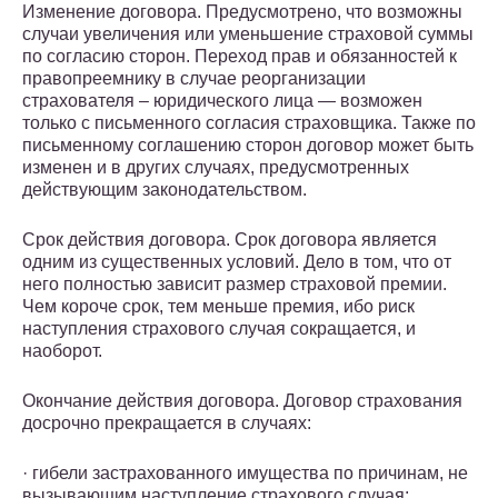
Изменение договора. Предусмотрено, что возможны
случаи увеличения или уменьшение страховой суммы
по согласию сторон. Переход прав и обязанностей к
правопреемнику в случае реорганизации
страхователя – юридического лица — возможен
только с письменного согласия страховщика. Также по
письменному соглашению сторон договор может быть
изменен и в других случаях, предусмотренных
действующим законодательством.
Срок действия договора. Срок договора является
одним из существенных условий. Дело в том, что от
него полностью зависит размер страховой премии.
Чем короче срок, тем меньше премия, ибо риск
наступления страхового случая сокращается, и
наоборот.
Окончание действия договора. Договор страхования
досрочно прекращается в случаях:
· гибели застрахованного имущества по причинам, не
вызывающим наступление страхового случая;