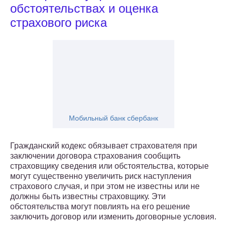
обстоятельствах и оценка
страхового риска
Мобильный банк сбербанк
Гражданский кодекс обязывает страхователя при
заключении договора страхования сообщить
страховщику сведения или обстоятельства, которые
могут существенно увеличить риск наступления
страхового случая, и при этом не известны или не
должны быть известны страховщику. Эти
обстоятельства могут повлиять на его решение
заключить договор или изменить договорные условия.