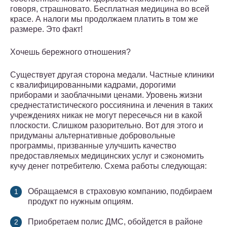
говоря, страшновато. Бесплатная медицина во всей
красе. А налоги мы продолжаем платить в том же
размере. Это факт!
Хочешь бережного отношения?
Существует другая сторона медали. Частные клиники
с квалифицированными кадрами, дорогими
приборами и заоблачными ценами. Уровень жизни
среднестатистического россиянина и лечения в таких
учреждениях никак не могут пересечься ни в какой
плоскости. Слишком разорительно. Вот для этого и
придуманы альтернативные добровольные
программы, призванные улучшить качество
предоставляемых медицинских услуг и сэкономить
кучу денег потребителю. Схема работы следующая:
Обращаемся в страховую компанию, подбираем
продукт по нужным опциям.
Приобретаем полис ДМС, обойдется в районе