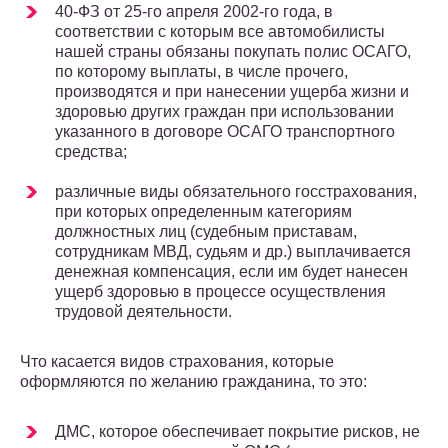
40-ФЗ от 25-го апреля 2002-го года, в
соответствии с которым все автомобилисты
нашей страны обязаны покупать полис ОСАГО,
по которому выплаты, в числе прочего,
производятся и при нанесении ущерба жизни и
здоровью других граждан при использовании
указанного в договоре ОСАГО транспортного
средства;
различные виды обязательного госстрахования,
при которых определенным категориям
должностных лиц (судебным приставам,
сотрудникам МВД, судьям и др.) выплачивается
денежная компенсация, если им будет нанесен
ущерб здоровью в процессе осуществления
трудовой деятельности.
Что касается видов страхования, которые
оформляются по желанию гражданина, то это:
ДМС, которое обеспечивает покрытие рисков, не