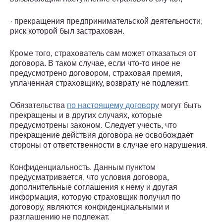
· прекращения предпринимательской деятельности,
риск которой был застрахован.
Кроме того, страхователь сам может отказаться от
договора. В таком случае, если что-то иное не
предусмотрено договором, страховая премия,
уплаченная страховщику, возврату не подлежит.
Обязательства
по настоящему договору
могут быть
прекращены и в других случаях, которые
предусмотрены законом. Следует учесть, что
прекращение действия договора не освобождает
стороны от ответственности в случае его нарушения.
Конфиденциальность. Данным пунктом
предусматривается, что условия договора,
дополнительные соглашения к нему и другая
информация, которую страховщик получил по
договору, являются конфиденциальными и
разглашению не подлежат.