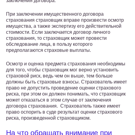
заключения договора.
При заключении имущественного договора
страхования страховщик вправе произвести осмотр
имущества, а также экспертизу его действительной
стоимости. Если заключается договор личного
страхования, то страховщик может провести
обследование лица, в пользу которого
предполагаются страховые выплаты.
Осмотр и оценка предмета страхования необходимы
для того, чтобы страховщик мог верно установить
страховой риск, ведь чем он выше, тем больше
должны быть страховые взносы. Страхователь имеет
право не допустить проведение оценки страхового
риска, при этом он должен понимать, что страховщик
может отказаться в этом случае от заключения
договора страхования. Страхователь также имеет
право оспорить в суде результат оценки страхового
риска, произведенной страховщиком.
На что обращать внимание при