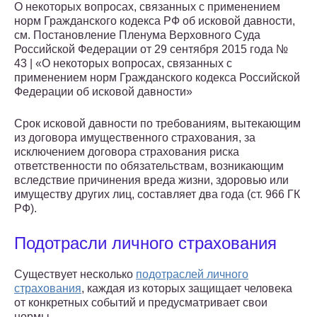
О некоторых вопросах, связанных с применением
норм Гражданского кодекса РФ об исковой давности,
см. Постановление Пленума Верховного Суда
Российской Федерации от 29 сентября 2015 года №
43 | «О некоторых вопросах, связанных с
применением норм Гражданского кодекса Российской
Федерации об исковой давности»
Срок исковой давности по требованиям, вытекающим
из договора имущественного страхования, за
исключением договора страхования риска
ответственности по обязательствам, возникающим
вследствие причинения вреда жизни, здоровью или
имуществу других лиц, составляет два года (ст. 966 ГК
РФ).
Подотрасли личного страхования
Существует несколько
подотраслей личного
страхования
, каждая из которых защищает человека
от конкретных событий и предусматривает свои
нормы.