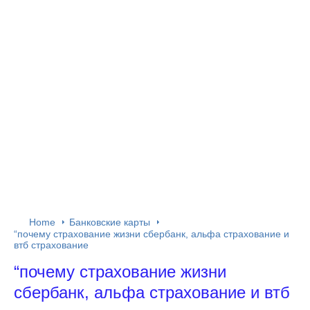
Home
Банковские карты
“почему страхование жизни сбербанк, альфа страхование и
втб страхование
“почему страхование жизни
сбербанк, альфа страхование и втб