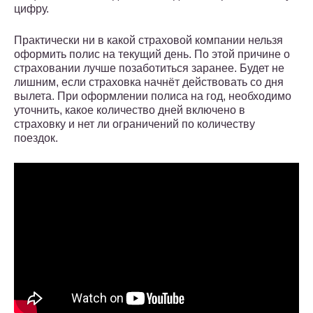
цифру.
Практически ни в какой страховой компании нельзя
оформить полис на текущий день. По этой причине о
страховании лучше позаботиться заранее. Будет не
лишним, если страховка начнёт действовать со дня
вылета. При оформлении полиса на год, необходимо
уточнить, какое количество дней включено в
страховку и нет ли ограничений по количеству
поездок.