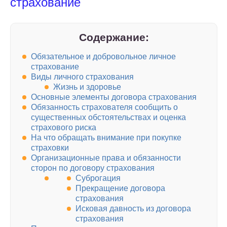
страхование
Содержание:
Обязательное и добровольное личное
страхование
Виды личного страхования
Жизнь и здоровье
Основные элементы договора страхования
Обязанность страхователя сообщить о
существенных обстоятельствах и оценка
страхового риска
На что обращать внимание при покупке
страховки
Организационные права и обязанности
сторон по договору страхования
Суброгация
Прекращение договора
страхования
Исковая давность из договора
страхования