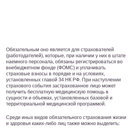
Обязательным оно является для страхователей
(работодателей), которые, при наличии у них в штате
наемного персонала, обязаны регистрироваться во
внебюджетном фонде (ФОМС) и уплачивать
страховые взносы в порядке и на условиях,
установленных главой 34 НК РФ. При наступлении
страхового события застрахованное лицо может
получить бесплатную медицинскую помощь в
сущности и объемах, установленных базовой и
территориальной медицинской программой.
Среди иных видов обязательного страхования жизни
и здоровья каких-либо лиц также можно выделить: