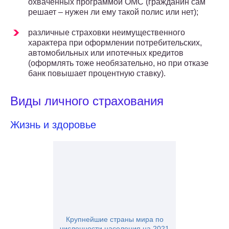
охваченных программой ОМС (гражданин сам
решает – нужен ли ему такой полис или нет);
различные страховки неимущественного
характера при оформлении потребительских,
автомобильных или ипотечных кредитов
(оформлять тоже необязательно, но при отказе
банк повышает процентную ставку).
Виды личного страхования
Жизнь и здоровье
Крупнейшие страны мира по
численности населения на 2021