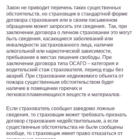
Закон не приводит перечень таких существенных
обстоятельств, но страховщик в стандартной форме
договора страхования или в своем письменном
обращении может запросить эти сведения. Так, при
заключении договора о личном страховании это могут
быть сведения, касающиеся заболеваний или
инвалидности застрахованного лица, наличие
алкогольной или наркотической зависимости,
пребывание в местах лишения свободы. При
заключении договора типа ОСАГО – категория и
водительский стаж страхователя, период езды без
аварий. При страховании недвижимого объекта от
пожара существенным обстоятельством будет
наличие в помещении горючих и
легковоспламеняющихся веществ и материалов.
Если страхователь сообщил заведомо ложные
сведения, то страховщик может требовать признать
договор страхования недействительным, а если
существенные обстоятельства не были сообщены
вообще, то страховщик имеет право отказаться от