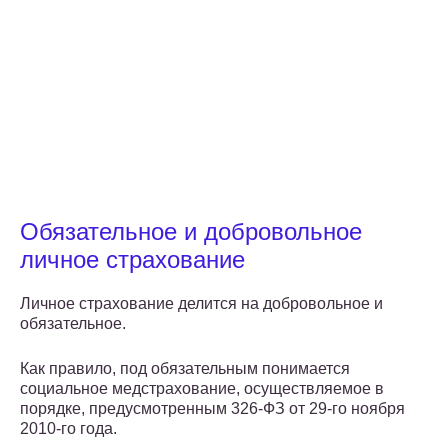
Обязательное и добровольное
личное страхование
Личное страхование делится на добровольное и
обязательное.
Как правило, под обязательным понимается
социальное медстрахование, осуществляемое в
порядке, предусмотренным 326-ФЗ от 29-го ноября
2010-го года.