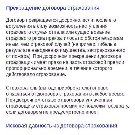
Прекращение договора страхования
Договор прекращается досрочно, если после его
вступления в силу возможность наступления
страхового случая отпала или существование
страхового риска прекратилось по обстоятельствам
иным, чем страховой случай (например, гибель в
результате наводнения имущества, застрахованного
от пожара). При досрочном прекращении договора
страховщик имеет право на часть страховой премии
пропорционально времени, в течение которого
действовало страхование.
Страхователь (выгодоприобретатель) вправе
отказаться от договора страхования в любое время.
При досрочном отказе от договора уплаченная
страховщику страховая премия не подлежит возврату,
если договором не предусмотрено иное.
Исковая давность из договора страхования