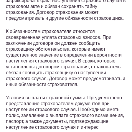
зафиксировать факт наступления страхового случая в
страховом акте и обязан сохранять тайну
страхования. Договор страхования может
предусматривать и другие обязанности страховщика.
К обязанностям страхователя относится
своевременная уплата страховых взносов. При
заключении договора он должен сообщить
страховщику обстоятельства, которые имеют
существенное значение в определении вероятности
наступления страхового случая. В сроки, которые
установлены договором страхования, страхователь
обязан сообщить страховщику о наступлении
страхового случая. Договор может предусматривать и
иные обязанности страхователя.
Условия выплаты страховой суммы. Предусмотрено
представление страхователем документов при
наступлении страхового случая. Необходимо иметь
полис, заявление о выплате страхового возмещения,
паспорт, а также документы, подтверждающие
наступление страхового случая и интерес