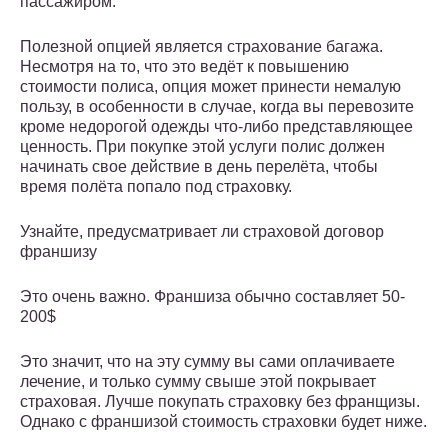
пассажиром.
Полезной опцией является страхование багажа.
Несмотря на то, что это ведёт к повышению
стоимости полиса, опция может принести немалую
пользу, в особенности в случае, когда вы перевозите
кроме недорогой одежды что-либо представляющее
ценность. При покупке этой услуги полис должен
начинать свое действие в день перелёта, чтобы
время полёта попало под страховку.
Узнайте, предусматривает ли страховой договор
франшизу
Это очень важно. Франшиза обычно составляет 50-
200$
Это значит, что на эту сумму вы сами оплачиваете
лечение, и только сумму свыше этой покрывает
страховая. Лучше покупать страховку без франщизы.
Однако с франшизой стоимость страховки будет ниже.