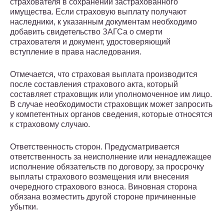
страхователя в сохранении застрахованного
имущества. Если страховую выплату получают
наследники, к указанным документам необходимо
добавить свидетельство ЗАГСа о смерти
страхователя и документ, удостоверяющий
вступление в права наследования.
Отмечается, что страховая выплата производится
после составления страхового акта, который
составляет страховщик или уполномоченное им лицо.
В случае необходимости страховщик может запросить
у компетентных органов сведения, которые относятся
к страховому случаю.
Ответственность сторон. Предусматривается
ответственность за неисполнение или ненадлежащее
исполнение обязательств по договору, за просрочку
выплаты страхового возмещения или внесения
очередного страхового взноса. Виновная сторона
обязана возместить другой стороне причиненные
убытки.