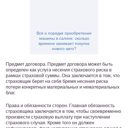
Всё о порядке приобретения
машины в салоне. сколько
времени занимает покупка
нового авто?
Предмет договора. Предмет договора может быть
определен как услуга несения страхового риска в
рамках страховой суммы. Она заключается в том, что
страховщик берет на себя бремя несения риска
потери конкретных материальных и нематериальных
благ.
Права и обязанности сторон. Главная обязанность
страховщика заключается в том, чтобы своевременно
произвести страховую выплату при наступлении
страхового случая. Кроме того он должен