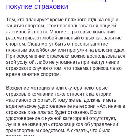
покупке страховки
Тем, кто планирует кроме пляжного отдыха ещё и
занятия спортом, стоит воспользоваться опцией
«активный спорт». Многие страховые компании
рассматривают любой активный отдых как занятие
спортом. Сюда могут быть отнесены занятие
пляжным волейболом или прогулки на велосипедах.
При оформлении страховки можно воспользоваться
этой услугой, либо не упоминать при наступлении
страхового случая о том, что травма произошла во
время занятия спортом.
Вождение мотоцикла или скутера некоторые
страховые компании тоже относят к категории
«активного спорта». К тому же вы должны иметь
водительское удостоверение категории «А», иначе в
страховых выплатах будет отказано. Если
удостоверение с нужной категорией отсутствует,
лучше не извещать страховщиков об управлении
транспортным средством. А сказать, что было