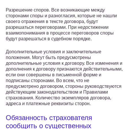
Разрешение споров. Все возникающие между
сторонами споры и разногласия, которые не нашли
своего отражения в тексте договора, будут
разрешаться переговорами. При недостижении
взаимопонимания в процессе переговоров споры
будут разрешаться в судебном порядке.
Дополнительные условия и заключительные
положения. Могут быть предусмотрены
дополнительные условия к договору. Все изменения и
дополнения к договору признаются действительными,
если они совершены в письменной форме и
подписаны сторонами. Во всем, что не
предусмотрено договором, стороны руководствуются
действующим законодательством и Правилами
страхования. Количество экземпляров договора,
адреса и платежные реквизиты сторон.
Обязанность страхователя
сообщить о существенных