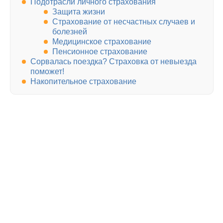
Подотрасли личного страхования
Защита жизни
Страхование от несчастных случаев и
болезней
Медицинское страхование
Пенсионное страхование
Сорвалась поездка? Страховка от невыезда
поможет!
Накопительное страхование