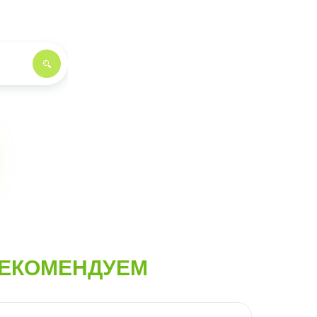
ЕКОМЕНДУЕМ