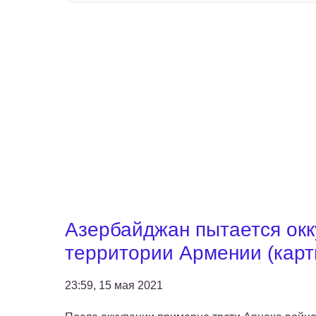
Азербайджан пытается ок
территории Армении (карт
23:59, 15 мая 2021