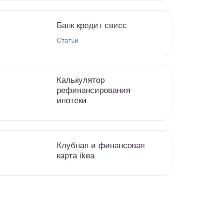
Банк кредит свисс
Статьи
Калькулятор
рефинансирования
ипотеки
Клубная и финансовая
карта ikea