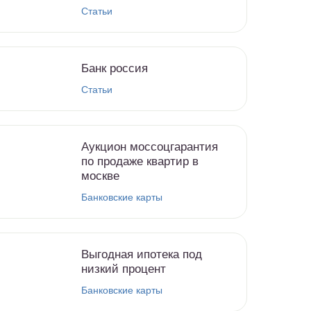
Статьи
Банк россия
Статьи
Аукцион моссоцгарантия
по продаже квартир в
москве
Банковские карты
Выгодная ипотека под
низкий процент
Банковские карты