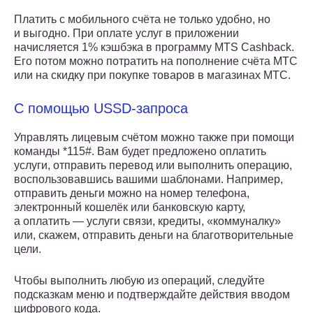
Платить с мобильного счёта не только удобно, но
и выгодно. При оплате услуг в приложении
начисляется 1% кэшбэка в программу MTS Cashback.
Его потом можно потратить на пополнение счёта МТС
или на скидку при покупке товаров в магазинах МТС.
С помощью USSD-запроса
Управлять лицевым счётом можно также при помощи
команды *115#. Вам будет предложено оплатить
услуги, отправить перевод или выполнить операцию,
воспользовавшись вашими шаблонами. Например,
отправить деньги можно на номер телефона,
электронный кошелёк или банковскую карту,
а оплатить — услуги связи, кредиты, «коммуналку»
или, скажем, отправить деньги на благотворительные
цели.
Чтобы выполнить любую из операций, следуйте
подсказкам меню и подтверждайте действия вводом
цифрового кода.