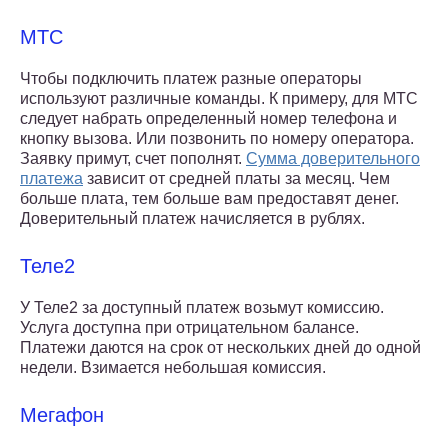
МТС
Чтобы подключить платеж разные операторы
используют различные команды. К примеру, для МТС
следует набрать определенный номер телефона и
кнопку вызова. Или позвонить по номеру оператора.
Заявку примут, счет пополнят.
Сумма доверительного
платежа
зависит от средней платы за месяц. Чем
больше плата, тем больше вам предоставят денег.
Доверительный платеж начисляется в рублях.
Теле2
У Теле2 за доступный платеж возьмут комиссию.
Услуга доступна при отрицательном балансе.
Платежи даются на срок от нескольких дней до одной
недели. Взимается небольшая комиссия.
Мегафон