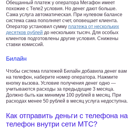
Обещанный платеж у оператора Мегафон имеет
похожие с Теле2 условия. Но денег дают больше.
Сама услуга автоматическая. При нулевом балансе
система сама пополняет счет, оповещает клиента.
Оператор установил сумму
платежа от нескольких
десятков рублей
до нескольких тысяч. Для особых
клиентов подготовлены другие условия. Снижены
ставки комиссий.
Билайн
Чтобы система платежей Билайн добавила денег вам
на телефон, наберите номер оператора. Нажмите
кнопку вызова. Условие получения денег одно —
учитываются расходы за предыдущие 3 месяца.
Должно быть как минимум 100 рублей в месяц. При
расходах менее 50 рублей в месяц услуга недоступна.
Как отправить деньги с телефона на
телефон внутри сети МТС?