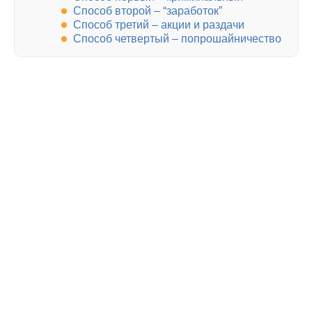
Способ второй – “заработок”
Способ третий – акции и раздачи
Способ четвертый – попрошайничество