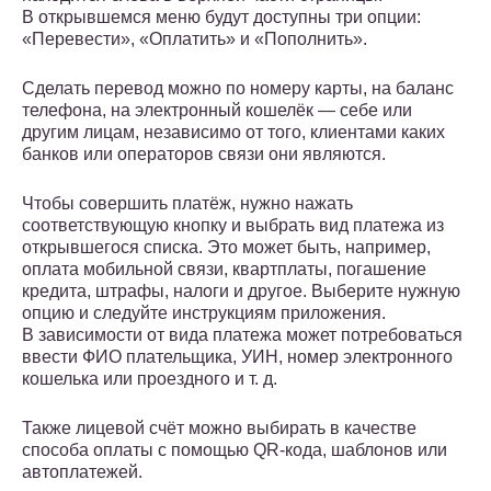
В открывшемся меню будут доступны три опции:
«Перевести», «Оплатить» и «Пополнить».
Сделать перевод можно по номеру карты, на баланс
телефона, на электронный кошелёк — себе или
другим лицам, независимо от того, клиентами каких
банков или операторов связи они являются.
Чтобы совершить платёж, нужно нажать
соответствующую кнопку и выбрать вид платежа из
открывшегося списка. Это может быть, например,
оплата мобильной связи, квартплаты, погашение
кредита, штрафы, налоги и другое. Выберите нужную
опцию и следуйте инструкциям приложения.
В зависимости от вида платежа может потребоваться
ввести ФИО плательщика, УИН, номер электронного
кошелька или проездного и т. д.
Также лицевой счёт можно выбирать в качестве
способа оплаты с помощью QR-кода, шаблонов или
автоплатежей.