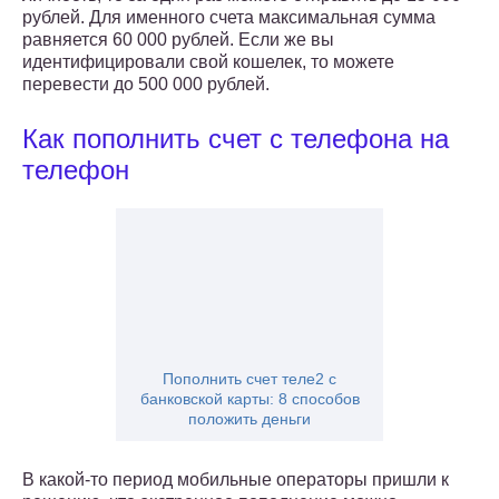
рублей. Для именного счета максимальная сумма
равняется 60 000 рублей. Если же вы
идентифицировали свой кошелек, то можете
перевести до 500 000 рублей.
Как пополнить счет с телефона на
телефон
Пополнить счет теле2 с
банковской карты: 8 способов
положить деньги
В какой-то период мобильные операторы пришли к