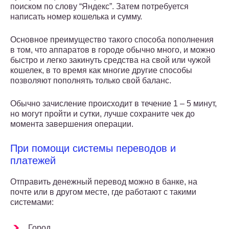
поиском по слову “Яндекс”. Затем потребуется
написать номер кошелька и сумму.
Основное преимущество такого способа пополнения
в том, что аппаратов в городе обычно много, и можно
быстро и легко закинуть средства на свой или чужой
кошелек, в то время как многие другие способы
позволяют пополнять только свой баланс.
Обычно зачисление происходит в течение 1 – 5 минут,
но могут пройти и сутки, лучше сохраните чек до
момента завершения операции.
При помощи системы переводов и
платежей
Отправить денежный перевод можно в банке, на
почте или в другом месте, где работают с такими
системами:
Город,