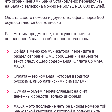
что ограничениями банка установлено: перечислить
на баланс телефона можно не больше 10 000 рублей.
Оплата своего номера и другого телефона через 900
осуществляется без комиссии
Рассмотрим предметнее, как осуществляется
пополнение баланса собственного телефона:
Войдя в меню коммуникатора, перейдите в
раздел отправки СМС сообщений и наберите
текст, следующего содержания: Оплата СУММА
ХХХХ;
Оплата – это команда, которая вводится
русскими, либо латинскими символами;
Сумма – объем перечисляемых на счет
денежных средств (только цифрами);
ХХХХ – это последние четыре цифры номера той
банковской карточки, с которой и должно быть