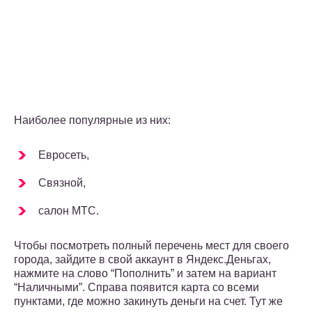
Наиболее популярные из них:
Евросеть,
Связной,
салон МТС.
Чтобы посмотреть полный перечень мест для своего
города, зайдите в свой аккаунт в Яндекс.Деньгах,
нажмите на слово “Пополнить” и затем на вариант
“Наличными”. Справа появится карта со всеми
пунктами, где можно закинуть деньги на счет. Тут же