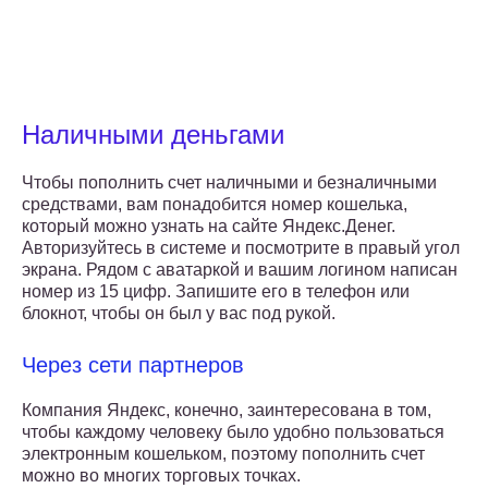
Наличными деньгами
Чтобы пополнить счет наличными и безналичными
средствами, вам понадобится номер кошелька,
который можно узнать на сайте Яндекс.Денег.
Авторизуйтесь в системе и посмотрите в правый угол
экрана. Рядом с аватаркой и вашим логином написан
номер из 15 цифр. Запишите его в телефон или
блокнот, чтобы он был у вас под рукой.
Через сети партнеров
Компания Яндекс, конечно, заинтересована в том,
чтобы каждому человеку было удобно пользоваться
электронным кошельком, поэтому пополнить счет
можно во многих торговых точках.