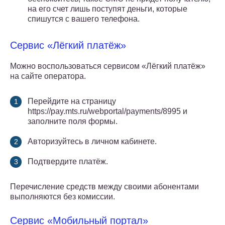
на его счет лишь поступят деньги, которые
спишутся с вашего телефона.
Сервис «Лёгкий платёж»
Можно воспользоваться сервисом «Лёгкий платёж»
на сайте оператора.
Перейдите на страницу
https://pay.mts.ru/webportal/payments/8995 и
заполните поля формы.
Авторизуйтесь в личном кабинете.
Подтвердите платёж.
Перечисление средств между своими абонентами
выполняются без комиссии.
Сервис «Мобильный портал»