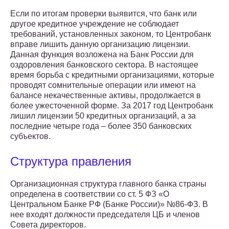
Если по итогам проверки выявится, что банк или
другое кредитное учреждение не соблюдает
требований, установленных законом, то Центробанк
вправе лишить данную организацию лицензии.
Данная функция возложена на Банк России для
оздоровления банковского сектора. В настоящее
время борьба с кредитными организациями, которые
проводят сомнительные операции или имеют на
балансе некачественные активы, продолжается в
более ужесточенной форме. За 2017 год Центробанк
лишил лицензии 50 кредитных организаций, а за
последние четыре года – более 350 банковских
субъектов.
Структура правления
Организационная структура главного банка страны
определена в соответствии со ст. 5 ФЗ «О
Центральном Банке РФ (Банке России)» №86-ФЗ. В
нее входят должности председателя ЦБ и членов
Совета директоров.