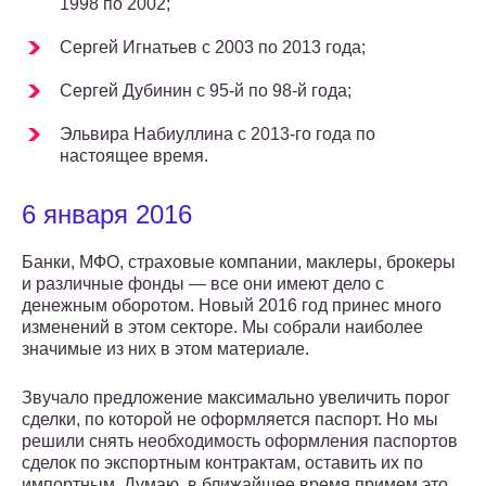
1998 по 2002;
Сергей Игнатьев с 2003 по 2013 года;
Сергей Дубинин с 95-й по 98-й года;
Эльвира Набиуллина с 2013-го года по
настоящее время.
6 января 2016
Банки, МФО, страховые компании, маклеры, брокеры
и различные фонды — все они имеют дело с
денежным оборотом. Новый 2016 год принес много
изменений в этом секторе. Мы собрали наиболее
значимые из них в этом материале.
Звучало предложение максимально увеличить порог
сделки, по которой не оформляется паспорт. Но мы
решили снять необходимость оформления паспортов
сделок по экспортным контрактам, оставить их по
импортным. Думаю, в ближайшее время примем это