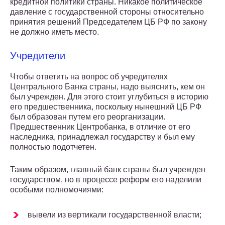
кредитной политики страны. Никакое политическое
давление с государственной стороны относительно
принятия решений Председателем ЦБ РФ по закону
не должно иметь место.
Учредители
Чтобы ответить на вопрос об учредителях
Центрального Банка страны, надо выяснить, кем он
был учрежден. Для этого стоит углубиться в историю
его предшественника, поскольку нынешний ЦБ РФ
был образован путем его реорганизации.
Предшественник Центробанка, в отличие от его
наследника, принадлежал государству и был ему
полностью подотчетен.
Таким образом, главный банк страны был учрежден
государством, но в процессе реформ его наделили
особыми полномочиями:
вывели из вертикали государственной власти;