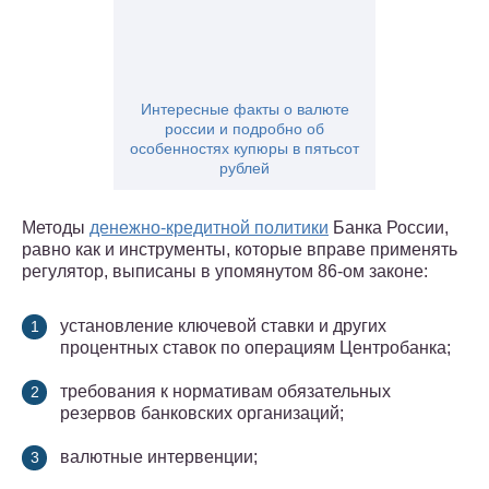
Интересные факты о валюте
россии и подробно об
особенностях купюры в пятьсот
рублей
Методы
денежно-кредитной политики
Банка России,
равно как и инструменты, которые вправе применять
регулятор, выписаны в упомянутом 86-ом законе:
установление ключевой ставки и других
процентных ставок по операциям Центробанка;
требования к нормативам обязательных
резервов банковских организаций;
валютные интервенции;