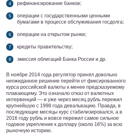
рефинансирование банков;
операции с государственными ценными
бумагами в процессе обслуживания госдолга;
операции на открытом рынке;
кредиты правительству;
эмиссия облигаций Банка России и др.
В ноябре 2014 года регулятор принял довольно
неожиданное решение перейти от фиксированного
курса российской валюты к менее предсказуемому
плавающему. Это означало отказ от валютных
интервенций — и уже через месяц рубль пережил
крупнейшую с 1998 года девальвацию. Правда, в
последующие месяцы курс стабилизировался, а в
2016 году рубль и вовсе пережил самое сильное
годовое укрепление к доллару (около 16%) за всю
рыночную историю.