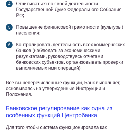
Отчитываться по своей деятельности
Государственной Думе Федерального Собрания
РФ;
Повышение финансовой грамотности (культуры)
населения;
Контролировать деятельность всех коммерческих
банков (наблюдать за экономическими
результатами, руководствуясь отчетами
банковских субъектов, организовывать проверки
выполняемых ими операций);
Все вышеперечисленные функции, Банк выполняет,
основываясь на утвержденные Инструкции и
Положения.
Банковское регулирование как одна из
особенных функций Центробанка
Для того чтобы система функционировала как