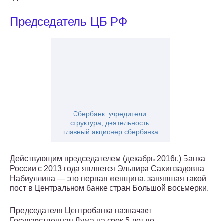
Председатель ЦБ РФ
Сбербанк: учредители,
структура, деятельность.
главный акционер сбербанка
Действующим председателем (декабрь 2016г.) Банка
России с 2013 года является Эльвира Сахипзадовна
Набиуллина — это первая женщина, занявшая такой
пост в Центральном банке стран Большой восьмерки.
Председателя Центробанка назначает
Государственная Дума на срок 5 лет по