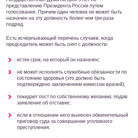
представлению Президента России путем
голосования. Причем один человек не может быть
назначен на эту должность более чем три раза
подряд.
Есть исчерпывающий перечень случаев, когда
председатель может быть снят с должности:
истек срок, на который он назначен;
не может исполнять служебные обязанности по
состоянию здоровья (это должно быть
подтверждено заключением комиссии врачей);
покидает пост по собственному желанию, подав
заявление об отставке;
если в отношении него вынесен обвинительный
приговор суда за совершение уголовного
преступления;