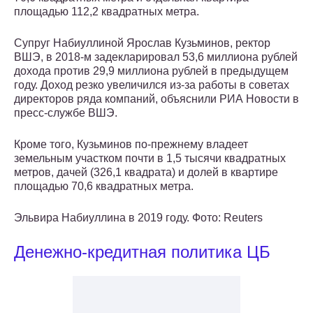
площадью 112,2 квадратных метра.
Супруг Набиуллиной Ярослав Кузьминов, ректор
ВШЭ, в 2018-м задекларировал 53,6 миллиона рублей
дохода против 29,9 миллиона рублей в предыдущем
году. Доход резко увеличился из-за работы в советах
директоров ряда компаний, объяснили РИА Новости в
пресс-службе ВШЭ.
Кроме того, Кузьминов по-прежнему владеет
земельным участком почти в 1,5 тысячи квадратных
метров, дачей (326,1 квадрата) и долей в квартире
площадью 70,6 квадратных метра.
Эльвира Набиуллина в 2019 году. Фото: Reuters
Денежно-кредитная политика ЦБ