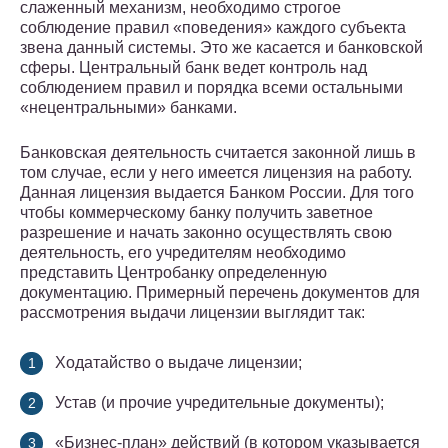
слаженный механизм, необходимо строгое
соблюдение правил «поведения» каждого субъекта
звена данный системы. Это же касается и банковской
сферы. Центральный банк ведет контроль над
соблюдением правил и порядка всеми остальными
«нецентральными» банками.
Банковская деятельность считается законной лишь в
том случае, если у него имеется лицензия на работу.
Данная лицензия выдается Банком России. Для того
чтобы коммерческому банку получить заветное
разрешение и начать законно осуществлять свою
деятельность, его учредителям необходимо
представить Центробанку определенную
документацию. Примерный перечень документов для
рассмотрения выдачи лицензии выглядит так:
Ходатайство о выдаче лицензии;
Устав (и прочие учредительные документы);
«Бизнес-план» действий (в котором указывается