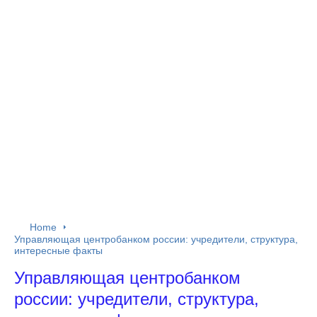
Home
Управляющая центробанком россии: учредители, структура,
интересные факты
Управляющая центробанком
россии: учредители, структура,