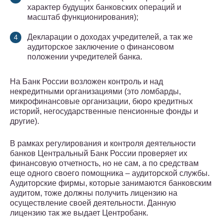
характер будущих банковских операций и
масштаб функционирования);
Декларации о доходах учредителей, а так же
аудиторское заключение о финансовом
положении учредителей банка.
На Банк России возложен контроль и над
некредитными организациями (это ломбарды,
микрофинансовые организации, бюро кредитных
историй, негосударственные пенсионные фонды и
другие).
В рамках регулирования и контроля деятельности
банков Центральный Банк России проверяет их
финансовую отчетность, но не сам, а по средствам
еще одного своего помощника – аудиторской службы.
Аудиторские фирмы, которые занимаются банковским
аудитом, тоже должны получить лицензию на
осуществление своей деятельности. Данную
лицензию так же выдает Центробанк.