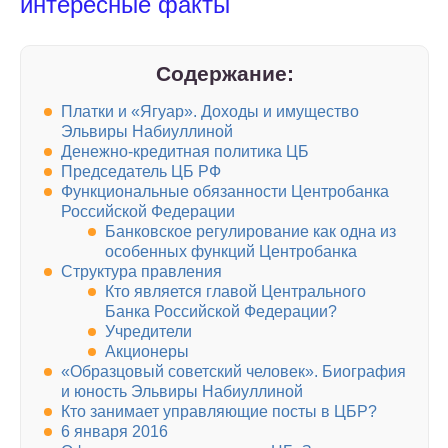
интересные факты
Содержание:
Платки и «Ягуар». Доходы и имущество
Эльвиры Набиуллиной
Денежно-кредитная политика ЦБ
Председатель ЦБ РФ
Функциональные обязанности Центробанка
Российской Федерации
Банковское регулирование как одна из
особенных функций Центробанка
Структура правления
Кто является главой Центрального
Банка Российской Федерации?
Учредители
Акционеры
«Образцовый советский человек». Биография
и юность Эльвиры Набиуллиной
Кто занимает управляющие посты в ЦБР?
6 января 2016