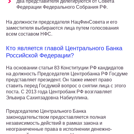
два представителя делегируются от Совета
Федерации Федерального Собрания РФ.
На должности председателя НацФинСовета и его
заместителя выбираются лица путем голосования
всем составом НФС.
Кто является главой Центрального Банка
Российской Федерации?
На основании статьи 83 Конституции РФ кандидатов
на должность Председателя Центробанка РФ Госдуме
представляет президент. Он также имеет право
ставить перед Госдумой вопрос о снятии лица с этого
поста. С 2013 года Центробанк РФ возглавляет
Эльвира Сахипзадовна Набиуллина.
Председателю Центрального Банка
законодательством предоставляется полная
независимость действий в рамках закона и
неограниченные права в исполнении денежно-