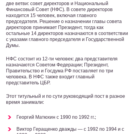
две ветви: совет директоров и Национальный
Финансовый Совет (НФС). В совете директоров
находится 15 человек, включая главного
председателя. Решение о назначении главы совета
директоров принимает Президент, тогда как
остальные 14 директоров назначаются в соответствии
с указами главного председателя и Государственной
Думы.
НФС состоит из 12-ти человек: два представителя
назначаются Советом Федерации; Президент,
Правительство и Госдума РФ поставляет по три
человека. В НФС также входит главный
представитель ЦБР.
Этот титульный и по сути руководящий пост в разное
время занимали:
Георгий Матюхин с 1990 по 1992 гг.;
Виктор Геращенко дважды — с 1992 по 1994 и с