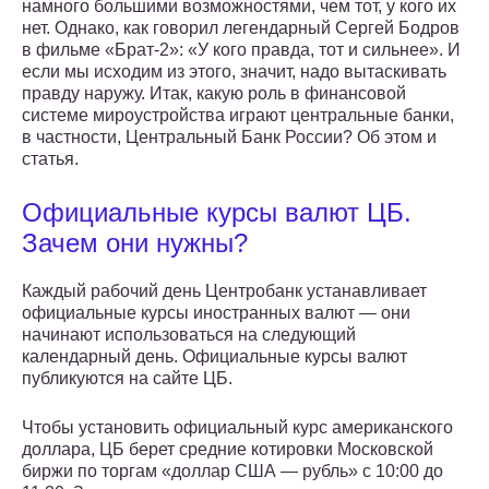
намного большими возможностями, чем тот, у кого их
нет. Однако, как говорил легендарный Сергей Бодров
в фильме «Брат-2»: «У кого правда, тот и сильнее». И
если мы исходим из этого, значит, надо вытаскивать
правду наружу. Итак, какую роль в финансовой
системе мироустройства играют центральные банки,
в частности, Центральный Банк России? Об этом и
статья.
Официальные курсы валют ЦБ.
Зачем они нужны?
Каждый рабочий день Центробанк устанавливает
официальные курсы иностранных валют — они
начинают использоваться на следующий
календарный день. Официальные курсы валют
публикуются на сайте ЦБ.
Чтобы установить официальный курс американского
доллара, ЦБ берет средние котировки Московской
биржи по торгам «доллар США — рубль» с 10:00 до