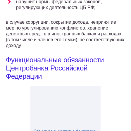
нарушит нормы федеральных законов,
регулирующих деятельность ЦБ РФ;
в случае коррупции, сокрытии дохода, непринятие
мер по урегулированию конфликтов, хранение
денежных средств в иностранных банках и расходах
(в том числе и членов его семьи), не соответствующих
доходу.
Функциональные обязанности
Центробанка Российской
Федерации