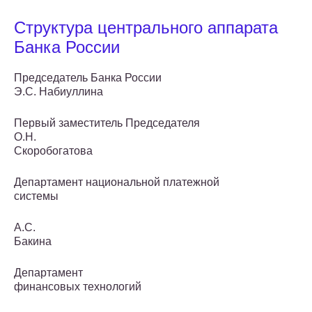
Структура центрального аппарата
Банка России
Председатель Банка России
Э.С. Набиуллина
Первый заместитель Председателя
О.Н.
Скоробогатова
Департамент национальной платежной
системы
А.С.
Бакина
Департамент
финансовых технологий