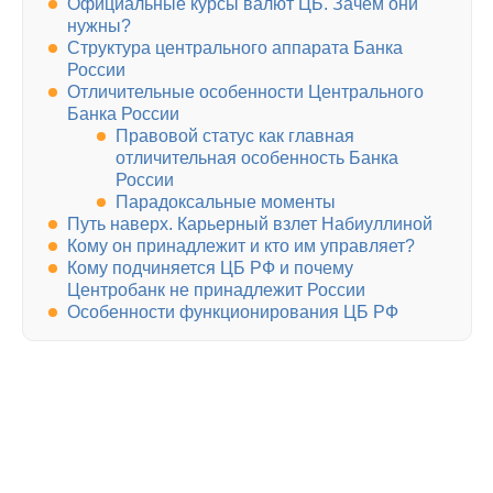
Официальные курсы валют ЦБ. Зачем они
нужны?
Структура центрального аппарата Банка
России
Отличительные особенности Центрального
Банка России
Правовой статус как главная
отличительная особенность Банка
России
Парадоксальные моменты
Путь наверх. Карьерный взлет Набиуллиной
Кому он принадлежит и кто им управляет?
Кому подчиняется ЦБ РФ и почему
Центробанк не принадлежит России
Особенности функционирования ЦБ РФ