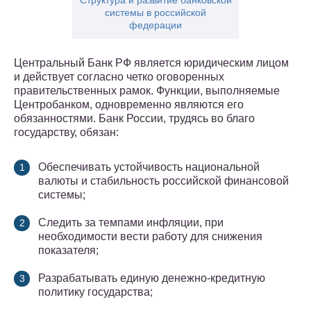
Структура и развитие банковской
системы в российской
федерации
Центральный Банк РФ является юридическим лицом
и действует согласно четко оговоренных
правительственных рамок. Функции, выполняемые
Центробанком, одновременно являются его
обязанностями. Банк России, трудясь во благо
государству, обязан:
Обеспечивать устойчивость национальной
валюты и стабильность российской финансовой
системы;
Следить за темпами инфляции, при
необходимости вести работу для снижения
показателя;
Разрабатывать единую денежно-кредитную
политику государства;