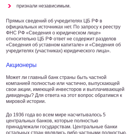
признали независимым.
Прямых сведений об учредителях ЦБ РФ в
официальных источниках нет. По запросу к реестру
ФНС РФ «Сведения о юридическом лице»
относительно ЦБ РФ ответ не содержит разделов
«Сведения об уставном капитале» и «Сведения об
учредителях (участниках) юридического лица».
Акционеры
Может ли главный банк страны быть частной
компанией полностью или частично, выпускающей
свои акции, имеющей инвесторов и выплачивающей
дивиденды? Для ответа на этот вопрос обратимся к
мировой истории.
До 1936 года во всем мире насчитывалось 5
центральных банков, которые полностью
принадлежали государствам. Центральные банки
остальных стран являлись либо частными полностью,