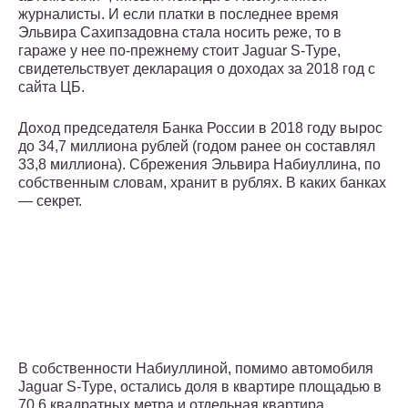
журналисты. И если платки в последнее время
Эльвира Сахипзадовна стала носить реже, то в
гараже у нее по-прежнему стоит Jaguar S-Type,
свидетельствует декларация о доходах за 2018 год с
сайта ЦБ.
Доход председателя Банка России в 2018 году вырос
до 34,7 миллиона рублей (годом ранее он составлял
33,8 миллиона). Сбрежения Эльвира Набиуллина, по
собственным словам, хранит в рублях. В каких банках
— секрет.
В собственности Набиуллиной, помимо автомобиля
Jaguar S-Type, остались доля в квартире площадью в
70,6 квадратных метра и отдельная квартира