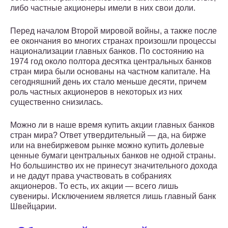
либо частные акционеры имели в них свои доли.
Перед началом Второй мировой войны, а также после
ее окончания во многих странах произошли процессы
национализации главных банков. По состоянию на
1974 год около полтора десятка центральных банков
стран мира были основаны на частном капитале. На
сегодняшний день их стало меньше десяти, причем
роль частных акционеров в некоторых из них
существенно снизилась.
Можно ли в наше время купить акции главных банков
стран мира? Ответ утвердительный — да, на бирже
или на внебиржевом рынке можно купить долевые
ценные бумаги центральных банков не одной страны.
Но большинство их не принесут значительного дохода
и не дадут права участвовать в собраниях
акционеров. То есть, их акции — всего лишь
сувениры. Исключением является лишь главный банк
Швейцарии.