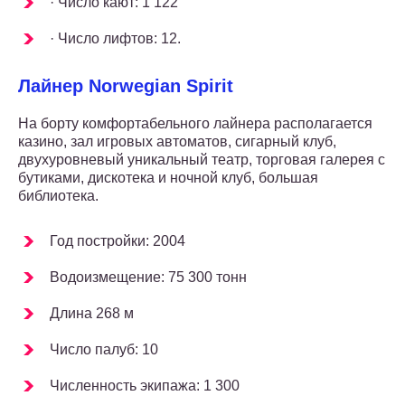
· Число кают: 1 122
· Число лифтов: 12.
Лайнер Norwegian Spirit
На борту комфортабельного лайнера располагается
казино, зал игровых автоматов, сигарный клуб,
двухуровневый уникальный театр, торговая галерея с
бутиками, дискотека и ночной клуб, большая
библиотека.
Год постройки: 2004
Водоизмещение: 75 300 тонн
Длина 268 м
Число палуб: 10
Численность экипажа: 1 300