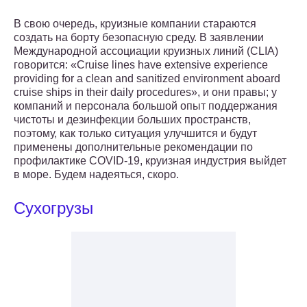
В свою очередь, круизные компании стараются
создать на борту безопасную среду. В заявлении
Международной ассоциации круизных линий (CLIA)
говорится: «Cruise lines have extensive experience
providing for a clean and sanitized environment aboard
cruise ships in their daily procedures», и они правы; у
компаний и персонала большой опыт поддержания
чистоты и дезинфекции больших пространств,
поэтому, как только ситуация улучшится и будут
применены дополнительные рекомендации по
профилактике COVID-19, круизная индустрия выйдет
в море. Будем надеяться, скоро.
Сухогрузы