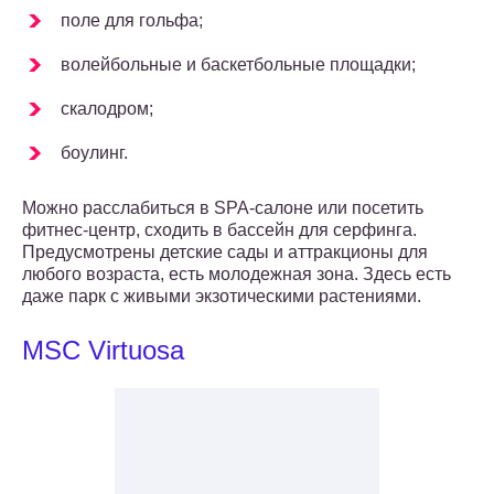
поле для гольфа;
волейбольные и баскетбольные площадки;
скалодром;
боулинг.
Можно расслабиться в SPA-салоне или посетить
фитнес-центр, сходить в бассейн для серфинга.
Предусмотрены детские сады и аттракционы для
любого возраста, есть молодежная зона. Здесь есть
даже парк с живыми экзотическими растениями.
MSC Virtuosa