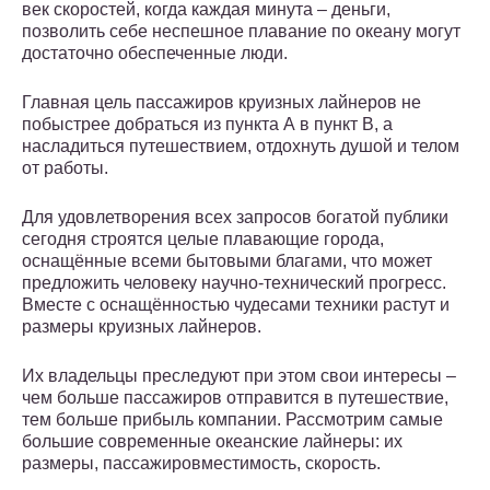
век скоростей, когда каждая минута – деньги,
позволить себе неспешное плавание по океану могут
достаточно обеспеченные люди.
Главная цель пассажиров круизных лайнеров не
побыстрее добраться из пункта А в пункт В, а
насладиться путешествием, отдохнуть душой и телом
от работы.
Для удовлетворения всех запросов богатой публики
сегодня строятся целые плавающие города,
оснащённые всеми бытовыми благами, что может
предложить человеку научно-технический прогресс.
Вместе с оснащённостью чудесами техники растут и
размеры круизных лайнеров.
Их владельцы преследуют при этом свои интересы –
чем больше пассажиров отправится в путешествие,
тем больше прибыль компании. Рассмотрим самые
большие современные океанские лайнеры: их
размеры, пассажировместимость, скорость.