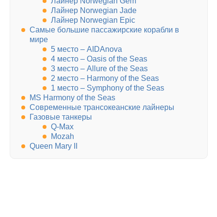
Лайнер Norwegian Gem
Лайнер Norwegian Jade
Лайнер Norwegian Epic
Самые большие пассажирские корабли в
мире
5 место – AIDAnova
4 место – Oasis of the Seas
3 место – Allure of the Seas
2 место – Harmony of the Seas
1 место – Symphony of the Seas
MS Harmony of the Seas
Современные трансокеанские лайнеры
Газовые танкеры
Q-Max
Mozah
Queen Mary II