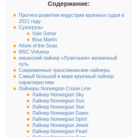
Содержание:
Прогноз развития индустрии круизных судов в
2021 году
Сухогрузы
Vale Sohar
Blue Marlin
Allure of the Seas
MSC Virtuosa
океанский лайнер «Лузитания» жизненный
путь
Современные трансокеанские лайнеры
Самый большой в мире круизный лайнер:
характеристики
Лайнеры Norwegian Cruise Line
Лайнер Norwegian Sky
Лайнер Norwegian Sun
Лайнер Norwegian Star
Лайнер Norwegian Dawn
Лайнер Norwegian Spirit
Лайнер Norwegian Jewel
Лайнер Norwegian Pearl