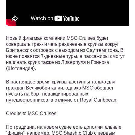
Новый флагман компании MSC Cruises будет
совершать трех- и четырехдневные круизы вокруг
Британских островов с выходом из Саутгемптона. В
июне появятся 7-дневные туры, а пассажиры смогут
начинать круиз также из Ливерпуля и Гринока
(Шотландия).
В настоящее время круизы доступны только для
граждан Великобритании, однако MSC обещает
пускать на борт невакцинированных
путешественников, в отличие от Royal Caribbean.
Credits to MSC Cruises
По традиции, на новом судне есть дополнительные
“фишки”, например, MSC Starship Club с первым