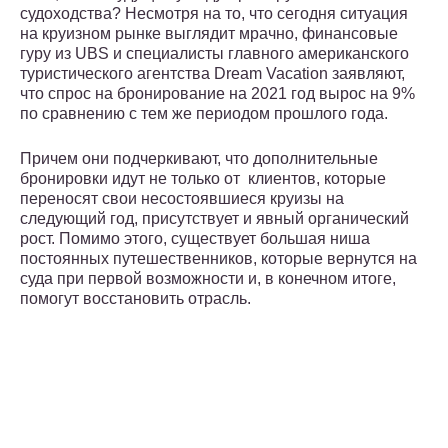
судоходства? Несмотря на то, что сегодня ситуация
на круизном рынке выглядит мрачно, финансовые
гуру из UBS и специалисты главного американского
туристического агентства Dream Vacation заявляют,
что спрос на бронирование на 2021 год вырос на 9%
по сравнению с тем же периодом прошлого года.
Причем они подчеркивают, что дополнительные
бронировки идут не только от клиентов, которые
переносят свои несостоявшиеся круизы на
следующий год, присутствует и явный органический
рост. Помимо этого, существует большая ниша
постоянных путешественников, которые вернутся на
суда при первой возможности и, в конечном итоге,
помогут восстановить отрасль.