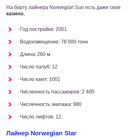
На борту лайнера Norwegian Sun есть даже свое
казино.
· Год постройки: 2001
· Водоизмещение: 78 000 тонн
· Длина: 260 м
· Число палуб: 12
· Число кают: 1001
· Численность пассажиров: 2 400
· Численность экипажа: 980
· Число лифтов: 12.
Лайнер Norwegian Star