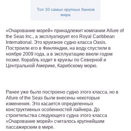
Топ 10 самых крупных банков
мира
«Очарование морей» принадлежит компании Allure of
the Seas Inc., а эксплуатирует его Royal Caribbean
International. Это круизное судно класса Oasis.
Построили его в Финляндии, на воду спустили в
ноябре 2009 года, а в эксплуатацию ввели годом
позже. Корабль ходит в круизы по Северной и
Центральной Америке, Карибскому морю.
Ранее уже было построено судно этого класса, но в
Allure of the Seas были внесены некоторые
изменения. Это касается определенных
конструктивных особенностей лайнера. До
строительства следующего судна этого класса
«Очарование морей» считалось крупнейшим
пассажирским в мире.