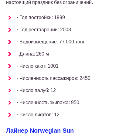
настоящий праздник без ограничений.
· Год постройки: 1999
· Год реставрации: 2008
· Водоизмещение: 77 000 тонн
· Длина: 260 м
· Число кают: 1001
· Численность пассажиров: 2450
· Число палуб: 12
· Численность экипажа: 950
· Число лифтов: 12.
Лайнер Norwegian Sun