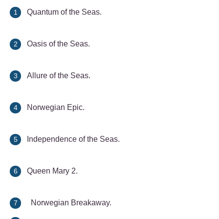
Quantum of the Seas.
Oasis of the Seas.
Allure of the Seas.
Norwegian Epic.
Independence of the Seas.
Queen Mary 2.
Norwegian Breakaway.