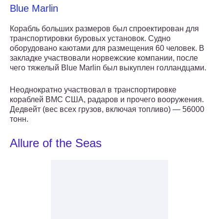
Blue Marlin
Корабль больших размеров был спроектирован для
транспортировки буровых установок. Судно
оборудовано каютами для размещения 60 человек. В
закладке участвовали норвежские компании, после
чего тяжелый Blue Marlin был выкуплен голландцами.
Неоднократно участвовал в транспортировке
кораблей ВМС США, радаров и прочего вооружения.
Дедвейт (вес всех грузов, включая топливо) — 56000
тонн.
Allure of the Seas