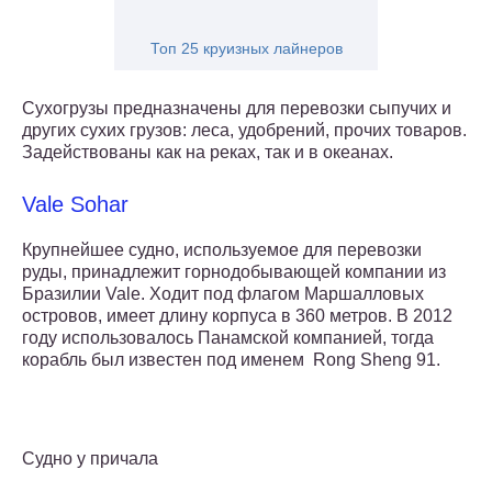
Топ 25 круизных лайнеров
Сухогрузы предназначены для перевозки сыпучих и
других сухих грузов: леса, удобрений, прочих товаров.
Задействованы как на реках, так и в океанах.
Vale Sohar
Крупнейшее судно, используемое для перевозки
руды, принадлежит горнодобывающей компании из
Бразилии Vale. Ходит под флагом Маршалловых
островов, имеет длину корпуса в 360 метров. В 2012
году использовалось Панамской компанией, тогда
корабль был известен под именем Rong Sheng 91.
Судно у причала