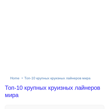
Home
Топ-10 крупных круизных лайнеров мира
Топ-10 крупных круизных лайнеров
мира