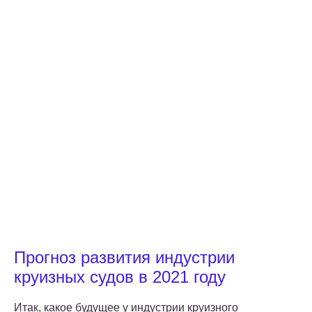
Прогноз развития индустрии
круизных судов в 2021 году
Итак, какое будущее у индустрии круизного