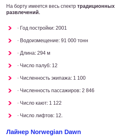
На борту имеется весь спектр
традиционных
развлечений.
· Год постройки: 2001
· Водоизмещение: 91 000 тонн
· Длина: 294 м
· Число палуб: 12
· Численность экипажа: 1 100
· Численность пассажиров: 2 846
· Число кают: 1 122
· Число лифтов: 12.
Лайнер Norwegian Dawn