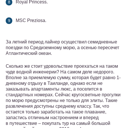
Royal Princess.
MSC Preziosa.
За летний период лайнер осуществил семидневные
поездки по Средиземному морю, а осенью пересечет
Атлантический океан.
Сколько же стоит удовольствие проехаться на таком
чуде водной инженерии? На самом деле недорого.
Вполне за приемлемую сумму, которая будет равно 1-
дневному отдыху в Таиланде, однако если не
заказывать апартаменты люкс, а поселится в
стандартных номерах. Сейчас кругосветные прогулки
по морю предусмотрены не только для элиты. Такие
развлечения доступны среднему классу. Так, что
остается только заработать на такое плавание,
запастись отличным настроением и вперед
в путешествие – покупать тур на самый большой