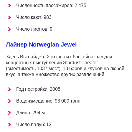
Численность пассажиров: 2 475
Число кают: 983
Число лифтов: 9.
Лайнер Norwegian Jewel
Здесь Вы найдете 2 открытых бассейна, зал для
концертных выступлений Stardust Theater
(вместимость 1037 мест), 13 баров и клубов на любой
вкус, а также множество других развлечений.
Год постройки: 2005
Водоизмещение: 93 000 тонн
Длина: 294 м
Число палуб: 12