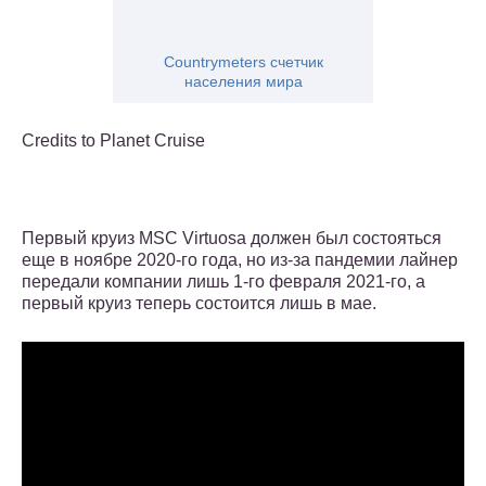
Countrymeters счетчик
населения мира
Credits to Planet Cruise
Первый круиз MSC Virtuosa должен был состояться
еще в ноябре 2020-го года, но из-за пандемии лайнер
передали компании лишь 1-го февраля 2021-го, а
первый круиз теперь состоится лишь в мае.