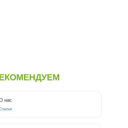
ЕКОМЕНДУЕМ
О нас
Статьи