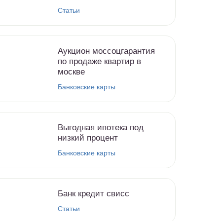
Статьи
Аукцион моссоцгарантия
по продаже квартир в
москве
Банковские карты
Выгодная ипотека под
низкий процент
Банковские карты
Банк кредит свисс
Статьи