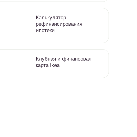
Калькулятор
рефинансирования
ипотеки
Клубная и финансовая
карта ikea