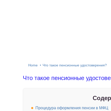
Home
Что такое пенсионные удостоверения?
Что такое пенсионные удостов
Содер
Процедура оформления пенсии в МФЦ