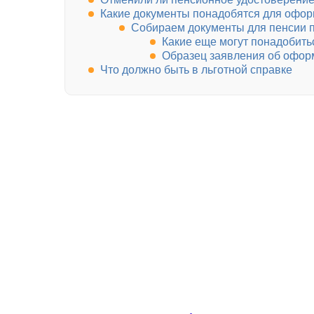
Какие документы понадобятся для оформ
Собираем документы для пенсии п
Какие еще могут понадобить
Образец заявления об офор
Что должно быть в льготной справке