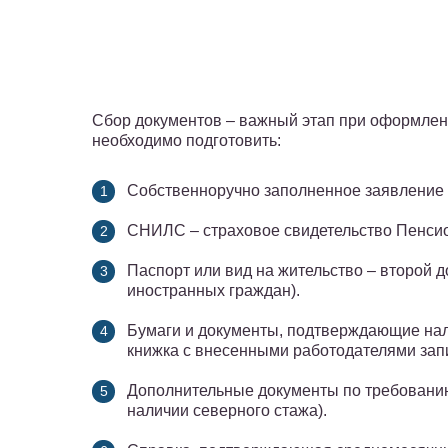
Сбор документов – важный этап при оформлен
необходимо подготовить:
Собственноручно заполненное заявление о
СНИЛС – страховое свидетельство Пенсион
Паспорт или вид на жительство – второй д
иностранных граждан).
Бумаги и документы, подтверждающие нал
книжка с внесенными работодателями зап
Дополнительные документы по требовани
наличии северного стажа).