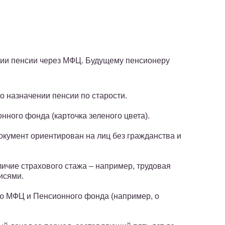
ии пенсии через МФЦ. Будущему пенсионеру
 назначении пенсии по старости.
ного фонда (карточка зеленого цвета).
окумент ориентирован на лиц без гражданства и
ичие страхового стажа – например, трудовая
исями.
ю МФЦ и Пенсионного фонда (например, о