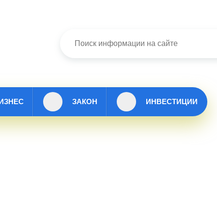
ИЗНЕС
ЗАКОН
ИНВЕСТИЦИИ