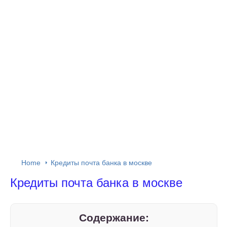
Home
Кредиты почта банка в москве
Кредиты почта банка в москве
Содержание: