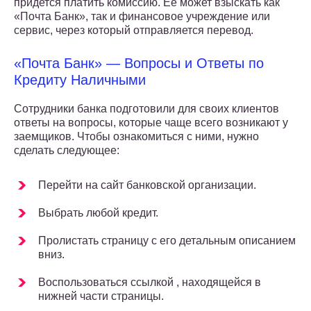
придется платить комиссию. Ее может взыскать как
«Почта Банк», так и финансовое учреждение или
сервис, через который отправляется перевод.
«Почта Банк» — Вопросы и Ответы по
Кредиту Наличными
Сотрудники банка подготовили для своих клиентов
ответы на вопросы, которые чаще всего возникают у
заемщиков. Чтобы ознакомиться с ними, нужно
сделать следующее:
Перейти на сайт банковской организации.
Выбрать любой кредит.
Пролистать страницу с его детальным описанием
вниз.
Воспользоваться ссылкой , находящейся в
нижней части страницы.