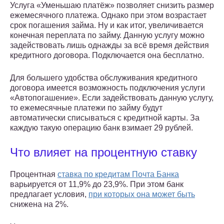
Услуга «Уменьшаю платёж» позволяет снизить размер
ежемесячного платежа. Однако при этом возрастает
срок погашения займа. Ну и как итог, увеличивается
конечная переплата по займу. Данную услугу можно
задействовать лишь однажды за всё время действия
кредитного договора. Подключается она бесплатно.
Для большего удобства обслуживания кредитного
договора имеется возможность подключения услуги
«Автопогашение». Если задействовать данную услугу,
то ежемесячные платежи по займу будут
автоматически списываться с кредитной карты. За
каждую такую операцию банк взимает 29 рублей.
Что влияет на процентную ставку
Процентная
ставка по кредитам Почта Банка
варьируется от 11,9% до 23,9%. При этом банк
предлагает условия,
при которых она может быть
снижена на 2%.