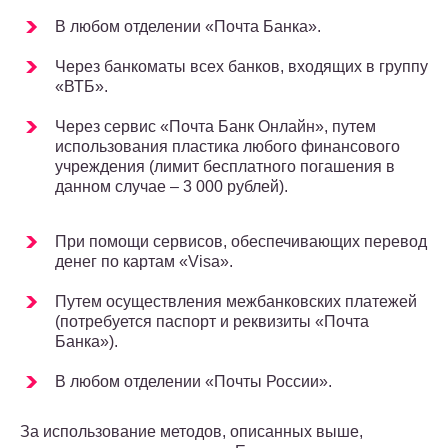
В любом отделении «Почта Банка».
Через банкоматы всех банков, входящих в группу
«ВТБ».
Через сервис «Почта Банк Онлайн», путем
использования пластика любого финансового
учреждения (лимит бесплатного погашения в
данном случае – 3 000 рублей).
При помощи сервисов, обеспечивающих перевод
денег по картам «Visa».
Путем осуществления межбанковских платежей
(потребуется паспорт и реквизиты «Почта
Банка»).
В любом отделении «Почты России».
За использование методов, описанных выше,