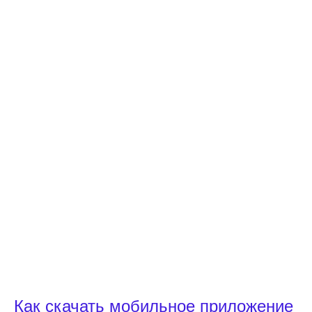
Как скачать мобильное приложение