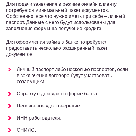
Для подачи заявления в режиме онлайн клиенту
потребуется минимальный пакет документов.
Собственно, все что нужно иметь при себе – личный
паспорт. Данные с него будут использованы для
заполнения формы на получение кредита.
Для оформления займа в банке потребуется
предоставить несколько расширенный пакет
документов:
Личный паспорт либо несколько паспортов, если
в заключении договора будут участвовать
созаемщики.
Справку о доходах по форме банка.
Пенсионное удостоверение.
ИНН работодателя.
СНИЛС.