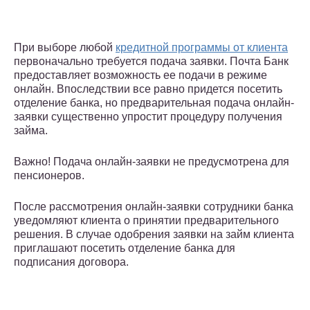
При выборе любой
кредитной программы от клиента
первоначально требуется подача заявки. Почта Банк
предоставляет возможность ее подачи в режиме
онлайн. Впоследствии все равно придется посетить
отделение банка, но предварительная подача онлайн-
заявки существенно упростит процедуру получения
займа.
Важно! Подача онлайн-заявки не предусмотрена для
пенсионеров.
После рассмотрения онлайн-заявки сотрудники банка
уведомляют клиента о принятии предварительного
решения. В случае одобрения заявки на займ клиента
приглашают посетить отделение банка для
подписания договора.