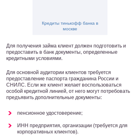
Кредиты тинькофф банка в
москве
Для получения займа клиент должен подготовить и
предоставить в банк документы, определенные
кредитными условиями.
Для основной аудитории клиентов требуется
предоставление паспорта гражданина России и
СНИЛС. Если же клиент желает воспользоваться
особой кредитной линией, от него могут потребовать
предъявить дополнительные документы:
пенсионное удостоверение;
ИНН предприятия, организации (требуется для
корпоративных клиентов).