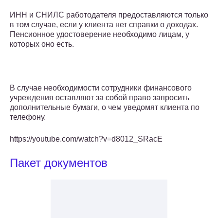
ИНН и СНИЛС работодателя предоставляются только
в том случае, если у клиента нет справки о доходах.
Пенсионное удостоверение необходимо лицам, у
которых оно есть.
В случае необходимости сотрудники финансового
учреждения оставляют за собой право запросить
дополнительные бумаги, о чем уведомят клиента по
телефону.
https://youtube.com/watch?v=d8012_SRacE
Пакет документов