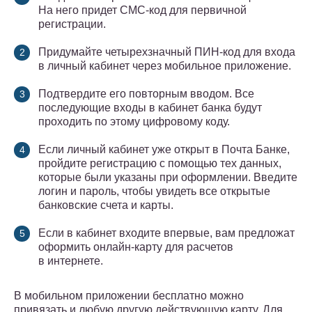
На него придет СМС-код для первичной
регистрации.
Придумайте четырехзначный ПИН-код для входа
в личный кабинет через мобильное приложение.
Подтвердите его повторным вводом. Все
последующие входы в кабинет банка будут
проходить по этому цифровому коду.
Если личный кабинет уже открыт в Почта Банке,
пройдите регистрацию с помощью тех данных,
которые были указаны при оформлении. Введите
логин и пароль, чтобы увидеть все открытые
банковские счета и карты.
Если в кабинет входите впервые, вам предложат
оформить онлайн-карту для расчетов
в интернете.
В мобильном приложении бесплатно можно
привязать и любую другую действующую карту. Для