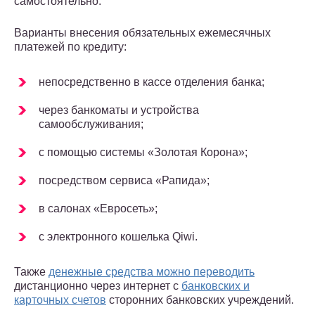
самостоятельно.
Варианты внесения обязательных ежемесячных
платежей по кредиту:
непосредственно в кассе отделения банка;
через банкоматы и устройства
самообслуживания;
с помощью системы «Золотая Корона»;
посредством сервиса «Рапида»;
в салонах «Евросеть»;
с электронного кошелька Qiwi.
Также
денежные средства можно переводить
дистанционно через интернет с
банковских и
карточных счетов
сторонних банковских учреждений.