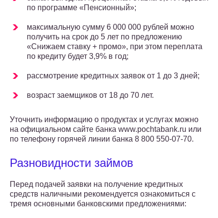
по программе «Пенсионный»;
максимальную сумму 6 000 000 рублей можно
получить на срок до 5 лет по предложению
«Снижаем ставку + промо», при этом переплата
по кредиту будет 3,9% в год;
рассмотрение кредитных заявок от 1 до 3 дней;
возраст заемщиков от 18 до 70 лет.
Уточнить информацию о продуктах и услугах можно
на официальном сайте банка www.pochtabank.ru или
по телефону горячей линии банка 8 800 550-07-70.
Разновидности займов
Перед подачей заявки на получение кредитных
средств наличными рекомендуется ознакомиться с
тремя основными банковскими предложениями: