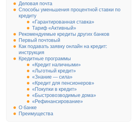
Деловая почта
Способы уменьшения процентной ставки по
кредиту
«Гарантированная ставка»
Тариф «Активный»
Рекомендуемые кредиты других банков
Первый почтовый
Как подавать заявку онлайн на кредит:
инструкция
Кредитные программы
«Кредит наличными»
«Льготный кредит»
«Знание — сила»
«Кредит для пенсионеров»
«Покупки в кредит»
«Быстровозводимые дома»
«Рефинансирование»
О банке
Преимущества