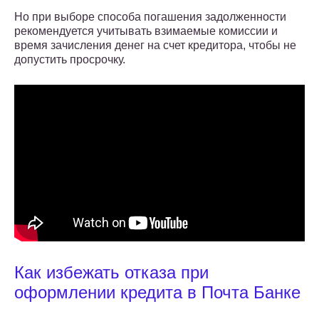
Но при выборе способа погашения задолженности
рекомендуется учитывать взимаемые комиссии и
время зачисления денег на счет кредитора, чтобы не
допустить просрочку.
Как избежать отказа при
оформлении кредита в Почта Банке