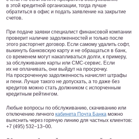
в этой кредитной организации, тогда лучше
обратиться в офис и подать заявление на закрытие
счетов.
При подаче заявки специалист финансовой компании
проверит наличие задолженностей и только после
этого расторгнет договор. Если самому удалить софт,
выкинуть банковскую карту и не обращаться в банк,
со временем могут накапливаться долги, к примеру,
за обслуживание карты или СМС-сервис. Если
их не оплачивать, они выйдут на просрочку.
На просроченную задолженность начислят штрафы
и пени. Лучше такого не допускать, а то даже без
кредитов можно стать должником с испорченным
кредитным рейтингом.
Любые вопросы по обслуживанию, скачиванию или
отключению личного
кабинета Почта Банка
можно
выяснить через горячую линию для частных клиентов:
+7 (495) 532−13−00.