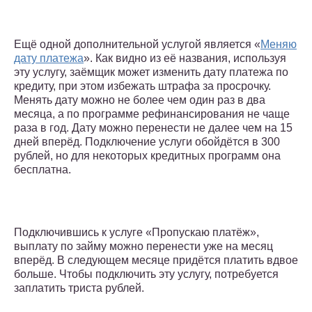
Ещё одной дополнительной услугой является «
Меняю
дату платежа
». Как видно из её названия, используя
эту услугу, заёмщик может изменить дату платежа по
кредиту, при этом избежать штрафа за просрочку.
Менять дату можно не более чем один раз в два
месяца, а по программе рефинансирования не чаще
раза в год. Дату можно перенести не далее чем на 15
дней вперёд. Подключение услуги обойдётся в 300
рублей, но для некоторых кредитных программ она
бесплатна.
Подключившись к услуге «Пропускаю платёж»,
выплату по займу можно перенести уже на месяц
вперёд. В следующем месяце придётся платить вдвое
больше. Чтобы подключить эту услугу, потребуется
заплатить триста рублей.