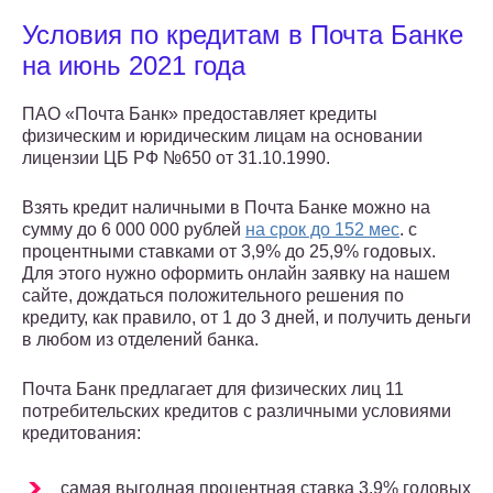
Условия по кредитам в Почта Банке
на июнь 2021 года
ПАО «Почта Банк» предоставляет кредиты
физическим и юридическим лицам на основании
лицензии ЦБ РФ №650 от 31.10.1990.
Взять кредит наличными в Почта Банке можно на
сумму до 6 000 000 рублей
на срок до 152 мес
. с
процентными ставками от 3,9% до 25,9% годовых.
Для этого нужно оформить онлайн заявку на нашем
сайте, дождаться положительного решения по
кредиту, как правило, от 1 до 3 дней, и получить деньги
в любом из отделений банка.
Почта Банк предлагает для физических лиц 11
потребительских кредитов с различными условиями
кредитования:
самая выгодная процентная ставка 3,9% годовых