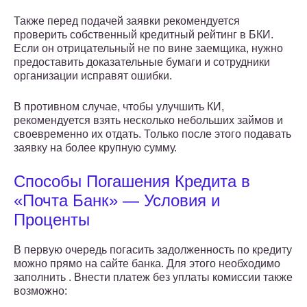
Также перед подачей заявки рекомендуется
проверить собственный кредитный рейтинг в БКИ.
Если он отрицательный не по вине заемщика, нужно
предоставить доказательные бумаги и сотрудники
организации исправят ошибки.
В противном случае, чтобы улучшить КИ,
рекомендуется взять несколько небольших займов и
своевременно их отдать. Только после этого подавать
заявку на более крупную сумму.
Способы Погашения Кредита в
«Почта Банк» — Условия и
Проценты
В первую очередь погасить задолженность по кредиту
можно прямо на сайте банка. Для этого необходимо
заполнить . Внести платеж без уплаты комиссии также
возможно: