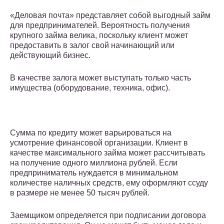
«Деловая почта» представляет собой выгодный займ
для предпринимателей. Вероятность получения
крупного займа велика, поскольку клиент может
предоставить в залог свой начинающий или
действующий бизнес.
В качестве залога может выступать только часть
имущества (оборудование, техника, офис).
Сумма по кредиту может варьироваться на
усмотрение финансовой организации. Клиент в
качестве максимального займа может рассчитывать
на получение одного миллиона рублей. Если
предприниматель нуждается в минимальном
количестве наличных средств, ему оформляют ссуду
в размере не менее 50 тысяч рублей.
Заемщиком определяется при подписании договора