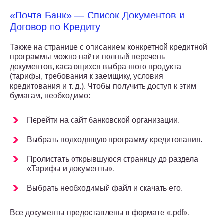
«Почта Банк» — Список Документов и
Договор по Кредиту
Также на странице с описанием конкретной кредитной
программы можно найти полный перечень
документов, касающихся выбранного продукта
(тарифы, требования к заемщику, условия
кредитования и т. д.). Чтобы получить доступ к этим
бумагам, необходимо:
Перейти на сайт банковской организации.
Выбрать подходящую программу кредитования.
Пролистать открывшуюся страницу до раздела
«Тарифы и документы».
Выбрать необходимый файл и скачать его.
Все документы предоставлены в формате «.pdf».