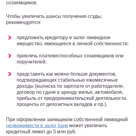
созаемщиков.
Чтобы увеличить шансы получения ссуды,
рекомендуется:
предложить кредитору в залог ликвидное
имущество, имеющееся в личной собственности;
привлечь платежеспособных созаемщиков или
поручителей;
представить как можно больше документов,
подтверждающих стабильные ежемесячные
доходы (выписка по зарплате от работодателя,
договор по сдаче в аренду жилья, автомобиля,
прибыль от предпринимательской деятельности,
проценты от депозитных вкладов и пр.).
При оформлении заемщиком собственной ликвидной
недвижимости в залог банк
может увеличить
кредитный лимит до 5 млн руб.