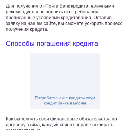
Для получения от Почта Банк кредита наличными
рекомендуется выполнить все требования,
прописанные условиями кредитования. Оставив
заявку на нашем сайте, вы сможете ускорить процесс
получения кредита.
Способы погашения кредита
Потребительские кредиты хоум
кредит банка в москве
Как выполнять свои финансовые обязательства по
договору займа, каждый клиент вправе выбирать