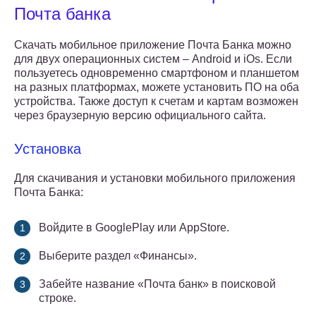
Почта банка
Скачать мобильное приложение Почта Банка можно
для двух операционных систем – Android и iOs. Если
пользуетесь одновременно смартфоном и планшетом
на разных платформах, можете установить ПО на оба
устройства. Также доступ к счетам и картам возможен
через браузерную версию официального сайта.
Установка
Для скачивания и установки мобильного приложения
Почта Банка:
Войдите в GooglePlay или AppStore.
Выберите раздел «Финансы».
Забейте название «Почта банк» в поисковой
строке.