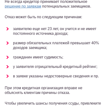
Не всегда кредитор принимает положительное
решение по заявкам
потенциальных заемщиков.
Отказ может быть по следующим причинам:
заявителю еще нет 23 лет, он учится и не имеет
постоянного источника дохода;
размер обязательных платежей превышает 40%
доходов заемщика;
гражданин имеет судимость;
у заявителя отрицательный кредитный рейтинг;
в заявке указаны недостоверные сведения и пр.
При этом кредитная организация вправе не
объяснять клиентам причины отказа.
Чтобы увеличить шансы получения ссуды, привлеките