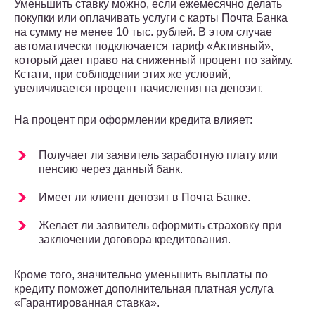
Уменьшить ставку можно, если ежемесячно делать
покупки или оплачивать услуги с карты Почта Банка
на сумму не менее 10 тыс. рублей. В этом случае
автоматически подключается тариф «Активный»,
который дает право на сниженный процент по займу.
Кстати, при соблюдении этих же условий,
увеличивается процент начисления на депозит.
На процент при оформлении кредита влияет:
Получает ли заявитель заработную плату или
пенсию через данный банк.
Имеет ли клиент депозит в Почта Банке.
Желает ли заявитель оформить страховку при
заключении договора кредитования.
Кроме того, значительно уменьшить выплаты по
кредиту поможет дополнительная платная услуга
«Гарантированная ставка».