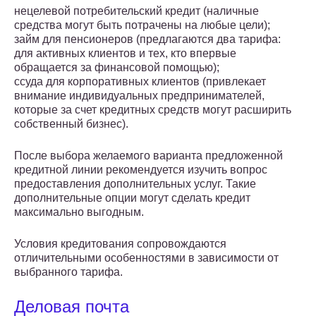
нецелевой потребительский кредит (наличные
средства могут быть потрачены на любые цели);
займ для пенсионеров (предлагаются два тарифа:
для активных клиентов и тех, кто впервые
обращается за финансовой помощью);
ссуда для корпоративных клиентов (привлекает
внимание индивидуальных предпринимателей,
которые за счет кредитных средств могут расширить
собственный бизнес).
После выбора желаемого варианта предложенной
кредитной линии рекомендуется изучить вопрос
предоставления дополнительных услуг. Такие
дополнительные опции могут сделать кредит
максимально выгодным.
Условия кредитования сопровождаются
отличительными особенностями в зависимости от
выбранного тарифа.
Деловая почта