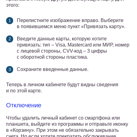
этого:
Перелистните изображение вправо. Выберите
в появившемся меню пункт «Привязать карту».
Введите данные карты, которую хотите
привязать: тип – Visa, Mastercard или МИР, номер
с лицевой стороны, CVV-код – 3 цифры
с оборотной стороны пластика.
Сохраните введенные данные.
Теперь в личном кабинете будут видны сведения
и по этой карте.
Отключение
Чтобы удалить личный кабинет со смартфона или
планшета, выйдите из программы и отправьте иконку
в «Корзину». При этом не обязательно закрывать
счета. Но если хотите прекратить обслуживание