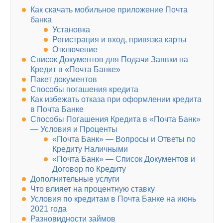
Как скачать мобильное приложение Почта
банка
Установка
Регистрация и вход, привязка карты
Отключение
Список Документов для Подачи Заявки на
Кредит в «Почта Банке»
Пакет документов
Способы погашения кредита
Как избежать отказа при оформлении кредита
в Почта Банке
Способы Погашения Кредита в «Почта Банк»
— Условия и Проценты
«Почта Банк» — Вопросы и Ответы по
Кредиту Наличными
«Почта Банк» — Список Документов и
Договор по Кредиту
Дополнительные услуги
Что влияет на процентную ставку
Условия по кредитам в Почта Банке на июнь
2021 года
Разновидности займов