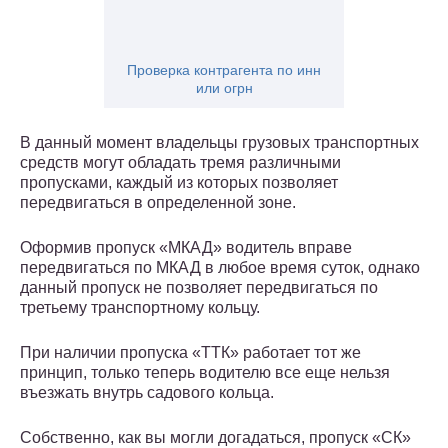
Проверка контрагента по инн
или огрн
В данный момент владельцы грузовых транспортных
средств могут обладать тремя различными
пропусками, каждый из которых позволяет
передвигаться в определенной зоне.
Оформив пропуск «МКАД» водитель вправе
передвигаться по МКАД в любое время суток, однако
данный пропуск не позволяет передвигаться по
третьему транспортному кольцу.
При наличии пропуска «ТТК» работает тот же
принцип, только теперь водителю все еще нельзя
въезжать внутрь садового кольца.
Собственно, как вы могли догадаться, пропуск «СК»