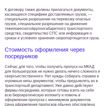
К договору также должны прилагаться документы,
касающиеся специфики доставляемых грузов, —
специальное разрешение на перевозку опасных
грузов, специальное разрешение на движение
тяжеловесного/крупногабаритного транспортного
средства, свидетельство СПС или информация о
сроках и условиях хранения скоропортящегося груза.
Стоимость оформления через
посредников
Сейчас для того, чтобы получить пропуск на МКАД
для большегрузов не нужно делать ничего сложного и
сверхъестественного. Нет нужды собирать справки и
огромные кипы документов, чтобы предъявлять их в
транспортный департамент. Уже давно действуют
фирмы-посредники, которые готовы взять на себя
всю бюрократическую волокиту и помочь в
оформлении пропуска с минимумом документов.
Цена оформления пропусков обычно обусловлена