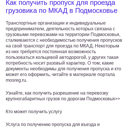
Как получить пропуск для проезда
грузовика по МКАД в Подмосковье
Транспортные организации и индивидуальные
предприниматели, деятельность которых связана с
грузовыми перевозками на территории Подмосковья,
сталкиваются с необходимостью получения пропусков
на свой транспорт для проезда по МКАД. Некоторым
из них требуется постоянная возможность
пользоваться кольцевой автодорогой, у других такая
потребность носит разовый характер. О том, какие
документы необходимы для получения пропуска и кто
может его оформить, читайте в материале портала
mosreg.ru.
Узнайте, как получить разрешение на перевозку
крупногабаритных грузов по дорогам Подмосковья>>
Кто может получить услугу
Услуга по получению пропуска для въезда и