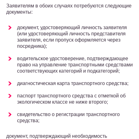
Заявителям в обоих случаях потребуются следующие
документы:
документ, удостоверяющий личность заявителя
(или удостоверяющий личность представителя
заявителя, если пропуск оформляется через
посредника);
водительское удостоверение, подтверждающее
право на управление транспортными средствами
соответствующих категорий и подкатегорий;
диагностическая карта транспортного средства;
паспорт транспортного средства с отметкой об
экологическом классе не ниже второго;
свидетельство о регистрации транспортного
средства;
документ, подтверждающий необходимость