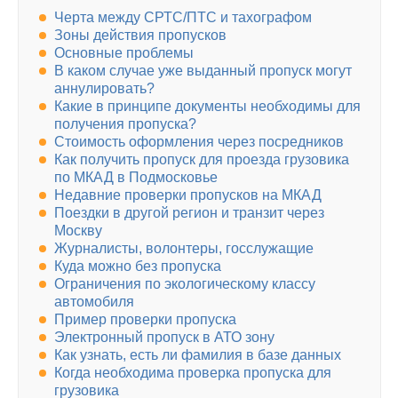
Черта между СРТС/ПТС и тахографом
Зоны действия пропусков
Основные проблемы
В каком случае уже выданный пропуск могут
аннулировать?
Какие в принципе документы необходимы для
получения пропуска?
Стоимость оформления через посредников
Как получить пропуск для проезда грузовика
по МКАД в Подмосковье
Недавние проверки пропусков на МКАД
Поездки в другой регион и транзит через
Москву
Журналисты, волонтеры, госслужащие
Куда можно без пропуска
Ограничения по экологическому классу
автомобиля
Пример проверки пропуска
Электронный пропуск в АТО зону
Как узнать, есть ли фамилия в базе данных
Когда необходима проверка пропуска для
грузовика