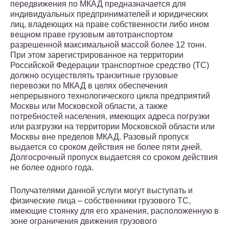
передвижения по МКАД предназначается для
индивидуальных предпринимателей и юридических
лиц, владеющих на праве собственности либо ином
вещном праве грузовым автотранспортом
разрешенной максимальной массой более 12 тонн.
При этом зарегистрированное на территории
Российской Федерации транспортное средство (ТС)
должно осуществлять транзитные грузовые
перевозки по МКАД в целях обеспечения
непрерывного технологического цикла предприятий
Москвы или Московской области, а также
потребностей населения, имеющих адреса погрузки
или разгрузки на территории Московской области или
Москвы вне пределов МКАД. Разовый пропуск
выдается со сроком действия не более пяти дней.
Долгосрочный пропуск выдаетсяя со сроком действия
не более одного года.
Получателями данной услуги могут выступать и
физические лица – собственники грузового ТС,
имеющие стоянку для его хранения, расположенную в
зоне ограничения движения грузового