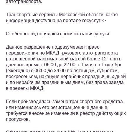
автотранспорта.
Транспортные сервисы Московской области: какая
информация доступна на портале госуслуг>>
Особенности, порядок и сроки оказания услуги
Данное разрешение подразумевает право
передвижения по МКАД грузового автотранспорта
разрешенной максимальной массой более 12 тонн в
дневное время с 06:00 до 22:00, с 1 мая по 1 октября
(ежегодно) с 06:00 до 24:00 по пятницам, субботам,
воскресеньям, накануне нерабочих праздничных дней
и по нерабочим праздничным дням, без права заезда
в пределы МКАД.
Если производилась замена транспортного средства
или изменились его регистрационные данные,
требуется внесение изменений в реестр действующих
пропусков.