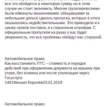
все это обойдется в некоторую сумму, но в этом
случае не стоит экономить. Многие грузоперевозчики
были обмануты мошенниками, обещавшими за
небольшие деньги сделать пропуска, которые в итоге
оказывались недействительными. Это приводило и к
срыву сроков поставок, и к серьезным штрафам. С
официальным пропуском на руках у вас будет
уверенность, что все проблемы обойдут вас стороной.
Автомобильное право
Как восстановить ПТС – стоимость и порядок
действий при оформлении документа на машину при
утере, без хозяина или после утилизации через
Госуслуги
1481Михаил Королёв03.01.2019
Автомобильное право