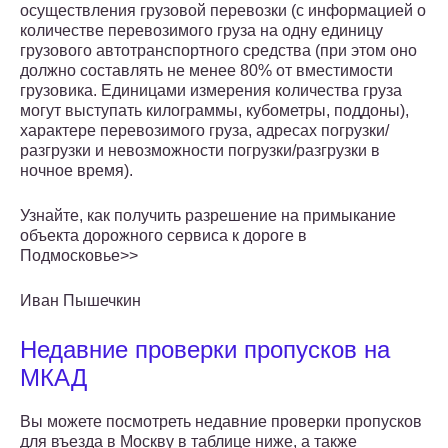
осуществления грузовой перевозки (с информацией о
количестве перевозимого груза на одну единицу
грузового автотранспортного средства (при этом оно
должно составлять не менее 80% от вместимости
грузовика. Единицами измерения количества груза
могут выступать килограммы, кубометры, поддоны),
характере перевозимого груза, адресах погрузки/
разгрузки и невозможности погрузки/разгрузки в
ночное время).
Узнайте, как получить разрешение на примыкание
объекта дорожного сервиса к дороге в
Подмосковье>>
Иван Пышечкин
Недавние проверки пропусков на
МКАД
Вы можете посмотреть недавние проверки пропусков
для въезда в Москву в таблице ниже, а также