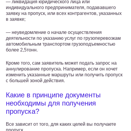
— ликвидация юридического лица или
индивидуального предпринимателя, подававшего
заявку на пропуск, или всех контрагентов, указанных
в заявке;
— неуведомление о начале осуществления
деятельности по указанию услуг по грузоперевозкам
автомобильным транспортом грузоподъемностью
более 2,5тонн.
Кроме того, сам заявитель может подать запрос на
аннулирование пропуска. Например, если он хочет
изменить указанные маршруты или получить пропуск
с большей зоной действия.
Какие в принципе документы
необходимы для получения
пропуска?
Все зависит от того, для каких целей вы получаете
пропуск.