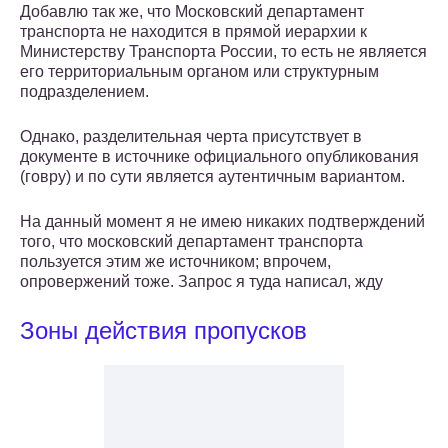
Добавлю так же, что Московский департамент
транспорта не находится в прямой иерархии к
Министерству Транспорта России, то есть не является
его территориальным органом или структурным
подразделением.
Однако, разделительная черта присутствует в
документе в источнике официального опубликования
(говру) и по сути является аутентичным вариантом.
На данный момент я не имею никаких подтверждений
того, что московский департамент транспорта
пользуется этим же источником; впрочем,
опровержений тоже. Запрос я туда написал, жду
Зоны действия пропусков