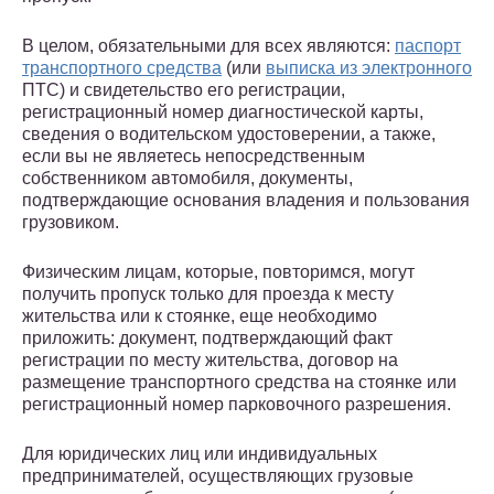
В целом, обязательными для всех являются:
паспорт
транспортного средства
(или
выписка из электронного
ПТС) и свидетельство его регистрации,
регистрационный номер диагностической карты,
сведения о водительском удостоверении, а также,
если вы не являетесь непосредственным
собственником автомобиля, документы,
подтверждающие основания владения и пользования
грузовиком.
Физическим лицам, которые, повторимся, могут
получить пропуск только для проезда к месту
жительства или к стоянке, еще необходимо
приложить: документ, подтверждающий факт
регистрации по месту жительства, договор на
размещение транспортного средства на стоянке или
регистрационный номер парковочного разрешения.
Для юридических лиц или индивидуальных
предпринимателей, осуществляющих грузовые