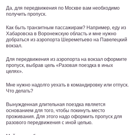
Да, для передвижения по Москве вам необходимо
получить пропуск.
Как быть транзитным пассажирам? Например, еду из
Хабаровска в Воронежскую область и мне нужно
добраться из аэропорта Шереметьево на Павелецкий
вокзал.
Для передвижения из аэропорта на вокзал оформите
пропуск, выбрав цель «Разовая поездка в иных
целях».
Мне нужно надолго уехать в командировку или отпуск.
Что делать?
Вынужденная длительная поездка является
основанием для того, чтобы покинуть место
проживания. Для этого надо оформить пропуск для
разового передвижения с иной целью.