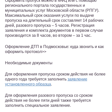
Оформить пропуск можно в МФЦ или с помощью
регионального портала государственных и
муниципальных услуг Московской области (РПГУ).
Максимальный срок оказания услуги по выдаче
пропуска на длительный срок составляет 14 рабочих
дней, разового пропуска – 5 часов. Регистрация
заявления и комплекта документов в первом случае
производится за 8 часов, во втором – за 1 час.
Оформление ДТП в Подмосковье: куда звонить и как
оформить протокол>>
Необходимые документы
Для оформления пропуска сроком действия не более
одного года требуется заполнить
заявление
установленного образца
.
Для оформления разового пропуска со сроком
действия не более пяти дней также требуется
заполнить специальное заявление.