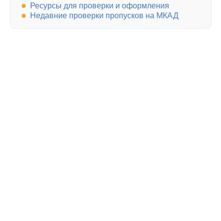
Ресурсы для проверки и оформления
Недавние проверки пропусков на МКАД