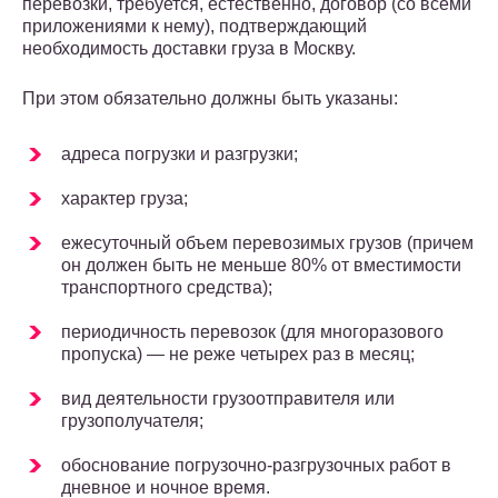
перевозки, требуется, естественно, договор (со всеми
приложениями к нему), подтверждающий
необходимость доставки груза в Москву.
При этом обязательно должны быть указаны:
адреса погрузки и разгрузки;
характер груза;
ежесуточный объем перевозимых грузов (причем
он должен быть не меньше 80% от вместимости
транспортного средства);
периодичность перевозок (для многоразового
пропуска) — не реже четырех раз в месяц;
вид деятельности грузоотправителя или
грузополучателя;
обоснование погрузочно-разгрузочных работ в
дневное и ночное время.