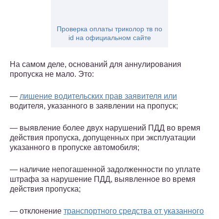
Проверка оплаты триколор тв по
id на официальном сайте
На самом деле, оснований для аннулирования
пропуска не мало. Это:
—
лишение водительских прав заявителя или
водителя, указанного в заявлении на пропуск;
— выявление более двух нарушений ПДД во время
действия пропуска, допущенных при эксплуатации
указанного в пропуске автомобиля;
— наличие непогашенной задолженности по уплате
штрафа за нарушение ПДД, выявленное во время
действия пропуска;
— отклонение
транспортного средства от указанного