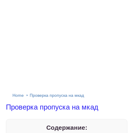
Home
Проверка пропуска на мкад
Проверка пропуска на мкад
Содержание: