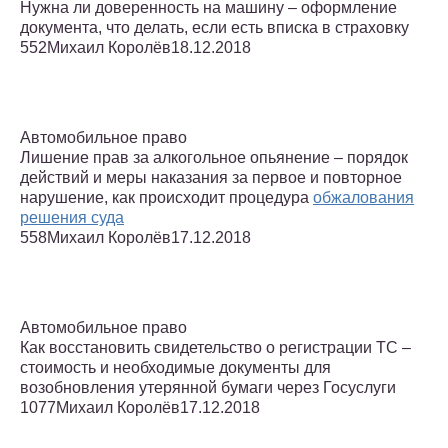
Нужна ли доверенность на машину – оформление
документа, что делать, если есть вписка в страховку
552Михаил Королёв18.12.2018
Автомобильное право
Лишение прав за алкогольное опьянение – порядок
действий и меры наказания за первое и повторное
нарушение, как происходит процедура
обжалования
решения суда
558Михаил Королёв17.12.2018
Автомобильное право
Как восстановить свидетельство о регистрации ТС –
стоимость и необходимые документы для
возобновления утерянной бумаги через Госуслуги
1077Михаил Королёв17.12.2018