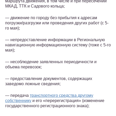
маршрута движения, в том числе и при пересечении
МКАД, ТТК и Садового кольца;
— движение по городу без прибытия к адресам
погрузки/разгрузки или проведения других работ (с 5-
го мая);
— непредоставление информации в Региональную
навигационную информационную систему (тоже с 5-го
мая);
— несоблюдение заявленных периодичности и
объема перевозок;
— предоставление документов, содержащих
заведомо ложные сведения;
— передача
транспортного средства другому
собственнику
и его «перерегистрация» (изменение
государственного регистрационного знака);