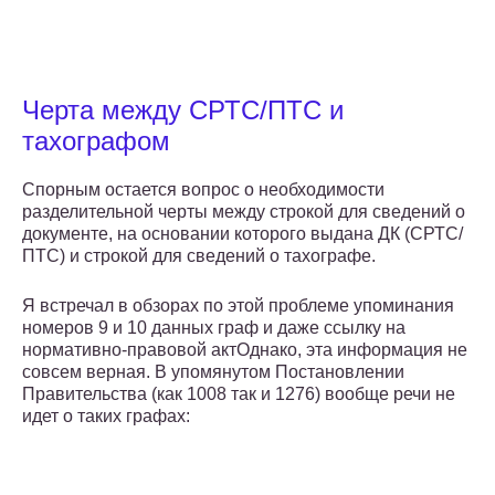
Черта между СРТС/ПТС и
тахографом
Спорным остается вопрос о необходимости
разделительной черты между строкой для сведений о
документе, на основании которого выдана ДК (СРТС/
ПТС) и строкой для сведений о тахографе.
Я встречал в обзорах по этой проблеме упоминания
номеров 9 и 10 данных граф и даже ссылку на
нормативно-правовой актОднако, эта информация не
совсем верная. В упомянутом Постановлении
Правительства (как 1008 так и 1276) вообще речи не
идет о таких графах: