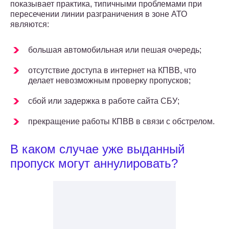
показывает практика, типичными проблемами при
пересечении линии разграничения в зоне АТО
являются:
большая автомобильная или пешая очередь;
отсутствие доступа в интернет на КПВВ, что
делает невозможным проверку пропусков;
сбой или задержка в работе сайта СБУ;
прекращение работы КПВВ в связи с обстрелом.
В каком случае уже выданный
пропуск могут аннулировать?