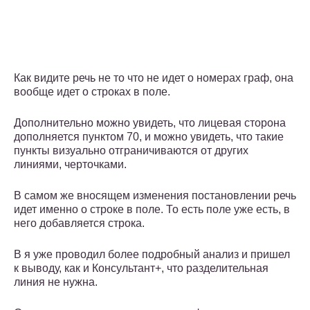
Как видите речь не то что не идет о номерах граф, она
вообще идет о строках в поле.
Дополнительно можно увидеть, что лицевая сторона
дополняется пунктом 70, и можно увидеть, что такие
пункты визуально отграничиваются от других
линиями, черточками.
В самом же вносящем изменения постановлении речь
идет именно о строке в поле. То есть поле уже есть, в
него добавляется строка.
В я уже проводил более подробный анализ и пришел
к выводу, как и Консультант+, что разделительная
линия не нужна.