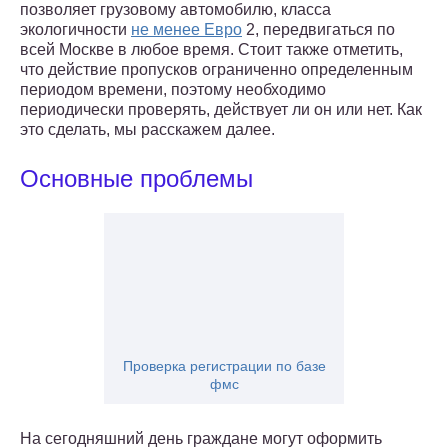
позволяет грузовому автомобилю, класса
экологичности
не менее Евро
2, передвигаться по
всей Москве в любое время. Стоит также отметить,
что действие пропусков ограниченно определенным
периодом времени, поэтому необходимо
периодически проверять, действует ли он или нет. Как
это сделать, мы расскажем далее.
Основные проблемы
Проверка регистрации по базе
фмс
На сегодняшний день граждане могут оформить