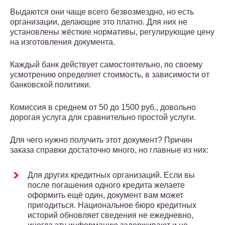
Выдаются они чаще всего безвозмездно, но есть
организации, делающие это платно. Для них не
установлены жёсткие нормативы, регулирующие цену
на изготовления документа.
Каждый банк действует самостоятельно, по своему
усмотрению определяет стоимость, в зависимости от
банковской политики.
Комиссия в среднем от 50 до 1500 руб., довольно
дорогая услуга для сравнительно простой услуги.
Для чего нужно получить этот документ? Причин
заказа справки достаточно много, но главные из них:
Для других кредитных организаций. Если вы
после погашения одного кредита желаете
оформить ещё один, документ вам может
пригодиться. Национальное бюро кредитных
историй обновляет сведения не ежедневно,