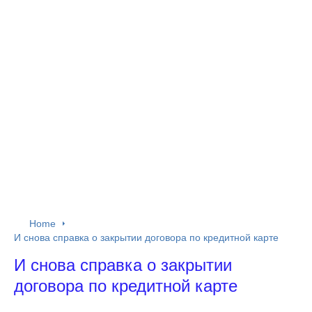
Home
И снова справка о закрытии договора по кредитной карте
И снова справка о закрытии
договора по кредитной карте