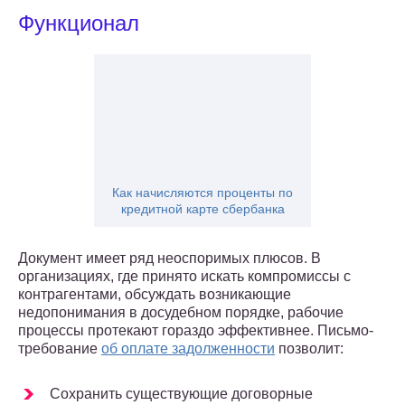
Функционал
Как начисляются проценты по
кредитной карте сбербанка
Документ имеет ряд неоспоримых плюсов. В
организациях, где принято искать компромиссы с
контрагентами, обсуждать возникающие
недопонимания в досудебном порядке, рабочие
процессы протекают гораздо эффективнее. Письмо-
требование
об оплате задолженности
позволит:
Сохранить существующие договорные