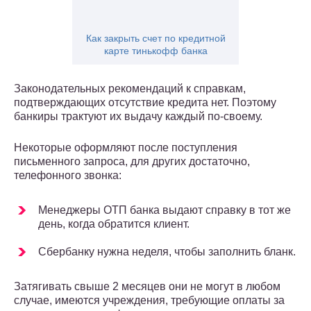
Как закрыть счет по кредитной
карте тинькофф банка
Законодательных рекомендаций к справкам,
подтверждающих отсутствие кредита нет. Поэтому
банкиры трактуют их выдачу каждый по-своему.
Некоторые оформляют после поступления
письменного запроса, для других достаточно,
телефонного звонка:
Менеджеры ОТП банка выдают справку в тот же
день, когда обратится клиент.
Сбербанку нужна неделя, чтобы заполнить бланк.
Затягивать свыше 2 месяцев они не могут в любом
случае, имеются учреждения, требующие оплаты за