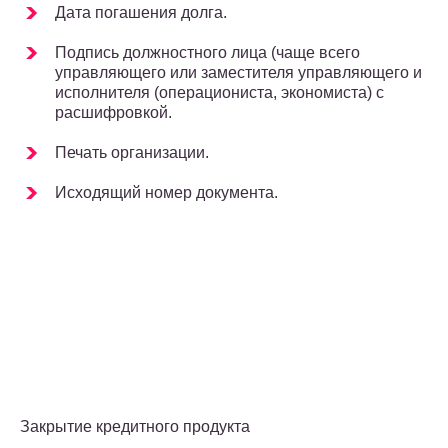
Дата погашения долга.
Подпись должностного лица (чаще всего
управляющего или заместителя управляющего и
исполнителя (операциониста, экономиста) с
расшифровкой.
Печать организации.
Исходящий номер документа.
Закрытие кредитного продукта