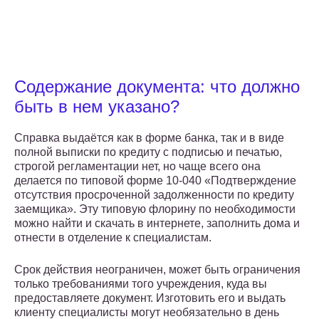
Содержание документа: что должно
быть в нем указано?
Справка выдаётся как в форме банка, так и в виде
полной выписки по кредиту с подписью и печатью,
строгой регламентации нет, но чаще всего она
делается по типовой форме 10-040 «Подтверждение
отсутствия просроченной задолженности по кредиту
заемщика». Эту типовую флорину по необходимости
можно найти и скачать в интернете, заполнить дома и
отнести в отделение к специалистам.
Срок действия неограничен, может быть ограничения
только требованиями того учреждения, куда вы
предоставляете документ. Изготовить его и выдать
клиенту специалисты могут необязательно в день