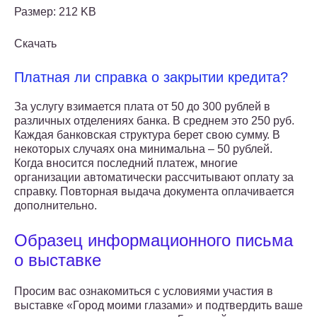
Размер: 212 KB
Скачать
Платная ли справка о закрытии кредита?
За услугу взимается плата от 50 до 300 рублей в
различных отделениях банка. В среднем это 250 руб.
Каждая банковская структура берет свою сумму. В
некоторых случаях она минимальна – 50 рублей.
Когда вносится последний платеж, многие
организации автоматически рассчитывают оплату за
справку. Повторная выдача документа оплачивается
дополнительно.
Образец информационного письма
о выставке
Просим вас ознакомиться с условиями участия в
выставке «Город моими глазами» и подтвердить ваше