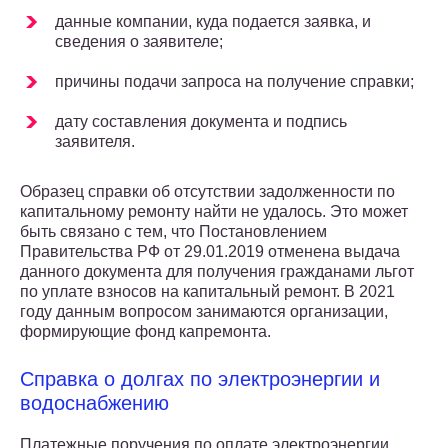
данные компании, куда подается заявка, и
сведения о заявителе;
причины подачи запроса на получение справки;
дату составления документа и подпись
заявителя.
Образец справки об отсутствии задолженности по
капитальному ремонту найти не удалось. Это может
быть связано с тем, что Постановлением
Правительства РФ от 29.01.2019 отменена выдача
данного документа для получения гражданами льгот
по уплате взносов на капитальный ремонт. В 2021
году данным вопросом занимаются организации,
формирующие фонд капремонта.
Справка о долгах по электроэнергии и
водоснабжению
Платежные поручения по оплате электроэнергии