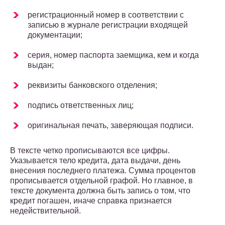
регистрационный номер в соответствии с
записью в журнале регистрации входящей
документации;
серия, номер паспорта заемщика, кем и когда
выдан;
реквизиты банковского отделения;
подпись ответственных лиц;
оригинальная печать, заверяющая подписи.
В тексте четко прописываются все цифры.
Указывается тело кредита, дата выдачи, день
внесения последнего платежа. Сумма процентов
прописывается отдельной графой. Но главное, в
тексте документа должна быть запись о том, что
кредит погашен, иначе справка признается
недействительной.