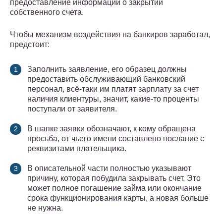
предоставление информации о закрытии
собственного счета.
Чтобы механизм воздействия на банкиров заработал,
предстоит:
Заполнить заявление, его образец должны
предоставить обслуживающий банковский
персонал, всё-таки им платят зарплату за счет
наличия клиентуры, значит, какие-то проценты
поступали от заявителя.
В шапке заявки обозначают, к кому обращена
просьба, от чьего имени составлено послание с
реквизитами плательщика.
В описательной части полностью указывают
причину, которая побудила закрывать счет. Это
может полное погашение займа или окончание
срока функционирования карты, а новая больше
не нужна.