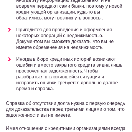
иногда эту информацию задерживают и не
вовремя передают сами банки, поэтому у новой
кредитующей организации, куда-то вы
обратились, могут возникнуть вопросы.
Пригодится для проведения и оформления
некоторых операций с недвижимостью.
Документом вы сможете доказать, что вы не
имеете обременения на недвижимость.
Иногда в бюро кредитных историй возникают
ошибки и вместо закрытого кредита видна лишь
просроченная задолженность. Чтобы
разобраться в сложившейся ситуации и
исправить ошибки требуется довольно долгое
время и справка.
Справка об отсутствии долга нужна с первую очередь
для доказательства перед третьими лицами о том, что
задолженности вы не имеете.
Имея отношения с кредитными организациями всегда