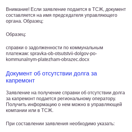
Внимание! Если заявление подается в ТСЖ, документ
составляется на имя председателя управляющего
органа. Образец:
Образец:
справки о задолженности по коммунальным
платежам: spravka-ob-otsutstvii-dolgov-po-
kommunalnym-platezham-obrazec.docx
Документ об отсутствии долга за
капремонт
Заявление на получение справки об отсутствии долга
за капремонт подается региональному оператору.
Получить информацию о нем можно в управляющей
компании или в ТСЖ.
При составлении заявления необходимо указать: