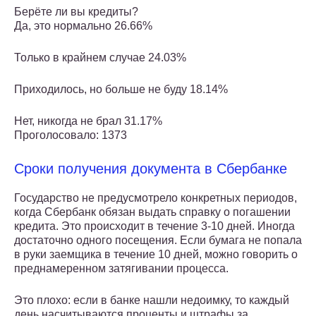
Берёте ли вы кредиты?
Да, это нормально 26.66%
Только в крайнем случае 24.03%
Приходилось, но больше не буду 18.14%
Нет, никогда не брал 31.17%
Проголосовало: 1373
Сроки получения документа в Сбербанке
Государство не предусмотрело конкретных периодов,
когда Сбербанк обязан выдать справку о погашении
кредита. Это происходит в течение 3-10 дней. Иногда
достаточно одного посещения. Если бумага не попала
в руки заемщика в течение 10 дней, можно говорить о
преднамеренном затягивании процесса.
Это плохо: если в банке нашли недоимку, то каждый
день насчитываются проценты и штрафы за