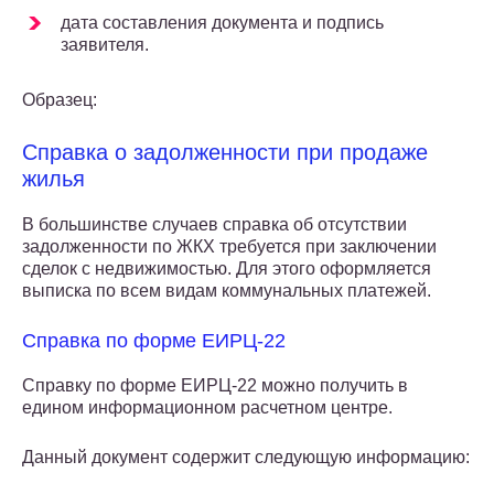
дата составления документа и подпись
заявителя.
Образец:
Справка о задолженности при продаже
жилья
В большинстве случаев справка об отсутствии
задолженности по ЖКХ требуется при заключении
сделок с недвижимостью. Для этого оформляется
выписка по всем видам коммунальных платежей.
Справка по форме ЕИРЦ-22
Справку по форме ЕИРЦ-22 можно получить в
едином информационном расчетном центре.
Данный документ содержит следующую информацию: