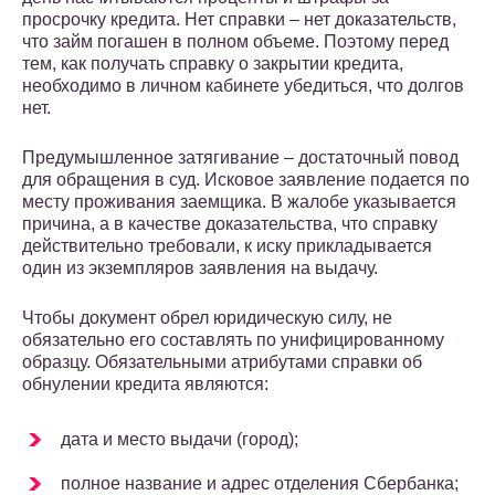
просрочку кредита. Нет справки – нет доказательств,
что займ погашен в полном объеме. Поэтому перед
тем, как получать справку о закрытии кредита,
необходимо в личном кабинете убедиться, что долгов
нет.
Предумышленное затягивание – достаточный повод
для обращения в суд. Исковое заявление подается по
месту проживания заемщика. В жалобе указывается
причина, а в качестве доказательства, что справку
действительно требовали, к иску прикладывается
один из экземпляров заявления на выдачу.
Чтобы документ обрел юридическую силу, не
обязательно его составлять по унифицированному
образцу. Обязательными атрибутами справки об
обнулении кредита являются:
дата и место выдачи (город);
полное название и адрес отделения Сбербанка;