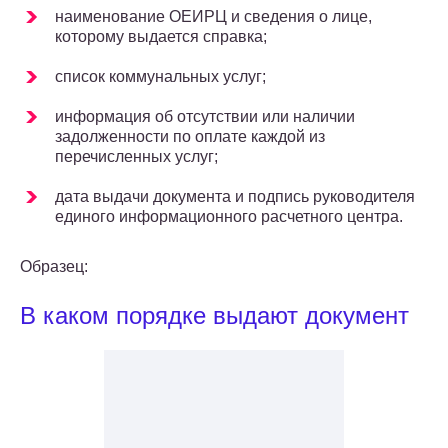
наименование ОЕИРЦ и сведения о лице,
которому выдается справка;
список коммунальных услуг;
информация об отсутствии или наличии
задолженности по оплате каждой из
перечисленных услуг;
дата выдачи документа и подпись руководителя
единого информационного расчетного центра.
Образец:
В каком порядке выдают документ