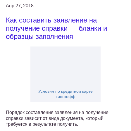
Апр 27, 2018
Как составить заявление на
получение справки — бланки и
образцы заполнения
Условия по кредитной карте
тинькофф
Порядок составления заявления на получение
справки зависит от вида документа, который
требуется в результате получить.