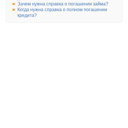
Зачем нужна справка о погашении займа?
Когда нужна справка о полном погашении
кредита?