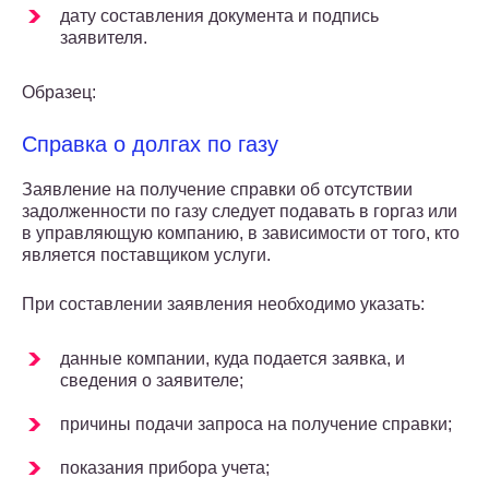
дату составления документа и подпись
заявителя.
Образец:
Справка о долгах по газу
Заявление на получение справки об отсутствии
задолженности по газу следует подавать в горгаз или
в управляющую компанию, в зависимости от того, кто
является поставщиком услуги.
При составлении заявления необходимо указать:
данные компании, куда подается заявка, и
сведения о заявителе;
причины подачи запроса на получение справки;
показания прибора учета;