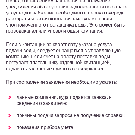
Перед составлением заявления на получение
уведомления об отсутствии задолженности по оплате
услуг водоснабжения необходимо в первую очередь
разобраться, какая компания выступает в роли
уполномоченного поставщика воды. Это может быть
горводоканал или управляющая компания.
Если в квитанции за квартплату указана услуга
подачи воды, следует обращаться в управляющую
компанию. Если счет на оплату поставки воды
поступает плательщику отдельной квитанцией,
подавать заявление нужно в горводоканал.
При составлении заявления необходимо указать:
данные компании, куда подается заявка, и
сведения о заявителе;
причины подачи запроса на получение справки;
показания прибора учета;