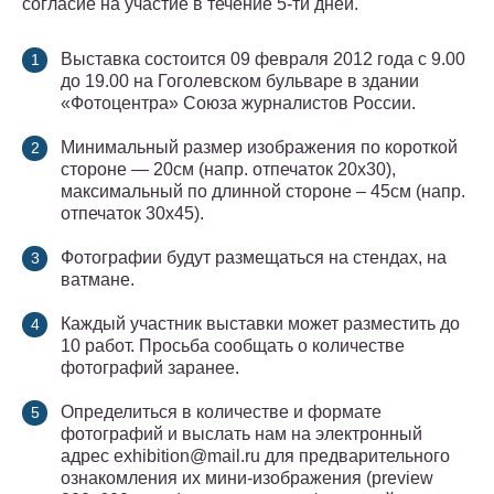
согласие на участие в течение 5-ти дней.
Выставка состоится 09 февраля 2012 года с 9.00
до 19.00 на Гоголевском бульваре в здании
«Фотоцентра» Союза журналистов России.
Минимальный размер изображения по короткой
стороне — 20см (напр. отпечаток 20х30),
максимальный по длинной стороне – 45см (напр.
отпечаток 30х45).
Фотографии будут размещаться на стендах, на
ватмане.
Каждый участник выставки может разместить до
10 работ. Просьба сообщать о количестве
фотографий заранее.
Определиться в количестве и формате
фотографий и выслать нам на электронный
адрес exhibition@mail.ru для предварительного
ознакомления их мини-изображения (preview