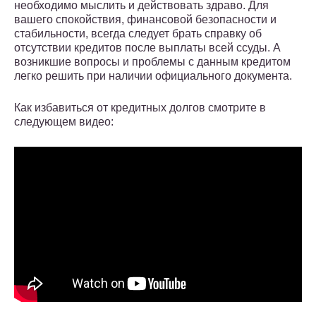
необходимо мыслить и действовать здраво. Для
вашего спокойствия, финансовой безопасности и
стабильности, всегда следует брать справку об
отсутствии кредитов после выплаты всей ссуды. А
возникшие вопросы и проблемы с данным кредитом
легко решить при наличии официального документа.
Как избавиться от кредитных долгов смотрите в
следующем видео: