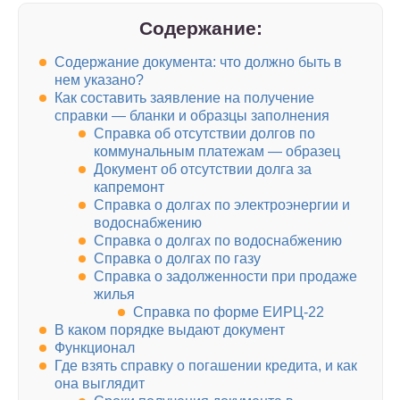
Содержание:
Содержание документа: что должно быть в
нем указано?
Как составить заявление на получение
справки — бланки и образцы заполнения
Справка об отсутствии долгов по
коммунальным платежам — образец
Документ об отсутствии долга за
капремонт
Справка о долгах по электроэнергии и
водоснабжению
Справка о долгах по водоснабжению
Справка о долгах по газу
Справка о задолженности при продаже
жилья
Справка по форме ЕИРЦ-22
В каком порядке выдают документ
Функционал
Где взять справку о погашении кредита, и как
она выглядит