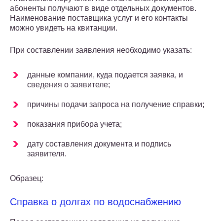
абоненты получают в виде отдельных документов.
Наименование поставщика услуг и его контакты
можно увидеть на квитанции.
При составлении заявления необходимо указать:
данные компании, куда подается заявка, и
сведения о заявителе;
причины подачи запроса на получение справки;
показания прибора учета;
дату составления документа и подпись
заявителя.
Образец:
Справка о долгах по водоснабжению