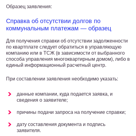
Образец заявления:
Справка об отсутствии долгов по
коммунальным платежам — образец
Для получения справки об отсутствии задолженности
по квартплате следует обратиться в управляющую
компанию или в ТСЖ (в зависимости от выбранного
способа управления многоквартирным домом), либо в
единый информационный расчетный центр.
При составлении заявления необходимо указать:
данные компании, куда подается заявка, и
сведения о заявителе;
причины подачи запроса на получение справки;
дату составления документа и подпись
заявителя.