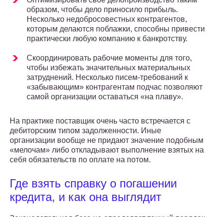
образом, чтобы дело приносило прибыль.
Несколько недобросовестных контрагентов,
которым делаются поблажки, способны привести
практически любую компанию к банкротству.
Скоординировать рабочие моменты для того,
чтобы избежать значительных материальных
затруднений. Несколько писем-требований к
«забывающим» контрагентам подчас позволяют
самой организации оставаться «на плаву».
На практике поставщик очень часто встречается с
дебиторским типом задолженности. Иные
организации вообще не придают значение подобным
«мелочам» либо откладывают выполнение взятых на
себя обязательств по оплате на потом.
Где взять справку о погашении
кредита, и как она выглядит