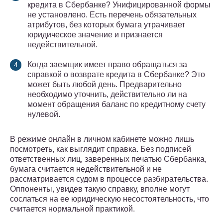
кредита в Сбербанке? Унифицированной формы
не установлено. Есть перечень обязательных
атрибутов, без которых бумага утрачивает
юридическое значение и признается
недействительной.
Когда заемщик имеет право обращаться за
справкой о возврате кредита в Сбербанке? Это
может быть любой день. Предварительно
необходимо уточнить, действительно ли на
момент обращения баланс по кредитному счету
нулевой.
В режиме онлайн в личном кабинете можно лишь
посмотреть, как выглядит справка. Без подписей
ответственных лиц, заверенных печатью Сбербанка,
бумага считается недействительной и не
рассматривается судом в процессе разбирательства.
Оппоненты, увидев такую справку, вполне могут
сослаться на ее юридическую несостоятельность, что
считается нормальной практикой.