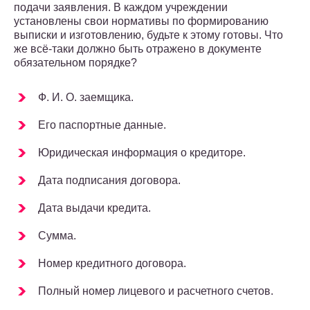
подачи заявления. В каждом учреждении
установлены свои нормативы по формированию
выписки и изготовлению, будьте к этому готовы. Что
же всё-таки должно быть отражено в документе
обязательном порядке?
Ф. И. О. заемщика.
Его паспортные данные.
Юридическая информация о кредиторе.
Дата подписания договора.
Дата выдачи кредита.
Сумма.
Номер кредитного договора.
Полный номер лицевого и расчетного счетов.