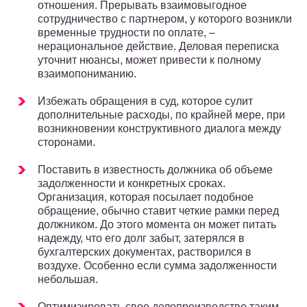
отношения. Прерывать взаимовыгодное
сотрудничество с партнером, у которого возникли
временные трудности по оплате, –
нерациональное действие. Деловая переписка
уточнит нюансы, может привести к полному
взаимопониманию.
Избежать обращения в суд, которое сулит
дополнительные расходы, по крайней мере, при
возникновении конструктивного диалога между
сторонами.
Поставить в известность должника об объеме
задолженности и конкретных сроках.
Организация, которая посылает подобное
обращение, обычно ставит четкие рамки перед
должником. До этого момента он может питать
надежду, что его долг забыт, затерялся в
бухгалтерских документах, растворился в
воздухе. Особенно если сумма задолженности
небольшая.
Оптимизировать свое делопроизводство таким