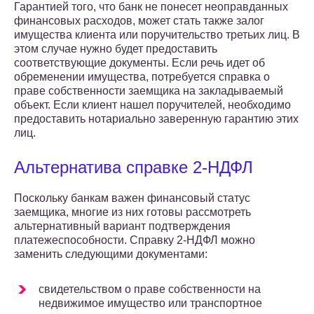
Гарантией того, что банк не понесет неоправданных
финансовых расходов, может стать также залог
имущества клиента или поручительство третьих лиц. В
этом случае нужно будет предоставить
соответствующие документы. Если речь идет об
обременении имущества, потребуется справка о
праве собственности заемщика на закладываемый
объект. Если клиент нашел поручителей, необходимо
предоставить нотариально заверенную гарантию этих
лиц.
Альтернатива справке 2-НДФЛ
Поскольку банкам важен финансовый статус
заемщика, многие из них готовы рассмотреть
альтернативный вариант подтверждения
платежеспособности. Справку 2-НДФЛ можно
заменить следующими документами:
свидетельством о праве собственности на
недвижимое имущество или транспортное