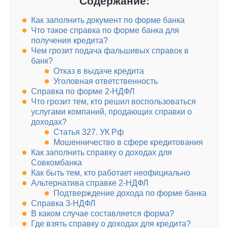
Содержание:
Как заполнить документ по форме банка
Что такое справка по форме банка для
получения кредита?
Чем грозит подача фальшивых справок в
банк?
Отказ в выдаче кредита
Уголовная ответственность
Справка по форме 2-НДФЛ
Что грозит тем, кто решил воспользоваться
услугами компаний, продающих справки о
доходах?
Статья 327. УК Рф
Мошенничество в сфере кредитования
Как заполнить справку о доходах для
Совкомбанка
Как быть тем, кто работает неофициально
Альтернатива справке 2-НДФЛ
Подтверждение дохода по форме банка
Справка 3-НДФЛ
В каком случае составляется форма?
Где взять справку о доходах для кредита?