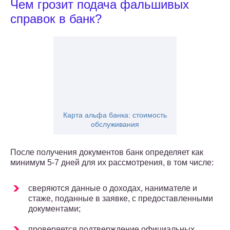
Чем грозит подача фальшивых
справок в банк?
Карта альфа банка: стоимость
обслуживания
После получения документов банк определяет как
минимум 5-7 дней для их рассмотрения, в том числе:
сверяются данные о доходах, нанимателе и
стаже, поданные в заявке, с предоставленными
документами;
проверяется подтверждение официальных