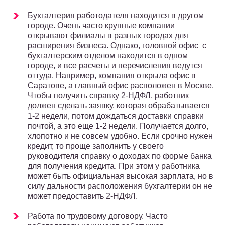
Бухгалтерия работодателя находится в другом
городе. Очень часто крупные компании
открывают филиалы в разных городах для
расширения бизнеса. Однако, головной офис с
бухгалтерским отделом находится в одном
городе, и все расчеты и перечисления ведутся
оттуда. Например, компания открыла офис в
Саратове, а главный офис расположен в Москве.
Чтобы получить справку 2-НДФЛ, работник
должен сделать заявку, которая обрабатывается
1-2 недели, потом дождаться доставки справки
почтой, а это еще 1-2 недели. Получается долго,
хлопотно и не совсем удобно. Если срочно нужен
кредит, то проще заполнить у своего
руководителя справку о доходах по форме банка
для получения кредита. При этом у работника
может быть официальная высокая зарплата, но в
силу дальности расположения бухгалтерии он не
может предоставить 2-НДФЛ.
Работа по трудовому договору. Часто