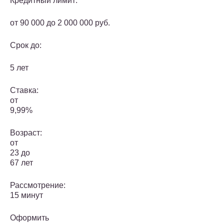
Кредитный лимит:
от 90 000 до 2 000 000 руб.
Срок до:
5 лет
Ставка:
от
9,99%
Возраст:
от
23 до
67 лет
Рассмотрение:
15 минут
Оформить