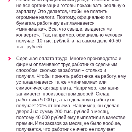
не все организации готовы показывать реальную
зарплату. Это делается, чтобы не платить
огромные налоги. Поэтому, официально по
бумагам, работнику выплачивается
«минималка». Все, что свыше, выдается «в
конверте». Так, например, официально человек
получает 10 тыс. рублей, а на самом деле 40-50
тыс. рублей
Сдельная оплата труда. Многие производства и
фирмы оплачивают труд работника сдельным
способом: сколько заработал – столько и
получил. Чтобы принять работника на работу, ему
устанавливается та же «минималка» или
символическая зарплата. Например, компания
занимается производством дверей. Оклад
работника 5 000 р., а за сделанную работу он
получает 20% от объема. Например, он сделал
дверей на сумму 200 тыс. рублей в месяц,
поэтому 40 000 рублей ему выплатили в качестве
премии. Или заказов за месяц не было вообще,
получается, что работник ничего не получает.