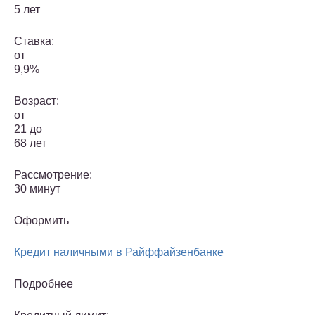
5 лет
Ставка:
от
9,9%
Возраст:
от
21 до
68 лет
Рассмотрение:
30 минут
Оформить
Кредит наличными в Райффайзенбанке
Подробнее