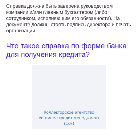
Справка должна быть заверена руководством
компании и/или главным бухгалтером (либо
сотрудником, исполняющим его обязанности). На
документе должны стоять подпись директора и печать
организации.
Что такое справка по форме банка
для получения кредита?
Коллекторское агентство
сентинел кредит менеджмент
(скм)