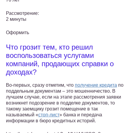
Рассмотрение:
2 минуты
Оформить
Что грозит тем, кто решил
воспользоваться услугами
компаний, продающих справки о
доходах?
Во-первых, сразу отметим, что
получение кредита
по
поддельным документам – это мошенничество. В
лучшем случае, если на этапе рассмотрения заявки
возникнет подозрение в подделке документов, то
такому заемщику грозит помещение в так
называемый «
стоп-лист
» банка и передача
информации в бюро кредитных историй.