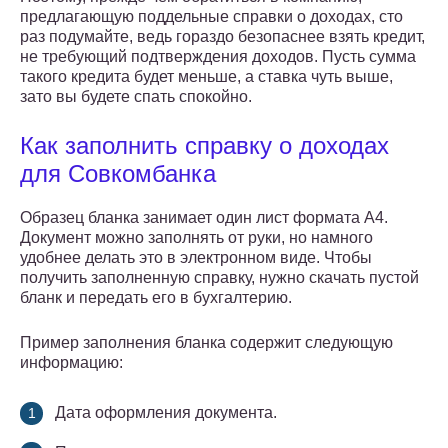
предлагающую поддельные справки о доходах, сто
раз подумайте, ведь гораздо безопаснее взять кредит,
не требующий подтверждения доходов. Пусть сумма
такого кредита будет меньше, а ставка чуть выше,
зато вы будете спать спокойно.
Как заполнить справку о доходах
для Совкомбанка
Образец бланка занимает один лист формата А4.
Документ можно заполнять от руки, но намного
удобнее делать это в электронном виде. Чтобы
получить заполненную справку, нужно скачать пустой
бланк и передать его в бухгалтерию.
Пример заполнения бланка содержит следующую
информацию:
Дата оформления документа.