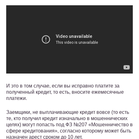
И это в том случае, если вы исправно платите за
полученный кредит, то есть, вносите ежемесячные
платежи.
Заемщики, не выплачивающие кредит вовсе (то есть
те, кто получил кредит изначально в мошеннических
целях) могут попасть под ФЗ №207 «Мошенничество в
сфере кредитования», согласно которому может быть
назначен арест сроком до 10 лет.