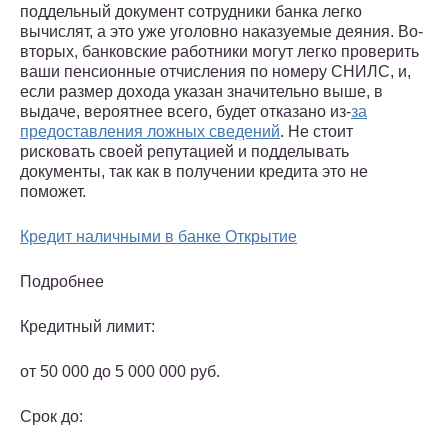
поддельный документ сотрудники банка легко
вычислят, а это уже уголовно наказуемые деяния. Во-
вторых, банковские работники могут легко проверить
ваши пенсионные отчисления по номеру СНИЛС, и,
если размер дохода указан значительно выше, в
выдаче, вероятнее всего, будет отказано из-
за
предоставления ложных сведений
. Не стоит
рисковать своей репутацией и подделывать
документы, так как в получении кредита это не
поможет.
Кредит наличными в банке Открытие
Подробнее
Кредитный лимит:
от 50 000 до 5 000 000 руб.
Срок до: