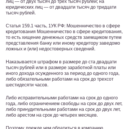
лиц — от двух тысяч до трех тысяч рублей; на
юридических лиц — от двадцати тысяч до тридцати
тысяч рублей.
Статья 159.1 часть, 1УК РФ: Мошенничество в сфере
кредитования Мошенничество в сфере кредитования,
то есть хищение денежных средств заемщиком путем
представления банку или иному кредитору заведомо
ложных и (или) недостоверных сведений.
Наказывается штрафом в размере до ста двадцати
тысяч рублей или в размере заработной платы или
иного дохода осужденного за период до одного года,
либо обязательными работами на срок до трехсот
шестидесяти часов.
Либо исправительными работами на срок до одного
года, либо ограничением свободы на срок до двух лет,
либо принудительными работами на срок до двух лет,
либо арестом на срок до четырех месяцев.
Поэтому, прежде чем обратиться в компанию,