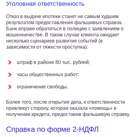
Уголовная ответственность
Отказ в выдаче ипотеки станет не самым худшим
результатом предоставления фальшивых справок.
Банк вправе обратиться в полицию с заявлением о
мошенничестве. В таком случае клиента ожидает
несколько сценариев развития событий (в
зависимости от тяжести проступка):
штраф в районе 80 тыс. рублей;
часы общественных работ;
ограничение свободы.
Более того, после открытия дела, к ответственности
привлекут сторону, которая оказала «помощь» в
получении кредита, предоставив фальшивую справку.
Справка по форме 2-НДФЛ