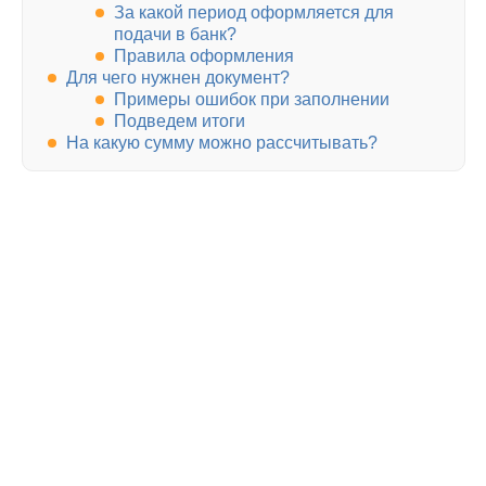
За какой период оформляется для
подачи в банк?
Правила оформления
Для чего нужнен документ?
Примеры ошибок при заполнении
Подведем итоги
На какую сумму можно рассчитывать?