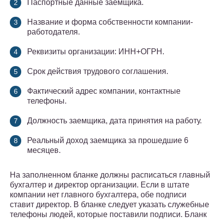
Паспортные данные заемщика.
Название и форма собственности компании-
работодателя.
Реквизиты организации: ИНН+ОГРН.
Срок действия трудового соглашения.
Фактический адрес компании, контактные
телефоны.
Должность заемщика, дата принятия на работу.
Реальный доход заемщика за прошедшие 6
месяцев.
На заполненном бланке должны расписаться главный
бухгалтер и директор организации. Если в штате
компании нет главного бухгалтера, обе подписи
ставит директор. В бланке следует указать служебные
телефоны людей, которые поставили подписи. Бланк