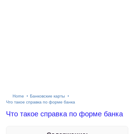
Home
Банковские карты
Что такое справка по форме банка
Что такое справка по форме банка