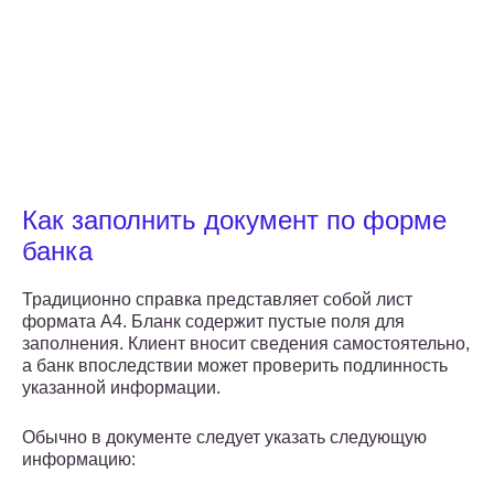
Как заполнить документ по форме
банка
Традиционно справка представляет собой лист
формата А4. Бланк содержит пустые поля для
заполнения. Клиент вносит сведения самостоятельно,
а банк впоследствии может проверить подлинность
указанной информации.
Обычно в документе следует указать следующую
информацию: