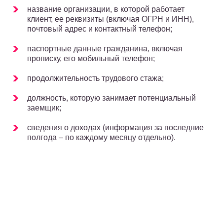
название организации, в которой работает
клиент, ее реквизиты (включая ОГРН и ИНН),
почтовый адрес и контактный телефон;
паспортные данные гражданина, включая
прописку, его мобильный телефон;
продолжительность трудового стажа;
должность, которую занимает потенциальный
заемщик;
сведения о доходах (информация за последние
полгода – по каждому месяцу отдельно).