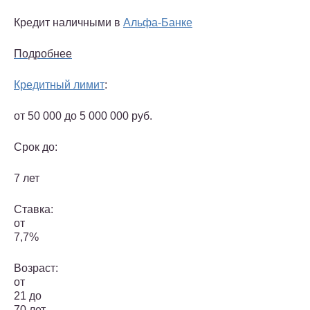
Кредит наличными в
Альфа-Банке
Подробнее
Кредитный лимит
:
от 50 000 до 5 000 000 руб.
Срок до:
7 лет
Ставка:
от
7,7%
Возраст:
от
21 до
70 лет