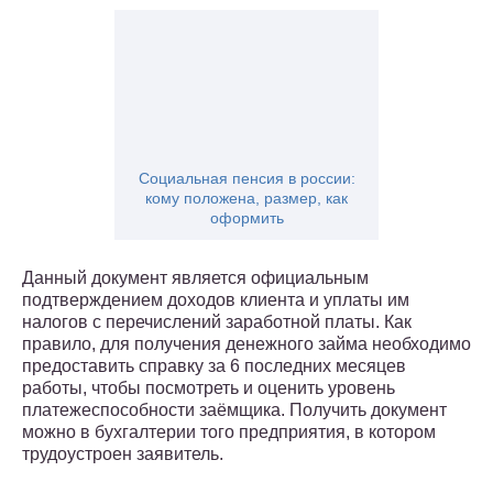
Социальная пенсия в россии:
кому положена, размер, как
оформить
Данный документ является официальным
подтверждением доходов клиента и уплаты им
налогов с перечислений заработной платы. Как
правило, для получения денежного займа необходимо
предоставить справку за 6 последних месяцев
работы, чтобы посмотреть и оценить уровень
платежеспособности заёмщика. Получить документ
можно в бухгалтерии того предприятия, в котором
трудоустроен заявитель.