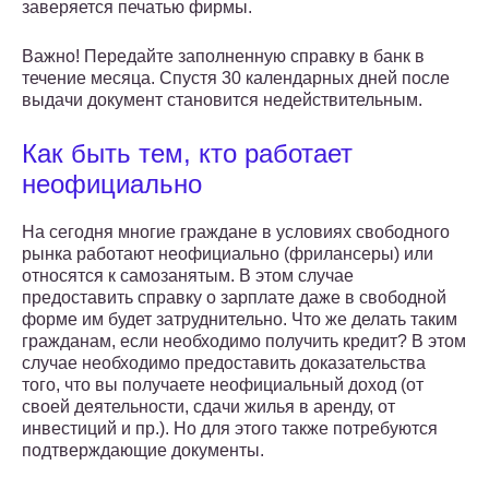
заверяется печатью фирмы.
Важно! Передайте заполненную справку в банк в
течение месяца. Спустя 30 календарных дней после
выдачи документ становится недействительным.
Как быть тем, кто работает
неофициально
На сегодня многие граждане в условиях свободного
рынка работают неофициально (фрилансеры) или
относятся к самозанятым. В этом случае
предоставить справку о зарплате даже в свободной
форме им будет затруднительно. Что же делать таким
гражданам, если необходимо получить кредит? В этом
случае необходимо предоставить доказательства
того, что вы получаете неофициальный доход (от
своей деятельности, сдачи жилья в аренду, от
инвестиций и пр.). Но для этого также потребуются
подтверждающие документы.