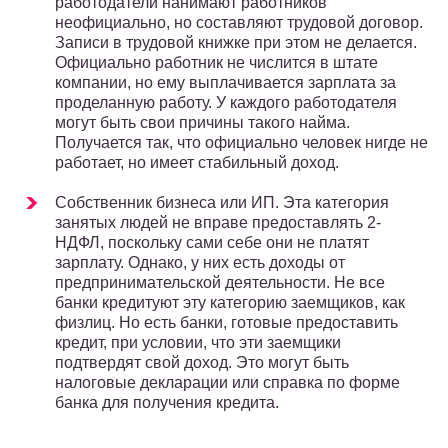
работодатели нанимают работников
неофициально, но составляют трудовой договор.
Записи в трудовой книжке при этом не делается.
Официально работник не числится в штате
компании, но ему выплачивается зарплата за
проделанную работу. У каждого работодателя
могут быть свои причины такого найма.
Получается так, что официально человек нигде не
работает, но имеет стабильный доход.
Собственник бизнеса или ИП. Эта категория
занятых людей не вправе предоставлять 2-
НДФЛ, поскольку сами себе они не платят
зарплату. Однако, у них есть доходы от
предпринимательской деятельности. Не все
банки кредитуют эту категорию заемщиков, как
физлиц. Но есть банки, готовые предоставить
кредит, при условии, что эти заемщики
подтвердят свой доход. Это могут быть
налоговые декларации или справка по форме
банка для получения кредита.