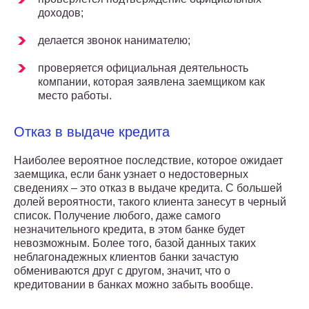
доходов;
делается звонок нанимателю;
проверяется официальная деятельность
компании, которая заявлена заемщиком как
место работы.
Отказ в выдаче кредита
Наиболее вероятное последствие, которое ожидает
заемщика, если банк узнает о недостоверных
сведениях – это отказ в выдаче кредита. С большей
долей вероятности, такого клиента занесут в черный
список. Получение любого, даже самого
незначительного кредита, в этом банке будет
невозможным. Более того, базой данных таких
неблагонадежных клиентов банки зачастую
обмениваются друг с другом, значит, что о
кредитовании в банках можно забыть вообще.