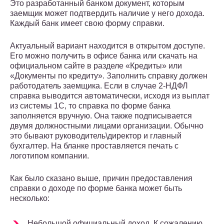
Это разработанный банком документ, которым
заемщик может подтвердить наличие у него дохода.
Каждый банк имеет свою форму справки.
Актуальный вариант находится в открытом доступе.
Его можно получить в офисе банка или скачать на
официальном сайте в разделе «Кредиты» или
«Документы по кредиту». Заполнить справку должен
работодатель заемщика. Если в случае 2-НДФЛ
справка выводится автоматически, исходя из выплат
из системы 1С, то справка по форме банка
заполняется вручную. Она также подписывается
двумя должностными лицами организации. Обычно
это бывают руководитель\директор и главный
бухгалтер. На бланке проставляется печать с
логотипом компании.
Как было сказано выше, причин предоставления
справки о доходе по форме банка может быть
несколько:
Небольшой официальный доход. К сожалению,