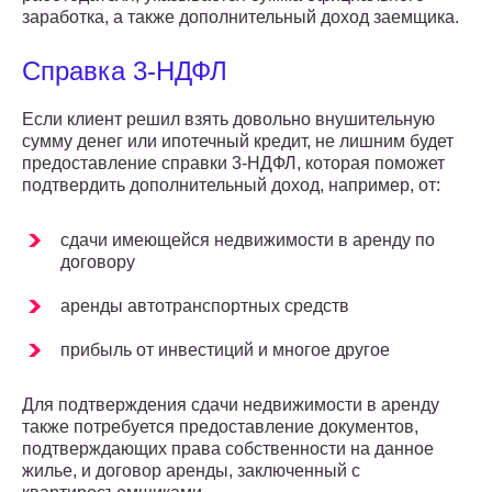
заработка, а также дополнительный доход заемщика.
Справка 3-НДФЛ
Если клиент решил взять довольно внушительную
сумму денег или ипотечный кредит, не лишним будет
предоставление справки 3-НДФЛ, которая поможет
подтвердить дополнительный доход, например, от:
сдачи имеющейся недвижимости в аренду по
договору
аренды автотранспортных средств
прибыль от инвестиций и многое другое
Для подтверждения сдачи недвижимости в аренду
также потребуется предоставление документов,
подтверждающих права собственности на данное
жилье, и договор аренды, заключенный с