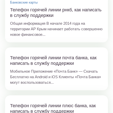
Банковские карты
Телефон горячей линии рнкб, как написать
в службу поддержки
Общая информация В начале 2014 года на
территории АР Крым начинает работать совершенно
новое финансовое...
Телефон горячей линии почта банка, как
написать в службу поддержки
Мобильное Приложение «Почта Банк» — Скачать
Бесплатно на Android и iOS Клиенты «Почта Банка»
могут воспользоваться...
Телефон горячей линии плюс банка, как
написать в службу поддержки