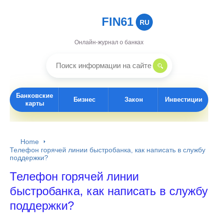
FIN61
RU
Онлайн-журнал о банках
Банковские
Бизнес
Закон
Инвестиции
карты
Home
Телефон горячей линии быстробанка, как написать в службу
поддержки?
Телефон горячей линии
быстробанка, как написать в службу
поддержки?