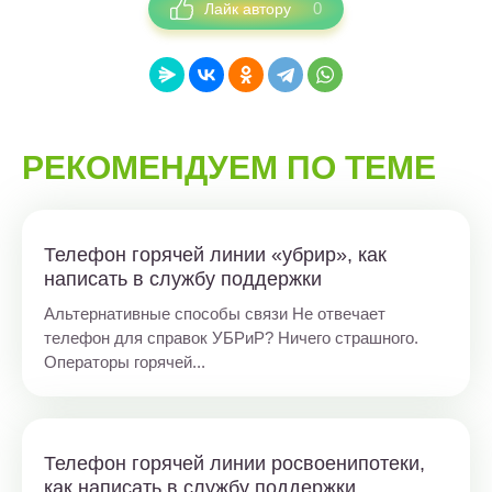
0
Лайк автору
РЕКОМЕНДУЕМ ПО ТЕМЕ
Телефон горячей линии «убрир», как
написать в службу поддержки
Альтернативные способы связи Не отвечает
телефон для справок УБРиР? Ничего страшного.
Операторы горячей...
Телефон горячей линии росвоенипотеки,
как написать в службу поддержки