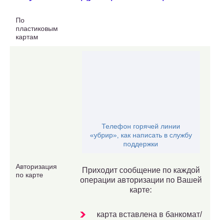
По
пластиковым
картам
Телефон горячей линии
«убрир», как написать в службу
поддержки
Авторизация
Приходит сообщение по каждой
по карте
операции авторизации по Вашей
карте:
карта вставлена в банкомат/