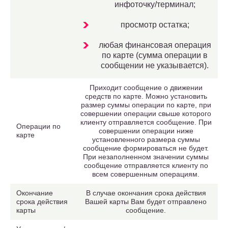
инфоточку/терминал;
просмотр остатка;
любая финансовая операция
по карте (сумма операции в
сообщении не указывается).
Приходит сообщение о движении
средств по карте. Можно установить
размер суммы операции по карте, при
совершении операции свыше которого
клиенту отправляется сообщение. При
Операции по
совершении операции ниже
карте
установленного размера суммы
сообщение формироваться не будет.
При незаполненном значении суммы
сообщение отправляется клиенту по
всем совершенным операциям.
Окончание
В случае окончания срока действия
срока действия
Вашей карты Вам будет отправлено
карты
сообщение.