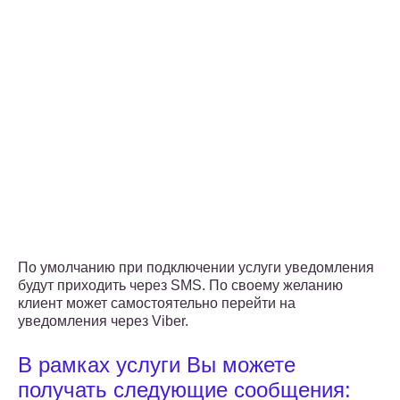
По умолчанию при подключении услуги уведомления
будут приходить через SMS. По своему желанию
клиент может самостоятельно перейти на
уведомления через Viber.
В рамках услуги Вы можете
получать следующие сообщения: