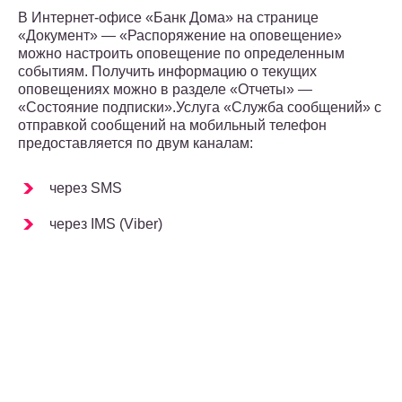
В Интернет-офисе «Банк Дома» на странице
«Документ» — «Распоряжение на оповещение»
можно настроить оповещение по определенным
событиям. Получить информацию о текущих
оповещениях можно в разделе «Отчеты» —
«Состояние подписки».Услуга «Служба сообщений» с
отправкой сообщений на мобильный телефон
предоставляется по двум каналам:
через SMS
через IMS (Viber)