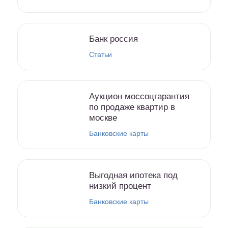
Банк россия
Статьи
Аукцион моссоцгарантия
по продаже квартир в
москве
Банковские карты
Выгодная ипотека под
низкий процент
Банковские карты