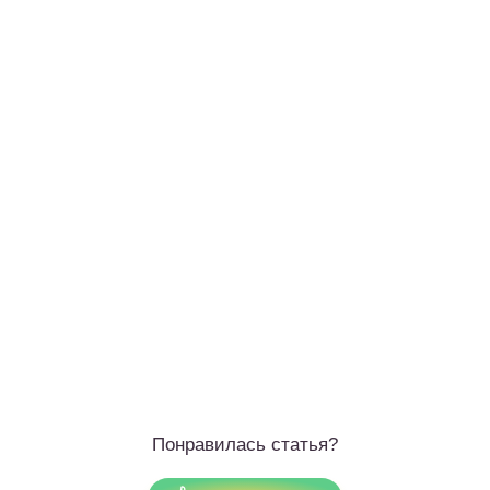
Понравилась статья?