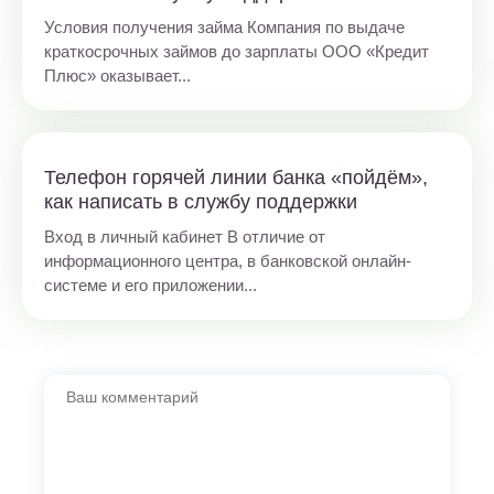
Условия получения займа Компания по выдаче
краткосрочных займов до зарплаты ООО «Кредит
Плюс» оказывает...
Телефон горячей линии банка «пойдём»,
как написать в службу поддержки
Вход в личный кабинет В отличие от
информационного центра, в банковской онлайн-
системе и его приложении...