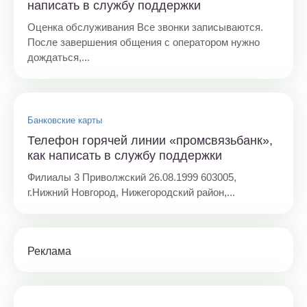
написать в службу поддержки
Оценка обслуживания Все звонки записываются.
После завершения общения с оператором нужно
дождаться,...
Банковские карты
Телефон горячей линии «промсвязьбанк»,
как написать в службу поддержки
Филиалы 3 Приволжский 26.08.1999 603005,
г.Нижний Новгород, Нижегородский район,...
Реклама