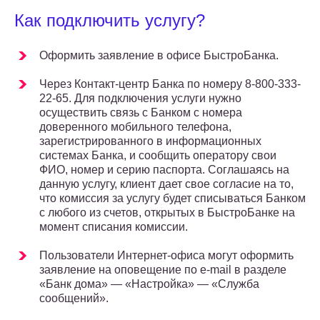
Как подключить услугу?
Оформить заявление в офисе БыстроБанка.
Через Контакт-центр Банка по номеру 8-800-333-
22-65. Для подключения услуги нужно
осуществить связь с Банком с номера
доверенного мобильного телефона,
зарегистрированного в информационных
системах Банка, и сообщить оператору свои
ФИО, номер и серию паспорта. Соглашаясь на
данную услугу, клиент дает свое согласие на то,
что комиссия за услугу будет списываться Банком
с любого из счетов, открытых в БыстроБанке на
момент списания комиссии.
Пользователи Интернет-офиса могут оформить
заявление на оповещение по e-mail в разделе
«Банк дома» — «Настройка» — «Служба
сообщений».