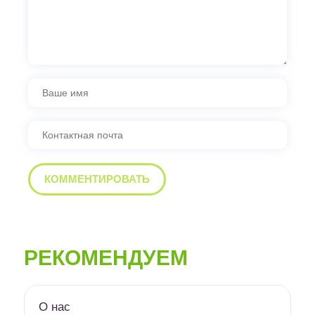
РЕКОМЕНДУЕМ
О нас