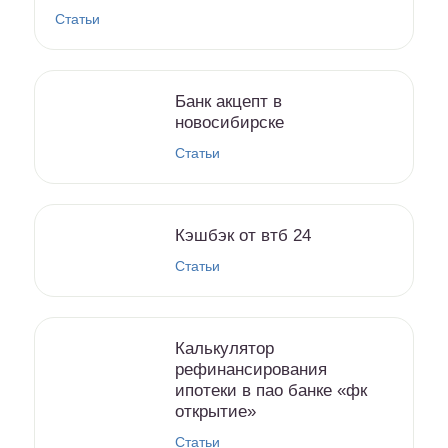
Статьи
Банк акцепт в
новосибирске
Статьи
Кэшбэк от втб 24
Статьи
Калькулятор
рефинансирования
ипотеки в пао банке «фк
открытие»
Статьи