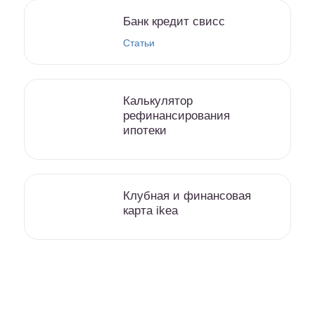
Банк кредит свисс
Статьи
Калькулятор
рефинансирования
ипотеки
Клубная и финансовая
карта ikea