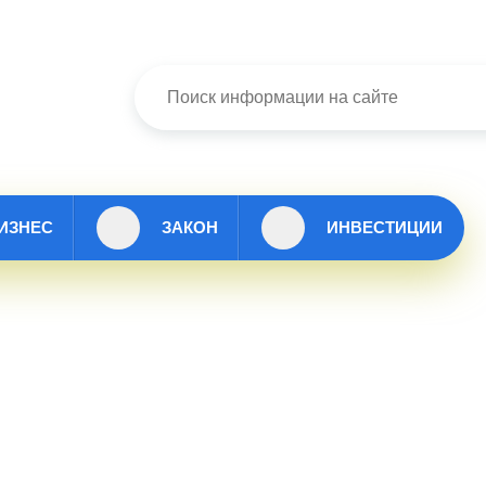
ИЗНЕС
ЗАКОН
ИНВЕСТИЦИИ