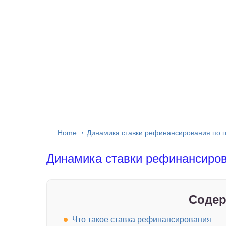
Home
Динамика ставки рефинансирования по г
Динамика ставки рефинансиров
Содер
Что такое ставка рефинансирования