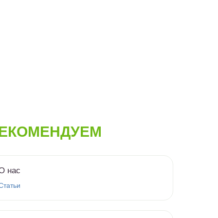
ЕКОМЕНДУЕМ
О нас
Статьи