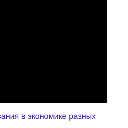
ания в экономике разных