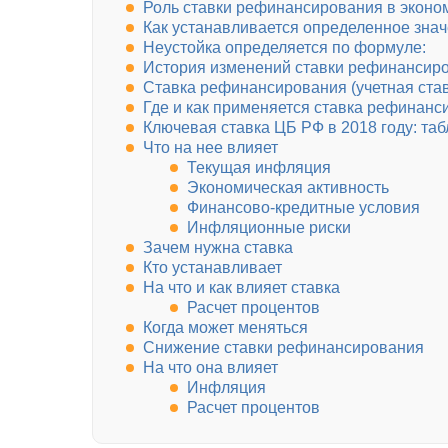
Роль ставки рефинансирования в эконо
Как устанавливается определенное знач
Неустойка определяется по формуле:
История изменений ставки рефинансиро
Ставка рефинансирования (учетная став
Где и как применяется ставка рефинан
Ключевая ставка ЦБ РФ в 2018 году: та
Что на нее влияет
Текущая инфляция
Экономическая активность
Финансово-кредитные условия
Инфляционные риски
Зачем нужна ставка
Кто устанавливает
На что и как влияет ставка
Расчет процентов
Когда может меняться
Снижение ставки рефинансирования
На что она влияет
Инфляция
Расчет процентов