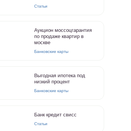
Статьи
Аукцион моссоцгарантия
по продаже квартир в
москве
Банковские карты
Выгодная ипотека под
низкий процент
Банковские карты
Банк кредит свисс
Статьи