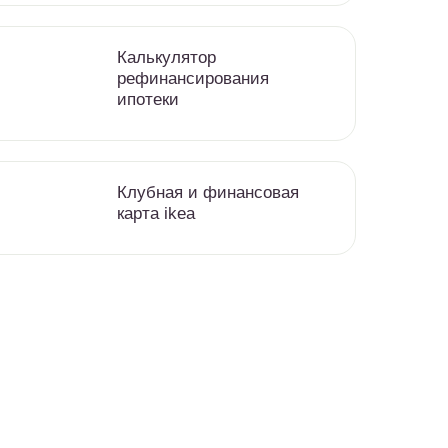
Калькулятор
рефинансирования
ипотеки
Клубная и финансовая
карта ikea