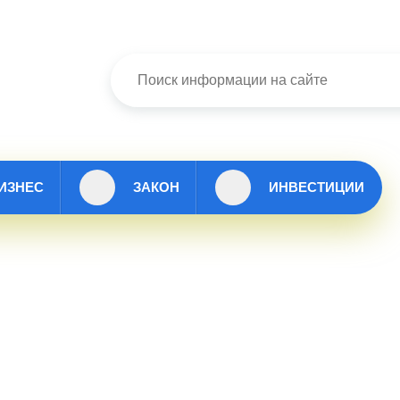
ИЗНЕС
ЗАКОН
ИНВЕСТИЦИИ