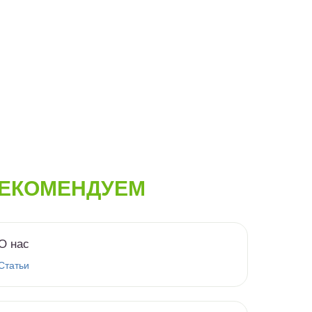
ЕКОМЕНДУЕМ
О нас
Статьи