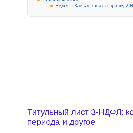
Видео – Как заполнить справку 2
Титульный лист 3-НДФЛ: ко
периода и другое