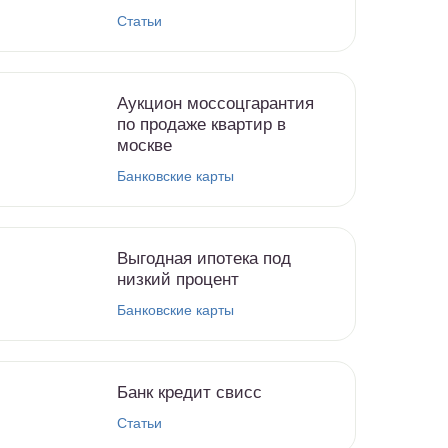
Статьи
Аукцион моссоцгарантия
по продаже квартир в
москве
Банковские карты
Выгодная ипотека под
низкий процент
Банковские карты
Банк кредит свисс
Статьи