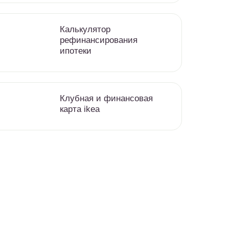
Калькулятор
рефинансирования
ипотеки
Клубная и финансовая
карта ikea