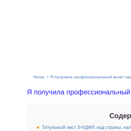
Home
Я получила профессиональный вычет как
Я получила профессиональный 
Содер
Титульный лист 3-НДФЛ: код страны, нал